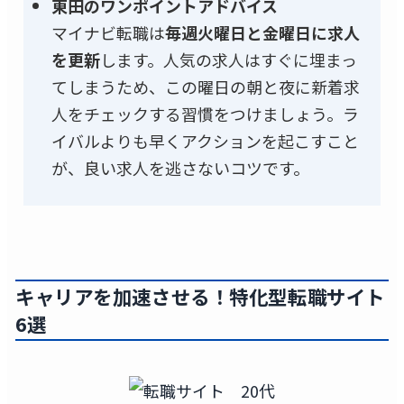
東田のワンポイントアドバイス
マイナビ転職は
毎週火曜日と金曜日に求人
を更新
します。人気の求人はすぐに埋まっ
てしまうため、この曜日の朝と夜に新着求
人をチェックする習慣をつけましょう。ラ
イバルよりも早くアクションを起こすこと
が、良い求人を逃さないコツです。
キャリアを加速させる！特化型転職サイト
6選