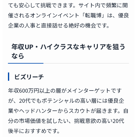
ても安心して挑戦できます。サイト内で頻繁に開
催されるオンラインイベント「転職博」は、優良
企業の人事と直接話せる絶好の機会です。
年収UP・ハイクラスなキャリアを狙う
なら
ビズリーチ
年収600万円以上の層がメインターゲットです
が、20代でもポテンシャルの高い層には優良企
業やヘッドハンターからスカウトが届きます。自
分の市場価値を試したい、挑戦意欲の高い20代
後半におすすめです。