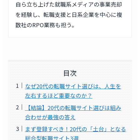
自ら立ち上げた就職系メディアの事業売却
を経験し、転職支援と日系企業を中心に複
数社のRPO業務も担う。
目次
なぜ20代の転職サイト選びは、人生を
左右するほど重要なのか？
【結論】20代の転職サイト選びは組み
合わせが最強の答え
まず登録すべき！20代の「土台」となる
総合型転職サイト3選