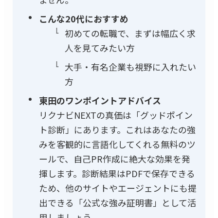
こんな20代におすすめ
初めての転職で、まずは幅広く求
人を見てみたい方
大手・有名企業も視野に入れたい
方
東田のワンポイントアドバイス
リクナビNEXTの真価は「グッドポイン
ト診断」にあります。これはあなたの強
みを客観的に言語化してくれる無料のツ
ールで、自己PR作成に絶大な効果を発
揮します。診断結果はPDFで保存できる
ため、他のサイトやエージェントにも提
出できる「公式な強み証明書」として活
用しましょう。