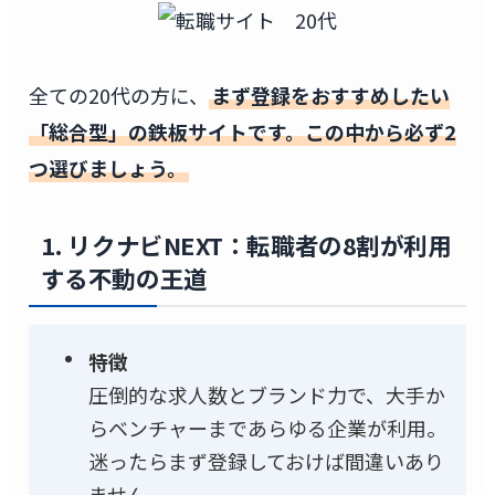
全ての20代の方に、
まず登録をおすすめしたい
「総合型」の鉄板サイトです。この中から必ず2
つ選びましょう。
1. リクナビNEXT：転職者の8割が利用
する不動の王道
特徴
圧倒的な求人数とブランド力で、大手か
らベンチャーまであらゆる企業が利用。
迷ったらまず登録しておけば間違いあり
ません。