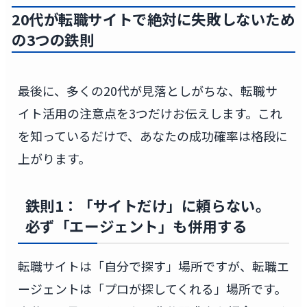
20代が転職サイトで絶対に失敗しないため
の3つの鉄則
最後に、多くの20代が見落としがちな、転職サ
イト活用の注意点を3つだけお伝えします。これ
を知っているだけで、あなたの成功確率は格段に
上がります。
鉄則1：「サイトだけ」に頼らない。
必ず「エージェント」も併用する
転職サイトは「自分で探す」場所ですが、転職エ
ージェントは「プロが探してくれる」場所です。