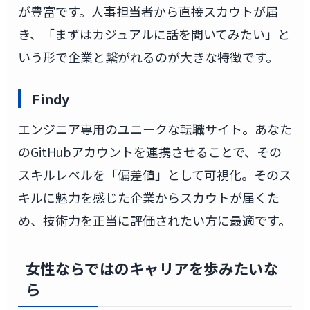
が豊富です。人事担当者から直接スカウトが届
き、「まずはカジュアルに話を聞いてみたい」と
いう形で企業と繋がれるのが大きな特徴です。
Findy
エンジニア専用のユニークな転職サイト。あなた
のGitHubアカウントを連携させることで、その
スキルレベルを「偏差値」として可視化。そのス
キルに魅力を感じた企業からスカウトが届くた
め、技術力を正当に評価されたい方に最適です。
女性ならではのキャリアを歩みたいな
ら