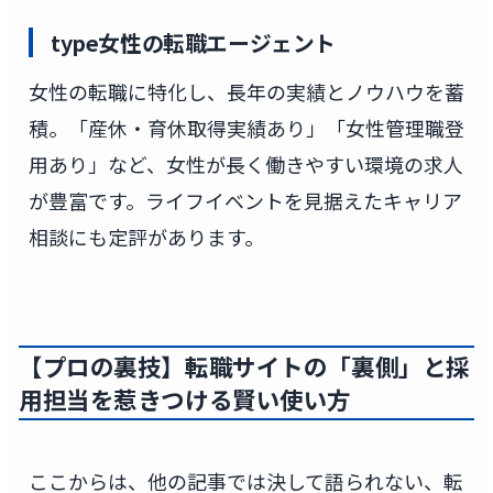
type女性の転職エージェント
女性の転職に特化し、長年の実績とノウハウを蓄
積。「産休・育休取得実績あり」「女性管理職登
用あり」など、女性が長く働きやすい環境の求人
が豊富です。ライフイベントを見据えたキャリア
相談にも定評があります。
【プロの裏技】転職サイトの「裏側」と採
用担当を惹きつける賢い使い方
ここからは、他の記事では決して語られない、転