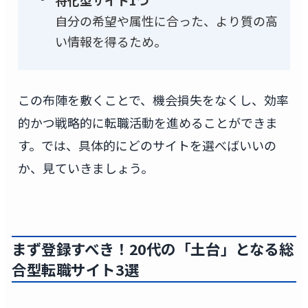
自分の希望や属性に合った、より質の高
い情報を得るため。
この布陣を敷くことで、機会損失をなくし、効率
的かつ戦略的に転職活動を進めることができま
す。では、具体的にどのサイトを選べばいいの
か、見ていきましょう。
まず登録すべき！20代の「土台」となる総
合型転職サイト3選