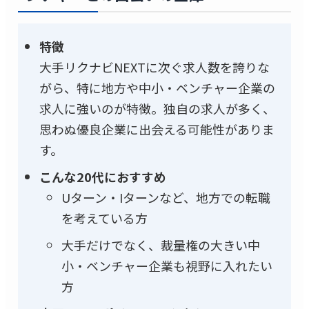
特徴
大手リクナビNEXTに次ぐ求人数を誇りな
がら、特に地方や中小・ベンチャー企業の
求人に強いのが特徴。独自の求人が多く、
思わぬ優良企業に出会える可能性がありま
す。
こんな20代におすすめ
Uターン・Iターンなど、地方での転職
を考えている方
大手だけでなく、裁量権の大きい中
小・ベンチャー企業も視野に入れたい
方