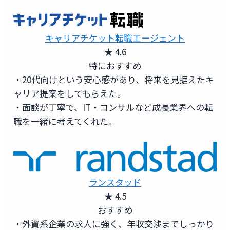
無料登録
キャリアチケット転職エージェント
★ 4.6
特におすすめ
・20代向けという安心感があり、将来を見据えたキ
ャリア提案をしてもらえた。
・面談が丁寧で、IT・コンサルなど成長業界への転
職を一緒に考えてくれた。
無料登録
ランスタッド
★ 4.5
おすすめ
・外資系企業の求人に強く、年収交渉までしっかり