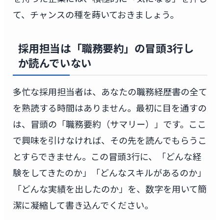
て、チャンスの種を蒔いておきましょう。
採用担当は「職務要約」の冒頭3行し
か読んでいない
多忙な採用担当者は、あなたの職務経歴書の全て
を熟読する時間はありません。最初に目を通すの
は、冒頭の「職務要約（サマリー）」です。ここ
で興味を引けなければ、その先を読んでもらうこ
とすらできません。この冒頭3行に、「どんな経
験をしてきたのか」「どんなスキルがあるのか」
「どんな実績を出したのか」を、数字を用いて簡
潔に凝縮して書き込んでください。