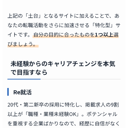
上記の「土台」となるサイトに加えることで、あ
なたの転職活動をさらに加速させる「特化型」サ
イトです。
自分の目的に合ったものを
1つ以上
選
びましょう。
未経験からのキャリアチェンジを本気
で目指すなら
Re就活
20代・第二新卒の採用に特化し、掲載求人の9割
以上が「職種・業種未経験OK」。ポテンシャル
を重視する企業ばかりなので、経歴に自信がなく