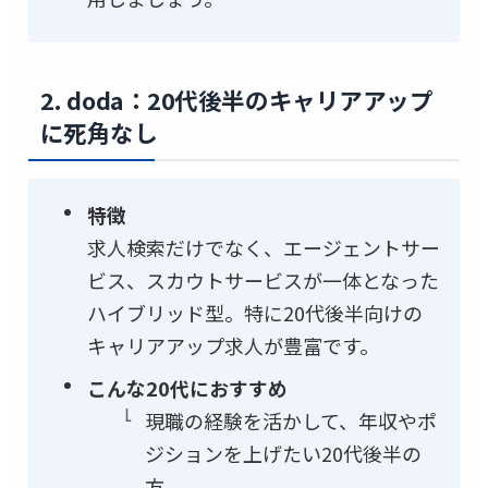
2. doda：20代後半のキャリアアップ
に死角なし
特徴
求人検索だけでなく、エージェントサー
ビス、スカウトサービスが一体となった
ハイブリッド型。特に20代後半向けの
キャリアアップ求人が豊富です。
こんな20代におすすめ
現職の経験を活かして、年収やポ
ジションを上げたい20代後半の
方