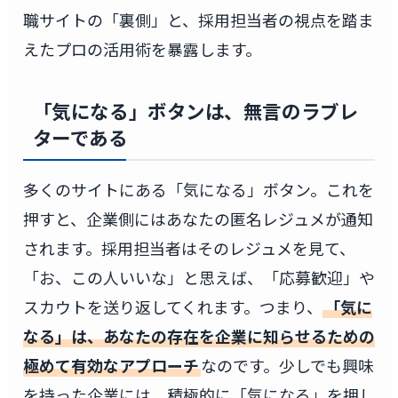
職サイトの「裏側」と、採用担当者の視点を踏ま
えたプロの活用術を暴露します。
「気になる」ボタンは、無言のラブレ
ターである
多くのサイトにある「気になる」ボタン。これを
押すと、企業側にはあなたの匿名レジュメが通知
されます。採用担当者はそのレジュメを見て、
「お、この人いいな」と思えば、「応募歓迎」や
スカウトを送り返してくれます。つまり、
「気に
なる」は、あなたの存在を企業に知らせるための
極めて有効なアプローチ
なのです。少しでも興味
を持った企業には、積極的に「気になる」を押し