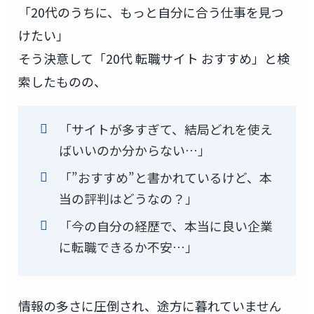
「20代のうちに、もっと自分に合う仕事を見つ
けたい」
そう決意して「20代 転職サイト おすすめ」と検
索したものの、
「サイトが多すぎて、結局どれを使え
ばいいのか分からない…」
「”おすすめ”と書かれているけど、本
当の評判はどうなの？」
「今の自分の経歴で、本当に良い企業
に転職できるか不安…」
情報の多さに圧倒され、途方に暮れていません