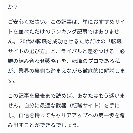
か？
ご安心ください。この記事は、単におすすめサイ
トを並べただけのランキング記事ではありませ
ん。 20代の転職を成功させるためだけの「転職
サイトの選び方」と、ライバルと差をつける「必
勝の組み合わせ戦略」を、転職のプロである私
が、業界の裏側も踏まえながら徹底的に解説しま
す。
この記事を最後まで読めば、あなたはもう迷いま
せん。自分に最適な武器（転職サイト）を手に
し、自信を持ってキャリアアップへの第一歩を踏
み出すことができるでしょう。