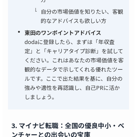
自分の市場価値を知りたい、客観
的なアドバイスも欲しい方
東田のワンポイントアドバイス
dodaに登録したら、まずは「年収査
定」と「キャリアタイプ診断」を試して
ください。これはあなたの市場価値を客
観的なデータで示してくれる優れたツー
ルです。ここで出た結果を基に、自分の
強みや適性を再認識し、自己PRに活か
しましょう。
3. マイナビ転職：全国の優良中小・ベ
ンチャーとの出会いの宝庫