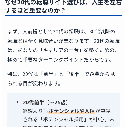
なぜ20代の転職サイト選びは、人生を左右
するほど重要なのか？
まず、大前提として20代の転職は、30代以降の
転職とは全く意味合いが異なります。20代の転職
は、あなたの「キャリアの土台」を築くための、
極めて重要なターニングポイントだからです。
特に、20代は「前半」と「後半」で企業から見
られる目が変わります。
20代前半（～25歳）
経験よりも
ポテンシャルや人柄
が重視
される「ポテンシャル採用」が中心。未