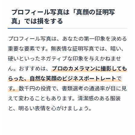
プロフィール写真は「真顔の証明写
真」では損をする
プロフィール写真は、あなたの第一印象を決める
重要な要素です。無表情な証明写真では、暗い、
硬いといったネガティブな印象を与えかねませ
ん。おすすめは、
プロのカメラマンに撮影しても
らった、自然な笑顔のビジネスポートレート
で
す。
数千円の投資で、書類選考の通過率が目に見
えて変わることもあります。清潔感のある服装
と、明るい表情を心がけましょう。