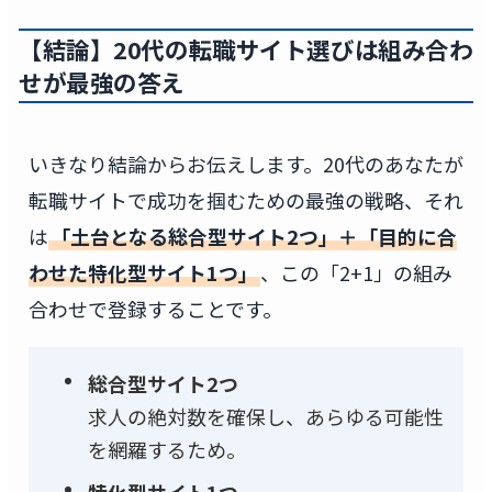
【結論】20代の転職サイト選びは組み合わ
せが最強の答え
いきなり結論からお伝えします。20代のあなたが
転職サイトで成功を掴むための最強の戦略、それ
は
「土台となる総合型サイト2つ」＋「目的に合
わせた特化型サイト1つ」
、この「2+1」の組み
合わせで登録することです。
総合型サイト2つ
求人の絶対数を確保し、あらゆる可能性
を網羅するため。
特化型サイト1つ