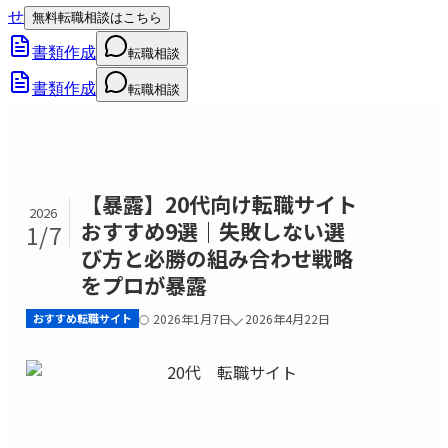
せ
無料転職相談はこちら
書類作成
転職相談
書類作成
転職相談
【暴露】20代向け転職サイト
2026
おすすめ9選｜失敗しない選
1/7
び方と必勝の組み合わせ戦略
をプロが暴露
おすすめ転職サイト
2026年1月7日
2026年4月22日