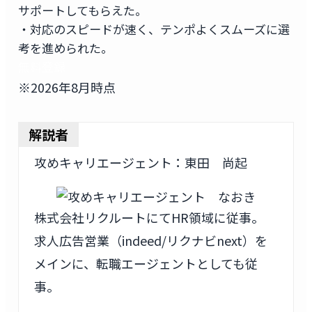
サポートしてもらえた。
・対応のスピードが速く、テンポよくスムーズに選
考を進められた。
無料登録
※2026年8月時点
解説者
攻めキャリエージェント：東田 尚起
株式会社リクルートにてHR領域に従事。
求人広告営業（indeed/リクナビnext）を
メインに、転職エージェントとしても従
事。