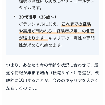
経験の職種にも挑戦しやすいゴールデン
タイムです。
20代後半（26歳～）
ポテンシャルに加え、
これまでの経験
や実績
が問われる「経験者採用」の側面
が強まります。
キャリアの一貫性や専門
性が求められ始めます。
つまり、あなたの今の年齢や状況に合わせて、最
適な情報が集まる場所（転職サイト）を選び、戦
略的に活用することが、今後のキャリアを大きく
左右するのです。