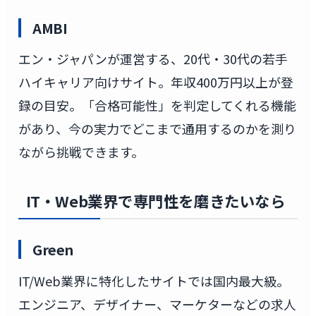
AMBI
エン・ジャパンが運営する、20代・30代の若手
ハイキャリア向けサイト。年収400万円以上が登
録の目安。「合格可能性」を判定してくれる機能
があり、今の実力でどこまで通用するのかを測り
ながら挑戦できます。
IT・Web業界で専門性を磨きたいなら
Green
IT/Web業界に特化したサイトでは国内最大級。
エンジニア、デザイナー、マーケターなどの求人