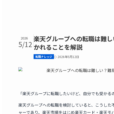
楽天グループへの転職は難し
2026
5/12
かれることを解説
転職ナレッジ
2026年5月12日
「楽天グループに転職したいけど、自分でも受かる
楽天グループへの転職を検討していると、こうした
ャーであり、楽天市場をはじめ楽天カード・楽天モ