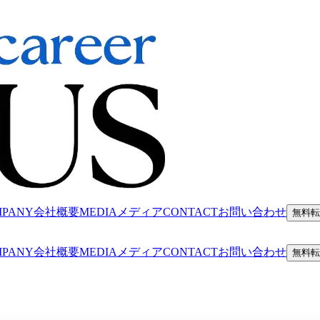
MPANY
会社概要
MEDIA
メディア
CONTACT
お問い合わせ
無料転
MPANY
会社概要
MEDIA
メディア
CONTACT
お問い合わせ
無料転