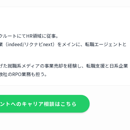
クルートにてHR領域に従事。
（indeed/リクナビnext）をメインに、転職エージェントと
。
げた就職系メディアの事業売却を経験し、転職支援と日系企業
数社のRPO業務も担う。
ントへのキャリア相談はこちら