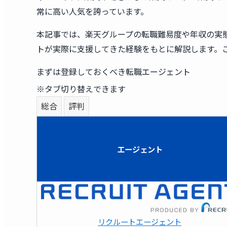
常に高い人気を誇っています。
本記事では、楽天グループの転職難易度や年収の実
トが実際に支援してきた経験をもとに解説します。
まずは登録しておくべき転職エージェント
※タブ切り替えできます
総合
評判
エージェント
リクルートエージェント