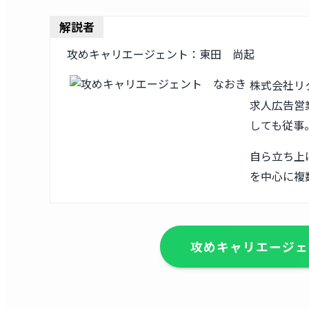
解説者
攻めキャリエージェント：東田 尚起
株式会社リ
求人広告営業
しても従事
自ら立ち上
を中心に複
攻めキャリエージェ