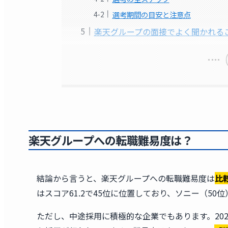
選考期間の目安と注意点
楽天グループの面接でよく聞かれる
楽天グループへの転職難易度は？
結論から言うと、楽天グループへの転職難易度は
比
はスコア61.2で45位に位置しており、ソニー（5
ただし、中途採用に積極的な企業でもあります。202