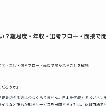
い？難易度・年収・選考フロー・面接で
のだろうか」
不安を抱える方は少なくありません。日本を代表するメガベン
バイルなど誰もが知るサービスを展開する同社は、転職市場で