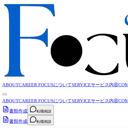
ABOUT
CAREER FOCUSについて
SERVICE
サービス内容
CO
ABOUT
CAREER FOCUSについて
SERVICE
サービス内容
CO
書類作成
転職相談
書類作成
転職相談