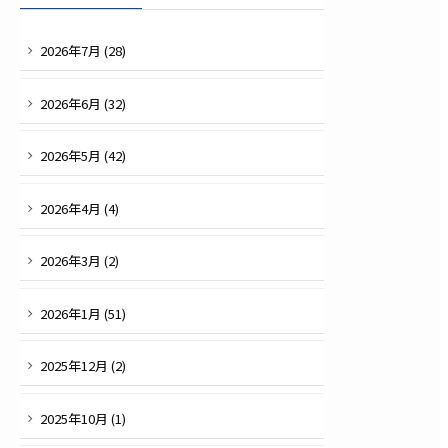
2026
年
7
月 (
28
)
2026
年
6
月 (
32
)
2026
年
5
月 (
42
)
2026
年
4
月 (
4
)
2026
年
3
月 (
2
)
2026
年
1
月 (
51
)
2025
年
12
月 (
2
)
2025
年
10
月 (
1
)