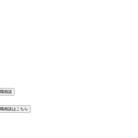
職相談
職相談はこちら