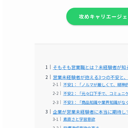
攻めキャリエージェ
そもそも営業職とは？未経験者が知
営業未経験者が抱える3つの不安と
不安1：「ノルマが厳しくて、精神
不安2：「元々口下手で、コミュニ
不安3：「商品知識や業界知識がな
企業が営業未経験者に本当に期待し
素直さと学習意欲
目標達成意欲の高さ