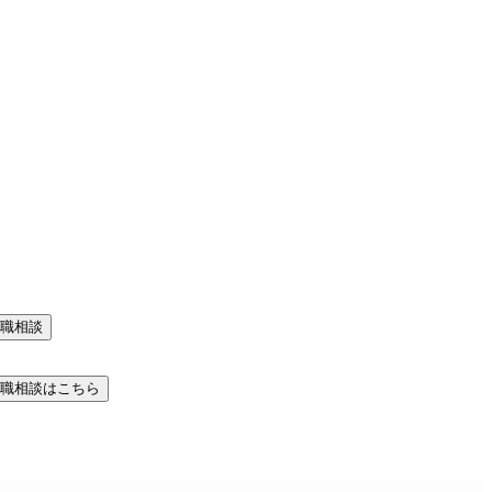
職相談
職相談はこちら