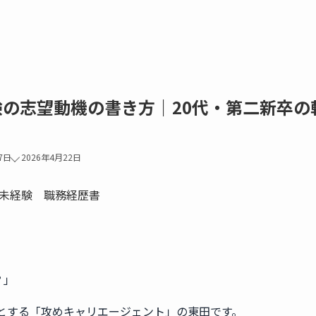
験の志望動機の書き方｜20代・第二新卒の
7日
2026年4月22日
？」
とする「攻めキャリエージェント」の東田です。