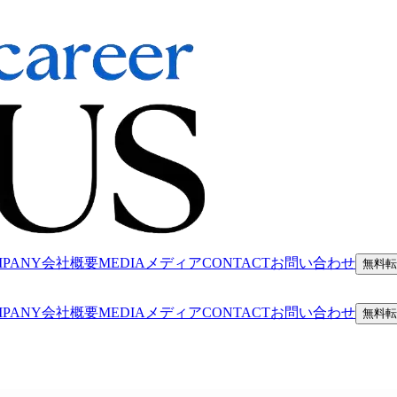
MPANY
会社概要
MEDIA
メディア
CONTACT
お問い合わせ
無料転
MPANY
会社概要
MEDIA
メディア
CONTACT
お問い合わせ
無料転