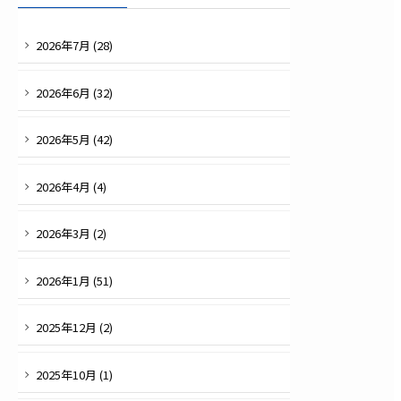
2026
年
7
月 (
28
)
2026
年
6
月 (
32
)
2026
年
5
月 (
42
)
2026
年
4
月 (
4
)
2026
年
3
月 (
2
)
2026
年
1
月 (
51
)
2025
年
12
月 (
2
)
2025
年
10
月 (
1
)