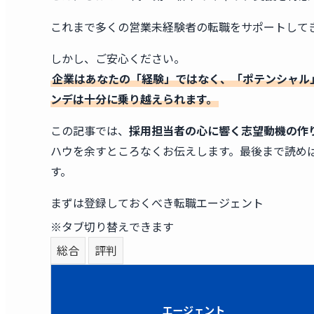
これまで多くの営業未経験者の転職をサポートして
しかし、ご安心ください。
企業はあなたの「経験」ではなく、「ポテンシャル
ンデは十分に乗り越えられます。
この記事では、
採用担当者の心に響く志望動機の作
ハウを余すところなくお伝えします。最後まで読め
す。
まずは登録しておくべき転職エージェント
※タブ切り替えできます
総合
評判
エージェント