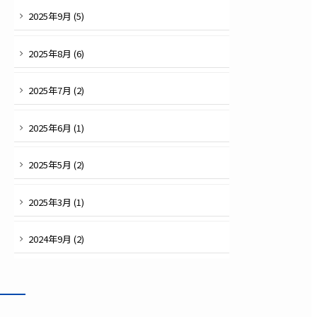
2025
年
9
月 (
5
)
2025
年
8
月 (
6
)
2025
年
7
月 (
2
)
2025
年
6
月 (
1
)
2025
年
5
月 (
2
)
2025
年
3
月 (
1
)
2024
年
9
月 (
2
)