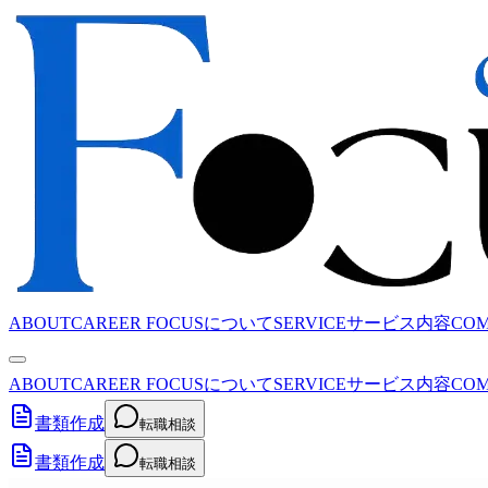
ABOUT
CAREER FOCUSについて
SERVICE
サービス内容
CO
ABOUT
CAREER FOCUSについて
SERVICE
サービス内容
CO
書類作成
転職相談
書類作成
転職相談