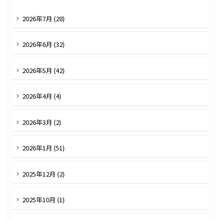
2026
年
7
月 (
28
)
2026
年
6
月 (
32
)
2026
年
5
月 (
42
)
2026
年
4
月 (
4
)
2026
年
3
月 (
2
)
2026
年
1
月 (
51
)
2025
年
12
月 (
2
)
2025
年
10
月 (
1
)