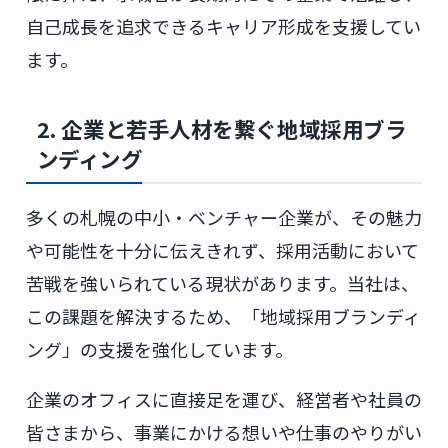
自己成長を追求できるキャリア形成を支援してい
ます。
2. 企業と若手人材を繋ぐ地域採用ブラ
ンディング
多くの札幌の中小・ベンチャー企業が、その魅力
や可能性を十分に伝えきれず、採用活動において
苦戦を強いられている現状があります。当社は、
この課題を解決するため、「地域採用ブランディ
ング」の支援を強化しています。
企業のオフィスに直接足を運び、経営者や社員の
皆さまから、事業にかける想いや仕事のやりがい