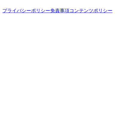
プライバシーポリシー
免責事項
コンテンツポリシー