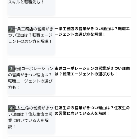
一条工務店の営業がきつい理由は？転職エ
2
ージェントの選び方を解説！
東建コーポレーションの営業がきつい理由
3
は？転職エージェントの選び方も！
住友生命の営業がきつい理由は？住友生命
4
の営業に向いている人を解説！