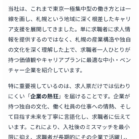
当社は、これまで東京一極集中型の働き方とは一
線を画し、札幌という地域に深く根差したキャリ
ア支援を展開してきました。単に求職者に求人情
報を提供するのではなく、札幌の産業構造や独自
の文化を深く理解した上で、求職者一人ひとりが
持つ価値観やキャリアプランに最適な中小・ベン
チャー企業を紹介しています。
特に重要視しているのは、求人票だけでは伝わり
にくい「
企業の熱狂
」を届けることです。企業が
持つ独自の文化、働く社員の仕事への情熱、そし
て目指す未来を丁寧に言語化し、求職者に伝えて
います。これにより、入社後のミスマッチを最小
限に抑え、求職者が長期的にその企業で活躍し、