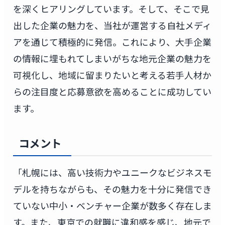
を深くヒアリングしています。そして、そこで見
出した企業の魅力を、当社が運営する自社メディ
アを通じて積極的に発信。これにより、大手企業
の情報に埋もれてしまいがちな地元企業の魅力を
可視化し、地域に留まりたいと考える若手人材か
らの注目度と応募意欲を高めることに成功してい
ます。
コメント
「札幌には、高い技術力やユニークなビジネスモ
デルを持ちながらも、その魅力を十分に発信でき
ていない中小・ベンチャー企業が数多く存在しま
す。また、東京での就職に違和感を感じ、地元で