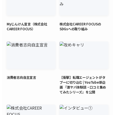
Myじんけん宣言（株式会社
株式会社CAREER FOCUSの
CAREER FOCUS）
SDGsへの取り組み
消費者志向自主宣言
【衝撃】転職エージェントがタ
ブーに切り込む | YouTube新企
画 『激ヤバ体験談・口コミ集め
てみたシリーズ』を公開