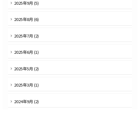
2025
年
9
月 (
5
)
2025
年
8
月 (
6
)
2025
年
7
月 (
2
)
2025
年
6
月 (
1
)
2025
年
5
月 (
2
)
2025
年
3
月 (
1
)
2024
年
9
月 (
2
)