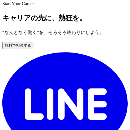
Start Your Career
キャリアの先に、熱狂を。
“なんとなく働く”を、そろそろ終わりにしよう。
無料で相談する