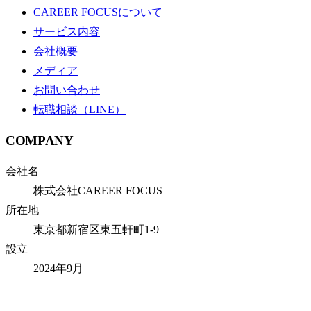
CAREER FOCUSについて
サービス内容
会社概要
メディア
お問い合わせ
転職相談（LINE）
COMPANY
会社名
株式会社CAREER FOCUS
所在地
東京都新宿区東五軒町1-9
設立
2024年9月