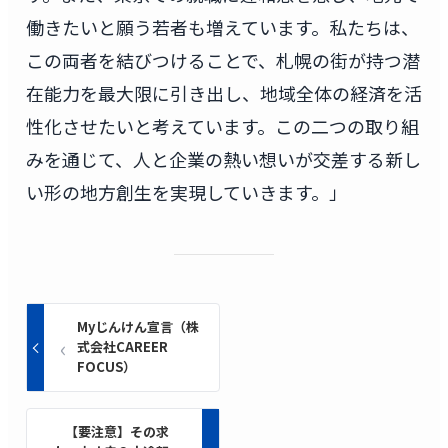
働きたいと願う若者も増えています。私たちは、
この両者を結びつけることで、札幌の街が持つ潜
在能力を最大限に引き出し、地域全体の経済を活
性化させたいと考えています。この二つの取り組
みを通じて、人と企業の熱い想いが交差する新し
い形の地方創生を実現していきます。」
Myじんけん宣言（株
式会社CAREER
FOCUS）
【要注意】その求