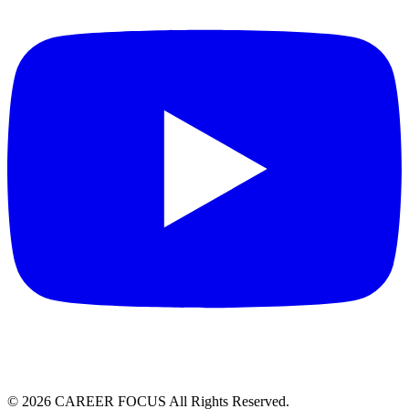
©
2026
CAREER FOCUS
All Rights Reserved.