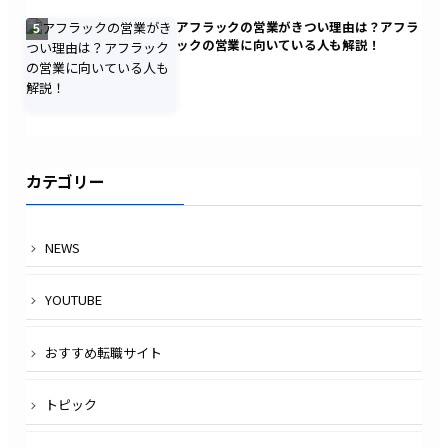
アフラックの営業がきつい理由は？アフラ
5
ックの営業に向いている人も解説！
カテゴリー
NEWS
YOUTUBE
おすすめ転職サイト
トピック