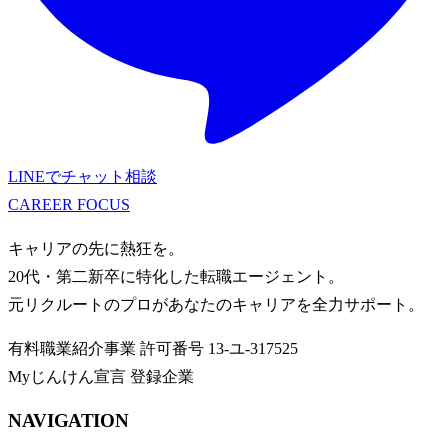
LINEでチャット相談
CAREER
FOCUS
キャリアの先に熱狂を。
20代・第二新卒に特化した転職エージェント。
元リクルートのプロがあなたのキャリアを全力サポート。
有料職業紹介事業
許可番号
13-ユ-317525
Myじんけん宣言 登録企業
NAVIGATION