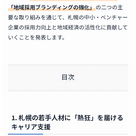
「地域採用ブランディングの強化」
の二つの主
要な取り組みを通じて、札幌の中小・ベンチャー
企業の採用力向上と地域経済の活性化に貢献して
いくことを発表します。
目次
1. 札幌の若手人材に「熱狂」を届ける
キャリア支援