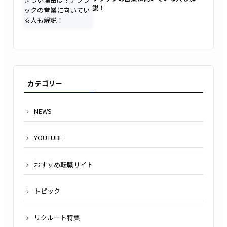
説！
カテゴリー
NEWS
YOUTUBE
おすすめ転職サイト
トピック
リクルート特集