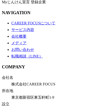
Myじんけん宣言 登録企業
NAVIGATION
CAREER FOCUSについて
サービス内容
会社概要
メディア
お問い合わせ
転職相談（LINE）
COMPANY
会社名
株式会社CAREER FOCUS
所在地
東京都新宿区東五軒町1-9
設立