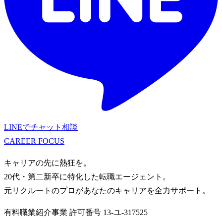
LINEでチャット相談
CAREER
FOCUS
キャリアの先に熱狂を。
20代・第二新卒に特化した転職エージェント。
元リクルートのプロがあなたのキャリアを全力サポート。
有料職業紹介事業
許可番号
13-ユ-317525