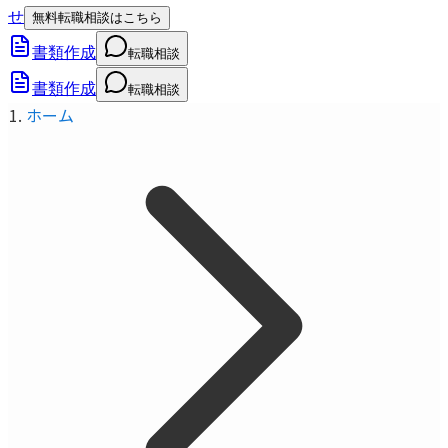
せ
無料転職相談はこちら
書類作成
転職相談
書類作成
転職相談
ホーム