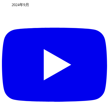
2024年9月