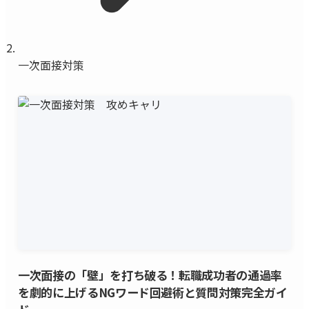
一次面接対策
一次面接の「壁」を打ち破る！転職成功者の通過率
を劇的に上げるNGワード回避術と質問対策完全ガイ