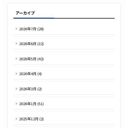
アーカイブ
2026
年
7
月 (
28
)
2026
年
6
月 (
32
)
2026
年
5
月 (
42
)
2026
年
4
月 (
4
)
2026
年
3
月 (
2
)
2026
年
1
月 (
51
)
2025
年
12
月 (
2
)