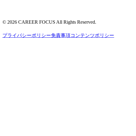
©
2026
CAREER FOCUS
All Rights Reserved.
プライバシーポリシー
免責事項
コンテンツポリシー