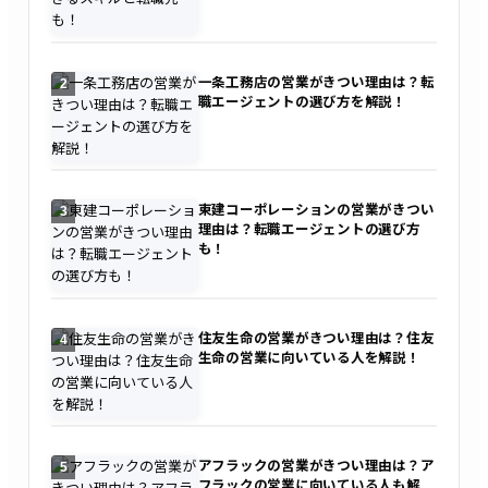
一条工務店の営業がきつい理由は？転
2
職エージェントの選び方を解説！
東建コーポレーションの営業がきつい
3
理由は？転職エージェントの選び方
も！
住友生命の営業がきつい理由は？住友
4
生命の営業に向いている人を解説！
アフラックの営業がきつい理由は？ア
5
フラックの営業に向いている人も解