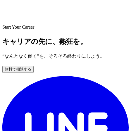
Start Your Career
キャリアの先に、熱狂を。
“なんとなく働く”を、そろそろ終わりにしよう。
無料で相談する