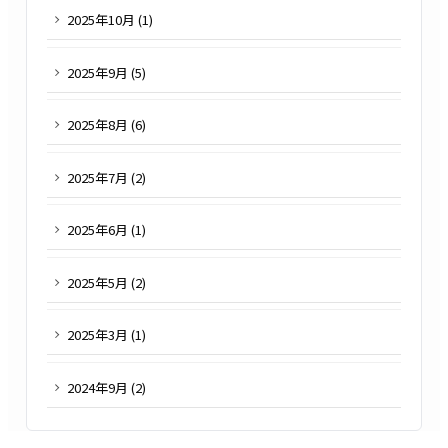
2025
年
10
月 (
1
)
2025
年
9
月 (
5
)
2025
年
8
月 (
6
)
2025
年
7
月 (
2
)
2025
年
6
月 (
1
)
2025
年
5
月 (
2
)
2025
年
3
月 (
1
)
2024
年
9
月 (
2
)