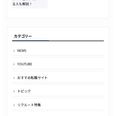
カテゴリー
NEWS
YOUTUBE
おすすめ転職サイト
トピック
リクルート特集