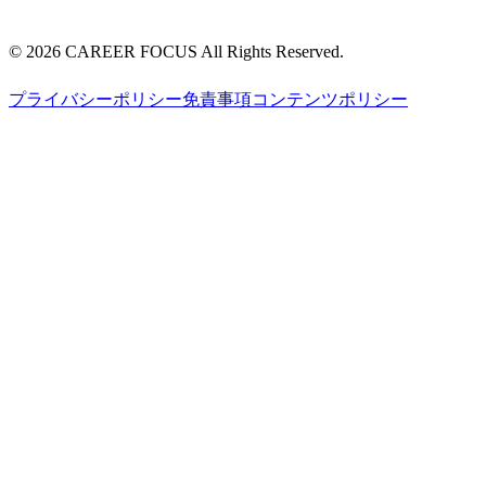
©
2026
CAREER FOCUS
All Rights Reserved.
プライバシーポリシー
免責事項
コンテンツポリシー