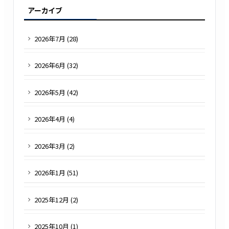
アーカイブ
2026
年
7
月 (
28
)
2026
年
6
月 (
32
)
2026
年
5
月 (
42
)
2026
年
4
月 (
4
)
2026
年
3
月 (
2
)
2026
年
1
月 (
51
)
2025
年
12
月 (
2
)
2025
年
10
月 (
1
)