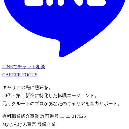
LINEでチャット相談
CAREER
FOCUS
キャリアの先に熱狂を。
20代・第二新卒に特化した転職エージェント。
元リクルートのプロがあなたのキャリアを全力サポート。
有料職業紹介事業
許可番号
13-ユ-317525
Myじんけん宣言 登録企業