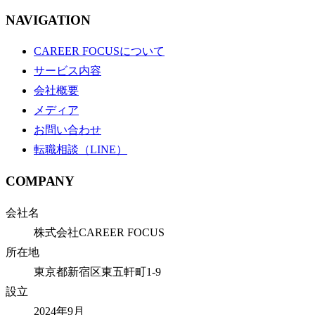
NAVIGATION
CAREER FOCUSについて
サービス内容
会社概要
メディア
お問い合わせ
転職相談（LINE）
COMPANY
会社名
株式会社CAREER FOCUS
所在地
東京都新宿区東五軒町1-9
設立
2024年9月