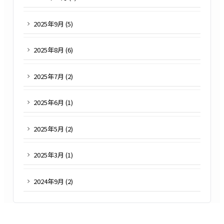
2025
年
9
月 (
5
)
2025
年
8
月 (
6
)
2025
年
7
月 (
2
)
2025
年
6
月 (
1
)
2025
年
5
月 (
2
)
2025
年
3
月 (
1
)
2024
年
9
月 (
2
)