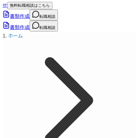
せ
無料転職相談はこちら
書類作成
転職相談
書類作成
転職相談
ホーム