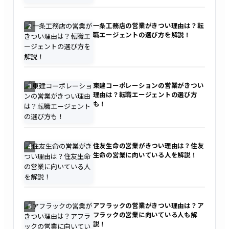
一条工務店の営業がきつい理由は？転
2
職エージェントの選び方を解説！
東建コーポレーションの営業がきつい
3
理由は？転職エージェントの選び方
も！
住友生命の営業がきつい理由は？住友
4
生命の営業に向いている人を解説！
アフラックの営業がきつい理由は？ア
5
フラックの営業に向いている人も解
説！