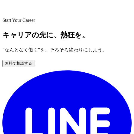
Start Your Career
キャリアの先に、熱狂を。
“なんとなく働く”を、そろそろ終わりにしよう。
無料で相談する