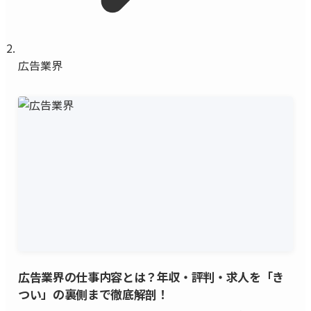
広告業界
広告業界の仕事内容とは？年収・評判・求人を「き
つい」の裏側まで徹底解剖！