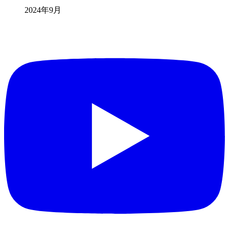
2024年9月