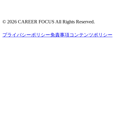
©
2026
CAREER FOCUS
All Rights Reserved.
プライバシーポリシー
免責事項
コンテンツポリシー