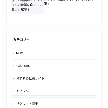
説！
カテゴリー
NEWS
YOUTUBE
おすすめ転職サイト
トピック
リクルート特集