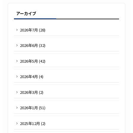
アーカイブ
2026
年
7
月 (
28
)
2026
年
6
月 (
32
)
2026
年
5
月 (
42
)
2026
年
4
月 (
4
)
2026
年
3
月 (
2
)
2026
年
1
月 (
51
)
2025
年
12
月 (
2
)