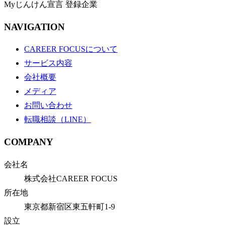
Myじんけん宣言 登録企業
NAVIGATION
CAREER FOCUSについて
サービス内容
会社概要
メディア
お問い合わせ
転職相談（LINE）
COMPANY
会社名
株式会社CAREER FOCUS
所在地
東京都新宿区東五軒町1-9
設立