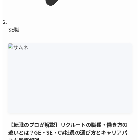
SE職
【転職のプロが解説】リクルートの職種・働き方の
違いとは？GE・SE・CV社員の選び方とキャリアパ