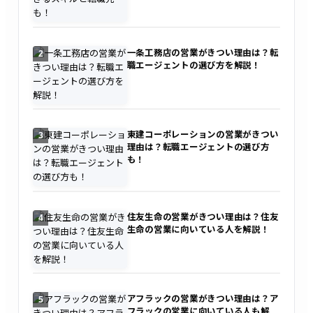
一条工務店の営業がきつい理由は？転
2
職エージェントの選び方を解説！
東建コーポレーションの営業がきつい
3
理由は？転職エージェントの選び方
も！
住友生命の営業がきつい理由は？住友
4
生命の営業に向いている人を解説！
アフラックの営業がきつい理由は？ア
5
フラックの営業に向いている人も解