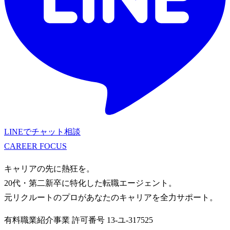
LINEでチャット相談
CAREER
FOCUS
キャリアの先に熱狂を。
20代・第二新卒に特化した転職エージェント。
元リクルートのプロがあなたのキャリアを全力サポート。
有料職業紹介事業
許可番号
13-ユ-317525