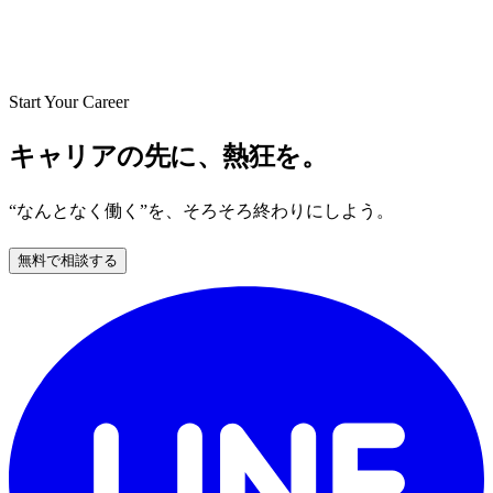
Start Your Career
キャリアの先に、熱狂を。
“なんとなく働く”を、そろそろ終わりにしよう。
無料で相談する