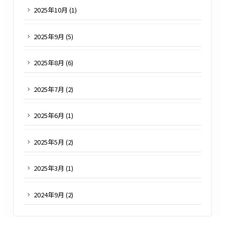
2025
年
10
月 (
1
)
2025
年
9
月 (
5
)
2025
年
8
月 (
6
)
2025
年
7
月 (
2
)
2025
年
6
月 (
1
)
2025
年
5
月 (
2
)
2025
年
3
月 (
1
)
2024
年
9
月 (
2
)