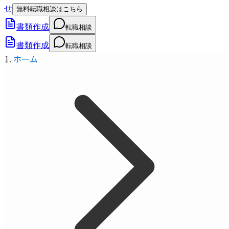
せ
無料転職相談はこちら
書類作成
転職相談
書類作成
転職相談
ホーム