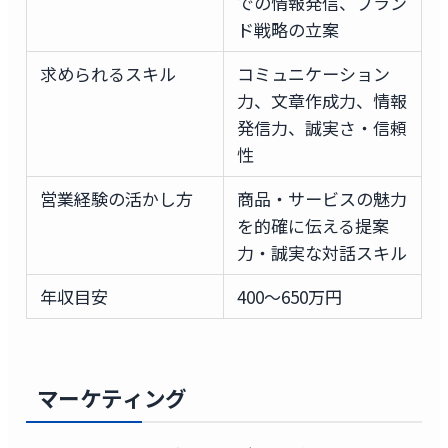
での情報発信、ブラン
ド戦略の立案
求められるスキル
コミュニケーション
力、文章作成力、情報
発信力、誠実さ・信頼
性
営業経験の活かし方
商品・サービスの魅力
を的確に伝える提案
力・誠実な対話スキル
年収目安
400〜650万円
マーケティング