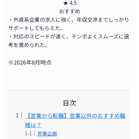
★ 4.5
おすすめ
・外資系企業の求人に強く、年収交渉までしっかり
サポートしてもらえた。
・対応のスピードが速く、テンポよくスムーズに選
考を進められた。
無料登録
※2026年8月時点
目次
【営業から転職】営業以外のおすすめ職
種は？
営業企画