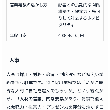
営業経験の活かし方
顧客との長期的な関係
構築力・提案力・先回
りして対応するホスピ
タリティ
年収目安
400〜650万円
人事
人事は採用・労務・教育・制度設計など幅広い業
務を担う職種です。特に採用業務では「いかに優
秀な人材に自社を選んでもらうか」という観点か
ら、
「人材の営業」的な要素
があり、商談で鍛え
た傾聴力・提案力・プレゼン力を存分に活かすこ