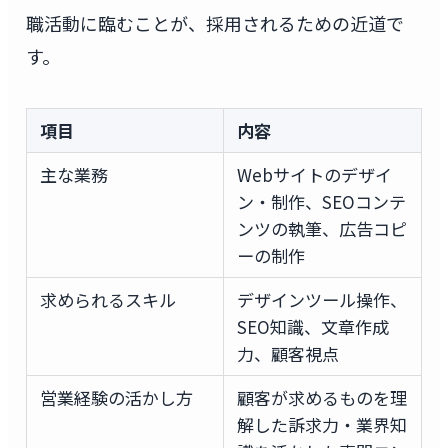
職活動に臨むことが、採用されるための近道で
す。
項目
内容
主な業務
Webサイトのデザイ
ン・制作、SEOコンテ
ンツの執筆、広告コピ
ーの制作
求められるスキル
デザインツール操作、
SEO知識、文章作成
力、顧客視点
営業経験の活かし方
顧客が求めるものを理
解した訴求力・業界知