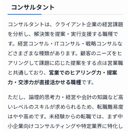
コンサルタント
コンサルタントは、クライアント企業の経営課題
を分析し、解決策を提案・実行支援する職種で
す。経営コンサル・ITコンサル・戦略コンサルな
どさまざまな種類があります。顧客のニーズをヒ
アリングして課題に応じた提案をする点は営業職
と共通しており、
営業でのヒアリング力・提案
力・交渉力が直接活かせる職種
です。
ただし、論理的思考力・経営や会計の知識など高
いレベルのスキルが求められるため、転職難易度
はやや高めです。未経験からの転職では、まず中
小企業向けコンサルティングや特定業界に特化し