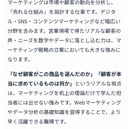
マーケティングは市場や顧客の動向を分析し、
「売れる仕組み」を設計する仕事です。デジタ
ル・SNS・コンテンツマーケティングなど幅広い
分野を含みます。営業現場で得たリアルな顧客の
声・ニーズを数字やデータに落とし込む力は、マ
ーケティング戦略の立案においても大きな強みに
なります。
「なぜ顧客がこの商品を選んだのか」「顧客が本
当に求めているものは何か」
というリアルな視点
は、マーケティングを机上の理論だけで学んだ担
当者には出せない強みです。Webマーケティング
やデータ分析の基礎知識を習得することで、より
早く活躍できる職種です。