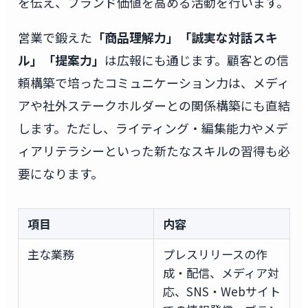
を伝え、ブランド価値を高める活動を行います。
営業で鍛えた
「商品理解力」「誠実な対話スキ
ル」「提案力」
は広報にも通じます。顧客との信
頼構築で培ったコミュニケーション力は、メディ
アや社外ステークホルダーとの関係構築にも直結
します。ただし、ライティング・編集能力やメデ
ィアリテラシーといった新たなスキルの習得も必
要になります。
項目
内容
主な業務
プレスリリースの作
成・配信、メディア対
応、SNS・Webサイト