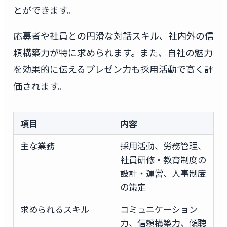
とができます。
応募者や社員との円滑な対話スキル、社内外の信
頼構築力が特に求められます。また、自社の魅力
を効果的に伝えるプレゼン力も採用活動で高く評
価されます。
項目
内容
主な業務
採用活動、労務管理、
社員研修・教育制度の
設計・運営、人事制度
の策定
求められるスキル
コミュニケーション
力、信頼構築力、傾聴