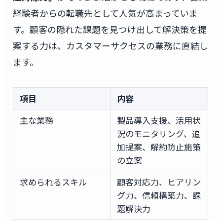
経験者からの転職先として人気が高まっていま
す。顧客の隠れた課題を見つけ出して解決策を提
案する力は、カスタマーサクセスの業務に直結し
ます。
項目
内容
主な業務
製品導入支援、活用状
況のモニタリング、追
加提案、解約防止施策
の立案
求められるスキル
顧客対応力、ヒアリン
グ力、信頼構築力、課
題解決力