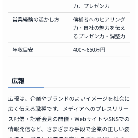
力、プレゼン力
営業経験の活かし方
候補者へのヒアリング
力・自社の魅力を伝え
るプレゼン力・調整力
年収目安
400〜650万円
広報
広報は、企業やブランドのよいイメージを社会に
広く伝える職種です。メディアへのプレスリリー
ス配信・記者会見の開催・WebサイトやSNSでの
情報発信など、さまざまな手段で企業の正しい姿