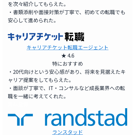
を次々紹介してもらえた。
・書類添削や面接対策が丁寧で、初めての転職でも
安心して進められた。
無料登録
キャリアチケット転職エージェント
★ 4.6
特におすすめ
・20代向けという安心感があり、将来を見据えたキ
ャリア提案をしてもらえた。
・面談が丁寧で、IT・コンサルなど成長業界への転
職を一緒に考えてくれた。
無料登録
ランスタッド