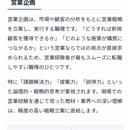
営業企画
営業企画は、市場や顧客の分析をもとに営業戦略
を立案し、実行する職種です。「どうすれば新規
顧客を獲得できるか」「どのような施策が購買に
つながるか」という営業ならではの視点が直接求
められるため、営業経験者が最もスムーズに転職
しやすい職種のひとつです。
特に「課題解決力」「提案力」「説得力」といっ
た論理的・戦略的思考が重視されます。現場での
営業経験を通じて培った商材・業界への深い理解
は、精度の高い戦略立案に直結します。