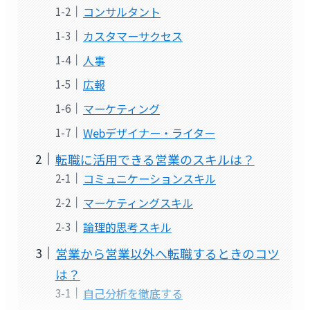
コンサルタント
カスタマーサクセス
人事
広報
マーケティング
Webデザイナー・ライター
転職に活用できる営業のスキルは？
コミュニケーションスキル
マーケティングスキル
論理的思考スキル
営業から営業以外へ転職するときのコツ
は？
自己分析を徹底する