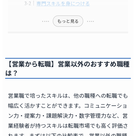
専門スキルを身につける
もっと見る
【営業から転職】営業以外のおすすめ職種
は？
営業職で培ったスキルは、他の職種への転職でも
幅広く活かすことができます。コミュニケーショ
ン力・提案力・課題解決力・数字管理力など、営
業経験者が持つスキルは転職市場でも高く評価さ
れます。まずは以下の比較表で、営業以外の職種