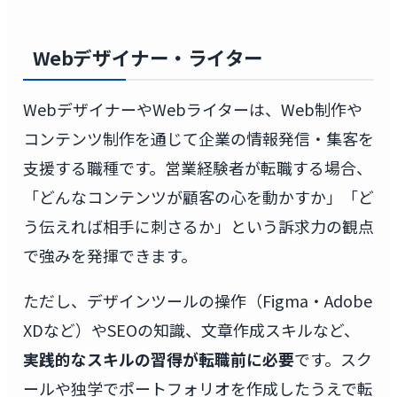
Webデザイナー・ライター
WebデザイナーやWebライターは、Web制作や
コンテンツ制作を通じて企業の情報発信・集客を
支援する職種です。営業経験者が転職する場合、
「どんなコンテンツが顧客の心を動かすか」「ど
う伝えれば相手に刺さるか」という訴求力の観点
で強みを発揮できます。
ただし、デザインツールの操作（Figma・Adobe
XDなど）やSEOの知識、文章作成スキルなど、
実践的なスキルの習得が転職前に必要
です。スク
ールや独学でポートフォリオを作成したうえで転