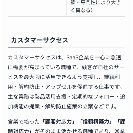
験・専門性により大き
く異なる）
カスタマーサクセス
カスタマーサクセスは、SaaS企業を中心に急速
に需要が高まっている職種で、顧客が自社のサー
ビスを最大限に活用できるよう支援し、継続利
用・解約防止・アップセルを促進する仕事です。
主な業務は製品活用支援・定期的なフォロー・追
加機能の提案・解約防止施策の立案などです。
営業で培った
「顧客対応力」「信頼構築力」「課
題対応力」
がそのまま活かせる職種であり、営業