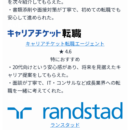
を次々紹介してもらえた。
・書類添削や面接対策が丁寧で、初めての転職でも
安心して進められた。
無料登録
キャリアチケット転職エージェント
★ 4.6
特におすすめ
・20代向けという安心感があり、将来を見据えたキ
ャリア提案をしてもらえた。
・面談が丁寧で、IT・コンサルなど成長業界への転
職を一緒に考えてくれた。
無料登録
ランスタッド