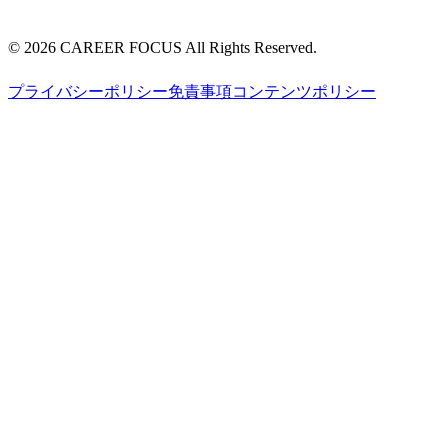
©
2026
CAREER FOCUS
All Rights Reserved.
プライバシーポリシー
免責事項
コンテンツポリシー