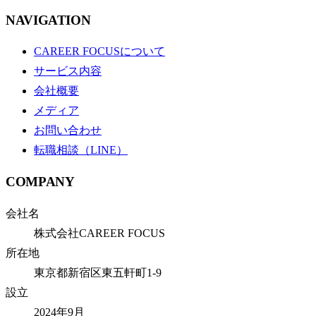
NAVIGATION
CAREER FOCUSについて
サービス内容
会社概要
メディア
お問い合わせ
転職相談（LINE）
COMPANY
会社名
株式会社CAREER FOCUS
所在地
東京都新宿区東五軒町1-9
設立
2024年9月