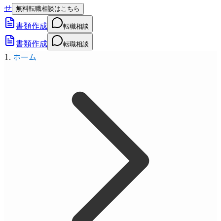
せ
無料転職相談はこちら
書類作成
転職相談
書類作成
転職相談
ホーム