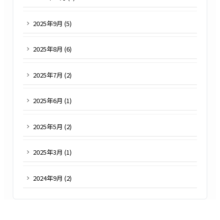
2025
年
9
月 (
5
)
2025
年
8
月 (
6
)
2025
年
7
月 (
2
)
2025
年
6
月 (
1
)
2025
年
5
月 (
2
)
2025
年
3
月 (
1
)
2024
年
9
月 (
2
)