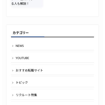
カテゴリー
NEWS
YOUTUBE
おすすめ転職サイト
トピック
リクルート特集