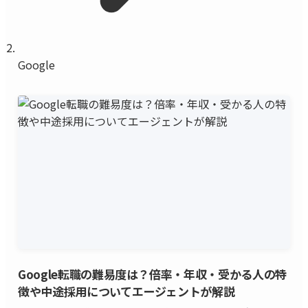
Google
Google転職の難易度は？倍率・年収・受かる人の特
徴や中途採用についてエージェントが解説