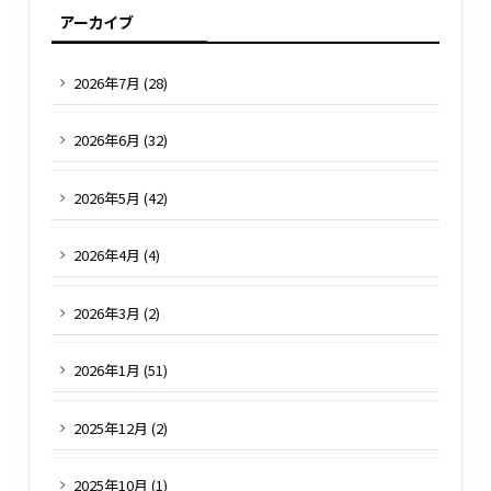
アーカイブ
2026
年
7
月 (
28
)
2026
年
6
月 (
32
)
2026
年
5
月 (
42
)
2026
年
4
月 (
4
)
2026
年
3
月 (
2
)
2026
年
1
月 (
51
)
2025
年
12
月 (
2
)
2025
年
10
月 (
1
)