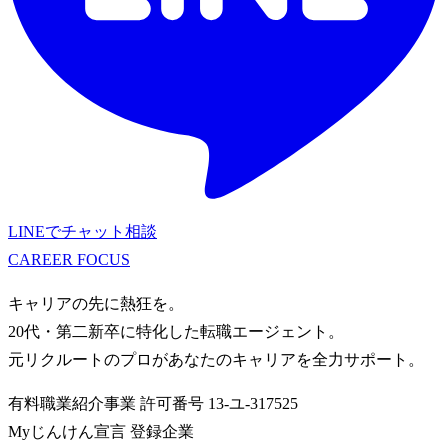
LINEでチャット相談
CAREER
FOCUS
キャリアの先に熱狂を。
20代・第二新卒に特化した転職エージェント。
元リクルートのプロがあなたのキャリアを全力サポート。
有料職業紹介事業
許可番号
13-ユ-317525
Myじんけん宣言 登録企業