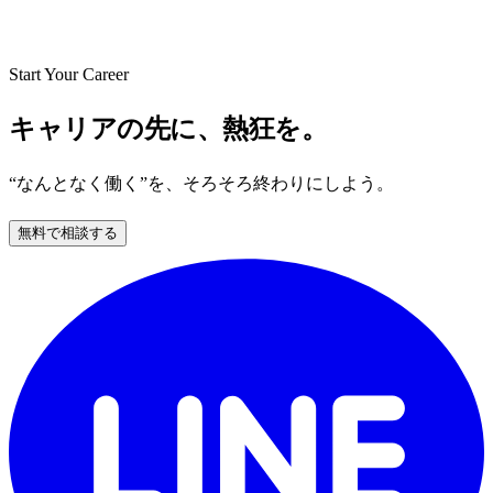
Start Your Career
キャリアの先に、熱狂を。
“なんとなく働く”を、そろそろ終わりにしよう。
無料で相談する