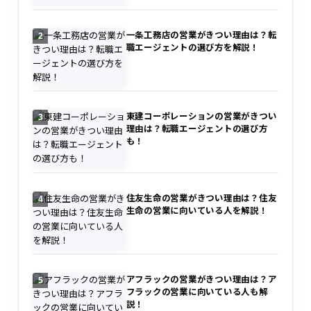
一条工務店の営業がきつい理由は？転
2
職エージェントの選び方を解説！
東建コーポレーションの営業がきつい
3
理由は？転職エージェントの選び方
も！
住友生命の営業がきつい理由は？住友
4
生命の営業に向いている人を解説！
アフラックの営業がきつい理由は？ア
5
フラックの営業に向いている人も解
説！