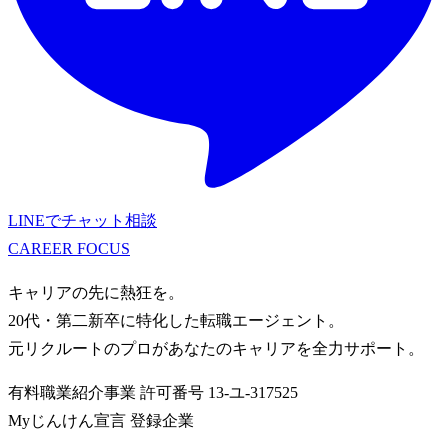
LINEでチャット相談
CAREER
FOCUS
キャリアの先に熱狂を。
20代・第二新卒に特化した転職エージェント。
元リクルートのプロがあなたのキャリアを全力サポート。
有料職業紹介事業
許可番号
13-ユ-317525
Myじんけん宣言 登録企業