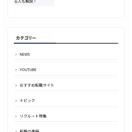
カテゴリー
NEWS
YOUTUBE
おすすめ転職サイト
トピック
リクルート特集
転職の準備