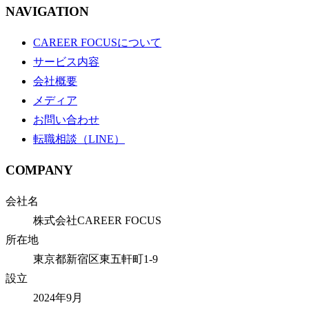
NAVIGATION
CAREER FOCUSについて
サービス内容
会社概要
メディア
お問い合わせ
転職相談（LINE）
COMPANY
会社名
株式会社CAREER FOCUS
所在地
東京都新宿区東五軒町1-9
設立
2024年9月