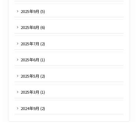
2025
年
9
月 (
5
)
2025
年
8
月 (
6
)
2025
年
7
月 (
2
)
2025
年
6
月 (
1
)
2025
年
5
月 (
2
)
2025
年
3
月 (
1
)
2024
年
9
月 (
2
)