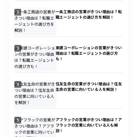
一条工務店の営業がきつい理由は？転
2
職エージェントの選び方を解説！
東建コーポレーションの営業がきつい
3
理由は？転職エージェントの選び方
も！
住友生命の営業がきつい理由は？住友
4
生命の営業に向いている人を解説！
アフラックの営業がきつい理由は？ア
5
フラックの営業に向いている人も解
説！