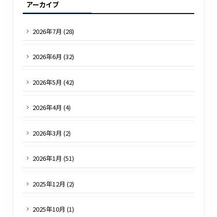
アーカイブ
2026
年
7
月 (
28
)
2026
年
6
月 (
32
)
2026
年
5
月 (
42
)
2026
年
4
月 (
4
)
2026
年
3
月 (
2
)
2026
年
1
月 (
51
)
2025
年
12
月 (
2
)
2025
年
10
月 (
1
)