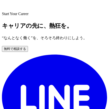
Start Your Career
キャリアの先に、熱狂を。
“なんとなく働く”を、そろそろ終わりにしよう。
無料で相談する