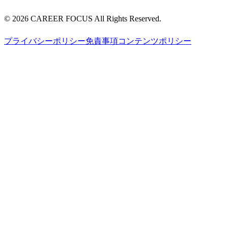
©
2026
CAREER FOCUS
All Rights Reserved.
プライバシーポリシー
免責事項
コンテンツポリシー