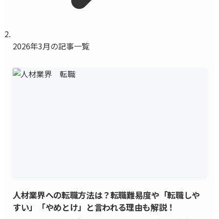
2026年3月の記事一覧
人材業界への転職方法は？転職難易度や「転職しや
すい」「やめとけ」と言われる理由も解説！