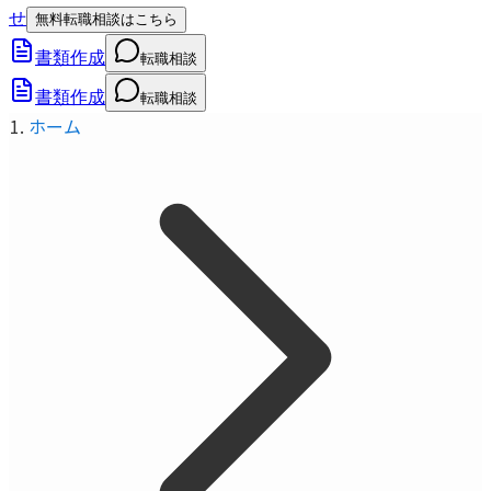
せ
無料転職相談はこちら
書類作成
転職相談
書類作成
転職相談
ホーム