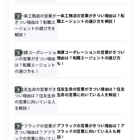
一条工務店の営業がきつい理由は？転
2
職エージェントの選び方を解説！
東建コーポレーションの営業がきつい
3
理由は？転職エージェントの選び方
も！
住友生命の営業がきつい理由は？住友
4
生命の営業に向いている人を解説！
アフラックの営業がきつい理由は？ア
5
フラックの営業に向いている人も解
説！