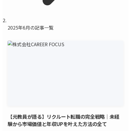
2025年6月の記事一覧
【元教員が語る】リクルート転職の完全戦略｜未経
験から市場価値と年収UPを叶えた方法の全て