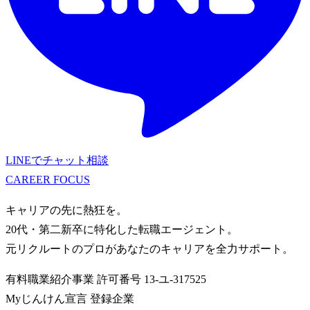
LINEでチャット相談
CAREER
FOCUS
キャリアの先に熱狂を。
20代・第二新卒に特化した転職エージェント。
元リクルートのプロがあなたのキャリアを全力サポート。
有料職業紹介事業
許可番号
13-ユ-317525
Myじんけん宣言 登録企業