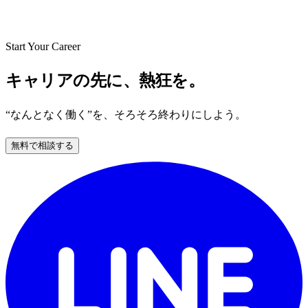
Start Your Career
キャリアの先に、熱狂を。
“なんとなく働く”を、そろそろ終わりにしよう。
無料で相談する