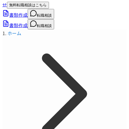
せ
無料転職相談はこちら
書類作成
転職相談
書類作成
転職相談
ホーム