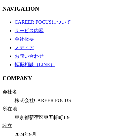
NAVIGATION
CAREER FOCUSについて
サービス内容
会社概要
メディア
お問い合わせ
転職相談（LINE）
COMPANY
会社名
株式会社CAREER FOCUS
所在地
東京都新宿区東五軒町1-9
設立
2024年9月