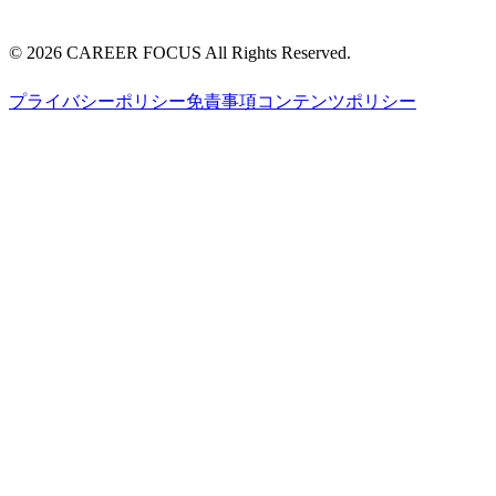
©
2026
CAREER FOCUS
All Rights Reserved.
プライバシーポリシー
免責事項
コンテンツポリシー