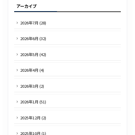
アーカイブ
2026
年
7
月 (
28
)
2026
年
6
月 (
32
)
2026
年
5
月 (
42
)
2026
年
4
月 (
4
)
2026
年
3
月 (
2
)
2026
年
1
月 (
51
)
2025
年
12
月 (
2
)
2025
年
10
月 (
1
)