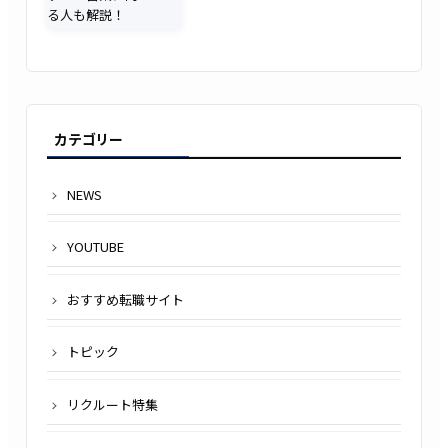
カテゴリー
NEWS
YOUTUBE
おすすめ転職サイト
トピック
リクルート特集