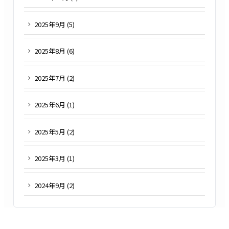
2025
年
9
月 (
5
)
2025
年
8
月 (
6
)
2025
年
7
月 (
2
)
2025
年
6
月 (
1
)
2025
年
5
月 (
2
)
2025
年
3
月 (
1
)
2024
年
9
月 (
2
)