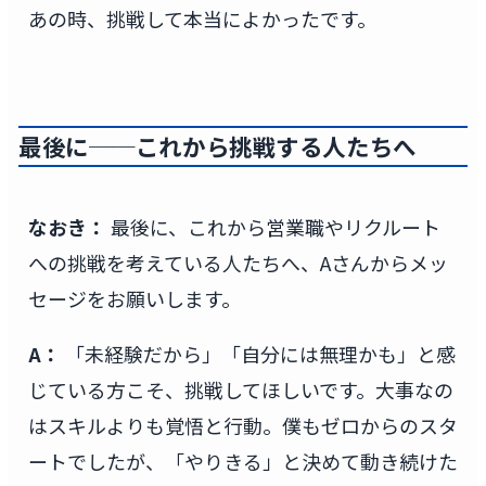
あの時、挑戦して本当によかったです。
最後に──これから挑戦する人たちへ
なおき：
最後に、これから営業職やリクルート
への挑戦を考えている人たちへ、Aさんからメッ
セージをお願いします。
A：
「未経験だから」「自分には無理かも」と感
じている方こそ、挑戦してほしいです。大事なの
はスキルよりも覚悟と行動。僕もゼロからのスタ
ートでしたが、「やりきる」と決めて動き続けた