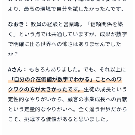
より、最高の環境で自分を試したかったんです。
なおき：
教員の経験と営業職。「信頼関係を築
く」という点では共通していますが、成果が数字
で明確に出る世界への怖さはありませんでした
か？
Aさん：
もちろんありました。でも、それ以上に
「自分の介在価値が数字でわかる」ことへのワ
クワクの方が大きかったです。
生徒の成長という
定性的なやりがいから、顧客の事業成長への貢献
という定量的なやりがいへ。全く違う世界だから
こそ、挑戦する価値があると思いました。