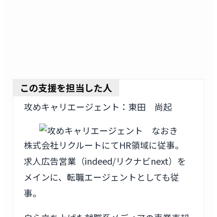
この支援を担当した人
攻めキャリエージェント：東田 尚起
株式会社リクルートにてHR領域に従事。
求人広告営業（indeed/リクナビnext）を
メインに、転職エージェントとしても従
事。