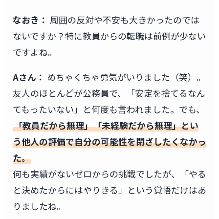
なおき：
周囲の反対や不安も大きかったのでは
ないですか？特に教員からの転職は前例が少ない
ですよね。
Aさん：
めちゃくちゃ勇気がいりました（笑）。
友人のほとんどが公務員で、「安定を捨てるなん
てもったいない」と何度も言われました。でも、
「教員だから無理」「未経験だから無理」とい
う他人の評価で自分の可能性を閉ざしたくなかっ
た。
何も実績がないゼロからの挑戦でしたが、「やる
と決めたからにはやりきる」という覚悟だけはあ
りましたね。