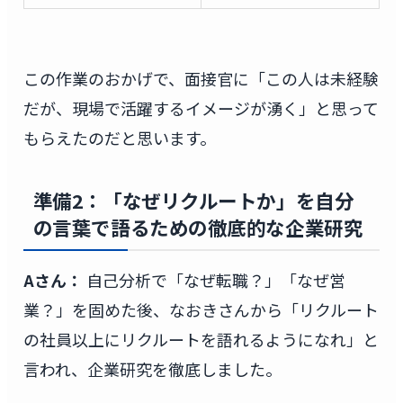
この作業のおかげで、面接官に「この人は未経験
だが、現場で活躍するイメージが湧く」と思って
もらえたのだと思います。
準備2：「なぜリクルートか」を自分
の言葉で語るための徹底的な企業研究
Aさん：
自己分析で「なぜ転職？」「なぜ営
業？」を固めた後、なおきさんから「リクルート
の社員以上にリクルートを語れるようになれ」と
言われ、企業研究を徹底しました。