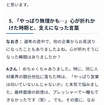
と思います。
5. 「やっぱり無理かも…」心が折れか
けた時期と、支えになった言葉
なおき：
選考の途中で、他の企業からお見送り
になったこともありましたよね。心が折れそうに
なった瞬間はありましたか？
Aさん：
めちゃくちゃありました。特に、同じ人
材業界の競合他社に落ちた時は、「やっぱり営業
は向いていないんじゃないか」と本気で悩みまし
た。最終面接の前夜は、プレッシャーで一睡もで
きなかったです（笑）。 でも、その度に、なお