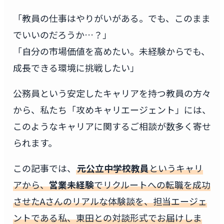
「教員の仕事はやりがいがある。でも、このまま
でいいのだろうか…？」
「自分の市場価値を高めたい。未経験からでも、
成長できる環境に挑戦したい」
公務員という安定したキャリアを持つ教員の方々
から、私たち「攻めキャリエージェント」には、
このようなキャリアに関するご相談が数多く寄せ
られます。
この記事では、
元公立中学校教員
というキャリ
アから、
営業未経験
でリクルートへの転職を成功
させたAさんのリアルな体験談を、担当エージェ
ントである私、東田との対談形式でお届けしま