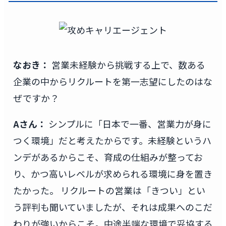
なおき：
営業未経験から挑戦する上で、数ある
企業の中からリクルートを第一志望にしたのはな
ぜですか？
Aさん：
シンプルに「日本で一番、営業力が身に
つく環境」だと考えたからです。未経験というハ
ンデがあるからこそ、育成の仕組みが整ってお
り、かつ高いレベルが求められる環境に身を置き
たかった。 リクルートの営業は「きつい」とい
う評判も聞いていましたが、それは成果へのこだ
わりが強いからこそ。中途半端な環境で妥協する