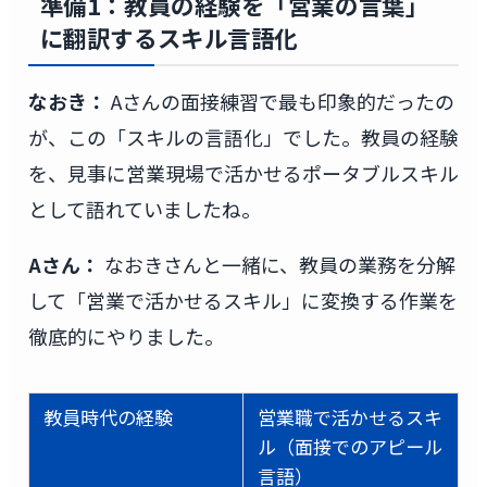
準備1：教員の経験を「営業の言葉」
に翻訳するスキル言語化
なおき：
Aさんの面接練習で最も印象的だったの
が、この「スキルの言語化」でした。教員の経験
を、見事に営業現場で活かせるポータブルスキル
として語れていましたね。
Aさん：
なおきさんと一緒に、教員の業務を分解
して「営業で活かせるスキル」に変換する作業を
徹底的にやりました。
教員時代の経験
営業職で活かせるスキ
ル（面接でのアピール
言語）