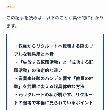
す。
この記事を読めば、以下のことが具体的にわかり
ます。
・
教員からリクルートへ転職する際のリ
アルな難易度と本音
・「失敗する転職活動」と「成功する転
職活動」の決定的な違い
・営業未経験のハンデを覆す「教員の経
験」を武器に変える超具体的な方法
・元リクルートの私が明かす、リクルー
トの選考で本当に見られているポイント