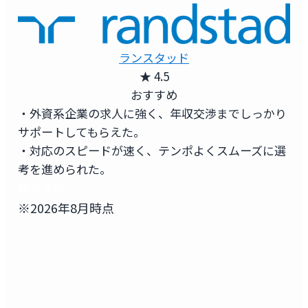
ランスタッド
★ 4.5
おすすめ
・外資系企業の求人に強く、年収交渉までしっかり
サポートしてもらえた。
・対応のスピードが速く、テンポよくスムーズに選
考を進められた。
無料登録
※2026年8月時点