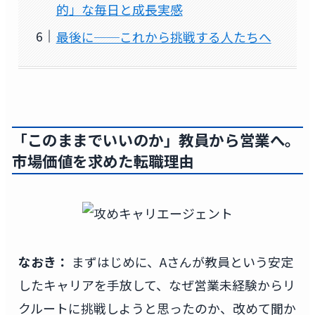
的」な毎日と成長実感
最後に──これから挑戦する人たちへ
「このままでいいのか」教員から営業へ。
市場価値を求めた転職理由
なおき：
まずはじめに、Aさんが教員という安定
したキャリアを手放して、なぜ営業未経験からリ
クルートに挑戦しようと思ったのか、改めて聞か