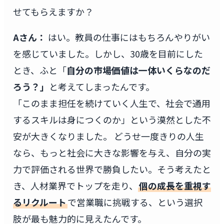
せてもらえますか？
Aさん：
はい。教員の仕事にはもちろんやりがい
を感じていました。しかし、30歳を目前にした
とき、ふと「
自分の市場価値は一体いくらなのだ
ろう？」
と考えてしまったんです。
「このまま担任を続けていく人生で、社会で通用
するスキルは身につくのか」という漠然とした不
安が大きくなりました。 どうせ一度きりの人生
なら、もっと社会に大きな影響を与え、自分の実
力で評価される世界で勝負したい。そう考えたと
き、人材業界でトップを走り、
個の成長を重視す
るリクルート
で営業職に挑戦する、という選択
肢が最も魅力的に見えたんです。