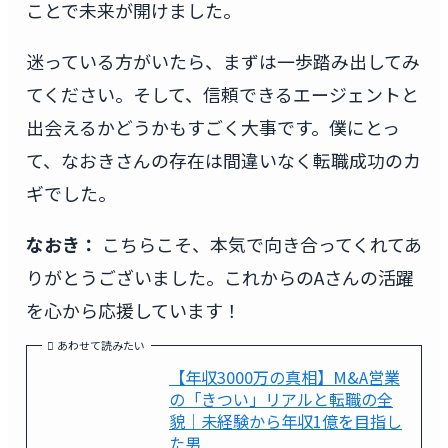
ことで未来が開けました。
迷っている方がいたら、まずは一歩踏み出してみ
てください。そして、信頼できるエージェントと
出会えるかどうかもすごく大事です。僕にとっ
て、なおきさんの存在は間違いなく転職成功のカ
ギでした。
なおき：
こちらこそ、本気で向き合ってくれてあ
りがとうございました。これからのAさんの活躍
を心から応援しています！
あわせて読みたい
【年収3000万の真相】M&A営業
の「きつい」リアルと転職の全
貌｜未経験から年収1億を目指し
た男