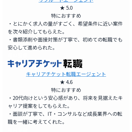
★ 5.0
特におすすめ
・とにかく求人の量がすごく、希望条件に近い案件
を次々紹介してもらえた。
・書類添削や面接対策が丁寧で、初めての転職でも
安心して進められた。
無料登録
キャリアチケット転職エージェント
★ 4.6
特におすすめ
・20代向けという安心感があり、将来を見据えたキ
ャリア提案をしてもらえた。
・面談が丁寧で、IT・コンサルなど成長業界への転
職を一緒に考えてくれた。
無料登録