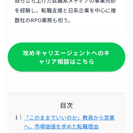
自ら立ち上げた就職系メディアの事業売却
を経験し、転職支援と日系企業を中心に複
数社のRPO業務も担う。
攻めキャリエージェントへのキ
ャリア相談はこちら
目次
「このままでいいのか」教員から営業
へ。市場価値を求めた転職理由