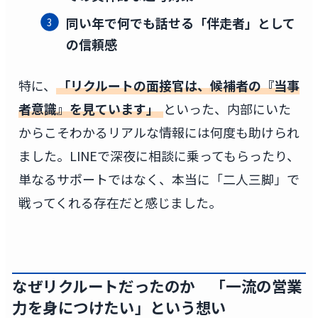
同い年で何でも話せる「伴走者」として
の信頼感
特に、
「リクルートの面接官は、候補者の『当事
者意識』を見ています」
といった、内部にいた
からこそわかるリアルな情報には何度も助けられ
ました。LINEで深夜に相談に乗ってもらったり、
単なるサポートではなく、本当に「二人三脚」で
戦ってくれる存在だと感じました。
なぜリクルートだったのか 「一流の営業
力を身につけたい」という想い