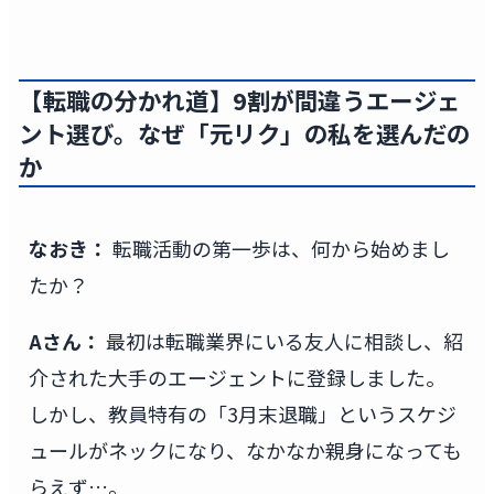
【転職の分かれ道】9割が間違うエージェ
ント選び。なぜ「元リク」の私を選んだの
か
なおき：
転職活動の第一歩は、何から始めまし
たか？
Aさん：
最初は転職業界にいる友人に相談し、紹
介された大手のエージェントに登録しました。
しかし、教員特有の「3月末退職」というスケジ
ュールがネックになり、なかなか親身になっても
らえず…。