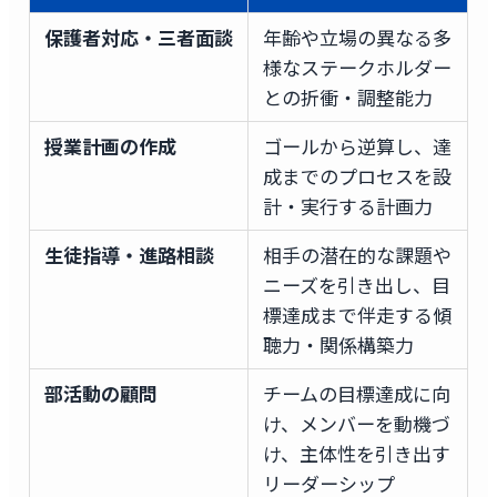
保護者対応・三者面談
年齢や立場の異なる多
様なステークホルダー
との折衝・調整能力
授業計画の作成
ゴールから逆算し、達
成までのプロセスを設
計・実行する計画力
生徒指導・進路相談
相手の潜在的な課題や
ニーズを引き出し、目
標達成まで伴走する傾
聴力・関係構築力
部活動の顧問
チームの目標達成に向
け、メンバーを動機づ
け、主体性を引き出す
リーダーシップ