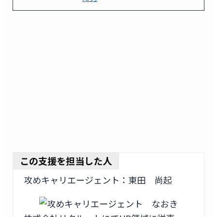
この支援を担当した人
攻めキャリエージェント：東田 尚起