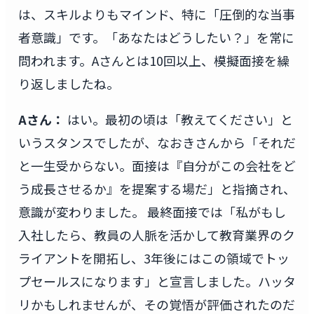
は、スキルよりもマインド、特に「圧倒的な当事
者意識」です。「あなたはどうしたい？」を常に
問われます。Aさんとは10回以上、模擬面接を繰
り返しましたね。
Aさん：
はい。最初の頃は「教えてください」と
いうスタンスでしたが、なおきさんから「それだ
と一生受からない。面接は『自分がこの会社をど
う成長させるか』を提案する場だ」と指摘され、
意識が変わりました。 最終面接では「私がもし
入社したら、教員の人脈を活かして教育業界のク
ライアントを開拓し、3年後にはこの領域でトッ
プセールスになります」と宣言しました。ハッタ
リかもしれませんが、その覚悟が評価されたのだ