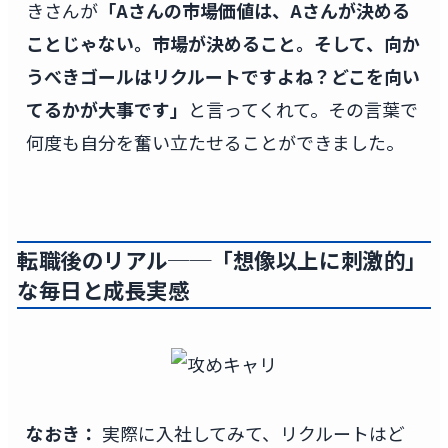
きさんが
「Aさんの市場価値は、Aさんが決める
ことじゃない。市場が決めること。そして、向か
うべきゴールはリクルートですよね？どこを向い
てるかが大事です」
と言ってくれて。その言葉で
何度も自分を奮い立たせることができました。
転職後のリアル──「想像以上に刺激的」
な毎日と成長実感
なおき：
実際に入社してみて、リクルートはど