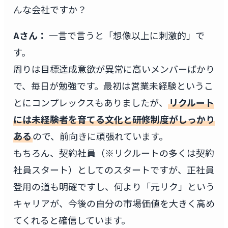
んな会社ですか？
Aさん：
一言で言うと「想像以上に刺激的」で
す。
周りは目標達成意欲が異常に高いメンバーばかり
で、毎日が勉強です。最初は営業未経験というこ
とにコンプレックスもありましたが、
リクルート
には未経験者を育てる文化と研修制度がしっかり
ある
ので、前向きに頑張れています。
もちろん、契約社員（※リクルートの多くは契約
社員スタート）としてのスタートですが、正社員
登用の道も明確ですし、何より「元リク」という
キャリアが、今後の自分の市場価値を大きく高め
てくれると確信しています。