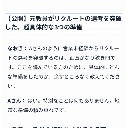
【公開】元教員がリクルートの選考を突破
した、超具体的な3つの準備
なおき：
Aさんのように営業未経験からリクルー
トの選考を突破するのは、正直かなり狭き門で
す。ここを読んでいる方のために、具体的にどん
な準備をしたのか、余すところなく教えてくださ
い。
Aさん：
はい。特別なことは何もありません。地
道な準備の積み重ねです。