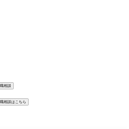
職相談
職相談はこちら