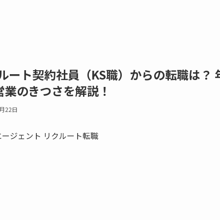
ルート契約社員（KS職）からの転職は？ 
営業のきつさを解説！
4月22日