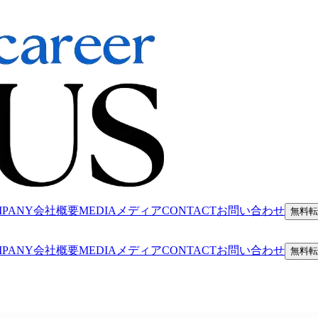
MPANY
会社概要
MEDIA
メディア
CONTACT
お問い合わせ
無料転
MPANY
会社概要
MEDIA
メディア
CONTACT
お問い合わせ
無料転