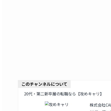
このチャンネルについて
20代・第二新卒層の転職なら【攻めキャリ】
株式会社CA