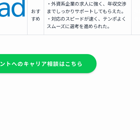
・外資系企業の求人に強く、年収交渉
おす
までしっかりサポートしてもらえた。
無
すめ
・対応のスピードが速く、テンポよく
登
スムーズに選考を進められた。
ントへのキャリア相談はこちら