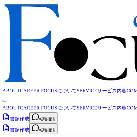
ABOUT
CAREER FOCUSについて
SERVICE
サービス内容
CO
ABOUT
CAREER FOCUSについて
SERVICE
サービス内容
CO
書類作成
転職相談
書類作成
転職相談