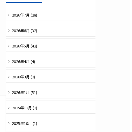
2026
年
7
月 (
28
)
2026
年
6
月 (
32
)
2026
年
5
月 (
42
)
2026
年
4
月 (
4
)
2026
年
3
月 (
2
)
2026
年
1
月 (
51
)
2025
年
12
月 (
2
)
2025
年
10
月 (
1
)