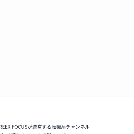
REER FOCUSが運営する転職系チャンネル