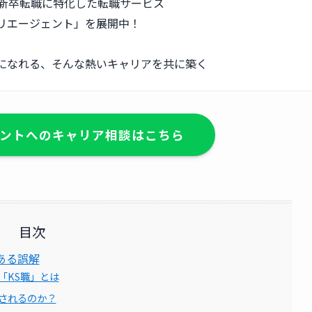
二新卒転職に特化した転職サービス
リエージェント」を展開中！
になれる、そんな熱いキャリアを共に築く
ントへのキャリア相談はこちら
目次
ある誤解
「KS職」とは
されるのか？