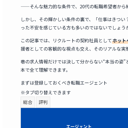
——そんな魅力的な条件で、20代の転職希望者から
しかし、その輝かしい条件の裏で、「仕事はきつい
った不安を感じている方も多いのではないでしょう
この記事では、リクルートの契約社員として
ホット
援者としての客観的な視点も交え、そのリアルな実
巷の求人情報だけでは決して分からない“本当の姿”
本で全て理解できます。
まずは登録しておくべき転職エージェント
※タブ切り替えできます
総合
評判
エージェント