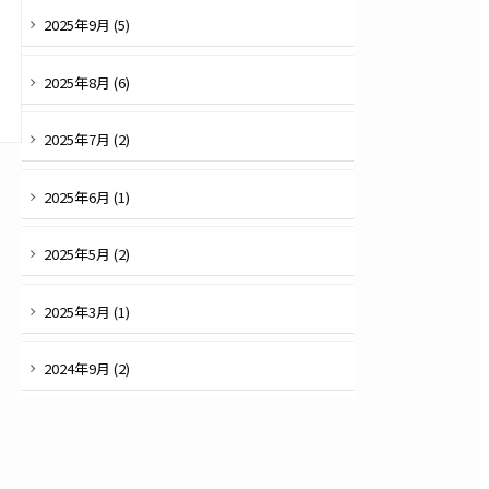
2025
年
9
月 (
5
)
2025
年
8
月 (
6
)
2025
年
7
月 (
2
)
2025
年
6
月 (
1
)
2025
年
5
月 (
2
)
2025
年
3
月 (
1
)
2024
年
9
月 (
2
)