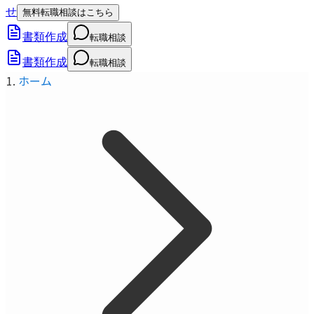
せ
無料転職相談はこちら
書類作成
転職相談
書類作成
転職相談
ホーム