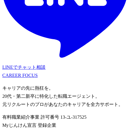
LINEでチャット相談
CAREER
FOCUS
キャリアの先に熱狂を。
20代・第二新卒に特化した転職エージェント。
元リクルートのプロがあなたのキャリアを全力サポート。
有料職業紹介事業
許可番号
13-ユ-317525
Myじんけん宣言 登録企業