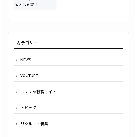
カテゴリー
NEWS
YOUTUBE
おすすめ転職サイト
トピック
リクルート特集