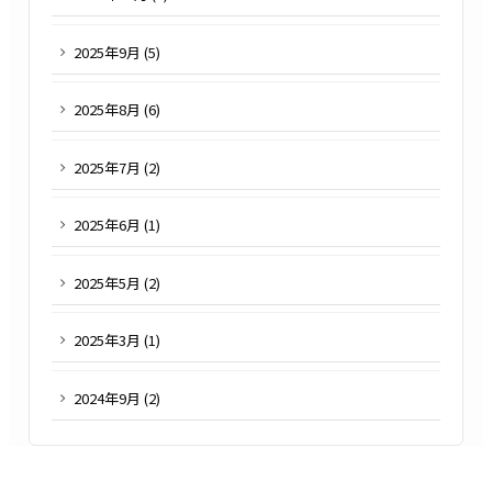
2025
年
9
月 (
5
)
2025
年
8
月 (
6
)
2025
年
7
月 (
2
)
2025
年
6
月 (
1
)
2025
年
5
月 (
2
)
2025
年
3
月 (
1
)
2024
年
9
月 (
2
)