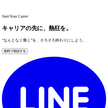
Start Your Career
キャリアの先に、熱狂を。
“なんとなく働く”を、そろそろ終わりにしよう。
無料で相談する