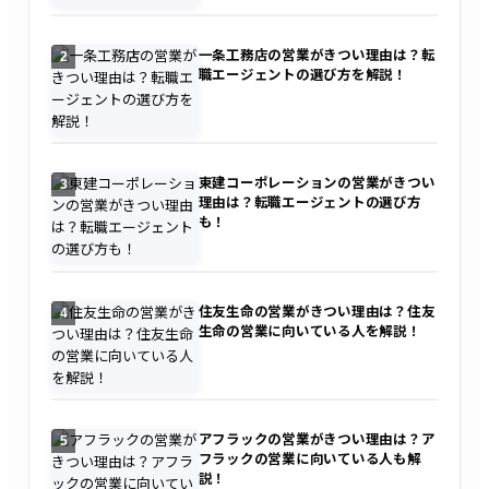
一条工務店の営業がきつい理由は？転
2
職エージェントの選び方を解説！
東建コーポレーションの営業がきつい
3
理由は？転職エージェントの選び方
も！
住友生命の営業がきつい理由は？住友
4
生命の営業に向いている人を解説！
アフラックの営業がきつい理由は？ア
5
フラックの営業に向いている人も解
説！