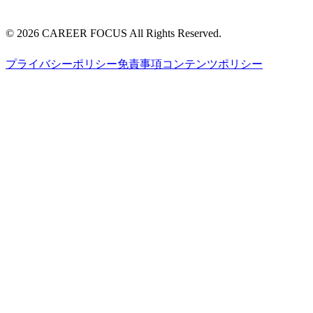
©
2026
CAREER FOCUS
All Rights Reserved.
プライバシーポリシー
免責事項
コンテンツポリシー