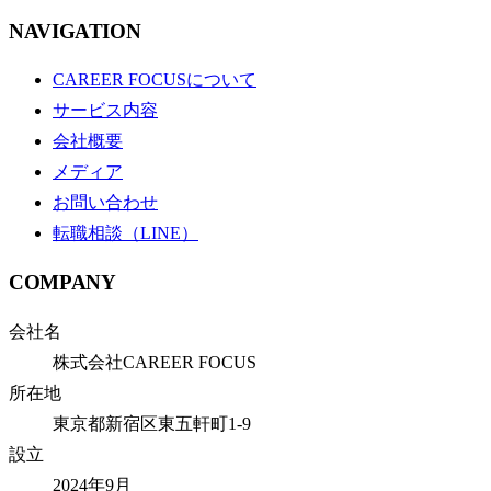
NAVIGATION
CAREER FOCUSについて
サービス内容
会社概要
メディア
お問い合わせ
転職相談（LINE）
COMPANY
会社名
株式会社CAREER FOCUS
所在地
東京都新宿区東五軒町1-9
設立
2024年9月