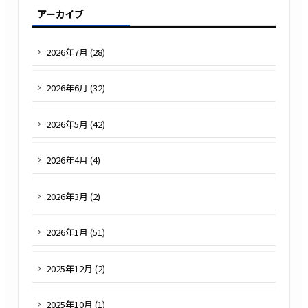
アーカイブ
2026
年
7
月 (
28
)
2026
年
6
月 (
32
)
2026
年
5
月 (
42
)
2026
年
4
月 (
4
)
2026
年
3
月 (
2
)
2026
年
1
月 (
51
)
2025
年
12
月 (
2
)
2025
年
10
月 (
1
)