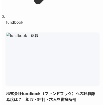
fundbook
株式会社fundbook（ファンドブック）への転職難
易度は？｜年収・評判・求人を徹底解剖