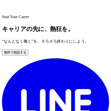
Start Your Career
キャリアの先に、熱狂を。
“なんとなく働く”を、そろそろ終わりにしよう。
無料で相談する