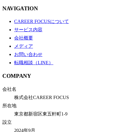
NAVIGATION
CAREER FOCUSについて
サービス内容
会社概要
メディア
お問い合わせ
転職相談（LINE）
COMPANY
会社名
株式会社CAREER FOCUS
所在地
東京都新宿区東五軒町1-9
設立
2024年9月