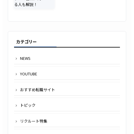
カテゴリー
NEWS
YOUTUBE
おすすめ転職サイト
トピック
リクルート特集