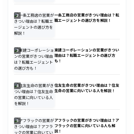
一条工務店の営業がきつい理由は？転
2
職エージェントの選び方を解説！
東建コーポレーションの営業がきつい
3
理由は？転職エージェントの選び方
も！
住友生命の営業がきつい理由は？住友
4
生命の営業に向いている人を解説！
アフラックの営業がきつい理由は？ア
5
フラックの営業に向いている人も解
説！