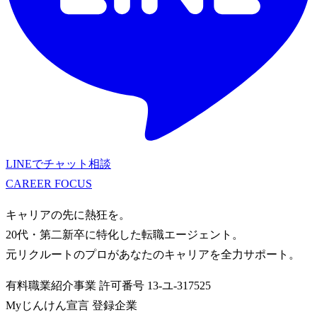
LINEでチャット相談
CAREER
FOCUS
キャリアの先に熱狂を。
20代・第二新卒に特化した転職エージェント。
元リクルートのプロがあなたのキャリアを全力サポート。
有料職業紹介事業
許可番号
13-ユ-317525
Myじんけん宣言 登録企業