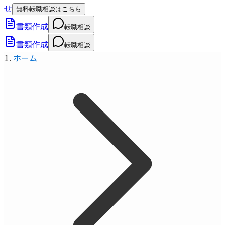
せ
無料転職相談はこちら
書類作成
転職相談
書類作成
転職相談
ホーム