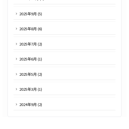
2025
年
9
月 (
5
)
2025
年
8
月 (
6
)
2025
年
7
月 (
2
)
2025
年
6
月 (
1
)
2025
年
5
月 (
2
)
2025
年
3
月 (
1
)
2024
年
9
月 (
2
)