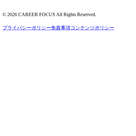
©
2026
CAREER FOCUS
All Rights Reserved.
プライバシーポリシー
免責事項
コンテンツポリシー