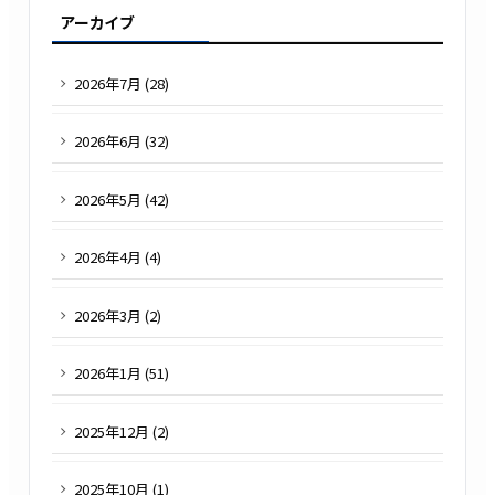
アーカイブ
2026
年
7
月 (
28
)
2026
年
6
月 (
32
)
2026
年
5
月 (
42
)
2026
年
4
月 (
4
)
2026
年
3
月 (
2
)
2026
年
1
月 (
51
)
2025
年
12
月 (
2
)
2025
年
10
月 (
1
)