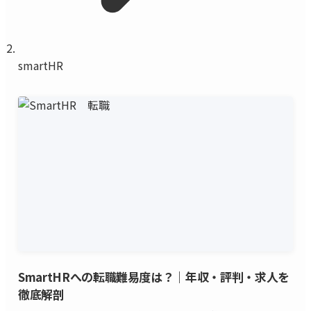
smartHR
SmartHRへの転職難易度は？｜年収・評判・求人を
徹底解剖