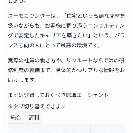
しょう。
スーモカウンターは、「住宅という高額な商材を
扱いながらも、お客様に寄り添うコンサルティン
グで安定したキャリアを築きたい」という、バラ
ンス志向の人にとって最高の環境です。
実際の社員の働き方や、リクルートならではの研
修制度の裏側まで、具体的かつリアルな情報をお
届けします。
まずは登録しておくべき転職エージェント
※タブ切り替えできます
総合
評判
エージェン
求人
詳
公式サイ