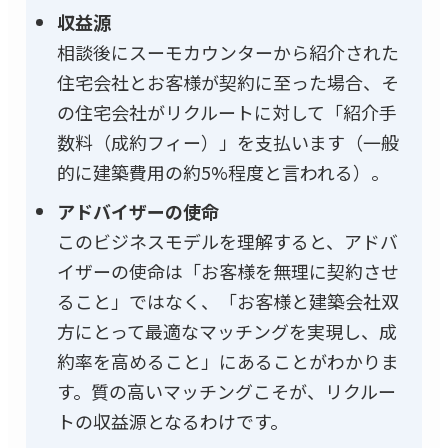
収益源
相談後にスーモカウンターから紹介された
住宅会社とお客様が契約に至った場合、そ
の住宅会社がリクルートに対して「紹介手
数料（成約フィー）」を支払います（一般
的に建築費用の約5%程度と言われる）。
アドバイザーの使命
このビジネスモデルを理解すると、アドバ
イザーの使命は「お客様を無理に契約させ
ること」ではなく、「お客様と建築会社双
方にとって最適なマッチングを実現し、成
約率を高めること」にあることがわかりま
す。質の高いマッチングこそが、リクルー
トの収益源となるわけです。