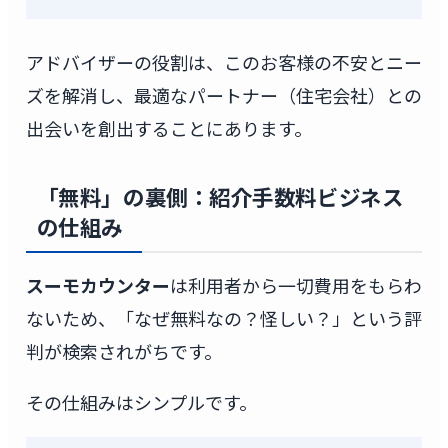
アドバイザーの役割は、このお客様の不安とニー
ズを解消し、最適なパートナー（住宅会社）との
出会いを創出することにあります。
「無料」の裏側：紹介手数料ビジネス
の仕組み
スーモカウンター
は利用者から一切費用をもらわ
ないため、「なぜ無料なの？怪しい？」という評
判が検索されがちです。
その仕組みはシンプルです。