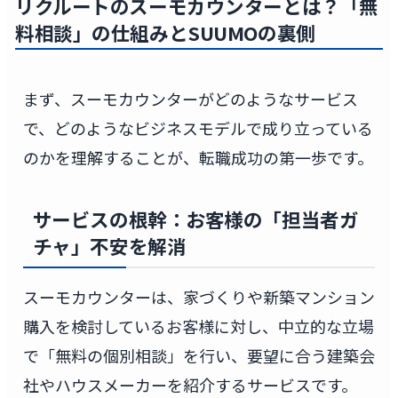
リクルートの
スーモカウンター
とは？「無
料相談」の仕組みと
SUUMO
の裏側
まず、スーモカウンターがどのようなサービス
で、どのようなビジネスモデルで成り立っている
のかを理解することが、転職成功の第一歩です。
サービスの根幹：お客様の「担当者ガ
チャ」不安を解消
スーモカウンターは、家づくりや新築マンション
購入を検討しているお客様に対し、中立的な立場
で「無料の個別相談」を行い、要望に合う建築会
社やハウスメーカーを紹介するサービスです。