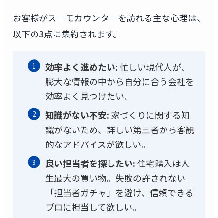
お客様がスーモカウンターを訪れる主な心理は、
以下の3点に集約されます。
効率よく進めたい:
忙しい現代人が、
膨大な情報の中から自分に合う会社を
効率よく見つけたい。
知識がない不安:
家づくりに関する知
識がないため、詳しい第三者から客観
的なアドバイスが欲しい。
良い担当者を探したい:
住宅購入は人
生最大の買い物。失敗の許されない
「担当者ガチャ」を避け、信頼できる
プロに担当して欲しい。