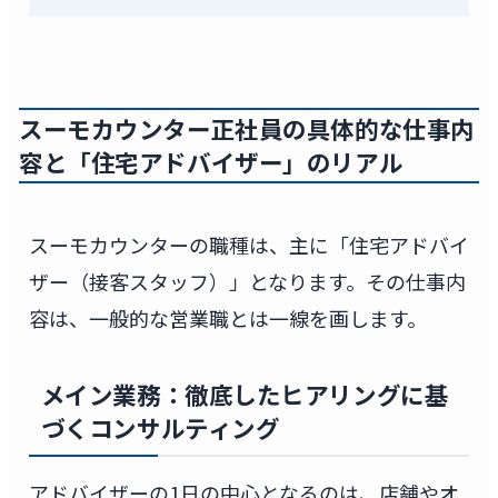
スーモカウンター
正社員の具体的な
仕事内
容
と「住宅アドバイザー」のリアル
スーモカウンターの職種は、主に「住宅アドバイ
ザー（接客スタッフ）」となります。その仕事内
容は、一般的な営業職とは一線を画します。
メイン業務：徹底したヒアリングに基
づくコンサルティング
アドバイザーの1日の中心となるのは、店舗やオ