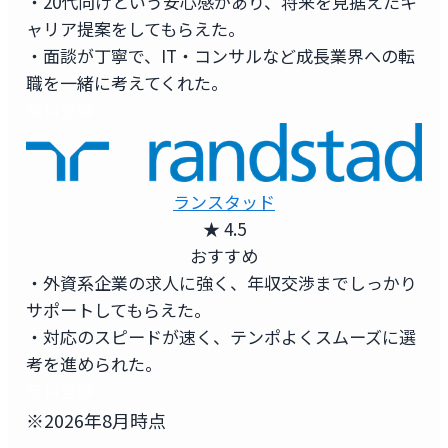
・20代向けという安心感があり、将来を見据えたキ
ャリア提案をしてもらえた。
・面談が丁寧で、IT・コンサルなど成長業界への転
職を一緒に考えてくれた。
無料登録
ランスタッド
★ 4.5
おすすめ
・外資系企業の求人に強く、年収交渉までしっかり
サポートしてもらえた。
・対応のスピードが速く、テンポよくスムーズに選
考を進められた。
無料登録
※2026年8月時点