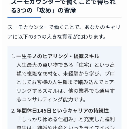
スーモカウンターで働くことで得られ
る3つの「攻め」の資産
スーモカウンターで働くことで、あなたのキャリ
アに以下の3つの大きな資産が加わります。
一生モノのヒアリング・提案スキル
人生最大の買い物である「住宅」という高
額で複雑な商材を、未経験から学び、プロ
としてお客様の人生観まで踏み込んでヒア
リングするスキルは、他の業界でも通用す
るコンサルティング能力です。
年間休日145日というキャリアの持続性
「しっかり休める仕組み」と充実した福利
厚生は、結婚や出産といったライフイベン