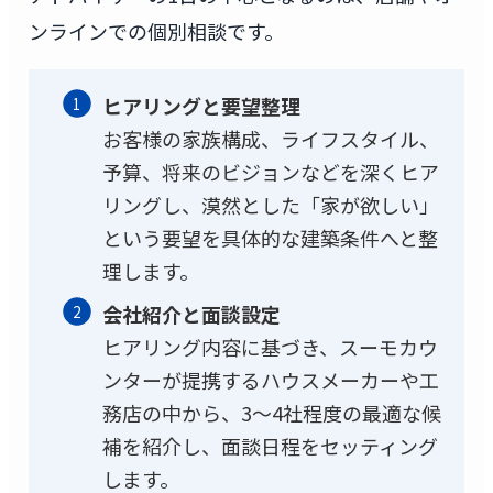
ンラインでの個別相談です。
ヒアリングと要望整理
お客様の家族構成、ライフスタイル、
予算、将来のビジョンなどを深くヒア
リングし、漠然とした「家が欲しい」
という要望を具体的な建築条件へと整
理します。
会社紹介と面談設定
ヒアリング内容に基づき、スーモカウ
ンターが提携するハウスメーカーや工
務店の中から、3〜4社程度の最適な候
補を紹介し、面談日程をセッティング
します。