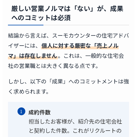
厳しい営業ノルマは「ない」が、成果
へのコミットは必須
結論から言えば、スーモカウンターの住宅アドバ
イザーには、
個人に対する厳密な「売上ノル
マ」は存在しません
。これは、一般的な住宅会
社の営業職とは大きく異なる点です。
しかし、以下の「成果」へのコミットメントは強
く求められます。
成約件数
担当したお客様が、紹介先の住宅会社
と契約した件数。これがリクルートの