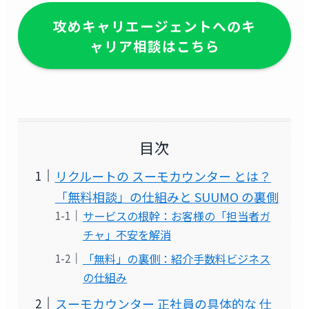
攻めキャリエージェントへのキ
ャリア相談はこちら
目次
リクルートの スーモカウンター とは？
「無料相談」の仕組みと SUUMO の裏側
サービスの根幹：お客様の「担当者ガ
チャ」不安を解消
「無料」の裏側：紹介手数料ビジネス
の仕組み
スーモカウンター 正社員の具体的な 仕