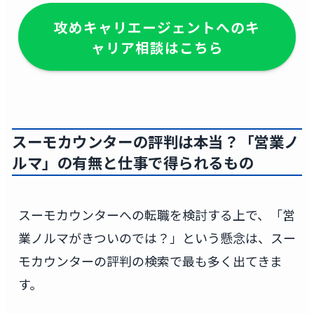
攻めキャリエージェントへのキ
ャリア相談はこちら
スーモカウンターの評判
は本当？「営業ノ
ルマ」の有無と仕事で得られるもの
スーモカウンターへの転職を検討する上で、「営
業ノルマがきついのでは？」という懸念は、スー
モカウンターの評判の検索で最も多く出てきま
す。