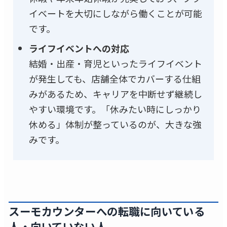
イベートを大切にしながら働くことが可能
です。
ライフイベントへの対応
結婚・出産・育児といったライフイベント
が発生しても、店舗全体でカバーする仕組
みがあるため、キャリアを中断せず継続し
やすい環境です。「休みたい時にしっかり
休める」体制が整っているのが、大きな強
みです。
スーモカウンターへの転職
に向いている
人・向いていない人