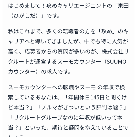
はじめまして！攻めキャリエージェントの「東田
（ひがしだ）」です。
私はこれまで、多くの転職者の方を「攻め」のキ
ャリアへと導いてきましたが、中でも特に人気が
高く、応募者からの質問が多いのが、株式会社リ
クルートが運営するスーモカウンター（SUUMO
カウンター）の求人です。
スーモカウンターへの転職やスーモ の年収で検
索しているあなたは、「年間休日145日と聞くけ
ど本当？」「ノルマがきついという評判は嘘？」
「リクルートグループなのに年収が低いって本
当？」といった、期待と疑問を抱えていることで