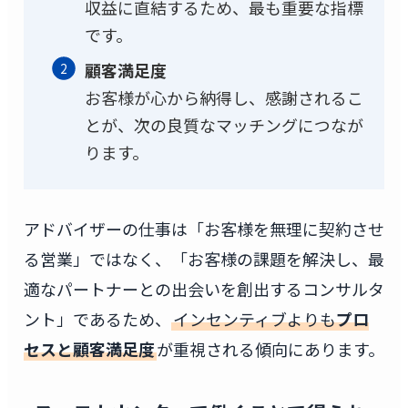
収益に直結するため、最も重要な指標
です。
顧客満足度
お客様が心から納得し、感謝されるこ
とが、次の良質なマッチングにつなが
ります。
アドバイザーの仕事は「お客様を無理に契約させ
る営業」ではなく、「お客様の課題を解決し、最
適なパートナーとの出会いを創出するコンサルタ
ント」であるため、
インセンティブよりも
プロ
セスと顧客満足度
が重視される傾向にあります。