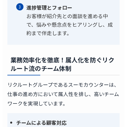
進捗管理とフォロー
お客様が紹介先との面談を進める中
で、悩みや懸念点をヒアリングし、成
約まで伴走します。
業務効率化を徹底！属人化を防ぐリク
ルート流のチーム体制
リクルートグループであるスーモカウンターは、
仕事の進め方において属人性を排し、高いチーム
ワークを実現しています。
チームによる顧客対応