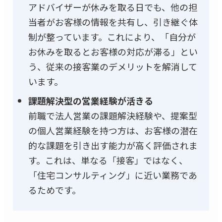
アドバイザーが休みを取る日でも、他の担
当者がお客様の情報を共有し、引き継ぐ体
制が整っています。これにより、「自分が
お休みを取るとお客様の対応が滞る」とい
う、従来の接客業のデメリットを解消して
います。
課題解決型の営業経験が活きる
前職で法人営業の課題解決経験や、提案型
の個人営業経験を持つ方は、お客様の潜在
的な課題を引き出す能力が高く評価されま
す。これは、単なる「接客」ではなく、
「住宅コンサルティング」に近い業務であ
るためです。