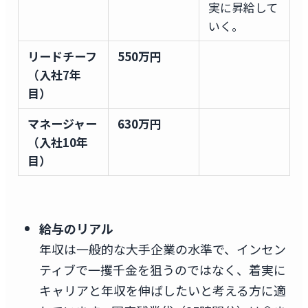
実に昇給して
いく。
リードチーフ
550万円
（入社7年
目）
マネージャー
630万円
（入社10年
目）
給与のリアル
年収は一般的な大手企業の水準で、インセン
ティブで一攫千金を狙うのではなく、着実に
キャリアと年収を伸ばしたいと考える方に適