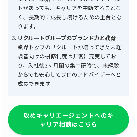
トがあっても、キャリアを中断することな
く、長期的に成長し続けるための土台とな
ります。
リクルートグループのブランド力と教育
業界トップのリクルートが培ってきた未経
験者向けの研修制度は非常に充実してお
り、入社後3ヶ月間の集中研修で、未経験
からでも安心してプロのアドバイザーへと
成長できます。
攻めキャリエージェントへのキ
ャリア相談はこちら