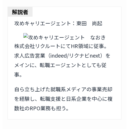
解説者
攻めキャリエージェント：東田 尚起
株式会社リクルートにてHR領域に従事。
求人広告営業（indeed/リクナビnext）を
メインに、転職エージェントとしても従
事。
自ら立ち上げた就職系メディアの事業売却
を経験し、転職支援と日系企業を中心に複
数社のRPO業務も担う。