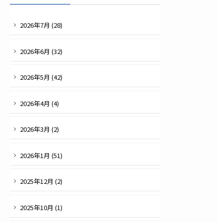
2026
年
7
月 (
28
)
2026
年
6
月 (
32
)
2026
年
5
月 (
42
)
2026
年
4
月 (
4
)
2026
年
3
月 (
2
)
2026
年
1
月 (
51
)
2025
年
12
月 (
2
)
2025
年
10
月 (
1
)