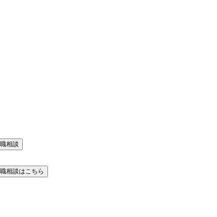
職相談
職相談はこちら