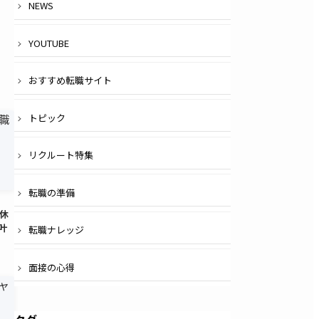
NEWS
YOUTUBE
おすすめ転職サイト
トピック
リクルート特集
転職の準備
休
叶
転職ナレッジ
面接の心得