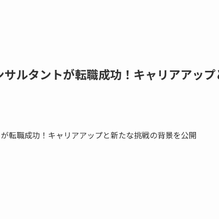
G4コンサルタントが転職成功！キャリアアップ