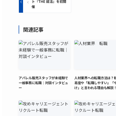
ト『THE 就活』を初開
催
関連記事
アパレル販売スタッフが未経験で
人材業界への転職方法は？
一般事務に転職｜対談インタビュ
易度や「転職しやすい」「
ー
け」と言われる理由も解説