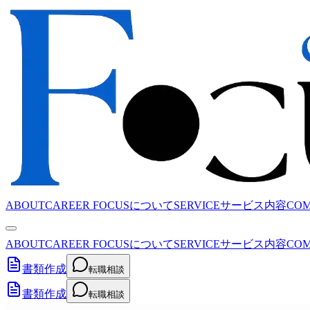
ABOUT
CAREER FOCUSについて
SERVICE
サービス内容
CO
ABOUT
CAREER FOCUSについて
SERVICE
サービス内容
CO
書類作成
転職相談
書類作成
転職相談