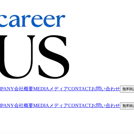
MPANY
会社概要
MEDIA
メディア
CONTACT
お問い合わせ
無料転
MPANY
会社概要
MEDIA
メディア
CONTACT
お問い合わせ
無料転