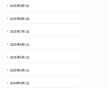
2025
年
9
月 (
5
)
2025
年
8
月 (
6
)
2025
年
7
月 (
2
)
2025
年
6
月 (
1
)
2025
年
5
月 (
2
)
2025
年
3
月 (
1
)
2024
年
9
月 (
2
)