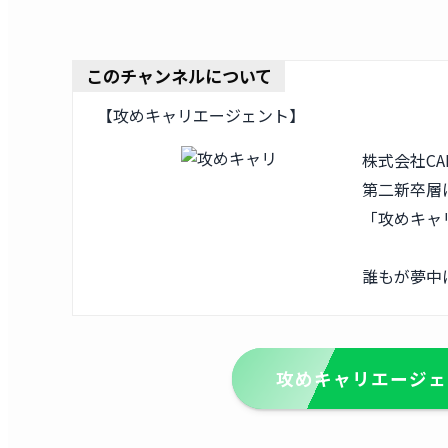
このチャンネルについて
【攻めキャリエージェント】
株式会社CA
第二新卒層
「攻めキャ
誰もが夢中
攻めキャリエージェ