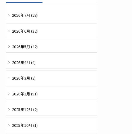
2026
年
7
月 (
28
)
2026
年
6
月 (
32
)
2026
年
5
月 (
42
)
2026
年
4
月 (
4
)
2026
年
3
月 (
2
)
2026
年
1
月 (
51
)
2025
年
12
月 (
2
)
2025
年
10
月 (
1
)