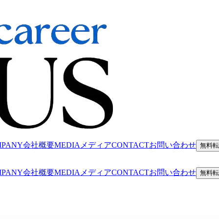
MPANY
会社概要
MEDIA
メディア
CONTACT
お問い合わせ
無料転
MPANY
会社概要
MEDIA
メディア
CONTACT
お問い合わせ
無料転