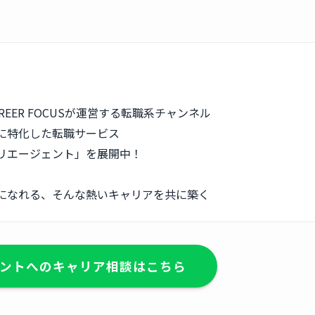
REER FOCUSが運営する転職系チャンネル
に特化した転職サービス
リエージェント」を展開中！
になれる、そんな熱いキャリアを共に築く
ントへのキャリア相談はこちら