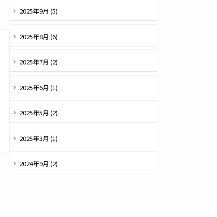
2025
年
9
月 (
5
)
2025
年
8
月 (
6
)
2025
年
7
月 (
2
)
2025
年
6
月 (
1
)
2025
年
5
月 (
2
)
2025
年
3
月 (
1
)
2024
年
9
月 (
2
)