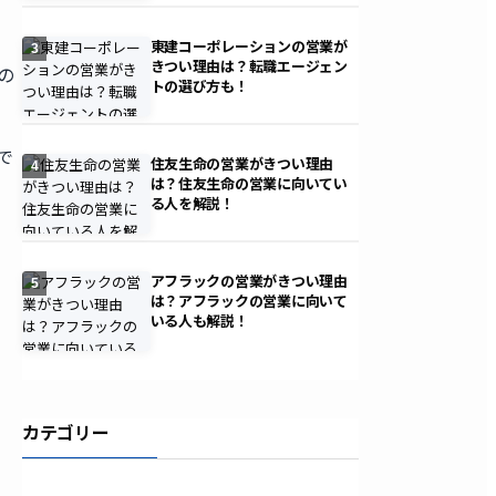
東建コーポレーションの営業が
3
きつい理由は？転職エージェン
の
トの選び方も！
で
住友生命の営業がきつい理由
4
は？住友生命の営業に向いてい
る人を解説！
アフラックの営業がきつい理由
5
は？アフラックの営業に向いて
いる人も解説！
カテゴリー