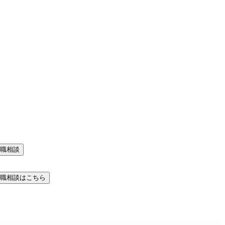
職相談
職相談はこちら