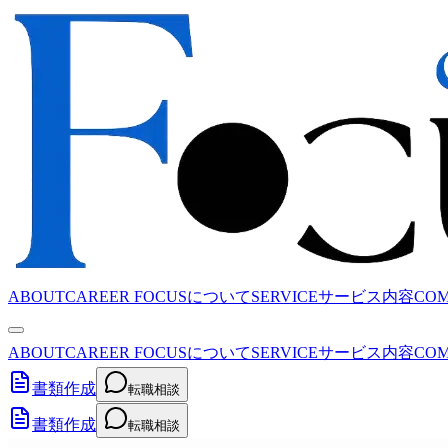
ABOUT
CAREER FOCUSについて
SERVICE
サービス内容
CO
ABOUT
CAREER FOCUSについて
SERVICE
サービス内容
CO
書類作成
転職相談
書類作成
転職相談