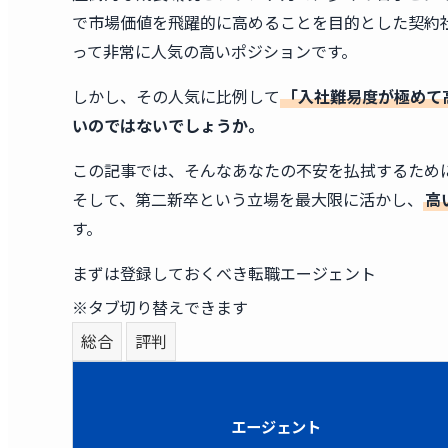
で市場価値を飛躍的に高めることを目的とした契約社員
って非常に人気の高いポジションです。
しかし、その人気に比例して
「入社難易度が極めて
いのではないでしょうか。
この記事では、そんなあなたの不安を払拭するため
そして、第二新卒という立場を最大限に活かし、
高
す。
まずは登録しておくべき転職エージェント
※タブ切り替えできます
総合
評判
エージェント