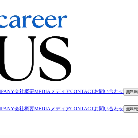
MPANY
会社概要
MEDIA
メディア
CONTACT
お問い合わせ
無料転
MPANY
会社概要
MEDIA
メディア
CONTACT
お問い合わせ
無料転