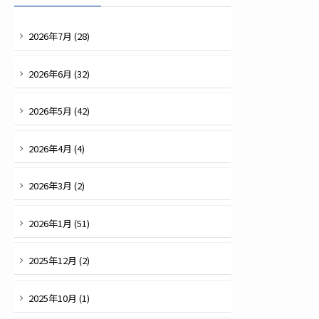
2026
年
7
月 (
28
)
2026
年
6
月 (
32
)
2026
年
5
月 (
42
)
2026
年
4
月 (
4
)
2026
年
3
月 (
2
)
2026
年
1
月 (
51
)
2025
年
12
月 (
2
)
2025
年
10
月 (
1
)