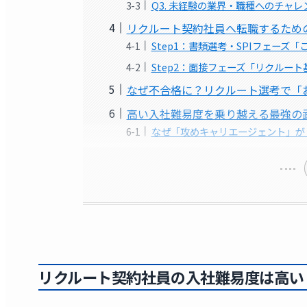
Q3. 未経験の業界・職種へのチャ
リクルート契約社員へ転職するため
Step1：書類選考・SPIフェーズ
Step2：面接フェーズ「リクルー
なぜ不合格に？リクルート選考で「
高い入社難易度を乗り越える最強の
なぜ「攻めキャリエージェント」が
リクルート契約社員の入社難易度は
高い