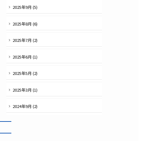
2025
年
9
月 (
5
)
2025
年
8
月 (
6
)
2025
年
7
月 (
2
)
2025
年
6
月 (
1
)
2025
年
5
月 (
2
)
2025
年
3
月 (
1
)
2024
年
9
月 (
2
)