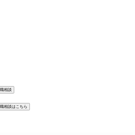
職相談
職相談はこちら