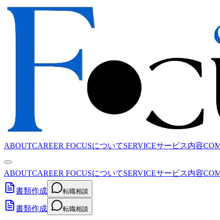
ABOUT
CAREER FOCUSについて
SERVICE
サービス内容
CO
ABOUT
CAREER FOCUSについて
SERVICE
サービス内容
CO
書類作成
転職相談
書類作成
転職相談