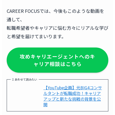
CAREER FOCUSでは、今後もこのような動画を
通して、
転職希望者やキャリアに悩む方々にリアルな学び
と希望を届けてまいります。
攻めキャリエージェントへのキ
ャリア相談はこちら
あわせて読みたい
【YouTube企画】元BIG4コンサ
ルタントが転職成功！キャリア
アップと新たな挑戦の背景を公
開