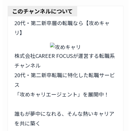
このチャンネルについて
20代・第二新卒層の転職なら【攻めキャ
リ】
株式会社CAREER FOCUSが運営する転職系
チャンネル
20代・第二新卒転職に特化した転職サービ
ス
「攻めキャリエージェント」を展開中！
誰もが夢中になれる、そんな熱いキャリア
を共に築く