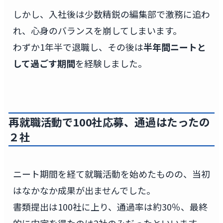
しかし、入社後は少数精鋭の編集部で激務に追わ
れ、心身のバランスを崩してしまいます。
わずか1年半で退職し、その後は
半年間ニートと
して過ごす期間
を経験しました。
再就職活動で100社応募、通過はたったの
２社
ニート期間を経て就職活動を始めたものの、当初
はなかなか成果が出ませんでした。
書類提出は100社に上り、通過率は約30％、最終