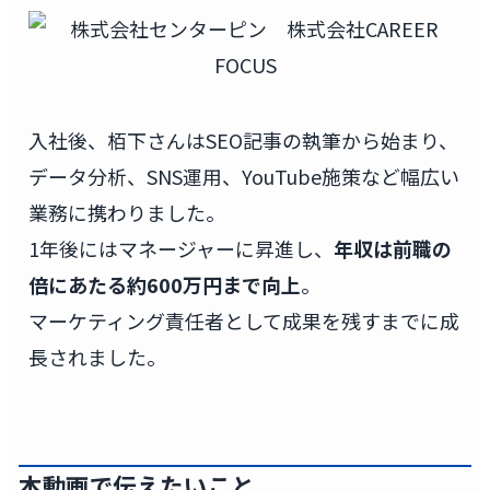
入社後、栢下さんはSEO記事の執筆から始まり、
データ分析、SNS運用、YouTube施策など幅広い
業務に携わりました。
1年後にはマネージャーに昇進し、
年収は前職の
倍にあたる約600万円まで向上
。
マーケティング責任者として成果を残すまでに成
長されました。
本動画で伝えたいこと