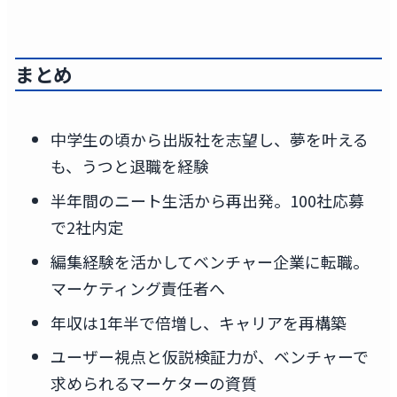
まとめ
中学生の頃から出版社を志望し、夢を叶える
も、うつと退職を経験
半年間のニート生活から再出発。100社応募
で2社内定
編集経験を活かしてベンチャー企業に転職。
マーケティング責任者へ
年収は1年半で倍増し、キャリアを再構築
ユーザー視点と仮説検証力が、ベンチャーで
求められるマーケターの資質