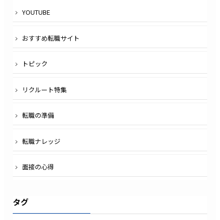
YOUTUBE
おすすめ転職サイト
トピック
リクルート特集
転職の準備
転職ナレッジ
面接の心得
タグ