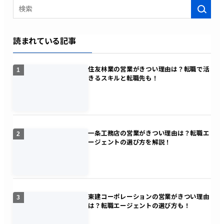
検索
読まれている記事
住友林業の営業がきつい理由は？転職で活
1
きるスキルと転職先も！
一条工務店の営業がきつい理由は？転職エ
2
ージェントの選び方を解説！
東建コーポレーションの営業がきつい理由
3
は？転職エージェントの選び方も！