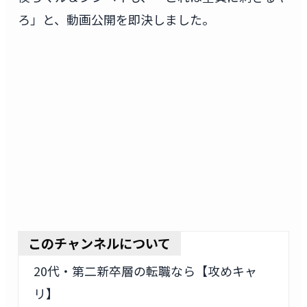
ろ」と、動画公開を即決しました。
このチャンネルについて
20代・第二新卒層の転職なら【攻めキャ
リ】