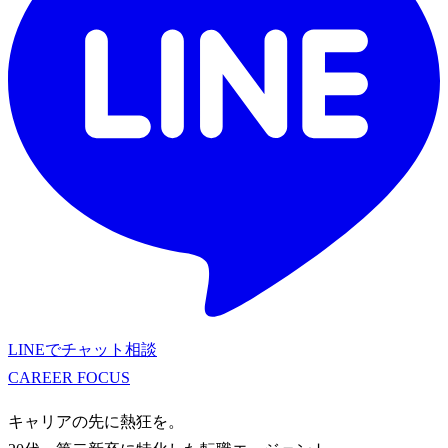
LINEでチャット相談
CAREER
FOCUS
キャリアの先に熱狂を。