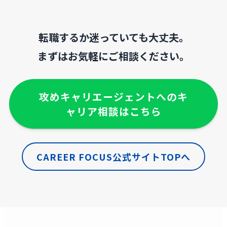
転職するか迷っていても大丈夫。
まずはお気軽にご相談ください。
攻めキャリエージェントへのキ
ャリア相談はこちら
CAREER FOCUS
公式サイトTOPへ