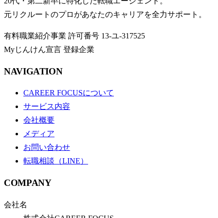
20代・第二新卒に特化した転職エージェント。
元リクルートのプロがあなたのキャリアを全力サポート。
有料職業紹介事業
許可番号
13-ユ-317525
Myじんけん宣言 登録企業
NAVIGATION
CAREER FOCUSについて
サービス内容
会社概要
メディア
お問い合わせ
転職相談（LINE）
COMPANY
会社名