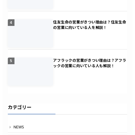
住友生命の営業がきつい理由は？住友生命
4
の営業に向いている人を解説！
アフラックの営業がきつい理由は？アフラ
5
ックの営業に向いている人も解説！
カテゴリー
NEWS