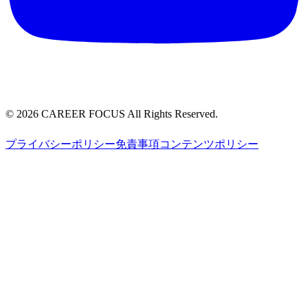
©
2026
CAREER FOCUS
All Rights Reserved.
プライバシーポリシー
免責事項
コンテンツポリシー