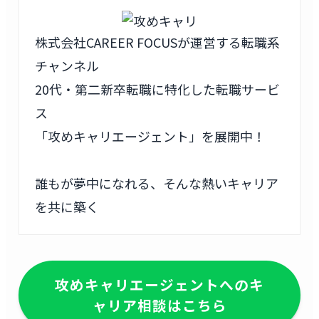
株式会社CAREER FOCUSが運営する転職系
チャンネル
20代・第二新卒転職に特化した転職サービ
ス
「攻めキャリエージェント」を展開中！
誰もが夢中になれる、そんな熱いキャリア
を共に築く
攻めキャリエージェントへのキ
ャリア相談はこちら