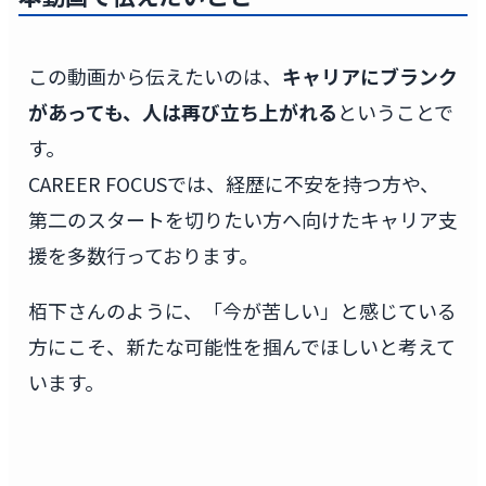
この動画から伝えたいのは、
キャリアにブランク
があっても、人は再び立ち上がれる
ということで
す。
CAREER FOCUSでは、経歴に不安を持つ方や、
第二のスタートを切りたい方へ向けたキャリア支
援を多数行っております。
栢下さんのように、「今が苦しい」と感じている
方にこそ、新たな可能性を掴んでほしいと考えて
います。