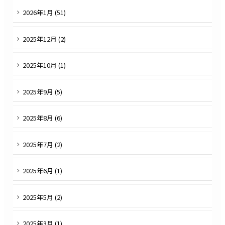
2026
年
1
月 (
51
)
2025
年
12
月 (
2
)
2025
年
10
月 (
1
)
2025
年
9
月 (
5
)
2025
年
8
月 (
6
)
2025
年
7
月 (
2
)
2025
年
6
月 (
1
)
2025
年
5
月 (
2
)
2025
年
3
月 (
1
)