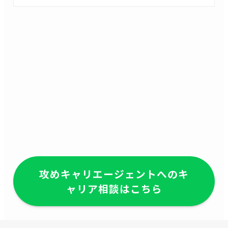
攻めキャリエージェントへのキ
ャリア相談はこちら