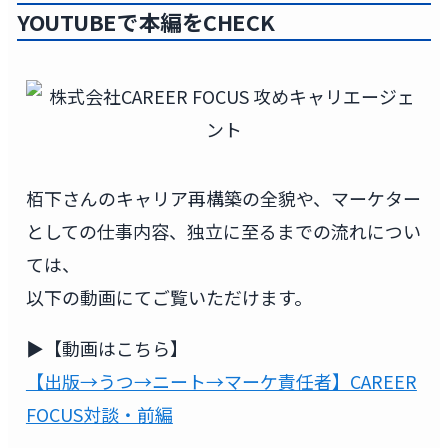
YOUTUBEで本編をCHECK
栢下さんのキャリア再構築の全貌や、マーケター
としての仕事内容、独立に至るまでの流れについ
ては、
以下の動画にてご覧いただけます。
▶️【動画はこちら】
【出版→うつ→ニート→マーケ責任者】CAREER
FOCUS対談・前編