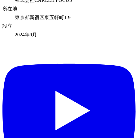
株式会社CAREER FOCUS
所在地
東京都新宿区東五軒町1-9
設立
2024年9月