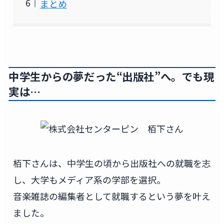
まとめ
中学生からの夢だった“出版社”へ。でも現
実は…
栢下さんは、中学生の頃から出版社への就職を志
し、大学もメディア系の学部を選択。
音楽雑誌の編集者として就職するという夢を叶え
ました。