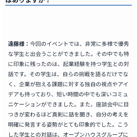
遠藤様：
今回のイベントでは、非常に多様で優秀
な学生と出会うことができました。その中でも特
に印象に残ったのは、起業経験を持つ学生との対
話です。その学生は、自らの挑戦を語るだけでな
く、企業が抱える課題に対する独自の視点やアイ
デアも持っており、短い時間の中でも深いコミュ
ニケーションができました。また、座談会中に目
つきが変わるほど真剣に話を聞き、自分の考えを
明確に発言する姿勢がとても印象的でした。こう
した学生との対話は、オープンハウスグループに