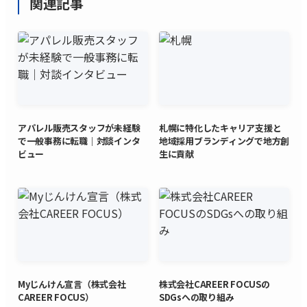
関連記事
アパレル販売スタッフが未経験
札幌に特化したキャリア支援と
で一般事務に転職｜対談インタ
地域採用ブランディングで地方創
ビュー
生に貢献
Myじんけん宣言（株式会社
株式会社CAREER FOCUSの
CAREER FOCUS）
SDGsへの取り組み