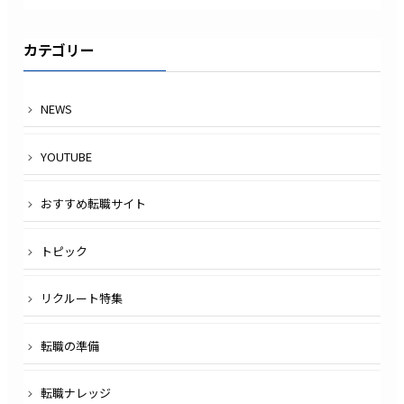
カテゴリー
NEWS
YOUTUBE
おすすめ転職サイト
トピック
リクルート特集
転職の準備
転職ナレッジ