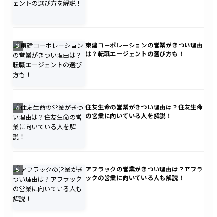
東建コーポレーションの営業がきつい理由
3
は？転職エージェントの選び方も！
住友生命の営業がきつい理由は？住友生命
4
の営業に向いている人を解説！
アフラックの営業がきつい理由は？アフラ
5
ックの営業に向いている人も解説！