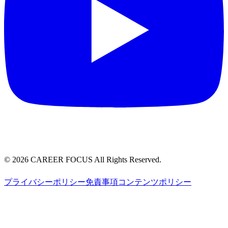
©
2026
CAREER FOCUS
All Rights Reserved.
プライバシーポリシー
免責事項
コンテンツポリシー