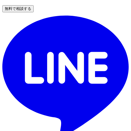
無料で相談する