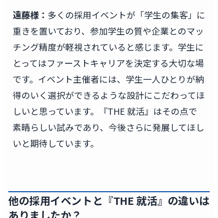
遠藤様：
多くの採用イベントが「学生の集客」に
重きを置いており、参加学生の質や企業とのマッ
チング精度が軽視されていると感じます。学生に
とってはファーストキャリアを決定する大切な場
です。イベント主催者には、学生一人ひとりが納
得のいく選択ができるような設計にこだわってほ
しいと思っています。『THE 就活』はその点で
素晴らしい試みであり、今後さらに発展してほし
いと期待しています。
他の採用イベントと『THE 就活』の違いは
ありましたか？