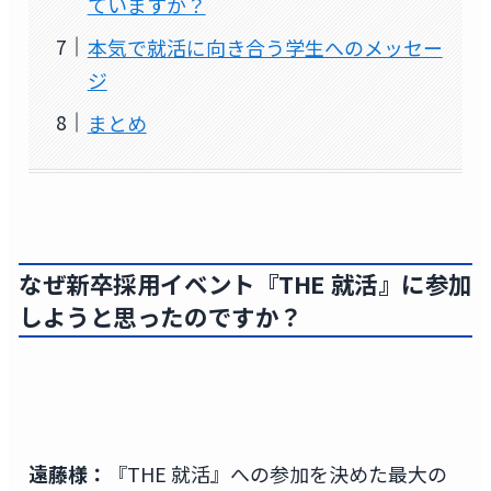
ていますか？
本気で就活に向き合う学生へのメッセー
ジ
まとめ
なぜ新卒採用イベント『THE 就活』に参加
しようと思ったのですか？
遠藤様：
『THE 就活』への参加を決めた最大の