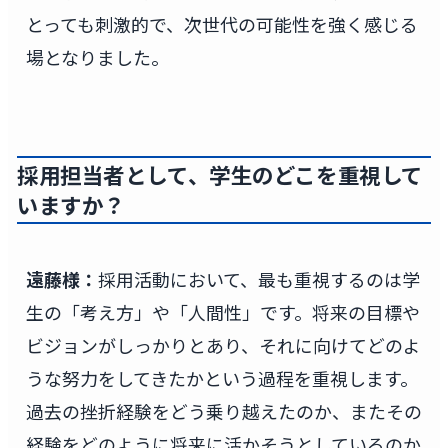
とっても刺激的で、次世代の可能性を強く感じる
場となりました。
採用担当者として、学生のどこを重視して
いますか？
遠藤様：
採用活動において、最も重視するのは学
生の「考え方」や「人間性」です。将来の目標や
ビジョンがしっかりとあり、それに向けてどのよ
うな努力をしてきたかという過程を重視します。
過去の挫折経験をどう乗り越えたのか、またその
経験をどのように将来に活かそうとしているのか