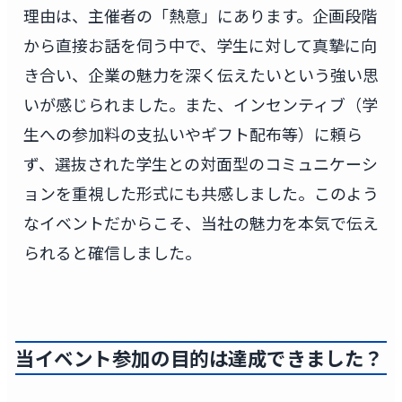
理由は、主催者の「熱意」にあります。企画段階
から直接お話を伺う中で、学生に対して真摯に向
き合い、企業の魅力を深く伝えたいという強い思
いが感じられました。また、インセンティブ（学
生への参加料の支払いやギフト配布等）に頼ら
ず、選抜された学生との対面型のコミュニケーシ
ョンを重視した形式にも共感しました。このよう
なイベントだからこそ、当社の魅力を本気で伝え
られると確信しました。
当イベント参加の目的は達成できました？