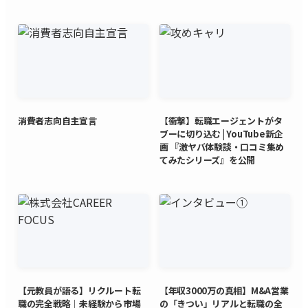
消費者志向自主宣言
【衝撃】転職エージェントがタ
ブーに切り込む | YouTube新企
画 『激ヤバ体験談・口コミ集め
てみたシリーズ』を公開
【元教員が語る】リクルート転
【年収3000万の真相】M&A営業
職の完全戦略｜未経験から市場
の「きつい」リアルと転職の全