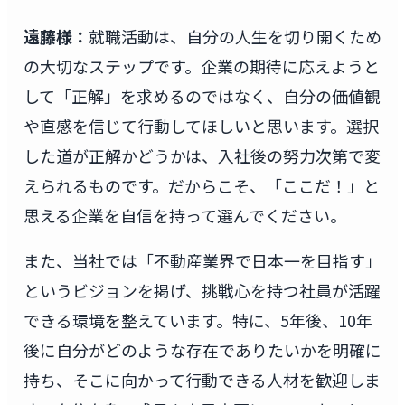
遠藤様：
就職活動は、自分の人生を切り開くため
の大切なステップです。企業の期待に応えようと
して「正解」を求めるのではなく、自分の価値観
や直感を信じて行動してほしいと思います。選択
した道が正解かどうかは、入社後の努力次第で変
えられるものです。だからこそ、「ここだ！」と
思える企業を自信を持って選んでください。
また、当社では「不動産業界で日本一を目指す」
というビジョンを掲げ、挑戦心を持つ社員が活躍
できる環境を整えています。特に、5年後、10年
後に自分がどのような存在でありたいかを明確に
持ち、そこに向かって行動できる人材を歓迎しま