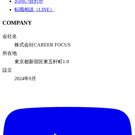
お問い合わせ
転職相談（LINE）
COMPANY
会社名
株式会社CAREER FOCUS
所在地
東京都新宿区東五軒町1-9
設立
2024年9月