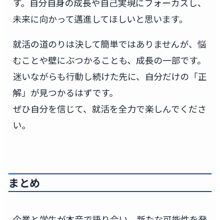
す。自分自身の成長や自己実現にフォーカスし、
未来に向かって邁進してほしいと思います。
就活の道のりは決して簡単ではありませんが、悩
むことや壁にぶつかることも、成長の一部です。
迷いながらも行動し続けた先に、自分だけの「正
解」が見つかるはずです。
ぜひ自分を信じて、就活を全力で楽しんでくださ
い。
まとめ
企業と学生が本音で語り合い、新たな可能性を発