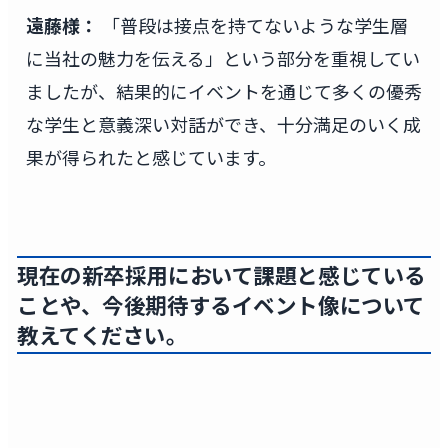
遠藤様：
「普段は接点を持てないような学生層
に当社の魅力を伝える」という部分を重視してい
ましたが、結果的にイベントを通じて多くの優秀
な学生と意義深い対話ができ、十分満足のいく成
果が得られたと感じています。
現在の新卒採用において課題と感じている
ことや、今後期待するイベント像について
教えてください。