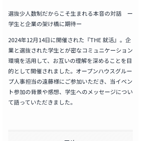
選抜少人数制だからこそ生まれる本音の対話 ー
学生と企業の架け橋に期待ー
2024年12月14日に開催された『THE 就活』。企
業と選抜された学生とが密なコミュニケーション
環境を活用して、お互いの理解を深めることを目
的として開催されました。オープンハウスグルー
プ人事担当の遠藤様にご参加いただき、当イベン
ト参加の背景や感想、学生へのメッセージについ
て語っていただきました。