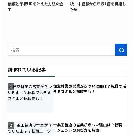
価値と年収UPを叶えた方法の全
貌｜未経験から年収1億を目指し
て
た男
検索
読まれている記事
住友林業の営業がきつい理由は？転職で活
1
きるスキルと転職先も！
一条工務店の営業がきつい理由は？転職エ
2
ージェントの選び方を解説！