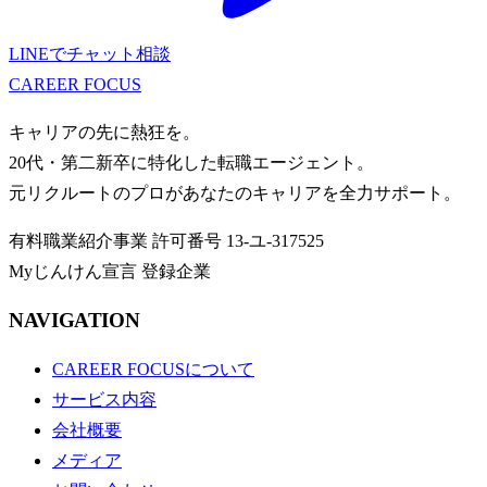
LINEでチャット相談
CAREER
FOCUS
キャリアの先に熱狂を。
20代・第二新卒に特化した転職エージェント。
元リクルートのプロがあなたのキャリアを全力サポート。
有料職業紹介事業
許可番号
13-ユ-317525
Myじんけん宣言 登録企業
NAVIGATION
CAREER FOCUSについて
サービス内容
会社概要
メディア