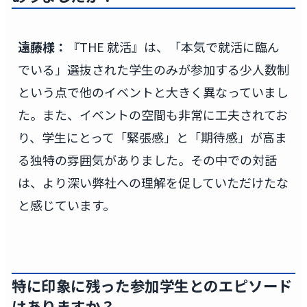
遠藤様：
『THE 就活』は、「本気で就活に臨ん
でいる」選抜された学生のみが参加する少人数制
という点で他のイベントと大きく異なっていまし
た。また、イベントの空間も非常に工夫されてお
り、学生にとって「緊張感」と「期待感」が高ま
る独特の雰囲気がありました。その中での対話
は、より深い弊社への理解を促していただけたな
と感じています。
特に印象に残った参加学生とのエピソード
はありますか？