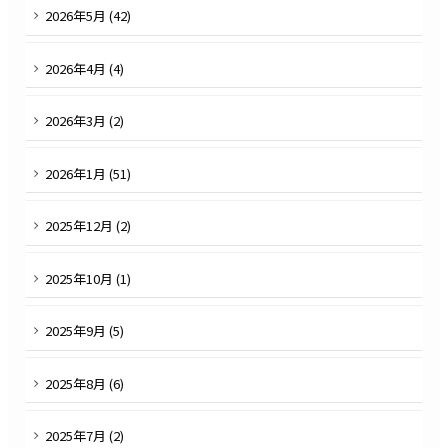
2026
年
5
月 (
42
)
2026
年
4
月 (
4
)
2026
年
3
月 (
2
)
2026
年
1
月 (
51
)
2025
年
12
月 (
2
)
2025
年
10
月 (
1
)
2025
年
9
月 (
5
)
2025
年
8
月 (
6
)
2025
年
7
月 (
2
)