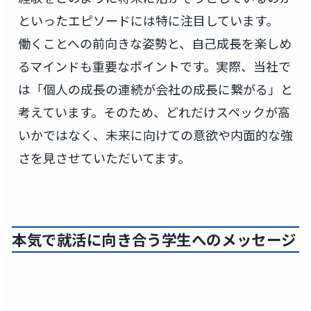
といったエピソードには特に注目しています。
働くことへの前向きな姿勢と、自己成長を楽しめ
るマインドも重要なポイントです。実際、当社で
は「個人の成長の連続が会社の成長に繋がる」と
考えています。そのため、どれだけスペックが高
いかではなく、未来に向けての意欲や内面的な強
さを見させていただいてます。
本気で就活に向き合う学生へのメッセージ