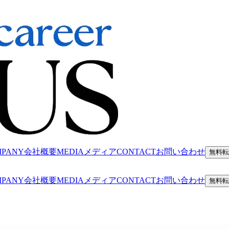
MPANY
会社概要
MEDIA
メディア
CONTACT
お問い合わせ
無料転
MPANY
会社概要
MEDIA
メディア
CONTACT
お問い合わせ
無料転