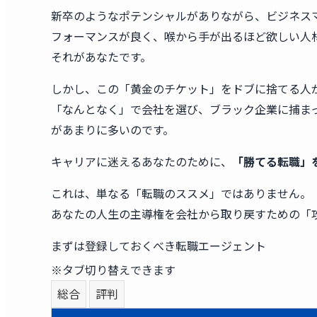
新卒のようなポテンシャルがありながら、ビジネス
フォーマンスが良く、喉から手が出るほど欲しい人
それがあなたです。
しかし、この「黄金のチケット」をドブに捨てる人
「なんとなく」で会社を選び、ブラック企業に捕ま
があまりに多いのです。
キャリアに迷えるあなたのために、
「勝てる転職」
これは、単なる「転職のススメ」ではありません。
あなたの人生の主導権を会社から取り戻すための「
まずは登録しておくべき転職エージェント
※タブ切り替えできます
総合
評判