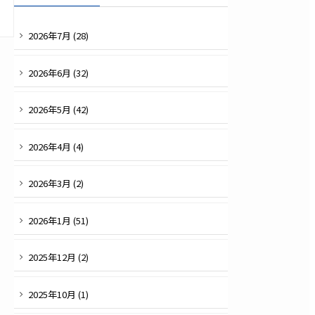
2026
年
7
月 (
28
)
2026
年
6
月 (
32
)
2026
年
5
月 (
42
)
2026
年
4
月 (
4
)
2026
年
3
月 (
2
)
2026
年
1
月 (
51
)
2025
年
12
月 (
2
)
2025
年
10
月 (
1
)