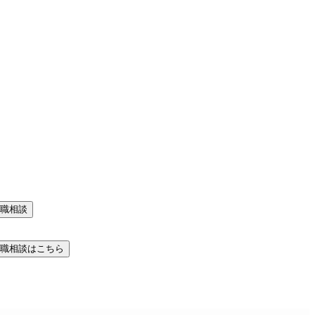
職相談
職相談はこちら