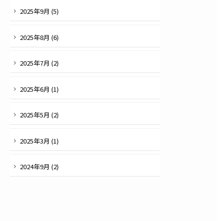
2025
年
9
月 (
5
)
2025
年
8
月 (
6
)
2025
年
7
月 (
2
)
2025
年
6
月 (
1
)
2025
年
5
月 (
2
)
2025
年
3
月 (
1
)
2024
年
9
月 (
2
)