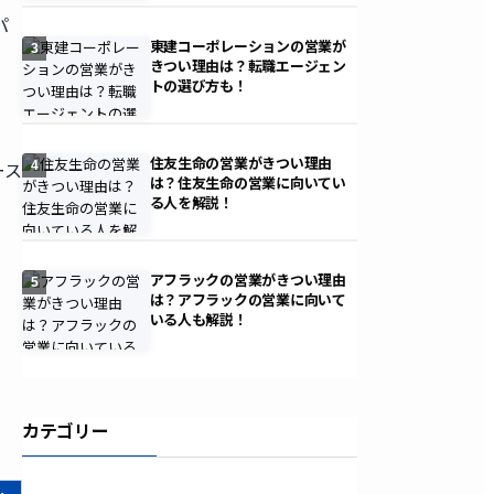
パ
東建コーポレーションの営業が
3
きつい理由は？転職エージェン
トの選び方も！
住友生命の営業がきつい理由
ース
4
は？住友生命の営業に向いてい
る人を解説！
アフラックの営業がきつい理由
5
は？アフラックの営業に向いて
いる人も解説！
カテゴリー