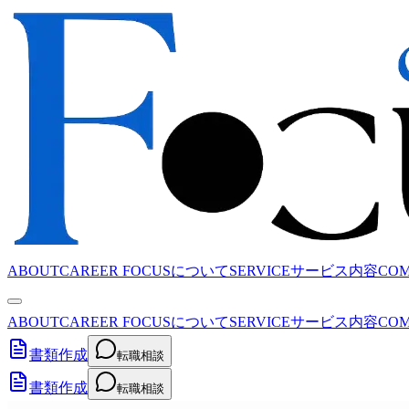
ABOUT
CAREER FOCUSについて
SERVICE
サービス内容
CO
ABOUT
CAREER FOCUSについて
SERVICE
サービス内容
CO
書類作成
転職相談
書類作成
転職相談