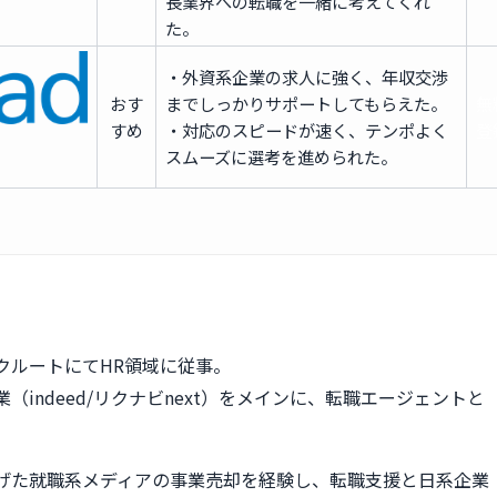
長業界への転職を一緒に考えてくれ
た。
・外資系企業の求人に強く、年収交渉
おす
までしっかりサポートしてもらえた。
無
すめ
・対応のスピードが速く、テンポよく
登
スムーズに選考を進められた。
クルートにてHR領域に従事。
（indeed/リクナビnext）をメインに、転職エージェントと
。
げた就職系メディアの事業売却を経験し、転職支援と日系企業