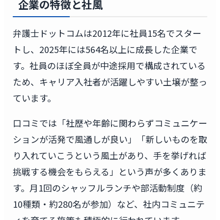
企業の特徴と社風
弁護士ドットコムは2012年に社員15名でスター
トし、2025年には564名以上に成長した企業で
す。社員のほぼ全員が中途採用で構成されている
ため、キャリア入社者が活躍しやすい土壌が整っ
ています。
口コミでは「社歴や年齢に関わらずコミュニケー
ションが活発で風通しが良い」「新しいものを取
り入れていこうという風土があり、手を挙げれば
挑戦する機会をもらえる」という声が多くありま
す。月1回のシャッフルランチや部活動制度（約
10種類・約280名が参加）など、社内コミュニテ