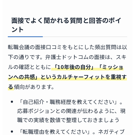
面接でよく聞かれる質問と回答のポイ
ント
転職会議の面接口コミをもとにした頻出質問は以
下の通りです。弁護士ドットコムの面接は、スキ
ルの確認とともに
「10年後の自分」「ミッショ
ンへの共感」というカルチャーフィットを重視す
る
傾向があります。
「自己紹介・職務経歴を教えてください」。
応募ポジションとの関連が伝わるように、現
職での実績を数値で整理しておきましょう
「転職理由を教えてください」。ネガティブ