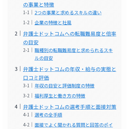
の事業と特徴
2つの事業と求めるスキルの違い
企業の特徴と社風
弁護士ドットコムへの転職難易度と倍率
の目安
職種別の転職難易度と求められるスキ
ルの目安
弁護士ドットコムの年収・給与の実態と
口コミ評価
年収の目安と評価制度の特徴
福利厚生と働き方の特徴
弁護士ドットコムの選考手順と面接対策
選考の全手順
面接でよく聞かれる質問と回答のポイ