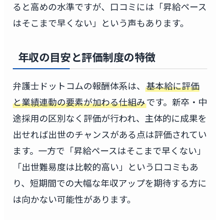
ると高めの水準ですが、口コミには「昇給ペース
はそこまで早くない」という声もあります。
年収の目安と評価制度の特徴
弁護士ドットコムの報酬体系は、
基本給に評価
と業績連動の要素が加わる仕組み
です。新卒・中
途採用の区別なく評価が行われ、主体的に成果を
出せれば出世のチャンスがある点は評価されてい
ます。一方で「昇給ペースはそこまで早くない」
「出世難易度は比較的高い」という口コミもあ
り、短期間での大幅な年収アップを期待する方に
は向かない可能性があります。