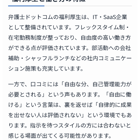
弁護士ドットコムの福利厚生は、IT・SaaS企業
として整備されています。フレックスタイム制・
在宅勤務制度が整っており、自由度の高い働き方
ができる点が評価されています。部活動への会社
補助・シャッフルランチなどの社内コミュニケー
ション施策も充実しています。
一方で、口コミには「自由な分、自己管理能力が
必要とされる」という声もあります。「自由に働
ける」という言葉は、裏を返せば「自律的に成果
を出せない人は評価されない」という環境でもあ
ります。指示を待つスタイルの方には合わないと
感じる場面が出てくる可能性があります。