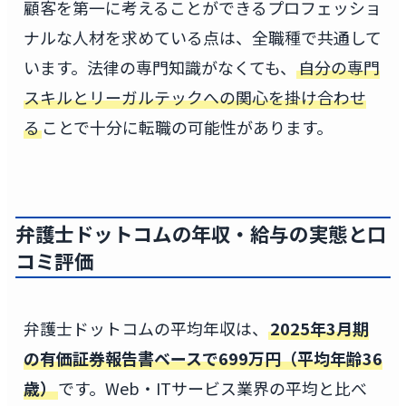
顧客を第一に考えることができるプロフェッショ
ナルな人材を求めている点は、全職種で共通して
います。法律の専門知識がなくても、
自分の専門
スキルとリーガルテックへの関心を掛け合わせ
る
ことで十分に転職の可能性があります。
弁護士ドットコムの年収・給与の実態と口
コミ評価
弁護士ドットコムの平均年収は、
2025年3月期
の有価証券報告書ベースで699万円（平均年齢36
歳）
です。Web・ITサービス業界の平均と比べ