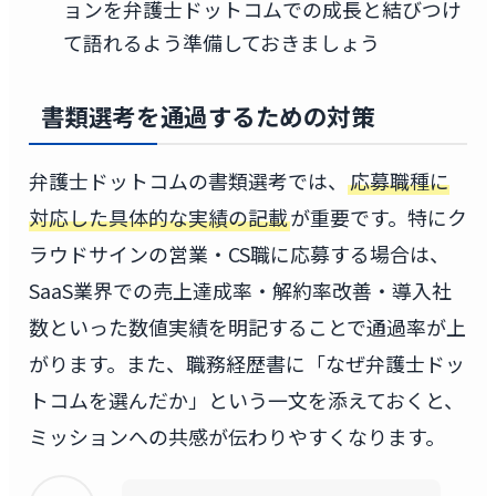
ョンを弁護士ドットコムでの成長と結びつけ
て語れるよう準備しておきましょう
書類選考を通過するための対策
弁護士ドットコムの書類選考では、
応募職種に
対応した具体的な実績の記載
が重要です。特にク
ラウドサインの営業・CS職に応募する場合は、
SaaS業界での売上達成率・解約率改善・導入社
数といった数値実績を明記することで通過率が上
がります。また、職務経歴書に「なぜ弁護士ドッ
トコムを選んだか」という一文を添えておくと、
ミッションへの共感が伝わりやすくなります。