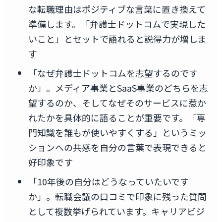
な転職理由はポジティブな言葉に置き換えて
準備します。「弁護士ドットコムで実現した
いこと」とセットで語れると説得力が増しま
す
「なぜ弁護士ドットコムを志望するのです
か」。メディア事業とSaaS事業のどちらを志
望するのか、そしてなぜそのサービスに惹か
れたかを具体的に語ることが重要です。「専
門知識を誰もが使いやすくする」というミッ
ションへの共感を自分の言葉で表現できると
好印象です
「10年後の自分はどうなっていたいです
か」。転職会議の口コミで印象に残った質問
として複数挙げられています。キャリアビジ