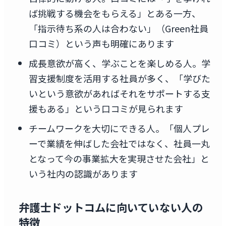
ば挑戦する機会をもらえる」とある一方、
「指示待ち系の人は合わない」（Green社員
口コミ）という声も明確にあります
成長意欲が高く、学ぶことを楽しめる人。学
習支援制度を活用する社員が多く、「学びた
いという意欲があればそれをサポートする支
援もある」という口コミが見られます
チームワークを大切にできる人。「個人プレ
ーで業績を伸ばした会社ではなく、社員一丸
となって今の事業拡大を実現させた会社」と
いう社内の認識があります
弁護士ドットコムに向いていない人の
特徴