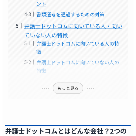
ント
書類選考を通過するための対策
弁護士ドットコムに向いている人・向い
ていない人の特徴
弁護士ドットコムに向いている人の特
徴
弁護士ドットコムに向いていない人の
特徴
もっと見る
弁護士ドットコムとはどんな会社？2つの