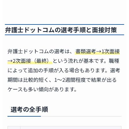
弁護士ドットコムの選考手順と面接対策
弁護士ドットコムの選考は、
書類選考→1次面接
→2次面接（最終）
という流れが基本です。職種
によって追加の手順が入る場合もあります。選考
期間は比較的短く、1〜2週間程度で結果が出る
ケースも多い傾向があります。
選考の全手順