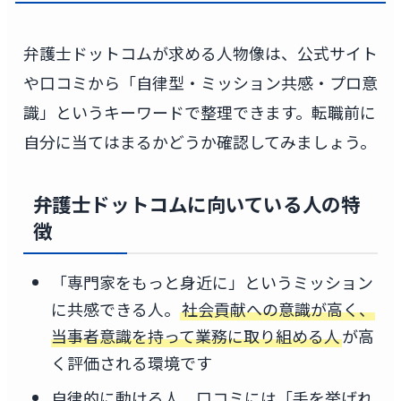
弁護士ドットコムが求める人物像は、公式サイト
や口コミから「自律型・ミッション共感・プロ意
識」というキーワードで整理できます。転職前に
自分に当てはまるかどうか確認してみましょう。
弁護士ドットコムに向いている人の特
徴
「専門家をもっと身近に」というミッション
に共感できる人。
社会貢献への意識が高く、
当事者意識を持って業務に取り組める人
が高
く評価される環境です
自律的に動ける人。口コミには「手を挙げれ