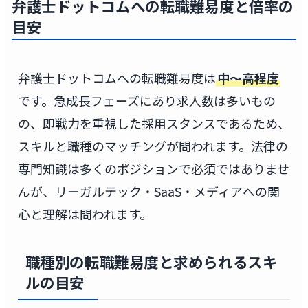
弁護士ドットコムへの転職難易度と倍率の
目安
弁護士ドットコムへの転職難易度は
中〜高程度
です。急成長フェーズにあり求人数は多いもの
の、即戦力を重視した採用スタンスであるため、
スキルと職種のマッチングが問われます。法律の
専門知識は多くのポジションで必須ではありませ
んが、リーガルテック・SaaS・メディアへの関
心と理解は問われます。
職種別の転職難易度と求められるスキ
ルの目安