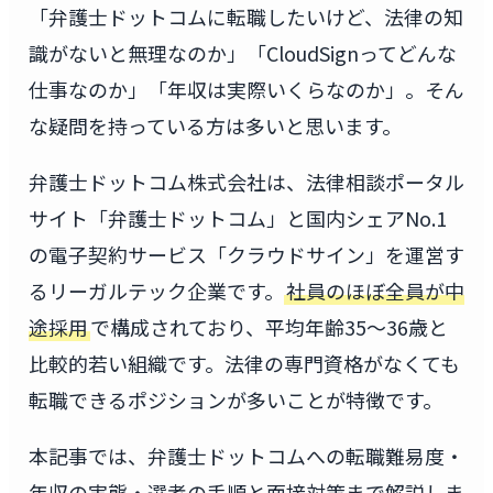
「弁護士ドットコムに転職したいけど、法律の知
識がないと無理なのか」「CloudSignってどんな
仕事なのか」「年収は実際いくらなのか」。そん
な疑問を持っている方は多いと思います。
弁護士ドットコム株式会社は、法律相談ポータル
サイト「弁護士ドットコム」と国内シェアNo.1
の電子契約サービス「クラウドサイン」を運営す
るリーガルテック企業です。
社員のほぼ全員が中
途採用
で構成されており、平均年齢35〜36歳と
比較的若い組織です。法律の専門資格がなくても
転職できるポジションが多いことが特徴です。
本記事では、弁護士ドットコムへの転職難易度・
年収の実態・選考の手順と面接対策まで解説しま