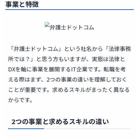
事業と特徴
「弁護士ドットコム」という社名から「法律事務
所では？」と思う方もいますが、実態は法律と
DXを軸に事業を展開するIT企業です。転職を考
える際はまず、2つの事業の違いを理解しておく
ことが重要です。求めるスキルがまったく異なる
からです。
2つの事業と求めるスキルの違い