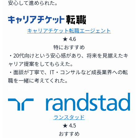
安心して進められた。
無料登録
キャリアチケット転職エージェント
★ 4.6
特におすすめ
・20代向けという安心感があり、将来を見据えたキ
ャリア提案をしてもらえた。
・面談が丁寧で、IT・コンサルなど成長業界への転
職を一緒に考えてくれた。
無料登録
ランスタッド
★ 4.5
おすすめ