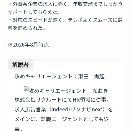
・外資系企業の求人に強く、年収交渉までしっかり
サポートしてもらえた。
・対応のスピードが速く、テンポよくスムーズに選
考を進められた。
無料登録
※2026年8月時点
解説者
攻めキャリエージェント：東田 尚起
株式会社リクルートにてHR領域に従事。
求人広告営業（indeed/リクナビnext）を
メインに、転職エージェントとしても従
事。