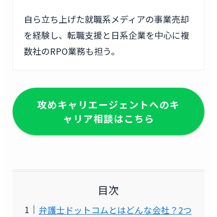
自ら立ち上げた就職系メディアの事業売却
を経験し、転職支援と日系企業を中心に複
数社のRPO業務も担う。
攻めキャリエージェントへのキ
ャリア相談はこちら
目次
弁護士ドットコムとはどんな会社？2つ