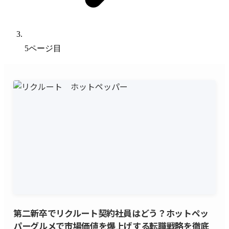
5ページ目
第二新卒でリクルート契約社員はどう？ホットペッ
パーグルメで市場価値を爆上げする転職戦略を徹底