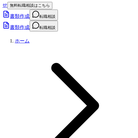
せ
無料転職相談はこちら
書類作成
転職相談
書類作成
転職相談
ホーム