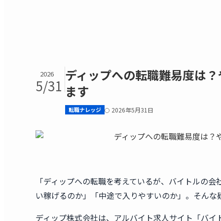
ディップへの転職難易度は？
2026
5/31
ます
転職ナレッジ
2026年5月31日
「ディップへの転職を考えているが、バイトルの会
い稼げるのか」「中途で入りやすいのか」。そんな
ディップ株式会社は、アルバイト求人サイト「バイ