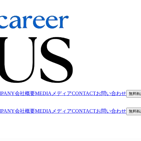
MPANY
会社概要
MEDIA
メディア
CONTACT
お問い合わせ
無料転
MPANY
会社概要
MEDIA
メディア
CONTACT
お問い合わせ
無料転