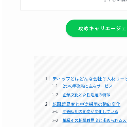
攻めキャリエージェ
ディップとはどんな会社？人材サー
2つの事業軸と主なサービス
企業文化と女性活躍の特徴
転職難易度と中途採用の動向変化
中途採用の動向が変化している
職種別の転職難易度と求められるス