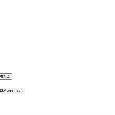
職相談
職相談はこちら