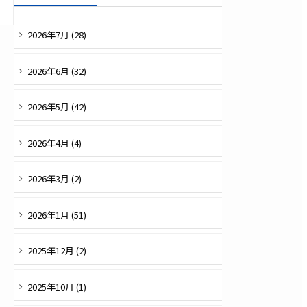
2026
年
7
月 (
28
)
2026
年
6
月 (
32
)
2026
年
5
月 (
42
)
2026
年
4
月 (
4
)
2026
年
3
月 (
2
)
2026
年
1
月 (
51
)
2025
年
12
月 (
2
)
2025
年
10
月 (
1
)