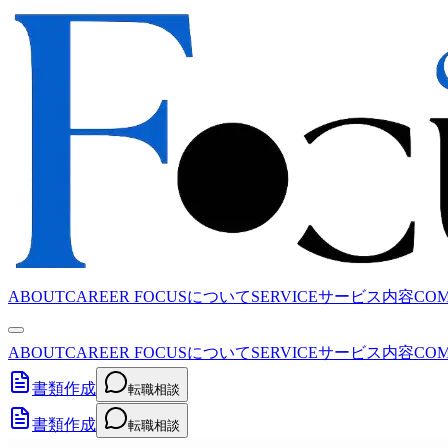
ABOUT
CAREER FOCUSについて
SERVICE
サービス内容
CO
ABOUT
CAREER FOCUSについて
SERVICE
サービス内容
CO
書類作成
転職相談
書類作成
転職相談