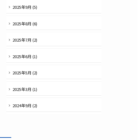
2025
年
9
月 (
5
)
2025
年
8
月 (
6
)
2025
年
7
月 (
2
)
2025
年
6
月 (
1
)
2025
年
5
月 (
2
)
2025
年
3
月 (
1
)
2024
年
9
月 (
2
)