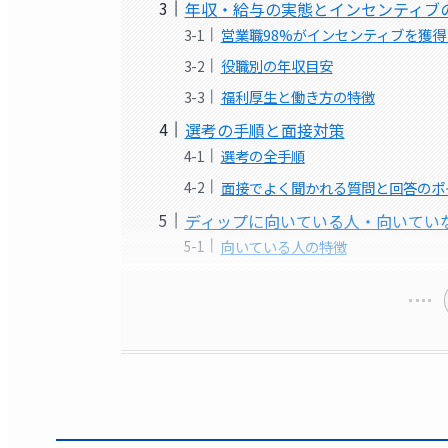
年収・給与の実態とインセンティブ
営業職98%がインセンティブを獲
役職別の年収目安
福利厚生と働き方の特徴
選考の手順と面接対策
選考の全手順
面接でよく聞かれる質問と回答のポ
ディップに向いている人・向いてい
向いている人の特徴