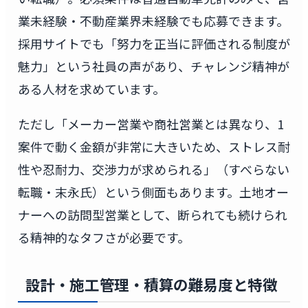
業未経験・不動産業界未経験でも応募できます。
採用サイトでも「努力を正当に評価される制度が
魅力」という社員の声があり、チャレンジ精神が
ある人材を求めています。
ただし「メーカー営業や商社営業とは異なり、1
案件で動く金額が非常に大きいため、ストレス耐
性や忍耐力、交渉力が求められる」（すべらない
転職・末永氏）という側面もあります。土地オー
ナーへの訪問型営業として、断られても続けられ
る精神的なタフさが必要です。
設計・施工管理・積算の難易度と特徴