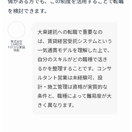
情がある方でも、この制度を活用することで転職
を検討できます。
大東建託への転職で重要なの
は、賃貸経営受託システムという
株式会社
CAREER
FOCUS/東田
一気通貫モデルを理解した上で、
尚起
自分のスキルがどの職種で活き
るかを整理することです。コンサ
ルタント営業は未経験可、設
計・施工管理は資格が実質的な
条件と、職種によって難易度が大
きく異なります。