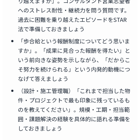
り越えますか」。コンサルタント営業志望者
へのストレス耐性・継続力を問う質問です。
過去に困難を乗り越えたエピソードをSTAR
法で準備しておきましょう
「歩合給という報酬制度についてどう思いま
すか」。「成果に見合った報酬を得たい」と
いう前向きな姿勢を示しながら、「だからこ
そ努力を続けられる」という内発的動機につ
なげて答えましょう
（設計・施工管理職）「これまで担当した物
件・プロジェクトで最も印象に残っているも
のを教えてください」。規模・工期・担当範
囲・課題解決の経験を具体的に語れる準備を
しておきましょう