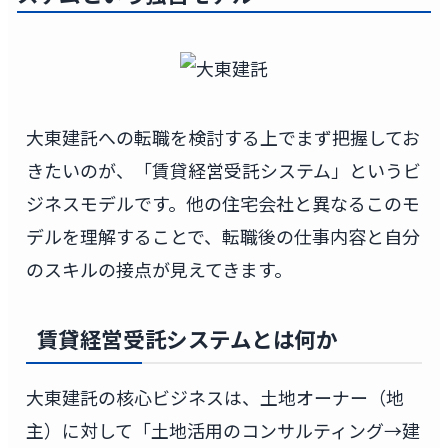
大東建託への転職を検討する上でまず把握してお
きたいのが、「賃貸経営受託システム」というビ
ジネスモデルです。他の住宅会社と異なるこのモ
デルを理解することで、転職後の仕事内容と自分
のスキルの接点が見えてきます。
賃貸経営受託システムとは何か
大東建託の核心ビジネスは、土地オーナー（地
主）に対して「土地活用のコンサルティング→建