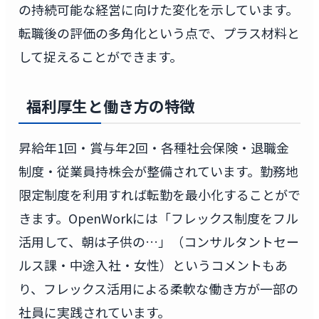
の持続可能な経営に向けた変化を示しています。
転職後の評価の多角化という点で、プラス材料と
して捉えることができます。
福利厚生と働き方の特徴
昇給年1回・賞与年2回・各種社会保険・退職金
制度・従業員持株会が整備されています。勤務地
限定制度を利用すれば転勤を最小化することがで
きます。OpenWorkには「フレックス制度をフル
活用して、朝は子供の…」（コンサルタントセー
ルス課・中途入社・女性）というコメントもあ
り、フレックス活用による柔軟な働き方が一部の
社員に実践されています。