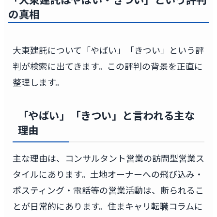
の真相
大東建託について「やばい」「きつい」という評
判が検索に出てきます。この評判の背景を正直に
整理します。
「やばい」「きつい」と言われる主な
理由
主な理由は、コンサルタント営業の訪問型営業ス
タイルにあります。土地オーナーへの飛び込み・
ポスティング・電話等の営業活動は、断られるこ
とが日常的にあります。住まキャリ転職コラムに