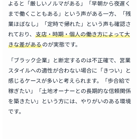
よると「厳しいノルマがある」「早朝から夜遅く
まで働くこともある」という声がある一方、「残
業ほぼなし」「定時で帰れた」という声も確認さ
れており、
支店・時期・個人の働き方によって大
きな差がある
のが実態です。
「ブラック企業」と断定するのは不正確で、営業
スタイルへの適性が合わない場合に「きつい」と
感じるケースが多いと考えられます。「歩合給で
稼ぎたい」「土地オーナーとの長期的な信頼関係
を築きたい」という方には、やりがいのある環境
です。