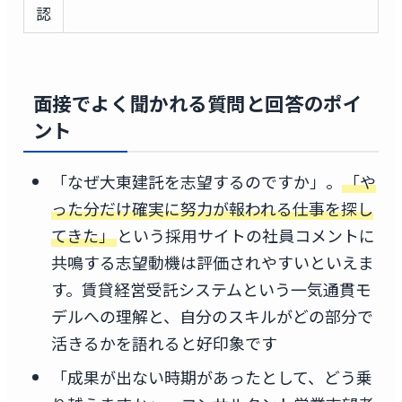
認
面接でよく聞かれる質問と回答のポイ
ント
「なぜ大東建託を志望するのですか」。
「や
った分だけ確実に努力が報われる仕事を探し
てきた」
という採用サイトの社員コメントに
共鳴する志望動機は評価されやすいといえま
す。賃貸経営受託システムという一気通貫モ
デルへの理解と、自分のスキルがどの部分で
活きるかを語れると好印象です
「成果が出ない時期があったとして、どう乗