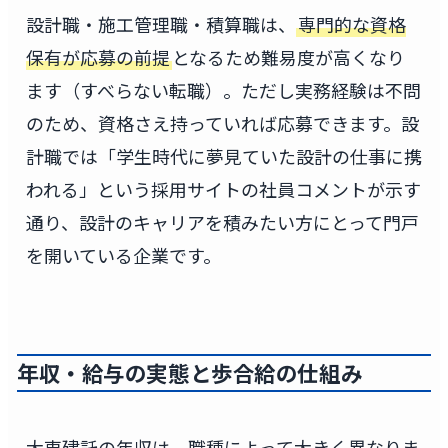
設計職・施工管理職・積算職は、
専門的な資格
保有が応募の前提
となるため難易度が高くなり
ます（すべらない転職）。ただし実務経験は不問
のため、資格さえ持っていれば応募できます。設
計職では「学生時代に夢見ていた設計の仕事に携
われる」という採用サイトの社員コメントが示す
通り、設計のキャリアを積みたい方にとって門戸
を開いている企業です。
年収・給与の実態と歩合給の仕組み
大東建託の年収は、職種によって大きく異なりま