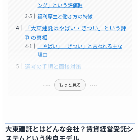
ング」という評価軸
福利厚生と働き方の特徴
「大東建託はやばい・きつい」という評
判の真相
「やばい」「きつい」と言われる主な
理由
選考の手順と面接対策
もっと見る
大東建託とはどんな会社？賃貸経営受託シ
ステムという独自モデル