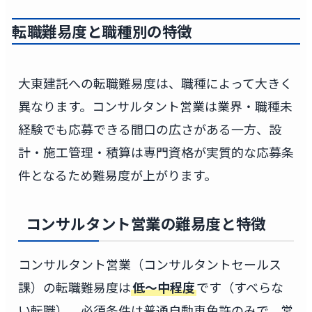
転職難易度と職種別の特徴
大東建託への転職難易度は、職種によって大きく
異なります。コンサルタント営業は業界・職種未
経験でも応募できる間口の広さがある一方、設
計・施工管理・積算は専門資格が実質的な応募条
件となるため難易度が上がります。
コンサルタント営業の難易度と特徴
コンサルタント営業（コンサルタントセールス
課）の転職難易度は
低〜中程度
です（すべらな
い転職）。必須条件は普通自動車免許のみで、営