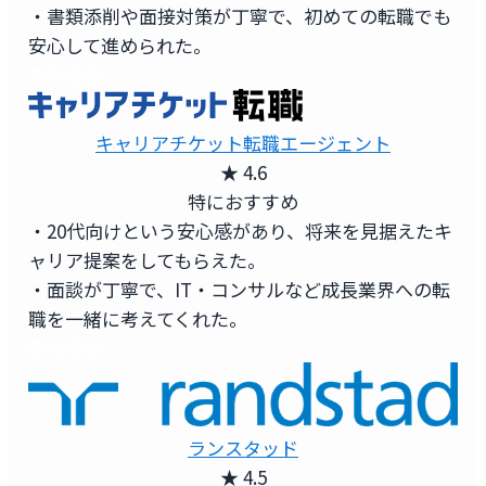
・書類添削や面接対策が丁寧で、初めての転職でも
安心して進められた。
無料登録
キャリアチケット転職エージェント
★ 4.6
特におすすめ
・20代向けという安心感があり、将来を見据えたキ
ャリア提案をしてもらえた。
・面談が丁寧で、IT・コンサルなど成長業界への転
職を一緒に考えてくれた。
無料登録
ランスタッド
★ 4.5