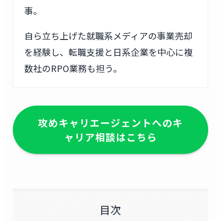
事。
自ら立ち上げた就職系メディアの事業売却
を経験し、転職支援と日系企業を中心に複
数社のRPO業務も担う。
攻めキャリエージェントへのキ
ャリア相談はこちら
目次