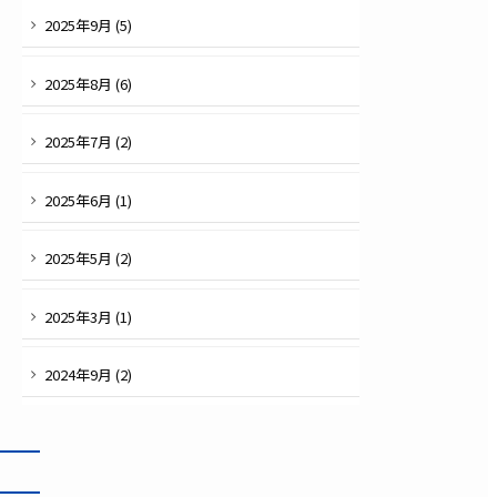
2025
年
9
月 (
5
)
2025
年
8
月 (
6
)
2025
年
7
月 (
2
)
2025
年
6
月 (
1
)
2025
年
5
月 (
2
)
2025
年
3
月 (
1
)
2024
年
9
月 (
2
)