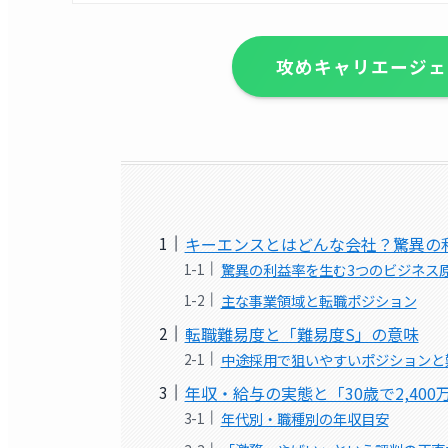
攻めキャリエージェ
キーエンスとはどんな会社？驚異の
驚異の利益率を生む3つのビジネス
主な事業領域と転職ポジション
転職難易度と「難易度S」の意味
中途採用で狙いやすいポジションと
年収・給与の実態と「30歳で2,40
年代別・職種別の年収目安