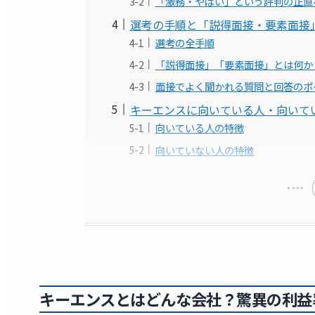
「激務・やばい」という評判の正直
選考の手順と「説得面接・要素面接
選考の全手順
「説得面接」「要素面接」とは何か
面接でよく聞かれる質問と回答のポ
キーエンスに向いている人・向いて
向いている人の特徴
向いていない人の特徴
キーエンスとはどんな会社？驚異の利益