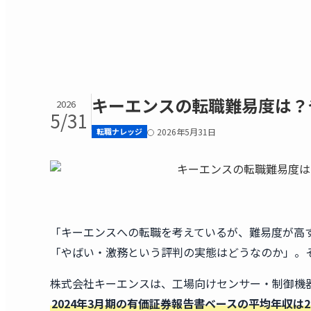
キーエンスの転職難易度は？
2026
5/31
転職ナレッジ
2026年5月31日
「キーエンスへの転職を考えているが、難易度が高す
「やばい・激務という評判の実態はどうなのか」。
株式会社キーエンスは、工場向けセンサー・制御機
2024年3月期の有価証券報告書ベースの平均年収は2,