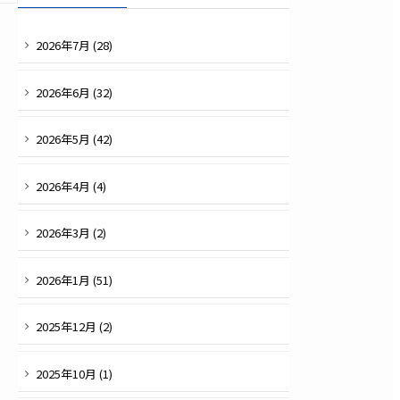
2026
年
7
月 (
28
)
2026
年
6
月 (
32
)
2026
年
5
月 (
42
)
2026
年
4
月 (
4
)
2026
年
3
月 (
2
)
2026
年
1
月 (
51
)
2025
年
12
月 (
2
)
2025
年
10
月 (
1
)