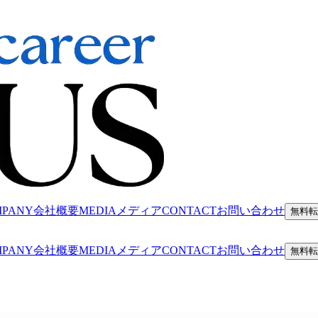
MPANY
会社概要
MEDIA
メディア
CONTACT
お問い合わせ
無料転
MPANY
会社概要
MEDIA
メディア
CONTACT
お問い合わせ
無料転