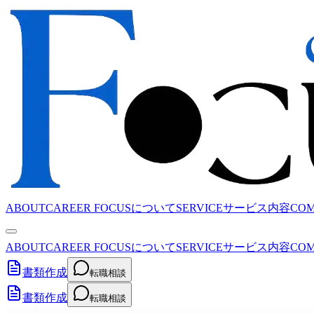
ABOUT
CAREER FOCUSについて
SERVICE
サービス内容
CO
ABOUT
CAREER FOCUSについて
SERVICE
サービス内容
CO
書類作成
転職相談
書類作成
転職相談