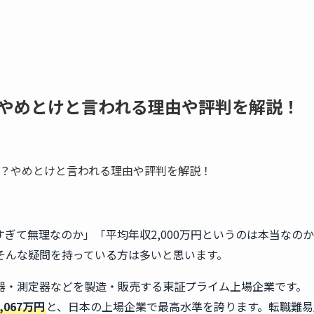
やめとけと言われる理由や評判を解説！
ぎて無理なのか」「平均年収2,000万円というのは本当なの
そんな疑問を持っている方は多いと思います。
器・測定器などを製造・販売する東証プライム上場企業です。
067万円
と、日本の上場企業で最高水準を誇ります。転職難易