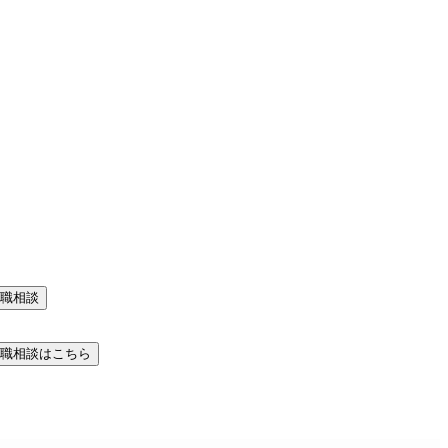
職相談
職相談はこちら