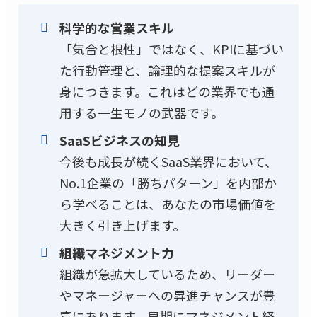
科学的な営業スキル
「気合と根性」ではなく、KPIに基づい
た行動管理と、論理的な提案スキルが
身につきます。これはどの業界でも通
用する一生モノの武器です。
SaaSビジネスの知見
今後も成長が続くSaaS業界において、
No.1企業の「勝ちパターン」を内部か
ら学べることは、あなたの市場価値を
大きく引き上げます。
組織マネジメント力
組織が急拡大しているため、リーダー
やマネージャーへの昇進チャンスが豊
富にあります。早期にマネジメント経