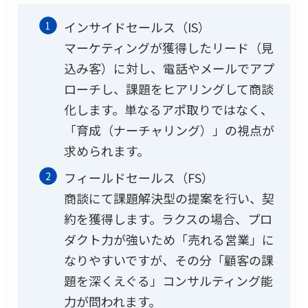
インサイドセールス（IS）
マーケティングが獲得したリード（見
込み客）に対し、電話やメールでアプ
ローチし、課題をヒアリングして商談
化します。単なるアポ取りではなく、
「育成（ナーチャリング）」の視点が
求められます。
フィールドセールス（FS）
商談にて課題解決型の提案を行い、契
約を獲得します。ラクスの場合、プロ
ダクト力が強いため「売れる営業」に
なりやすいですが、その分「顧客の課
題を深くえぐる」コンサルティング能
力が問われます。