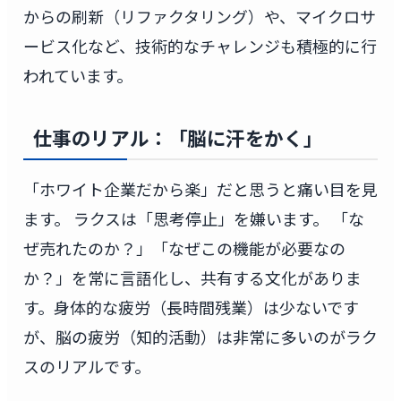
からの刷新（リファクタリング）や、マイクロサ
ービス化など、技術的なチャレンジも積極的に行
われています。
仕事のリアル：「脳に汗をかく」
「ホワイト企業だから楽」だと思うと痛い目を見
ます。 ラクスは「思考停止」を嫌います。 「な
ぜ売れたのか？」「なぜこの機能が必要なの
か？」を常に言語化し、共有する文化がありま
す。身体的な疲労（長時間残業）は少ないです
が、脳の疲労（知的活動）は非常に多いのがラク
スのリアルです。