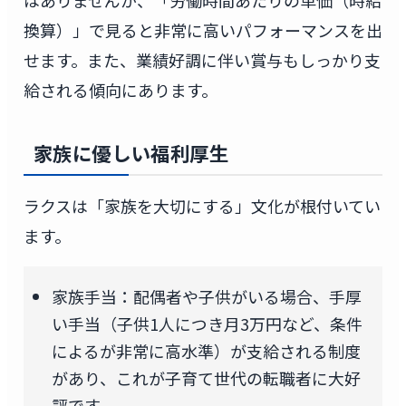
はありませんが、「労働時間あたりの単価（時給
換算）」で見ると非常に高いパフォーマンスを出
せます。また、業績好調に伴い賞与もしっかり支
給される傾向にあります。
家族に優しい福利厚生
ラクスは「家族を大切にする」文化が根付いてい
ます。
家族手当：配偶者や子供がいる場合、手厚
い手当（子供1人につき月3万円など、条件
によるが非常に高水準）が支給される制度
があり、これが子育て世代の転職者に大好
評です。