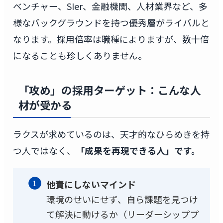
ベンチャー、SIer、金融機関、人材業界など、多
様なバックグラウンドを持つ優秀層がライバルと
なります。採用倍率は職種によりますが、数十倍
になることも珍しくありません。
「攻め」の採用ターゲット：こんな人
材が受かる
ラクスが求めているのは、天才的なひらめきを持
つ人ではなく、
「成果を再現できる人」です。
他責にしないマインド
環境のせいにせず、自ら課題を見つけ
て解決に動けるか（リーダーシッププ