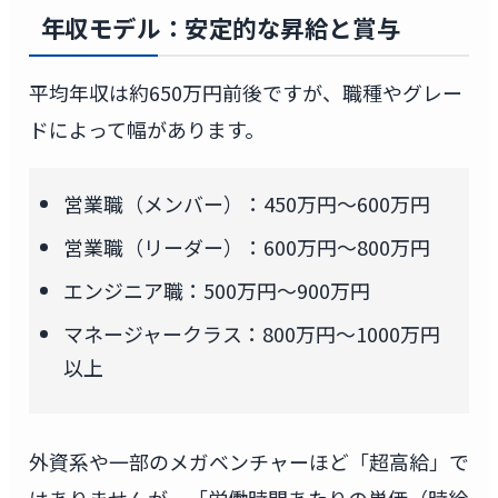
年収モデル：安定的な昇給と賞与
平均年収は約650万円前後ですが、職種やグレー
ドによって幅があります。
営業職（メンバー）：450万円〜600万円
営業職（リーダー）：600万円〜800万円
エンジニア職：500万円〜900万円
マネージャークラス：800万円〜1000万円
以上
外資系や一部のメガベンチャーほど「超高給」で