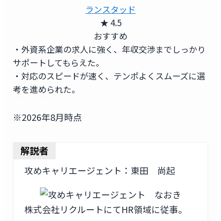
ランスタッド
★ 4.5
おすすめ
・外資系企業の求人に強く、年収交渉までしっかり
サポートしてもらえた。
・対応のスピードが速く、テンポよくスムーズに選
考を進められた。
無料登録
※2026年8月時点
解説者
攻めキャリエージェント：東田 尚起
株式会社リクルートにてHR領域に従事。