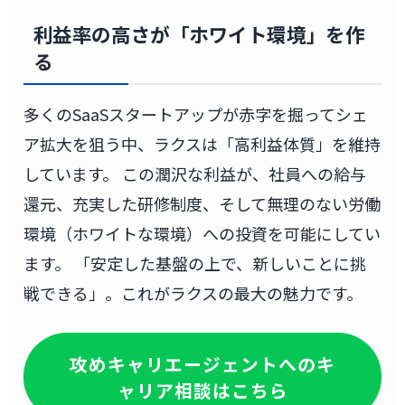
利益率の高さが「ホワイト環境」を作
る
多くのSaaSスタートアップが赤字を掘ってシェ
ア拡大を狙う中、ラクスは「高利益体質」を維持
しています。 この潤沢な利益が、社員への給与
還元、充実した研修制度、そして無理のない労働
環境（ホワイトな環境）への投資を可能にしてい
ます。 「安定した基盤の上で、新しいことに挑
戦できる」。これがラクスの最大の魅力です。
攻めキャリエージェントへのキ
ャリア相談はこちら