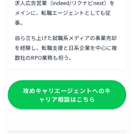
求人広告営業（indeed/リクナビnext）を
メインに、転職エージェントとしても従
事。
自ら立ち上げた就職系メディアの事業売却
を経験し、転職支援と日系企業を中心に複
数社のRPO業務も担う。
攻めキャリエージェントへのキ
ャリア相談はこちら