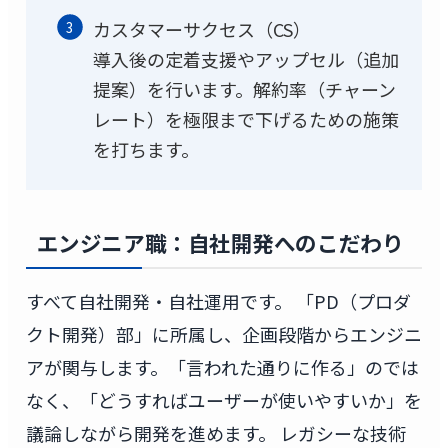
カスタマーサクセス（CS）
導入後の定着支援やアップセル（追加
提案）を行います。解約率（チャーン
レート）を極限まで下げるための施策
を打ちます。
エンジニア職：自社開発へのこだわり
すべて自社開発・自社運用です。 「PD（プロダ
クト開発）部」に所属し、企画段階からエンジニ
アが関与します。「言われた通りに作る」のでは
なく、「どうすればユーザーが使いやすいか」を
議論しながら開発を進めます。 レガシーな技術