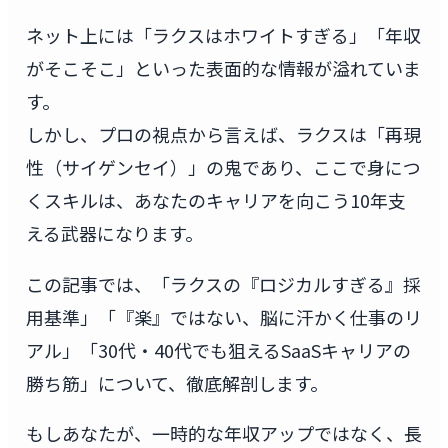
ネット上には「ラクスはホワイトすぎる」「年収
がそこそこ」といった表面的な情報が溢れていま
す。
しかし、プロの視点から言えば、ラクスは「再現
性（サイゲンセイ）」の鬼であり、ここで身につ
くスキルは、あなたのキャリアを向こう10年支
える武器になります。
この記事では、「ラクスの『ロジカルすぎる』採
用基準」「『楽』ではない、脳に汗かく仕事のリ
アル」「30代・40代でも狙えるSaaSキャリアの
勝ち筋」について、徹底解剖します。
もしあなたが、一時的な年収アップではなく、長