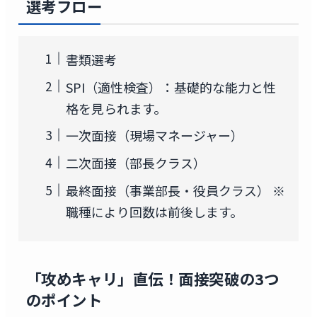
選考フロー
書類選考
SPI（適性検査）：基礎的な能力と性
格を見られます。
一次面接（現場マネージャー）
二次面接（部長クラス）
最終面接（事業部長・役員クラス） ※
職種により回数は前後します。
「攻めキャリ」直伝！面接突破の3つ
のポイント