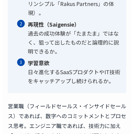
リンシプル「Rakus Partners」の体
現）。
再現性（Saigensie）
過去の成功体験が「たまたま」ではな
く、狙って出したものだと論理的に説
明できるか。
学習意欲
日々進化するSaaSプロダクトやIT技術
をキャッチアップし続けられるか。
営業職（フィールドセールス・インサイドセール
ス）であれば、数字へのコミットメントとプロセ
ス思考。エンジニア職であれば、技術力に加え