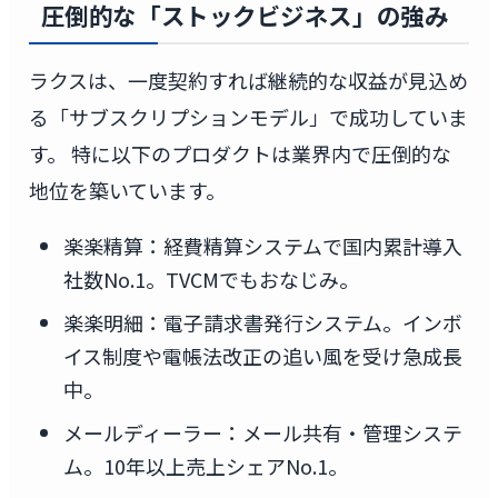
圧倒的な「ストックビジネス」の強み
ラクスは、一度契約すれば継続的な収益が見込め
る「サブスクリプションモデル」で成功していま
す。 特に以下のプロダクトは業界内で圧倒的な
地位を築いています。
楽楽精算：経費精算システムで国内累計導入
社数No.1。TVCMでもおなじみ。
楽楽明細：電子請求書発行システム。インボ
イス制度や電帳法改正の追い風を受け急成長
中。
メールディーラー：メール共有・管理システ
ム。10年以上売上シェアNo.1。