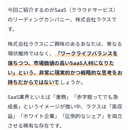
今回ご紹介するのがSaaS（クラウドサービス）
のリーディングカンパニー、株式会社ラクスで
す。
株式会社ラクスにご興味のあるあなたは、単なる
現状維持ではなく、
「ワークライフバランスを
保ちつつ、市場価値の高いSaaS人材になりた
い」という、非常に現実的かつ戦略的な思考をお
持ちだからではないで
しょうか。
SaaS業界といえば「激務」「赤字掘ってでも急
成長」というイメージが強い中、ラクスは「高収
益」「ホワイト企業」「圧倒的なシェア」を両立
させる稀有な存在です。