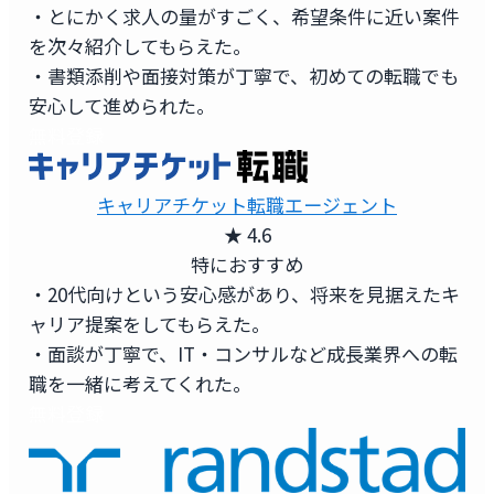
・とにかく求人の量がすごく、希望条件に近い案件
を次々紹介してもらえた。
・書類添削や面接対策が丁寧で、初めての転職でも
安心して進められた。
無料登録
キャリアチケット転職エージェント
★ 4.6
特におすすめ
・20代向けという安心感があり、将来を見据えたキ
ャリア提案をしてもらえた。
・面談が丁寧で、IT・コンサルなど成長業界への転
職を一緒に考えてくれた。
無料登録