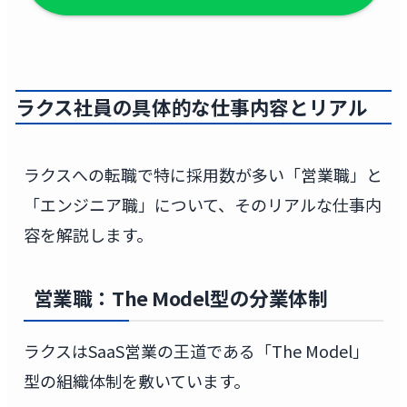
ラクス社員の具体的な仕事内容とリアル
ラクスへの転職で特に採用数が多い「営業職」と
「エンジニア職」について、そのリアルな仕事内
容を解説します。
営業職：The Model型の分業体制
ラクスはSaaS営業の王道である「The Model」
型の組織体制を敷いています。