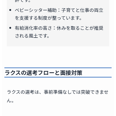
ベビーシッター補助：子育てと仕事の両立
を支援する制度が整っています。
有給消化率の高さ：休みを取ることが推奨
される風土です。
ラクスの選考フローと面接対策
ラクスの選考は、事前準備なしでは突破できませ
ん。