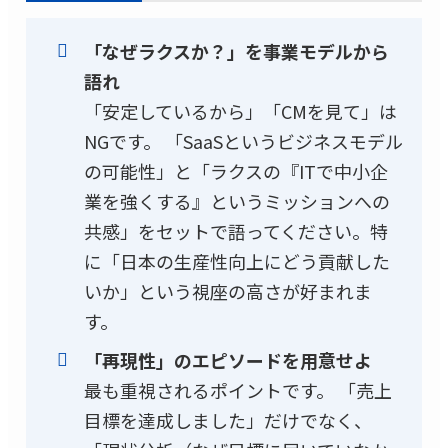
「なぜラクスか？」を事業モデルから
語れ
「安定しているから」「CMを見て」は
NGです。 「SaaSというビジネスモデル
の可能性」と「ラクスの『ITで中小企
業を強くする』というミッションへの
共感」をセットで語ってください。特
に「日本の生産性向上にどう貢献した
いか」という視座の高さが好まれま
す。
「再現性」のエピソードを用意せよ
最も重視されるポイントです。 「売上
目標を達成しました」だけでなく、