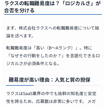
ラクスの転職難易度は？「ロジカルさ」が
合否を分ける
まず、株式会社ラクスへの転職難易度について結
論を述べます。
転職難易度は「高い（B〜Aランク）」。特に
「なぜその行動をしたのか？」を言語化できるロ
ジカルさが必須条件となる。
難易度が高い理由：人気と質の担保
ラクスはSaaS業界の中でも抜群の知名度と安定
性を誇るため、応募数は非常に多いです。 メガ