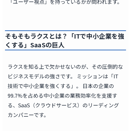
「ユーザー視点」を持っているかが問われます。
そもそもラクスとは？「ITで中小企業を強
くする」SaaSの巨人
ラクスを知る上で欠かせないのが、その圧倒的な
ビジネスモデルの強さです。 ミッションは「IT
技術で中小企業を強くする」。 日本の企業の
99.7%を占める中小企業の業務効率化を支援す
る、SaaS（クラウドサービス）のリーディング
カンパニーです。