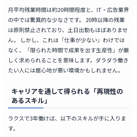
月平均残業時間は約20時間程度と、IT・広告業界
の中では驚異的な少なさです。 20時以降の残業
は原則禁止されており、土日出勤もほぼありませ
ん。 しかし、これは「仕事が少ない」わけでは
なく、「限られた時間で成果を出す生産性」が厳
しく求められることを意味します。ダラダラ働き
たい人には居心地が悪い環境かもしれません。
キャリアを通して得られる「再現性の
あるスキル」
ラクスで3年働けば、以下のスキルが手に入りま
す。