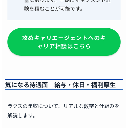
験を積むことが可能です。
攻めキャリエージェントへのキ
ャリア相談はこちら
気になる待遇面｜給与・休日・福利厚生
ラクスの年収について、リアルな数字と仕組みを
解説します。