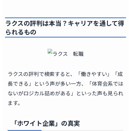
ラクスの評判は本当？キャリアを通して得
られるもの
ラクスの評判で検索すると、「働きやすい」「成
長できる」という声が多い一方、「体育会系では
ないがロジカル詰めがある」といった声も見られ
ます。
「ホワイト企業」の真実