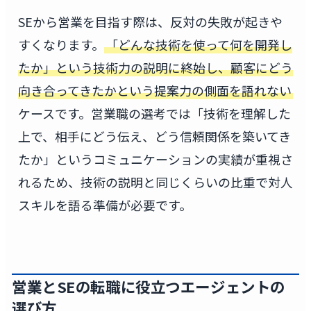
SEから営業を目指す際は、反対の失敗が起きや
すくなります。
「どんな技術を使って何を開発し
たか」という技術力の説明に終始し、顧客にどう
向き合ってきたかという提案力の側面を語れない
ケースです。営業職の選考では「技術を理解した
上で、相手にどう伝え、どう信頼関係を築いてき
たか」というコミュニケーションの実績が重視さ
れるため、技術の説明と同じくらいの比重で対人
スキルを語る準備が必要です。
営業とSEの転職に役立つエージェントの
選び方