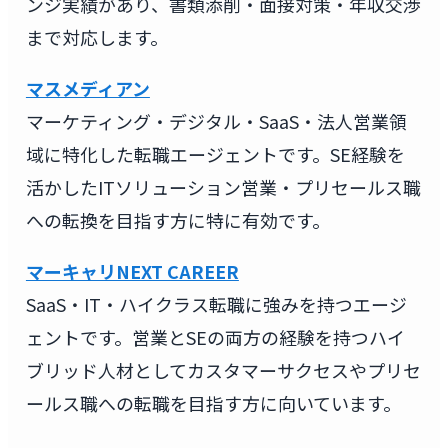
ンジ実績があり、書類添削・面接対策・年収交渉
まで対応します。
マスメディアン
マーケティング・デジタル・SaaS・法人営業領
域に特化した転職エージェントです。SE経験を
活かしたITソリューション営業・プリセールス職
への転換を目指す方に特に有効です。
マーキャリNEXT CAREER
SaaS・IT・ハイクラス転職に強みを持つエージ
ェントです。営業とSEの両方の経験を持つハイ
ブリッド人材としてカスタマーサクセスやプリセ
ールス職への転職を目指す方に向いています。