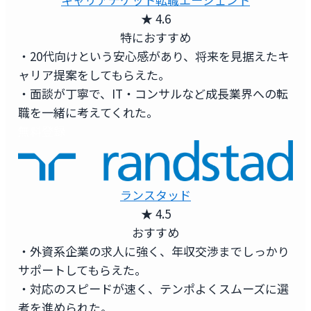
★ 4.6
特におすすめ
・20代向けという安心感があり、将来を見据えたキ
ャリア提案をしてもらえた。
・面談が丁寧で、IT・コンサルなど成長業界への転
職を一緒に考えてくれた。
無料登録
ランスタッド
★ 4.5
おすすめ
・外資系企業の求人に強く、年収交渉までしっかり
サポートしてもらえた。
・対応のスピードが速く、テンポよくスムーズに選
考を進められた。