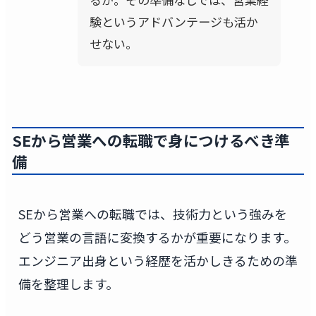
験というアドバンテージも活か
せない。
SEから営業への転職で身につけるべき準
備
SEから営業への転職では、技術力という強みを
どう営業の言語に変換するかが重要になります。
エンジニア出身という経歴を活かしきるための準
備を整理します。