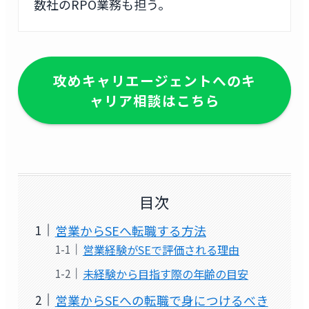
数社のRPO業務も担う。
攻めキャリエージェントへのキ
ャリア相談はこちら
目次
営業からSEへ転職する方法
営業経験がSEで評価される理由
未経験から目指す際の年齢の目安
営業からSEへの転職で身につけるべき