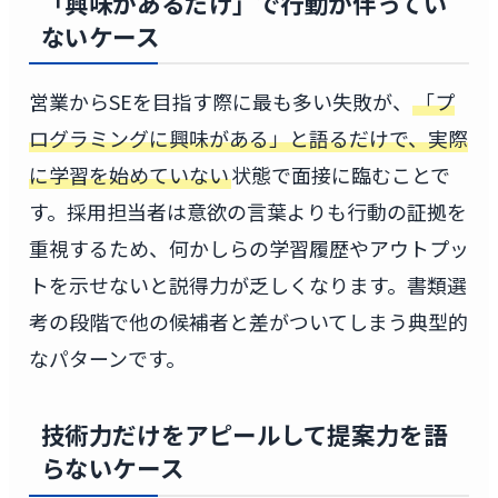
「興味があるだけ」で行動が伴ってい
ないケース
営業からSEを目指す際に最も多い失敗が、
「プ
ログラミングに興味がある」と語るだけで、実際
に学習を始めていない
状態で面接に臨むことで
す。採用担当者は意欲の言葉よりも行動の証拠を
重視するため、何かしらの学習履歴やアウトプッ
トを示せないと説得力が乏しくなります。書類選
考の段階で他の候補者と差がついてしまう典型的
なパターンです。
技術力だけをアピールして提案力を語
らないケース