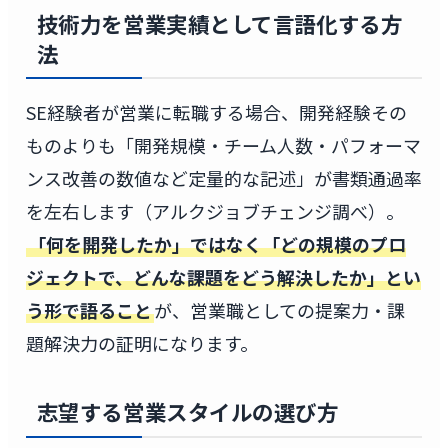
技術力を営業実績として言語化する方
法
SE経験者が営業に転職する場合、開発経験その
ものよりも「開発規模・チーム人数・パフォーマ
ンス改善の数値など定量的な記述」が書類通過率
を左右します（アルクジョブチェンジ調べ）。
「何を開発したか」ではなく「どの規模のプロ
ジェクトで、どんな課題をどう解決したか」とい
う形で語ること
が、営業職としての提案力・課
題解決力の証明になります。
志望する営業スタイルの選び方