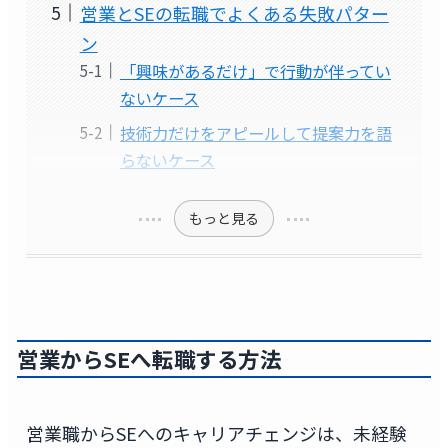
営業とSEの転職でよくある失敗パター
ン
「興味があるだけ」で行動が伴ってい
ないケース
技術力だけをアピールして提案力を語
らないケース
もっと見る
営業からSEへ転職する方法
営業職からSEへのキャリアチェンジは、未経験