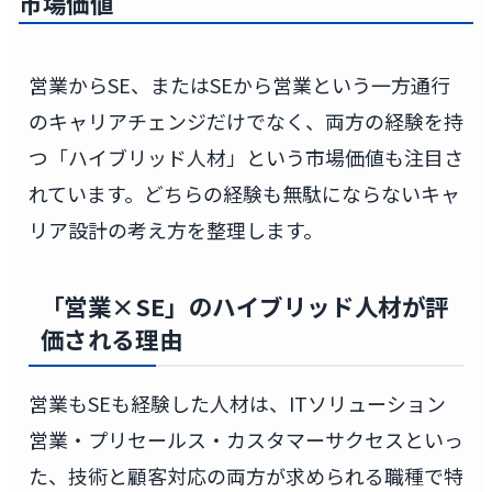
市場価値
営業からSE、またはSEから営業という一方通行
のキャリアチェンジだけでなく、両方の経験を持
つ「ハイブリッド人材」という市場価値も注目さ
れています。どちらの経験も無駄にならないキャ
リア設計の考え方を整理します。
「営業×SE」のハイブリッド人材が評
価される理由
営業もSEも経験した人材は、ITソリューション
営業・プリセールス・カスタマーサクセスといっ
た、技術と顧客対応の両方が求められる職種で特