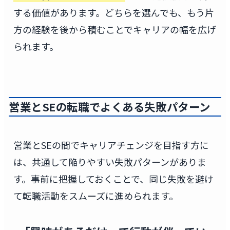
する価値があります。どちらを選んでも、もう片
方の経験を後から積むことでキャリアの幅を広げ
られます。
営業とSEの転職でよくある失敗パターン
営業とSEの間でキャリアチェンジを目指す方に
は、共通して陥りやすい失敗パターンがありま
す。事前に把握しておくことで、同じ失敗を避け
て転職活動をスムーズに進められます。