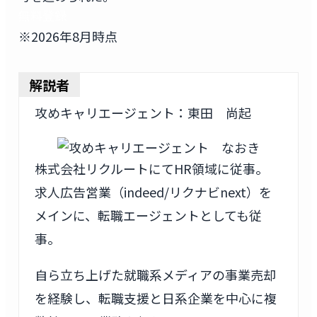
無料登録
※2026年8月時点
解説者
攻めキャリエージェント：東田 尚起
株式会社リクルートにてHR領域に従事。
求人広告営業（indeed/リクナビnext）を
メインに、転職エージェントとしても従
事。
自ら立ち上げた就職系メディアの事業売却
を経験し、転職支援と日系企業を中心に複