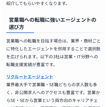
紹介してもらいやすくなります。
営業職への転職に強いエージェントの
選び方
営業職への転職を目指す場合は、業界・商材ごと
に特化したエージェントを併用することで選択肢
を広げられます。以下の3社は営業・IT分野への
転職支援実績が豊富です。
リクルートエージェント
業界最大手で営業職・SE職どちらの求人数も多
く、非公開求人へのアクセスも豊富です。営業か
らSE・SEから営業という両方向のキャリアチェ