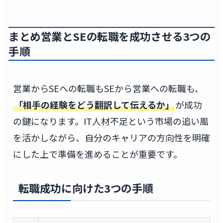
まとめ営業とSEの転職を成功させる3つの
手順
営業からSEへの転職もSEから営業への転職も、
「相手の経験をどう翻訳して伝えるか」
が成功
の鍵になります。IT人材不足という市場の追い風
を活かしながら、自分のキャリアの方向性を明確
にした上で準備を進めることが重要です。
転職成功に向けた3つの手順