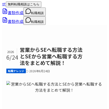
せ
無料転職相談はこちら
書類作成
転職相談
書類作成
転職相談
営業からSEへ転職する方法
2026
とSEから営業へ転職する方
6/24
法をまとめて解説！
転職ナレッジ
2026年6月24日