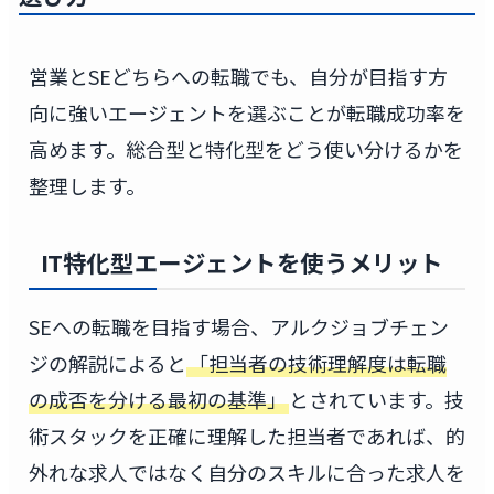
営業とSEどちらへの転職でも、自分が目指す方
向に強いエージェントを選ぶことが転職成功率を
高めます。総合型と特化型をどう使い分けるかを
整理します。
IT特化型エージェントを使うメリット
SEへの転職を目指す場合、アルクジョブチェン
ジの解説によると
「担当者の技術理解度は転職
の成否を分ける最初の基準」
とされています。技
術スタックを正確に理解した担当者であれば、的
外れな求人ではなく自分のスキルに合った求人を