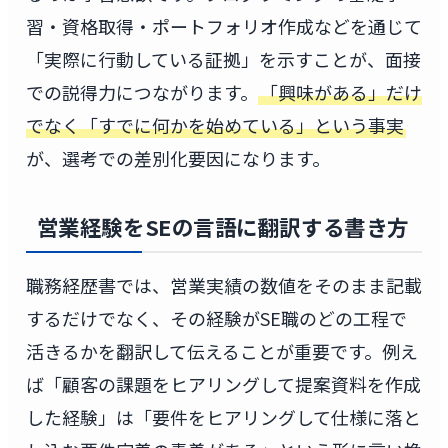
習・資格取得・ポートフォリオ作成などを通じて
「実際に行動している証拠」を示すことが、面接
での説得力につながります。
「興味がある」だけ
でなく「すでに何かを始めている」という事実
が、選考での差別化要因になります。
営業経験をSEの言語に翻訳する書き方
職務経歴書では、営業実績の数値をそのまま記載
するだけでなく、その経験がSE職のどの工程で
活きるかを翻訳して伝えることが重要です。例え
ば「顧客の課題をヒアリングして提案資料を作成
した経験」は「要件をヒアリングして仕様に落と