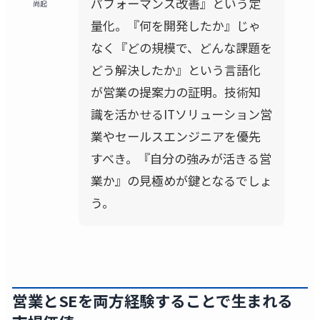
パフォーマンス改善』という定
尚起
量化。『何を開発したか』じゃ
なく『どの規模で、どんな課題を
どう解決したか』という言語化
が営業の提案力の証明。技術知
識を活かせるITソリューション営
業やセールスエンジニアを優先
すべき。『自分の強みが活きる営
業か』の見極めが鍵となるでしょ
う。
営業とSEを両方経験することで生まれる