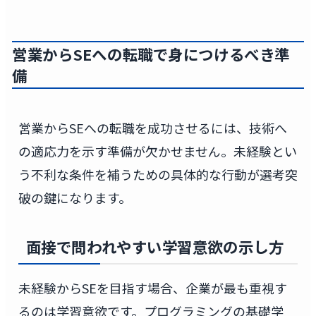
営業からSEへの転職で身につけるべき準
備
営業からSEへの転職を成功させるには、技術へ
の適応力を示す準備が欠かせません。未経験とい
う不利な条件を補うための具体的な行動が選考突
破の鍵になります。
面接で問われやすい学習意欲の示し方
未経験からSEを目指す場合、企業が最も重視す
るのは学習意欲です。プログラミングの基礎学