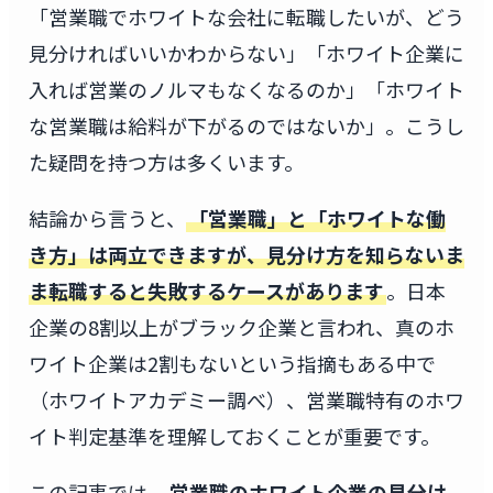
「営業職でホワイトな会社に転職したいが、どう
見分ければいいかわからない」「ホワイト企業に
入れば営業のノルマもなくなるのか」「ホワイト
な営業職は給料が下がるのではないか」。こうし
た疑問を持つ方は多くいます。
結論から言うと、
「営業職」と「ホワイトな働
き方」は両立できますが、見分け方を知らないま
ま転職すると失敗するケースがあります
。日本
企業の8割以上がブラック企業と言われ、真のホ
ワイト企業は2割もないという指摘もある中で
（ホワイトアカデミー調べ）、営業職特有のホワ
イト判定基準を理解しておくことが重要です。
この記事では、
営業職のホワイト企業の見分け