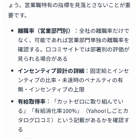
ょう。営業職特有の指標を見落とさないことが重
要です。
離職率（営業部門別）
：全社の離職率だけで
なく、可能であれば営業部門単独の離職率を
確認する。口コミサイトでは部署別の評価が
見られる場合がある
インセンティブ設計の詳細
：固定給とインセ
ンティブの比率・未達時のペナルティの有
無・インセンティブの上限
有給取得率
：「カットゼロに取り組んでい
る」「有給消化率100%」（Yahoo!しごとカ
タログ口コミ）という記載があるかを確認す
る