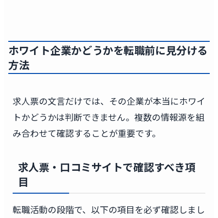
ホワイト企業かどうかを転職前に見分ける
方法
求人票の文言だけでは、その企業が本当にホワイ
トかどうかは判断できません。複数の情報源を組
み合わせて確認することが重要です。
求人票・口コミサイトで確認すべき項
目
転職活動の段階で、以下の項目を必ず確認しまし