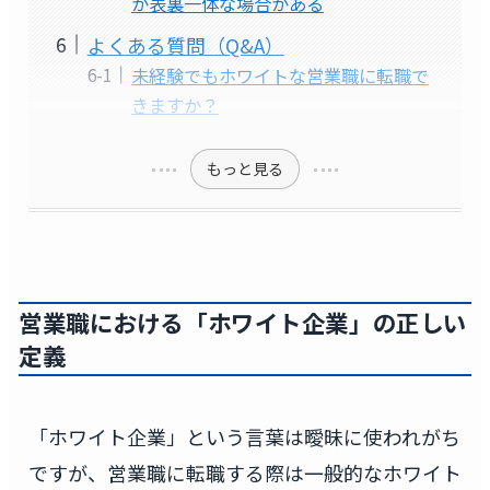
が表裏一体な場合がある
よくある質問（Q&A）
未経験でもホワイトな営業職に転職で
きますか？
もっと見る
営業職における「ホワイト企業」の正しい
定義
「ホワイト企業」という言葉は曖昧に使われがち
ですが、営業職に転職する際は一般的なホワイト