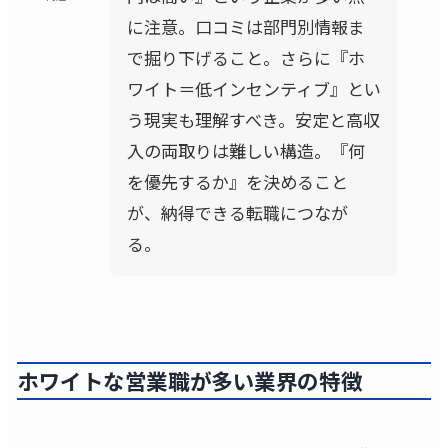
に注意。口コミは部門別情報ま
で掘り下げること。さらに『ホ
ワイト＝低インセンティブ』とい
う現実も理解すべき。安定と高収
入の両取りは難しい構造。『何
を優先するか』を決めること
が、納得できる転職につなが
る。
ホワイトな営業職が多い業界の特徴