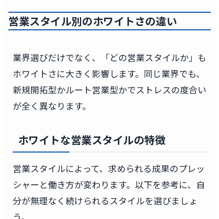
営業スタイル別のホワイトさの違い
業界選びだけでなく、「どの営業スタイルか」も
ホワイトさに大きく影響します。同じ業界でも、
新規開拓型かルート営業型かでストレスの度合い
が全く異なります。
ホワイトな営業スタイルの特徴
営業スタイルによって、求められる成果のプレッ
シャーと働き方が変わります。以下を参考に、自
分が無理なく続けられるスタイルを選びましょ
う。