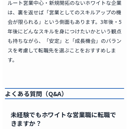
ルート営業中心・新規開拓のないホワイトな企業
は、裏を返せば「営業としてのスキルアップの機
会が限られる」という側面もあります。3年後・5
年後にどんなスキルを身につけたいかという観点
も持ちながら、「安定」と「成長機会」のバラン
スを考慮して転職先を選ぶことをおすすめしま
す。
よくある質問（Q&A）
未経験でもホワイトな営業職に転職で
きますか？