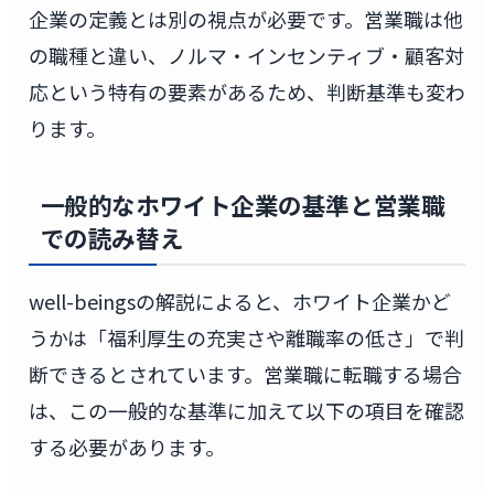
企業の定義とは別の視点が必要です。営業職は他
の職種と違い、ノルマ・インセンティブ・顧客対
応という特有の要素があるため、判断基準も変わ
ります。
一般的なホワイト企業の基準と営業職
での読み替え
well-beingsの解説によると、ホワイト企業かど
うかは「福利厚生の充実さや離職率の低さ」で判
断できるとされています。営業職に転職する場合
は、この一般的な基準に加えて以下の項目を確認
する必要があります。