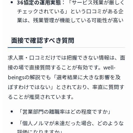
36協定の運用実態
：「サービス残業が厳しく
チェックされている」という口コミがある企
業は、残業管理が機能している可能性が高い
面接で確認すべき質問
求人票・口コミだけでは把握できない情報は、面
接の場で直接質問することが有効です。well-
beingsの解説でも「選考結果に大きな影響を及
ぼすわけではない」とされており、率直に質問す
ることが推奨されています。
「営業部門の離職率はどの程度ですか」
「個人ノルマが未達だった場合、どのような
評価になりますか」