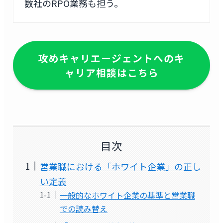
数社のRPO業務も担う。
攻めキャリエージェントへのキ
ャリア相談はこちら
目次
営業職における「ホワイト企業」の正し
い定義
一般的なホワイト企業の基準と営業職
での読み替え