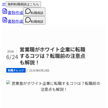
せ
無料転職相談はこちら
書類作成
転職相談
書類作成
転職相談
営業職がホワイト企業に転職
2026
するコツは？転職前の注意点
6/24
も解説！
転職ナレッジ
2026年6月24日