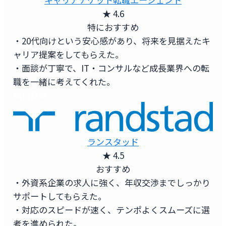
★ 4.6
特におすすめ
・20代向けという安心感があり、将来を見据えたキ
ャリア提案をしてもらえた。
・面談が丁寧で、IT・コンサルなど成長業界への転
職を一緒に考えてくれた。
無料登録
ランスタッド
★ 4.5
おすすめ
・外資系企業の求人に強く、年収交渉までしっかり
サポートしてもらえた。
・対応のスピードが速く、テンポよくスムーズに選
考を進められた。