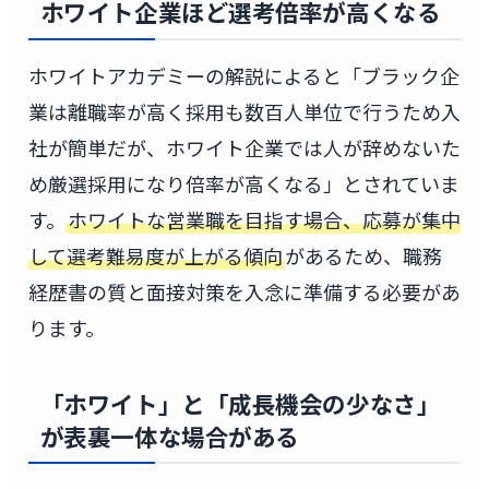
ホワイト企業ほど選考倍率が高くなる
ホワイトアカデミーの解説によると「ブラック企
業は離職率が高く採用も数百人単位で行うため入
社が簡単だが、ホワイト企業では人が辞めないた
め厳選採用になり倍率が高くなる」とされていま
す。
ホワイトな営業職を目指す場合、応募が集中
して選考難易度が上がる傾向
があるため、職務
経歴書の質と面接対策を入念に準備する必要があ
ります。
「ホワイト」と「成長機会の少なさ」
が表裏一体な場合がある