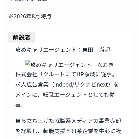
無料登録
※2026年8月時点
解説者
攻めキャリエージェント：東田 尚起
株式会社リクルートにてHR領域に従事。
求人広告営業（indeed/リクナビnext）を
メインに、転職エージェントとしても従
事。
自ら立ち上げた就職系メディアの事業売却
を経験し、転職支援と日系企業を中心に複