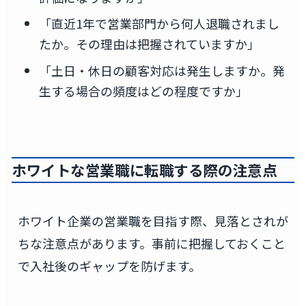
「直近1年で営業部門から何人退職されまし
たか。その理由は把握されていますか」
「土日・休日の顧客対応は発生しますか。発
生する場合の頻度はどの程度ですか」
ホワイトな営業職に転職する際の注意点
ホワイト企業の営業職を目指す際、見落とされが
ちな注意点があります。事前に把握しておくこと
で入社後のギャップを防げます。