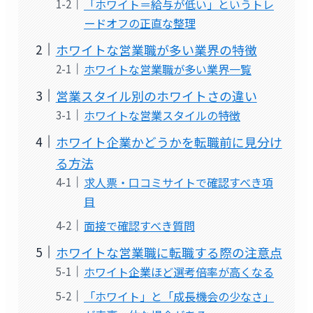
「ホワイト＝給与が低い」というトレ
ードオフの正直な整理
ホワイトな営業職が多い業界の特徴
ホワイトな営業職が多い業界一覧
営業スタイル別のホワイトさの違い
ホワイトな営業スタイルの特徴
ホワイト企業かどうかを転職前に見分け
る方法
求人票・口コミサイトで確認すべき項
目
面接で確認すべき質問
ホワイトな営業職に転職する際の注意点
ホワイト企業ほど選考倍率が高くなる
「ホワイト」と「成長機会の少なさ」