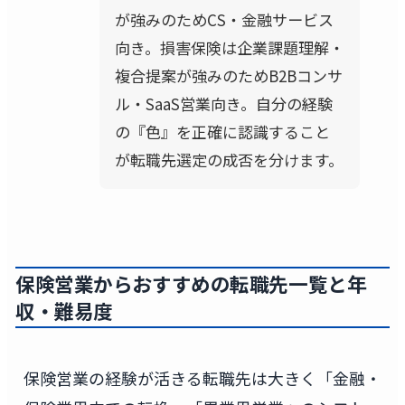
が強みのためCS・金融サービス
向き。損害保険は企業課題理解・
複合提案が強みのためB2Bコンサ
ル・SaaS営業向き。自分の経験
の『色』を正確に認識すること
が転職先選定の成否を分けます。
保険営業からおすすめの転職先一覧と年
収・難易度
保険営業の経験が活きる転職先は大きく「金融・