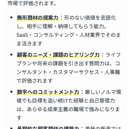
市場で評価されます。
無形商材の提案力
：形のない価値を言語化
し、相手に理解・納得してもらう能力。
SaaS・コンサルティング・人材業界でそのま
ま活きます
顧客のニーズ・課題のヒアリング力
：ライフ
プランや将来の課題を引き出す質問力は、コ
ンサルタント・カスタマーサクセス・人事職
で評価されます
数字へのコミットメント力
：厳しいノルマ環
境でも目標を追い続けた経験と自己管理力
は、あらゆる成果主義の職場で強みになりま
す
長期的な顧客関係の構築力
：単発の販売では