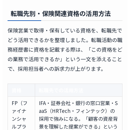
転職先別・保険関連資格の活用方法
保険営業で取得・保有している資格を、転職先で
どう活用できるかを整理しました。転職活動の職
務経歴書に資格を記載する際は、「この資格をど
の業務で活用できるか」という一文を添えること
で、採用担当者への訴求力が上がります。
資格
転職先での活用方法
FP（フ
IFA・証券会社・銀行の窓口営業・S
ァイナ
aaS（HRTech・フィンテック）の
ンシャ
採用で強みになる。「顧客の資産背
ルプラ
景を理解した提案ができる」という