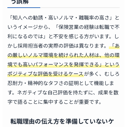
う誤解
「知人への勧誘・高いノルマ・離職率の高さ」と
いうイメージから、「保険営業の経験は転職で不
利になるのでは」と不安を感じる方がいます。し
かし採用担当者の実際の評価は異なります。
「あ
の厳しいノルマ環境を続けられた人材は、他の環
境でも高いパフォーマンスを発揮できる」という
ポジティブな評価を受けるケース
が多く、むしろ
忍耐力・精神的なタフさの証明として機能しま
す。ネガティブな自己評価を持たずに、成果を数
字で語ることに集中することが重要です。
転職理由の伝え方を準備していないケ