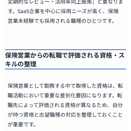
定期的なレビュー・活用率向上施策」と重なりま
す。SaaS企業を中心に採用ニーズが高く、保険
営業未経験でも採用される職種のひとつです。
保険営業からの転職で評価される資格・ス
キルの整理
保険営業として勤務する中で取得した資格は、転
職活動において重要な差別化要因になります。転
職先によって評価される資格が異なるため、自分
が持つ資格と志望職種の対応を整理しておくこと
が重要です。