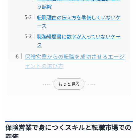
う誤解
転職理由の伝え方を準備していないケ
ース
職務経歴書に数字が入っていないケー
ス
保険営業からの転職を成功させるエージ
ェントの選び方
もっと見る
保険営業で身につくスキルと転職市場での
評価