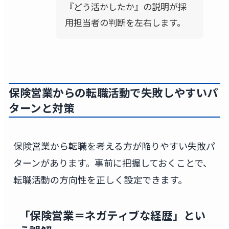
『どう活かしたか』の説明が採
用担当者の判断を左右します。
保険営業からの転職活動で失敗しやすいパ
ターンと対策
保険営業から転職を考える方が陥りやすい失敗パ
ターンがあります。事前に把握しておくことで、
転職活動の方向性を正しく設定できます。
「保険営業＝ネガティブな経歴」とい