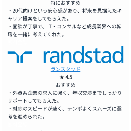
特におすすめ
・20代向けという安心感があり、将来を見据えたキ
ャリア提案をしてもらえた。
・面談が丁寧で、IT・コンサルなど成長業界への転
職を一緒に考えてくれた。
無料登録
ランスタッド
★ 4.5
おすすめ
・外資系企業の求人に強く、年収交渉までしっかり
サポートしてもらえた。
・対応のスピードが速く、テンポよくスムーズに選
考を進められた。
無料登録