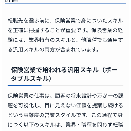
転職先を選ぶ前に、保険営業で身についたスキル
を正確に把握することが重要です。保険営業の経
験には、業界特有のスキルと、他職種でも通用す
る汎用スキルの両方が含まれています。
保険営業で培われる汎用スキル（ポー
タブルスキル）
保険営業の仕事は、顧客の将来設計や万が一の課
題を可視化し、目に見えない価値を提案し続ける
という高難度の営業スタイルです。この過程で身
につく以下のスキルは、業界・職種を問わず転職