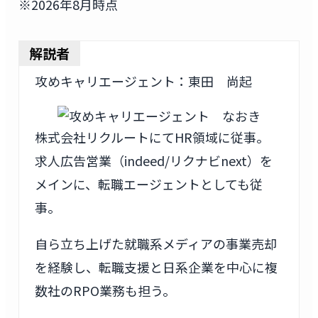
※2026年8月時点
解説者
攻めキャリエージェント：東田 尚起
株式会社リクルートにてHR領域に従事。
求人広告営業（indeed/リクナビnext）を
メインに、転職エージェントとしても従
事。
自ら立ち上げた就職系メディアの事業売却
を経験し、転職支援と日系企業を中心に複
数社のRPO業務も担う。