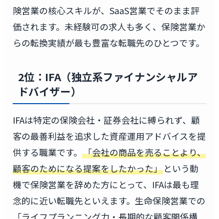
険営業の核心スキルが、SaaS営業でそのまま評
価されます。未経験可の求人も多く、保険営業か
らの転換実績が最も豊富な転職先のひとつです。
2位：IFA（独立系ファイナンシャルア
ドバイザー）
IFAは特定の保険会社・証券会社に縛られず、顧
客の最善利益を追求した資産運用アドバイスを提
供する職業です。
「会社の商品を売ることより、
顧客のためになる提案をしたかった」
という動
機で保険営業を辞めた方にとって、IFAは最も理
念的に近い転職先といえます。生命保険営業での
「ライフプランニング力・長期的な顧客関係構