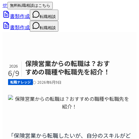
せ
無料転職相談はこちら
書類作成
転職相談
書類作成
転職相談
保険営業からの転職は？おす
2026
すめの職種や転職先を紹介！
6/9
転職ナレッジ
2026年6月9日
「保険営業から転職したいが、自分のスキルがど