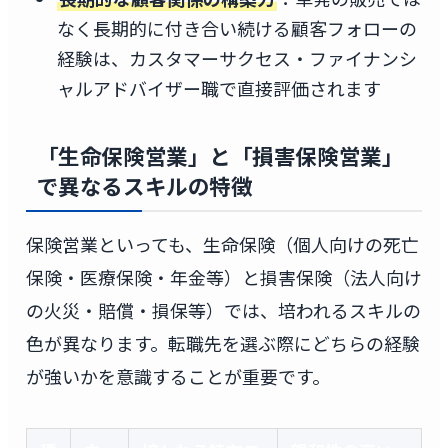
なく長期的に付き合い続ける顧客フォローの
経験は、カスタマーサクセス・ファイナンシ
ャルアドバイザー職で直接評価されます
「生命保険営業」と「損害保険営業」
で異なるスキルの特徴
保険営業といっても、生命保険（個人向けの死亡
保険・医療保険・年金等）と損害保険（法人向け
の火災・賠償・損保等）では、培われるスキルの
色が異なります。転職先を選ぶ際にどちらの経験
が強いかを意識することが重要です。