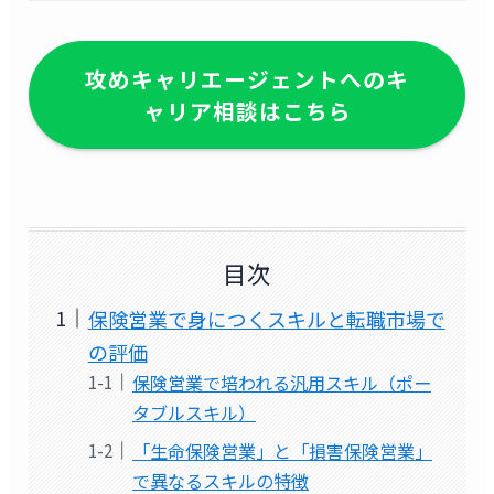
攻めキャリエージェントへのキ
ャリア相談はこちら
目次
保険営業で身につくスキルと転職市場で
の評価
保険営業で培われる汎用スキル（ポー
タブルスキル）
「生命保険営業」と「損害保険営業」
で異なるスキルの特徴