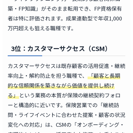
築・FP知識」がそのまま転用でき、FP資格保有
者は特に評価されます。成果連動型で年収1,000
万円超えも狙える職種です。
3位：カスタマーサクセス（CSM）
カスタマーサクセスは既存顧客の活用促進・継続
率向上・解約防止を担う職種で、
「顧客と長期
的な信頼関係を築きながら価値を提供し続け
る」
という業務の本質が保険の継続契約フォロ
ーと構造的に近いです。保険営業での「継続訪
問・ライフイベントに合わせた提案・顧客の状況
変化への対応」は、CSMの「オンボーディング・