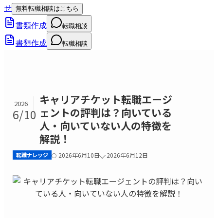
せ
無料転職相談はこちら
書類作成
転職相談
書類作成
転職相談
キャリアチケット転職エージ
2026
ェントの評判は？向いている
6/10
人・向いていない人の特徴を
解説！
転職ナレッジ
2026年6月10日
2026年6月12日