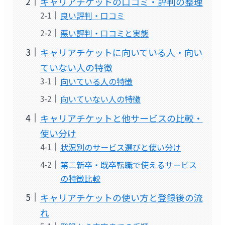
キャリアチケットの口コミ・評判の整理
良い評判・口コミ
悪い評判・口コミと実態
キャリアチケットに向いている人・向い
ていない人の特徴
向いている人の特徴
向いていない人の特徴
キャリアチケットと他サービスの比較・
使い分け
状況別のサービス選びと使い分け
第二新卒・既卒転職で使えるサービス
の特徴比較
キャリアチケットの使い方と登録後の流
れ