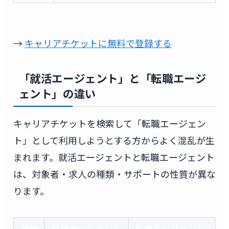
→
キャリアチケットに無料で登録する
「就活エージェント」と「転職エージ
ェント」の違い
キャリアチケットを検索して「転職エージェン
ト」として利用しようとする方からよく混乱が生
まれます。就活エージェントと転職エージェント
は、対象者・求人の種類・サポートの性質が異な
ります。
比較
就活エージェント
転職エージェント