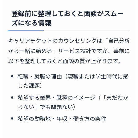
登録前に整理しておくと面談がスムー
ズになる情報
キャリアチケットのカウンセリングは「自己分析
から一緒に始める」サービス設計ですが、事前に
以下を整理しておくと面談の質が上がります。
転職・就職の理由（現職または学生時代に感
じた課題）
希望する業界・職種のイメージ（「まだわか
らない」でも問題ない）
希望の勤務地・年収・働き方の条件