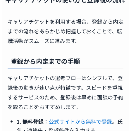
キャリアチケットを利用する場合、登録から内定
までの流れをあらかじめ把握しておくことで、転
職活動がスムーズに進みます。
登録から内定までの手順
キャリアチケットの選考フローはシンプルで、登
録後の動きが速い点が特徴です。スピードを重視
するサービスのため、登録後は早めに面談の予約
を取ることをおすすめします。
1. 無料登録
：
公式サイトから無料で登録
。氏
名・連絡先・希望条件を入力する