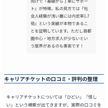
向けで『基礎から丁寧にサポー
ト』が特徴。私の見方では『社
会人経験が浅い層には内定率1.7
倍』という実績が本物であるこ
とを証明しています。ただし首都
圏中心・地方求人が少ないとい
う限界があるのも事実です！
キャリアチケットの口コミ・評判の整理
キャリアチケットについては「ひどい」「怪し
い」という検索が出てきますが、実際の口コミを