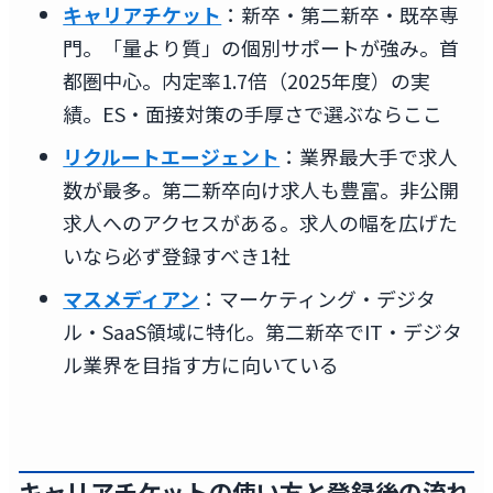
キャリアチケット
：新卒・第二新卒・既卒専
門。「量より質」の個別サポートが強み。首
都圏中心。内定率1.7倍（2025年度）の実
績。ES・面接対策の手厚さで選ぶならここ
リクルートエージェント
：業界最大手で求人
数が最多。第二新卒向け求人も豊富。非公開
求人へのアクセスがある。求人の幅を広げた
いなら必ず登録すべき1社
マスメディアン
：マーケティング・デジタ
ル・SaaS領域に特化。第二新卒でIT・デジタ
ル業界を目指す方に向いている
キャリアチケットの使い方と登録後の流れ