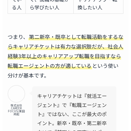
る人
ら学びたい人
換したい人
つまり、
第二新卒・既卒として転職活動をするな
らキャリアチケットは有力な選択肢だが、社会人
経験3年以上のキャリアアップ転職を目指すなら
転職エージェントの方が適している
という使い
分けが基本です。
キャリアチケットは『就活エー
ジェント』で『転職エージェン
株式会社
CAREER
FOCUS/東田
ト』ではない、ここが最大のポ
尚起
イント。新卒・既卒・第二新卒