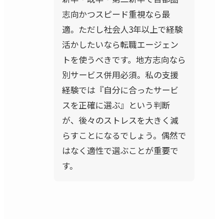
志向かつスピード重視なら最
適。ただし社会人3年以上で経験
活かしたいなら転職エージェン
トを使うべきです。地方志向なら
別サービス併用必須。私の支援
経験では『自分に合ったサービ
スを正確に選ぶ』という判断
が、後々のストレスを大きく減
らすことになるでしょう。偶然で
はなく適性で選ぶことが重要で
す。