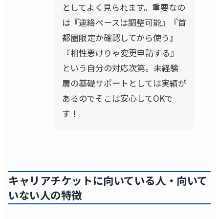
としてよく見られます。重要なの
は『連絡ペースは調整可能』『首
都圏限定か確認してから使う』
『相性悪けりゃ変更申請する』
という自分の対応次第。未経験
層の基礎サポートとしては実績が
あるのでそこは安心してOKで
す！
キャリアチケットに向いている人・向いて
いない人の特徴