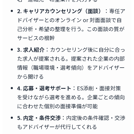
2. キャリアカウンセリング（面談）
：専任ア
ドバイザーとのオンライン or 対面面談で自
己分析・希望の整理を行う。この面談の質が
サービスの根幹
3. 求人紹介
：カウンセリング後に自分に合っ
た求人が提案される。提案された企業の内部
情報（職場環境・選考傾向）をアドバイザー
から聞ける
4. 応募・選考サポート
：ES添削・面接対策
を受けながら選考を進める。企業ごとの傾向
に合わせた個別の面接準備が可能
5. 内定・条件交渉
：内定後の条件確認・交渉
もアドバイザーが代行してくれる