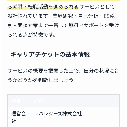
ら就職・転職活動を進められる
サービスとして
設計されています。業界研究・自己分析・ES添
削・面接対策まで一貫して無料でサポートを受け
られる点が特徴です。
キャリアチケットの基本情報
サービスの概要を把握した上で、自分の状況に合
うかどうかを判断しましょう。
項目
内容
運営会
レバレジーズ株式会社
社