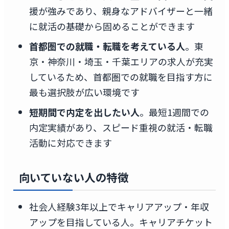
援が強みであり、親身なアドバイザーと一緒
に就活の基礎から固めることができます
首都圏での就職・転職を考えている人
。東
京・神奈川・埼玉・千葉エリアの求人が充実
しているため、首都圏での就職を目指す方に
最も選択肢が広い環境です
短期間で内定を出したい人
。最短1週間での
内定実績があり、スピード重視の就活・転職
活動に対応できます
向いていない人の特徴
社会人経験3年以上でキャリアアップ・年収
アップを目指している人。キャリアチケット