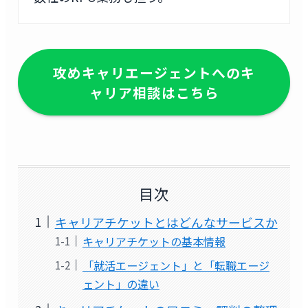
攻めキャリエージェントへのキ
ャリア相談はこちら
目次
キャリアチケットとはどんなサービスか
キャリアチケットの基本情報
「就活エージェント」と「転職エージ
ェント」の違い