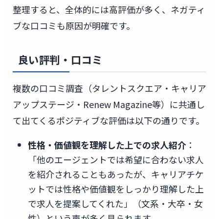
整理すると、全体的には高評価が多く、ネガティ
ブな口コミも原因が明確です。
良い評判・口コミ
複数の口コミ調査（タレントスクエア・キャリア
アップステージ・Renew Magazine等）に共通し
て出てくるポジティブな評価は以下の通りです。
性格・価値観を理解した上での求人紹介
：
「他のエージェントでは希望に合わない求人
を紹介されることもあったが、キャリアチケ
ットでは性格や価値観をしっかり理解した上
で求人を提案してくれた」（文系・大卒・女
性）という声が多く見られます