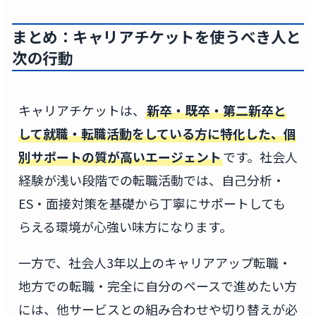
まとめ：キャリアチケットを使うべき人と
次の行動
キャリアチケットは、
新卒・既卒・第二新卒と
して就職・転職活動をしている方に特化した、個
別サポートの質が高いエージェント
です。社会人
経験が浅い段階での転職活動では、自己分析・
ES・面接対策を基礎から丁寧にサポートしても
らえる環境が心強い味方になります。
一方で、社会人3年以上のキャリアアップ転職・
地方での転職・完全に自分のペースで進めたい方
には、他サービスとの組み合わせや切り替えが必