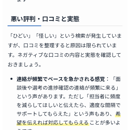
悪い評判・口コミと実態
「ひどい」「怪しい」という検索が発生していま
すが、口コミを整理すると原因は限られていま
す。ネガティブな口コミの内容と実態を確認して
おきましょう。
連絡が頻繁でペースを急かされる感覚
：「面
談後や選考の進捗確認の連絡が頻繁に来る」
という声があります。ただし「担当者に頻度
を減らしてほしいと伝えたら、適度な間隔で
サポートしてもらえた」という声もあり、
希
望を伝えれば対応してもらえる
ことが多いよ