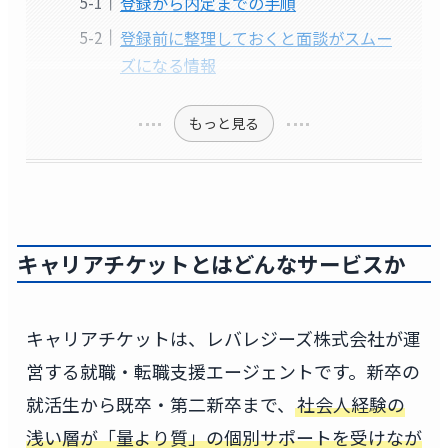
登録から内定までの手順
登録前に整理しておくと面談がスムー
ズになる情報
もっと見る
キャリアチケットとはどんなサービスか
キャリアチケットは、レバレジーズ株式会社が運
営する就職・転職支援エージェントです。新卒の
就活生から既卒・第二新卒まで、
社会人経験の
浅い層が「量より質」の個別サポートを受けなが