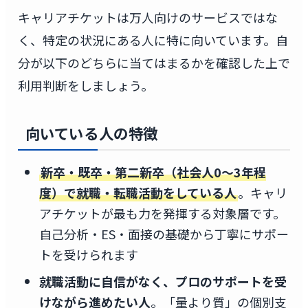
キャリアチケットは万人向けのサービスではな
く、特定の状況にある人に特に向いています。自
分が以下のどちらに当てはまるかを確認した上で
利用判断をしましょう。
向いている人の特徴
新卒・既卒・第二新卒（社会人0〜3年程
度）で就職・転職活動をしている人
。キャリ
アチケットが最も力を発揮する対象層です。
自己分析・ES・面接の基礎から丁寧にサポー
トを受けられます
就職活動に自信がなく、プロのサポートを受
けながら進めたい人
。「量より質」の個別支