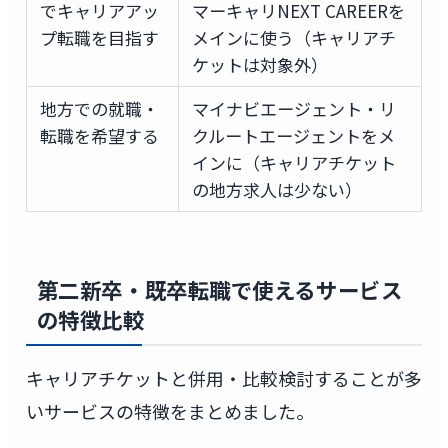
でキャリアアッ
マーキャリNEXT CAREERを
プ転職を目指す
メインに使う（キャリアチ
ケットは対象外）
地方での就職・
マイナビエージェント・リ
転職を希望する
クルートエージェントをメ
インに（キャリアチケット
の地方求人は少ない）
第二新卒・既卒転職で使えるサービス
の特徴比較
キャリアチケットと併用・比較検討することが多
いサービスの特徴をまとめました。