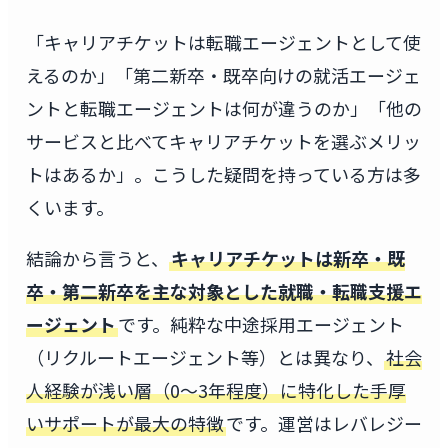
「キャリアチケットは転職エージェントとして使
えるのか」「第二新卒・既卒向けの就活エージェ
ントと転職エージェントは何が違うのか」「他の
サービスと比べてキャリアチケットを選ぶメリッ
トはあるか」。こうした疑問を持っている方は多
くいます。
結論から言うと、
キャリアチケットは新卒・既
卒・第二新卒を主な対象とした就職・転職支援エ
ージェント
です。純粋な中途採用エージェント
（リクルートエージェント等）とは異なり、
社会
人経験が浅い層（0〜3年程度）に特化した手厚
いサポートが最大の特徴
です。運営はレバレジー