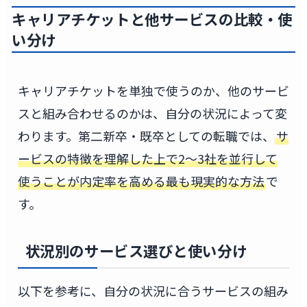
キャリアチケットと他サービスの比較・使
い分け
キャリアチケットを単独で使うのか、他のサービ
スと組み合わせるのかは、自分の状況によって変
わります。第二新卒・既卒としての転職では、
サ
ービスの特徴を理解した上で2〜3社を並行して
使うことが内定率を高める最も現実的な方法
で
す。
状況別のサービス選びと使い分け
以下を参考に、自分の状況に合うサービスの組み