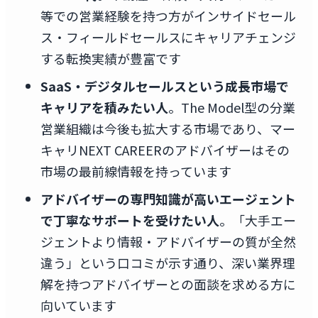
等での営業経験を持つ方がインサイドセール
ス・フィールドセールスにキャリアチェンジ
する転換実績が豊富です
SaaS・デジタルセールスという成長市場で
キャリアを積みたい人
。The Model型の分業
営業組織は今後も拡大する市場であり、マー
キャリNEXT CAREERのアドバイザーはその
市場の最前線情報を持っています
アドバイザーの専門知識が高いエージェント
で丁寧なサポートを受けたい人
。「大手エー
ジェントより情報・アドバイザーの質が全然
違う」という口コミが示す通り、深い業界理
解を持つアドバイザーとの面談を求める方に
向いています