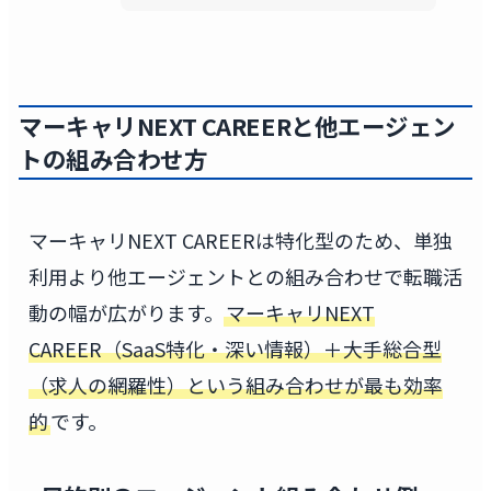
マーキャリNEXT CAREERと他エージェン
トの組み合わせ方
マーキャリNEXT CAREERは特化型のため、単独
利用より他エージェントとの組み合わせで転職活
動の幅が広がります。
マーキャリNEXT
CAREER（SaaS特化・深い情報）＋大手総合型
（求人の網羅性）という組み合わせが最も効率
的
です。