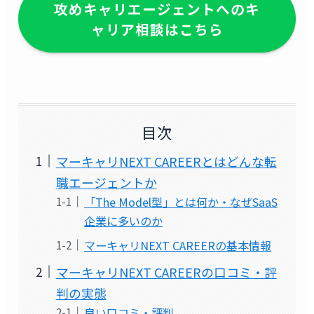
攻めキャリエージェントへのキ
ャリア相談はこちら
目次
マーキャリNEXT CAREERとはどんな転
職エージェントか
「The Model型」とは何か・なぜSaaS
企業に多いのか
マーキャリNEXT CAREERの基本情報
マーキャリNEXT CAREERの口コミ・評
判の実態
良い口コミ・評判