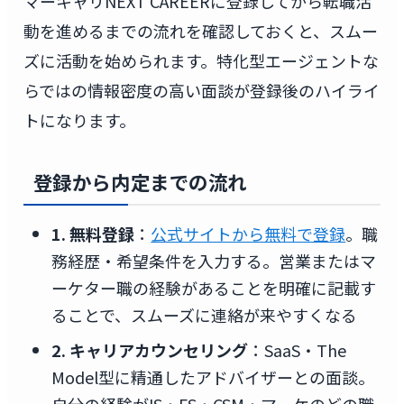
マーキャリNEXT CAREERに登録してから転職活
動を進めるまでの流れを確認しておくと、スムー
ズに活動を始められます。特化型エージェントな
らではの情報密度の高い面談が登録後のハイライ
トになります。
登録から内定までの流れ
1. 無料登録
：
公式サイトから無料で登録
。職
務経歴・希望条件を入力する。営業またはマ
ーケター職の経験があることを明確に記載す
ることで、スムーズに連絡が来やすくなる
2. キャリアカウンセリング
：SaaS・The
Model型に精通したアドバイザーとの面談。