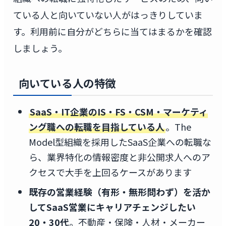
ている人と向いていない人がはっきりしていま
す。利用前に自分がどちらに当てはまるかを確認
しましょう。
向いている人の特徴
SaaS・IT企業のIS・FS・CSM・マーケティ
ング職への転職を目指している人
。The
Model型組織を採用したSaaS企業への転職な
ら、業界特化の情報密度と非公開求人へのア
クセスで大手を上回るケースがあります
既存の営業経験（有形・無形問わず）を活か
してSaaS営業にキャリアチェンジしたい
20・30代
。不動産・保険・人材・メーカー