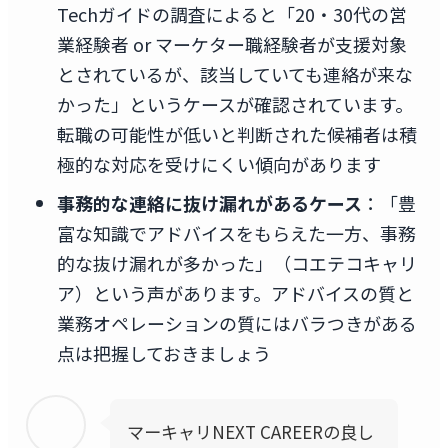
Techガイドの調査によると「20・30代の営
業経験者 or マーケター職経験者が支援対象
とされているが、該当していても連絡が来な
かった」というケースが確認されています。
転職の可能性が低いと判断された候補者は積
極的な対応を受けにくい傾向があります
事務的な連絡に抜け漏れがあるケース
：「豊
富な知識でアドバイスをもらえた一方、事務
的な抜け漏れが多かった」（コエテコキャリ
ア）という声があります。アドバイスの質と
業務オペレーションの質にはバラつきがある
点は把握しておきましょう
マーキャリNEXT CAREERの良し