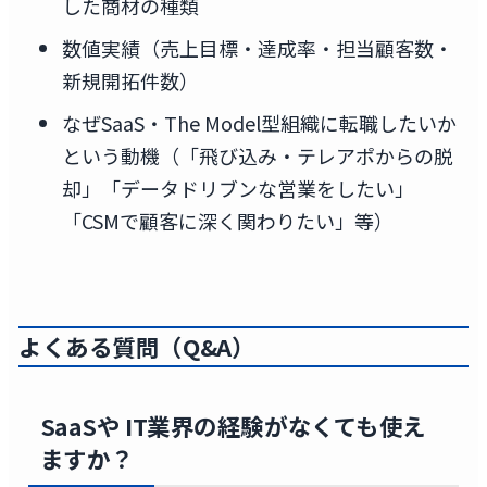
した商材の種類
数値実績（売上目標・達成率・担当顧客数・
新規開拓件数）
なぜSaaS・The Model型組織に転職したいか
という動機（「飛び込み・テレアポからの脱
却」「データドリブンな営業をしたい」
「CSMで顧客に深く関わりたい」等）
よくある質問（Q&A）
SaaSや IT業界の経験がなくても使え
ますか？