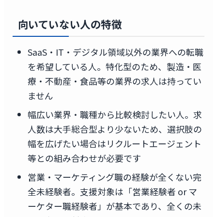
向いていない人の特徴
SaaS・IT・デジタル領域以外の業界への転職
を希望している人。特化型のため、製造・医
療・不動産・食品等の業界の求人は持ってい
ません
幅広い業界・職種から比較検討したい人。求
人数は大手総合型より少ないため、選択肢の
幅を広げたい場合はリクルートエージェント
等との組み合わせが必要です
営業・マーケティング職の経験が全くない完
全未経験者。支援対象は「営業経験者 or マ
ーケター職経験者」が基本であり、全くの未