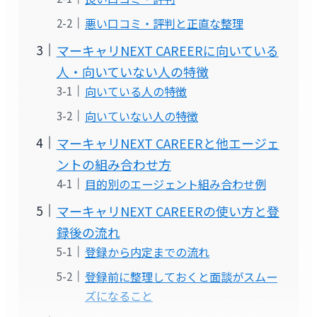
悪い口コミ・評判と正直な整理
マーキャリNEXT CAREERに向いている
人・向いていない人の特徴
向いている人の特徴
向いていない人の特徴
マーキャリNEXT CAREERと他エージェ
ントの組み合わせ方
目的別のエージェント組み合わせ例
マーキャリNEXT CAREERの使い方と登
録後の流れ
登録から内定までの流れ
登録前に整理しておくと面談がスムー
ズになること