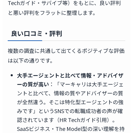
Techガイド・サバイブ等）をもとに、良い評判
と悪い評判をフラットに整理します。
良い口コミ・評判
複数の調査に共通して出てくるポジティブな評価
は以下の通りです。
大手エージェントと比べて情報・アドバイザ
ーの質が高い
：「マーキャリは大手エージェ
ントと比べて、情報の質やアドバイザーの質
が全然違う。そこは特化型エージェントの強
みです」というSNSでの転職成功者の声が確
認されています（HR Techガイド引用）。
SaaSビジネス・The Model型の深い理解を持