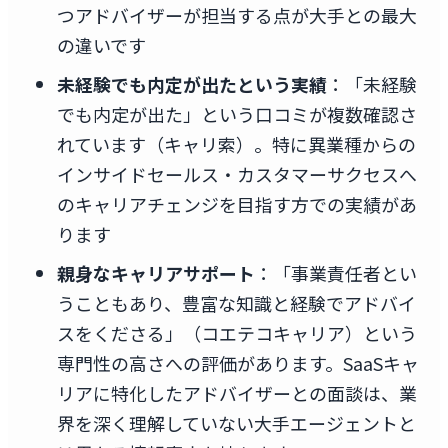
つアドバイザーが担当する点が大手との最大
の違いです
未経験でも内定が出たという実績
：「未経験
でも内定が出た」という口コミが複数確認さ
れています（キャリ索）。特に異業種からの
インサイドセールス・カスタマーサクセスへ
のキャリアチェンジを目指す方での実績があ
ります
親身なキャリアサポート
：「事業責任者とい
うこともあり、豊富な知識と経験でアドバイ
スをくださる」（コエテコキャリア）という
専門性の高さへの評価があります。SaaSキャ
リアに特化したアドバイザーとの面談は、業
界を深く理解していない大手エージェントと