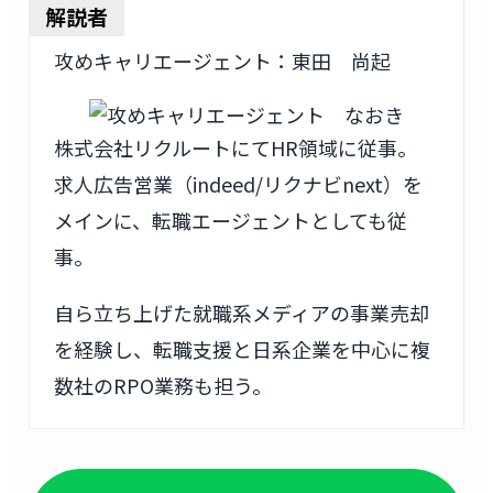
解説者
攻めキャリエージェント：東田 尚起
株式会社リクルートにてHR領域に従事。
求人広告営業（indeed/リクナビnext）を
メインに、転職エージェントとしても従
事。
自ら立ち上げた就職系メディアの事業売却
を経験し、転職支援と日系企業を中心に複
数社のRPO業務も担う。