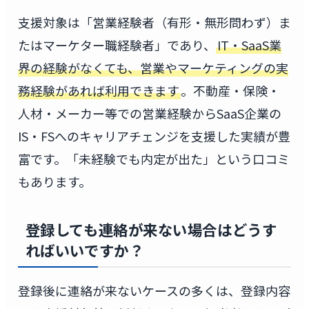
支援対象は「営業経験者（有形・無形問わず）ま
たはマーケター職経験者」であり、
IT・SaaS業
界の経験がなくても、営業やマーケティングの実
務経験があれば利用できます
。不動産・保険・
人材・メーカー等での営業経験からSaaS企業の
IS・FSへのキャリアチェンジを支援した実績が豊
富です。「未経験でも内定が出た」という口コミ
もあります。
登録しても連絡が来ない場合はどうす
ればいいですか？
登録後に連絡が来ないケースの多くは、登録内容