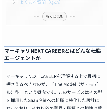
よくある質問（Q&A）
もっと見る
マーキャリNEXT CAREERとはどんな転職
エージェントか
マーキャリNEXT CAREERを理解する上で最初に
押さえるべきなのが、「The Model（ザ・モデ
ル）型」という概念です。このサービスはその型
を採用したSaaS企業への転職に特化した設計に
なっており、それ以外の業界・職種との相性は薄