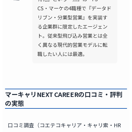
CS・マーケの4職種で『データド
リブン・分業型営業』を実装す
る企業群に限定したエージェン
ト。従来型飛び込み営業とは全
く異なる現代的営業モデルに転
職したい人には最適。
マーキャリNEXT CAREERの口コミ・評判
の実態
口コミ調査（コエテコキャリア・キャリ索・HR