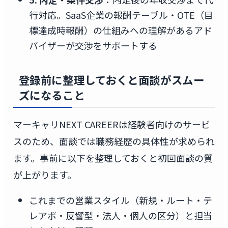
行対応。SaaS企業の報酬テーブル・OTE（目
標達成時報酬）の仕組みへの理解があるアド
バイザーが交渉をサポートする
登録前に整理しておくと面談がスムー
ズになること
マーキャリNEXT CAREERは経験者向けのサービ
スのため、面談では職務経歴の具体性が求められ
ます。事前に以下を整理しておくと初回面談の質
が上がります。
これまでの営業スタイル（新規・ルート・テ
レアポ・反響型・法人・個人の区分）と担当