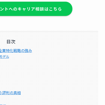
ントへのキャリア相談はこちら
目次
企業特化戦略の強み
モデル
う評判の真相