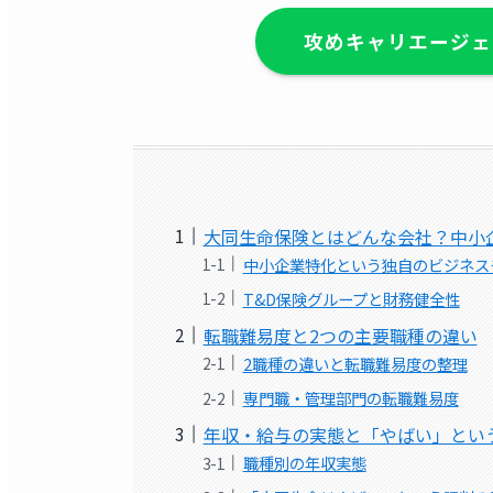
攻めキャリエージェ
大同生命保険とはどんな会社？中小
中小企業特化という独自のビジネス
T&D保険グループと財務健全性
転職難易度と2つの主要職種の違い
2職種の違いと転職難易度の整理
専門職・管理部門の転職難易度
年収・給与の実態と「やばい」とい
職種別の年収実態