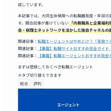
成しています。
本記事では、大同生命保険への転職難易度・年収の
す。競合記事が書けていない
「内務職員と企業福利
会・税理士ネットワークを活かした独自チャネルの
関連記事：
転職エージェントはやめとけ？「見捨て
関連記事：
【暴露】転職サイトおすすめ完全ガイド｜
関連記事：
【暴露】転職エージェントおすすめ完全ガ
まずは登録しておくべき転職エージェント
※タブ切り替えできます
総合
評判
エージェント