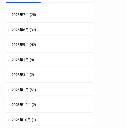
2026
年
7
月 (
28
)
2026
年
6
月 (
32
)
2026
年
5
月 (
42
)
2026
年
4
月 (
4
)
2026
年
3
月 (
2
)
2026
年
1
月 (
51
)
2025
年
12
月 (
2
)
2025
年
10
月 (
1
)