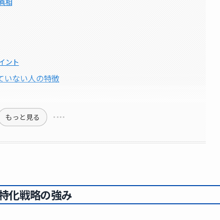
真相
イント
ていない人の特徴
もっと見る
特化戦略の強み