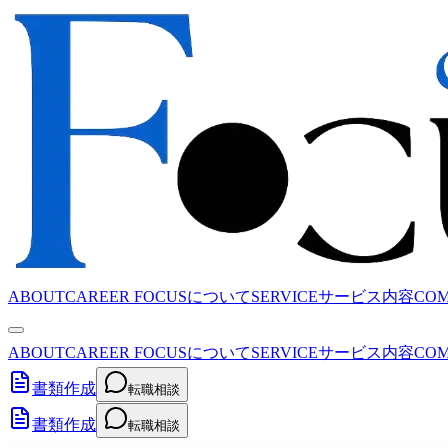
ABOUT
CAREER FOCUSについて
SERVICE
サービス内容
CO
ABOUT
CAREER FOCUSについて
SERVICE
サービス内容
CO
書類作成
転職相談
書類作成
転職相談