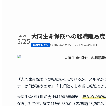
大同生命保険への転職難易度
2026
5/25
転職ナレッジ
2026年5月25日
2026年5月29日
「大同生命保険への転職を考えているが、ノルマが
ナーは何が違うのか」「未経験でも本当に転職でき
大同生命保険株式会社は1902年創業、
新契約の98
保険会社です。従業員数6,830名（内務職員3,202名