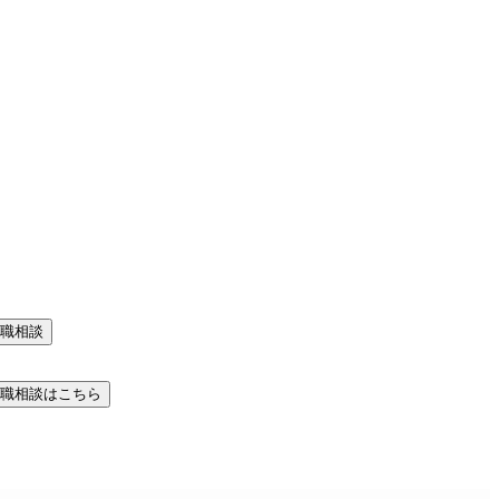
職相談
職相談はこちら