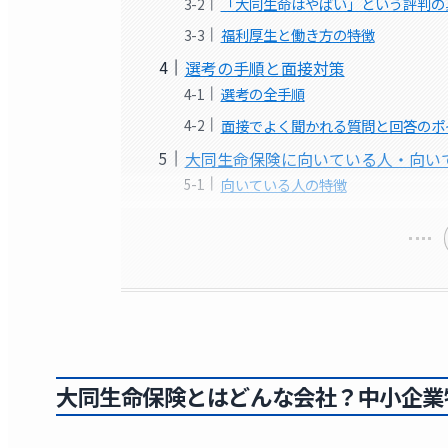
「大同生命はやばい」という評判の
福利厚生と働き方の特徴
選考の手順と面接対策
選考の全手順
面接でよく聞かれる質問と回答のポ
大同生命保険に向いている人・向い
向いている人の特徴
大同生命保険とはどんな会社？中小企業