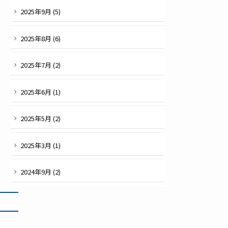
2025
年
9
月 (
5
)
2025
年
8
月 (
6
)
2025
年
7
月 (
2
)
2025
年
6
月 (
1
)
2025
年
5
月 (
2
)
2025
年
3
月 (
1
)
2024
年
9
月 (
2
)