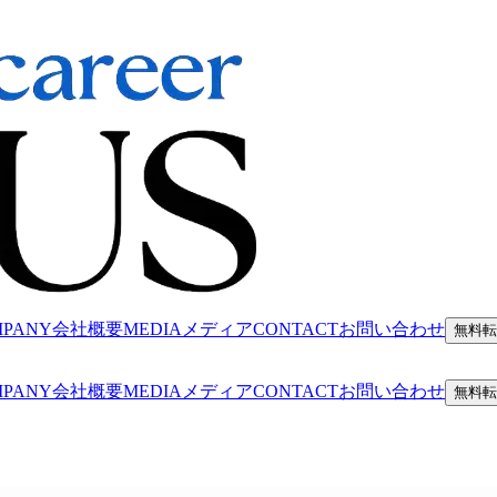
MPANY
会社概要
MEDIA
メディア
CONTACT
お問い合わせ
無料転
MPANY
会社概要
MEDIA
メディア
CONTACT
お問い合わせ
無料転