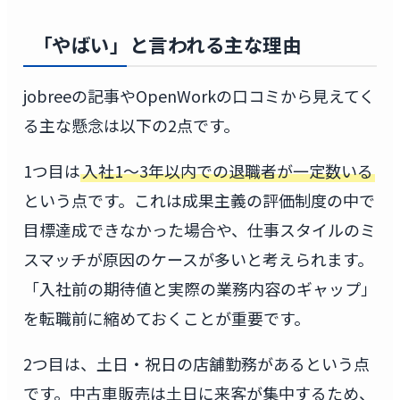
「やばい」と言われる主な理由
jobreeの記事やOpenWorkの口コミから見えてく
る主な懸念は以下の2点です。
1つ目は
入社1〜3年以内での退職者が一定数いる
という点です。これは成果主義の評価制度の中で
目標達成できなかった場合や、仕事スタイルのミ
スマッチが原因のケースが多いと考えられます。
「入社前の期待値と実際の業務内容のギャップ」
を転職前に縮めておくことが重要です。
2つ目は、土日・祝日の店舗勤務があるという点
です。中古車販売は土日に来客が集中するため、