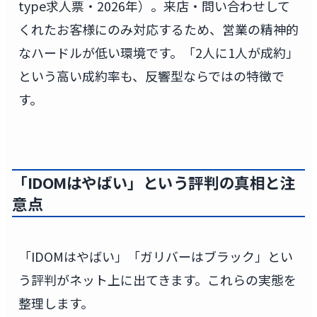
type求人票・2026年）。来店・問い合わせして
くれたお客様にのみ対応するため、営業の精神的
なハードルが低い環境です。「2人に1人が成約」
という高い成約率も、反響型ならではの特徴で
す。
「IDOMはやばい」という評判の真相と注
意点
「IDOMはやばい」「ガリバーはブラック」とい
う評判がネット上に出てきます。これらの実態を
整理します。