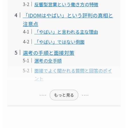
反響型営業という働き方の特徴
「IDOMはやばい」という評判の真相と
注意点
「やばい」と言われる主な理由
「やばい」ではない側面
選考の手順と面接対策
選考の全手順
面接でよく聞かれる質問と回答のポイ
ント
もっと見る