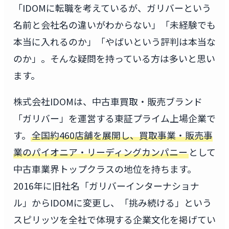
「IDOMに転職を考えているが、ガリバーという
名前と会社名の違いがわからない」「未経験でも
本当に入れるのか」「やばいという評判は本当な
のか」。そんな疑問を持っている方は多いと思い
ます。
株式会社IDOMは、中古車買取・販売ブランド
「ガリバー」を運営する東証プライム上場企業で
す。
全国約460店舗を展開し、買取事業・販売事
業のパイオニア・リーディングカンパニー
として
中古車業界トップクラスの地位を持ちます。
2016年に旧社名「ガリバーインターナショナ
ル」からIDOMに変更し、「挑み続ける」という
スピリッツを全社で体現する企業文化を掲げてい