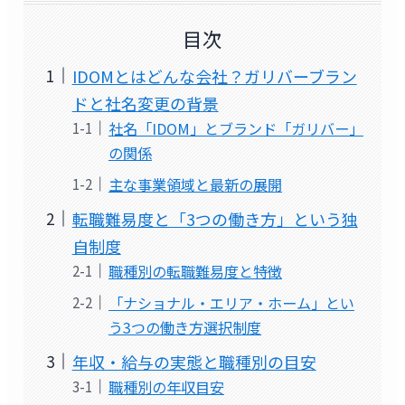
目次
IDOMとはどんな会社？ガリバーブラン
ドと社名変更の背景
社名「IDOM」とブランド「ガリバー」
の関係
主な事業領域と最新の展開
転職難易度と「3つの働き方」という独
自制度
職種別の転職難易度と特徴
「ナショナル・エリア・ホーム」とい
う3つの働き方選択制度
年収・給与の実態と職種別の目安
職種別の年収目安