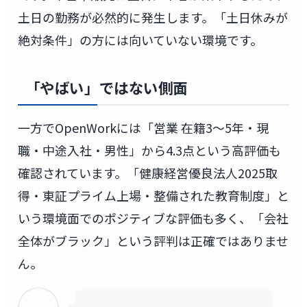
土日の勤務が必然的に発生します。「土日休みが
絶対条件」の方には向いていない環境です。
「やばい」ではない側面
一方でOpenWorkには「営業 在籍3〜5年・現
職・中途入社・男性」から4.3点という高評価も
確認されています。「健康経営優良法人2025取
得・東証プライム上場・整備された教育制度」と
いう環境面でのポジティブな評価も多く、「会社
全体がブラック」という評判は正確ではありませ
ん。