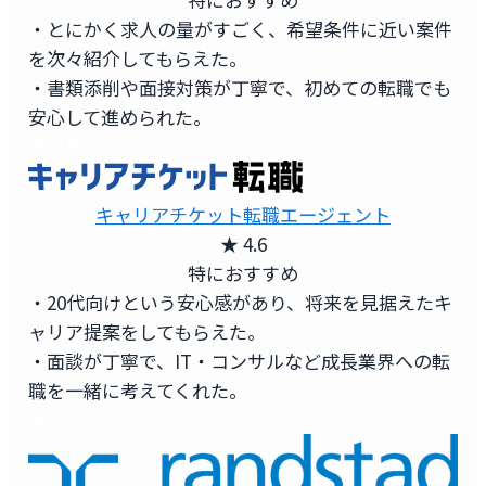
・とにかく求人の量がすごく、希望条件に近い案件
を次々紹介してもらえた。
・書類添削や面接対策が丁寧で、初めての転職でも
安心して進められた。
無料登録
キャリアチケット転職エージェント
★ 4.6
特におすすめ
・20代向けという安心感があり、将来を見据えたキ
ャリア提案をしてもらえた。
・面談が丁寧で、IT・コンサルなど成長業界への転
職を一緒に考えてくれた。
無料登録