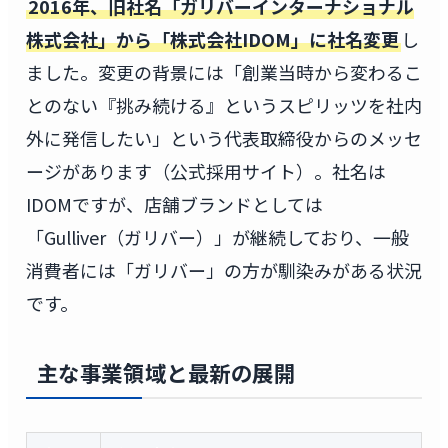
2016年、旧社名「ガリバーインターナショナル
株式会社」から「株式会社IDOM」に社名変更
し
ました。変更の背景には「創業当時から変わるこ
とのない『挑み続ける』というスピリッツを社内
外に発信したい」という代表取締役からのメッセ
ージがあります（公式採用サイト）。社名は
IDOMですが、店舗ブランドとしては
「Gulliver（ガリバー）」が継続しており、一般
消費者には「ガリバー」の方が馴染みがある状況
です。
主な事業領域と最新の展開