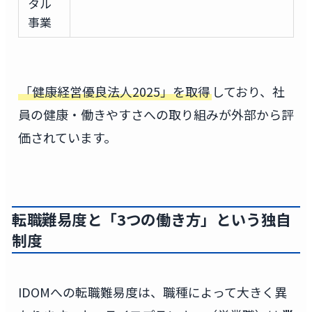
タル
事業
「健康経営優良法人2025」を取得
しており、社
員の健康・働きやすさへの取り組みが外部から評
価されています。
転職難易度と「3つの働き方」という独自
制度
IDOMへの転職難易度は、職種によって大きく異