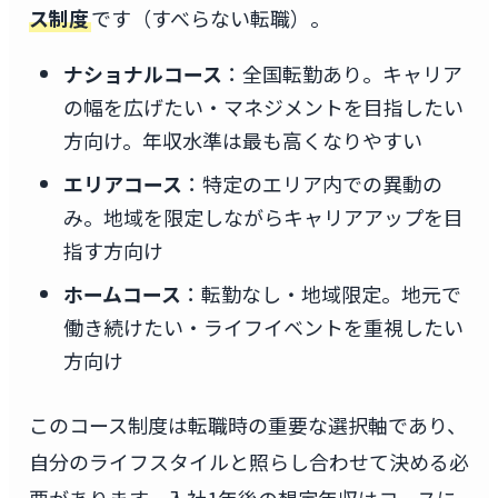
ス制度
です（すべらない転職）。
ナショナルコース
：全国転勤あり。キャリア
の幅を広げたい・マネジメントを目指したい
方向け。年収水準は最も高くなりやすい
エリアコース
：特定のエリア内での異動の
み。地域を限定しながらキャリアアップを目
指す方向け
ホームコース
：転勤なし・地域限定。地元で
働き続けたい・ライフイベントを重視したい
方向け
このコース制度は転職時の重要な選択軸であり、
自分のライフスタイルと照らし合わせて決める必
要があります。入社1年後の想定年収はコースに