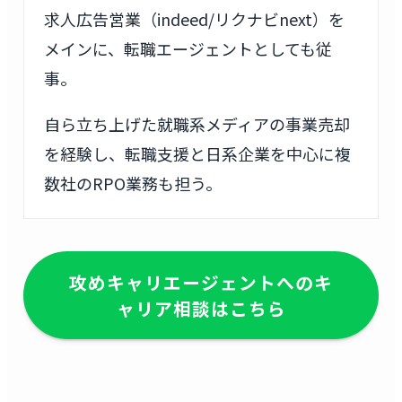
求人広告営業（indeed/リクナビnext）を
メインに、転職エージェントとしても従
事。
自ら立ち上げた就職系メディアの事業売却
を経験し、転職支援と日系企業を中心に複
数社のRPO業務も担う。
攻めキャリエージェントへのキ
ャリア相談はこちら