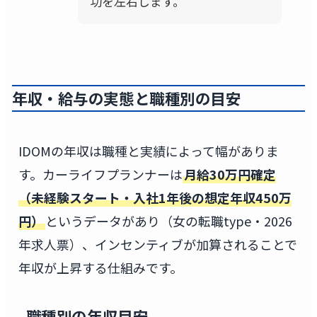
功を左右します。
年収・給与の実態と職種別の目安
IDOMの年収は職種と実績によって幅がありま
す。カーライフプランナーは
月給30万円確定
（未経験スタート・入社1年後の想定年収450万
円）
というデータがあり（女の転職type・2026
年求人票）、インセンティブが加算されることで
年収が上昇する仕組みです。
職種別の年収目安