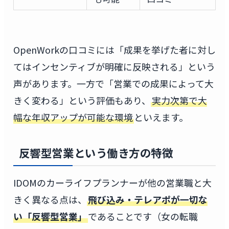
OpenWorkの口コミには「成果を挙げた者に対し
てはインセンティブが明確に反映される」という
声があります。一方で「営業での成果によって大
きく変わる」という評価もあり、
実力次第で大
幅な年収アップが可能な環境
といえます。
反響型営業という働き方の特徴
IDOMのカーライフプランナーが他の営業職と大
きく異なる点は、
飛び込み・テレアポが一切な
い「反響型営業」
であることです（女の転職