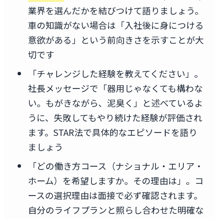
業界を選んだかを結びつけて語りましょう。
車の知識がない場合は「入社後に身につける
意欲がある」という前向きさを示すことが大
切です
「チャレンジした経験を教えてください」。
社長メッセージで「器用じゃなくても構わな
い。もがきながら、泥臭く」と述べているよ
うに、失敗してもやり続けた経験が評価され
ます。STAR法で具体的なエピソードを語り
ましょう
「どの働き方コース（ナショナル・エリア・
ホーム）を希望しますか。その理由は」。コ
ースの選択理由は面接で必ず確認されます。
自分のライフプランと照らし合わせた明確な