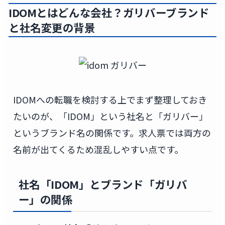
IDOMとはどんな会社？ガリバーブランド
と社名変更の背景
IDOMへの転職を検討する上でまず整理しておき
たいのが、「IDOM」という社名と「ガリバー」
というブランド名の関係です。求人票では両方の
名前が出てくるため混乱しやすい点です。
社名「IDOM」とブランド「ガリバ
ー」の関係