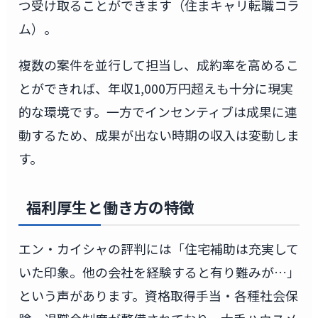
つ受け取ることができます（住まキャリ転職コラ
ム）。
複数の案件を並行して担当し、成約率を高めるこ
とができれば、年収1,000万円超えも十分に現実
的な環境です。一方でインセンティブは成果に連
動するため、成果が出ない時期の収入は変動しま
す。
福利厚生と働き方の特徴
エン・カイシャの評判には「住宅補助は充実して
いた印象。他の会社を経験すると有り難みが…」
という声があります。資格取得手当・各種社会保