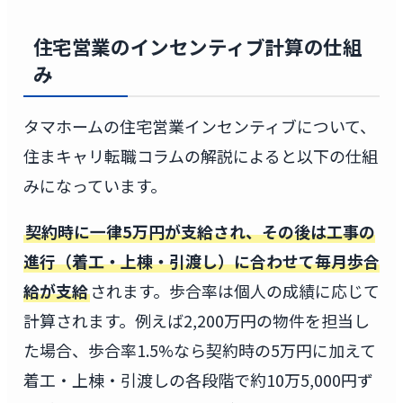
住宅営業のインセンティブ計算の仕組
み
タマホームの住宅営業インセンティブについて、
住まキャリ転職コラムの解説によると以下の仕組
みになっています。
契約時に一律5万円が支給され、その後は工事の
進行（着工・上棟・引渡し）に合わせて毎月歩合
給が支給
されます。歩合率は個人の成績に応じて
計算されます。例えば2,200万円の物件を担当し
た場合、歩合率1.5%なら契約時の5万円に加えて
着工・上棟・引渡しの各段階で約10万5,000円ず