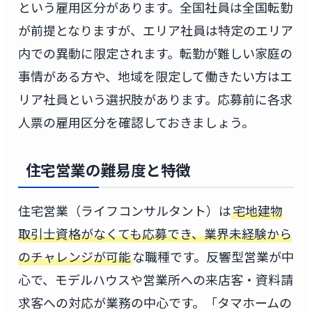
という雇用区分があります。全国社員は全国転勤
が前提となりますが、エリア社員は特定のエリア
内での異動に限定されます。転勤が難しい家庭の
事情がある方や、地域を限定して働きたい方はエ
リア社員という選択肢があります。応募前に各求
人票の雇用区分を確認しておきましょう。
住宅営業の難易度と特徴
住宅営業（ライフコンサルタント）は
宅地建物
取引士資格がなくても応募でき、業界未経験から
のチャレンジが可能
な職種です。反響型営業が中
心で、モデルハウスや営業所への来店客・資料請
求客への対応が業務の中心です。「タマホームの