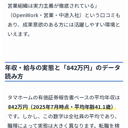
営業組織は実力主義が徹底されている」
（OpenWork・営業・中途入社）という口コミも
あり、成果意欲のある方には活躍しやすい環境と
いえます。
年収・給与の実態と「842万円」のデータ
読み方
タマホームの有価証券報告書ベースの平均年収は
842万円（2025年7月時点・平均年齢41.1歳）
です。しかし、この数字は全社員の平均であり、
職種によって実態は大きく異なります。転職を検