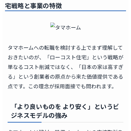
宅戦略と事業の特徴
タマホームへの転職を検討する上でまず理解して
おきたいのが、「ローコスト住宅」という戦略が
単なるコスト削減ではなく、「日本の家は高すぎ
る」という創業者の原点から来た価値提供である
点です。この理念が採用面接でも問われます。
「より良いものを より安く」というビ
ジネスモデルの強み