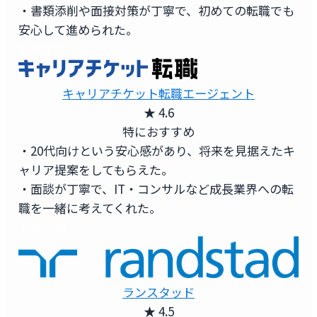
・書類添削や面接対策が丁寧で、初めての転職でも
安心して進められた。
無料登録
キャリアチケット転職エージェント
★ 4.6
特におすすめ
・20代向けという安心感があり、将来を見据えたキ
ャリア提案をしてもらえた。
・面談が丁寧で、IT・コンサルなど成長業界への転
職を一緒に考えてくれた。
無料登録
ランスタッド
★ 4.5