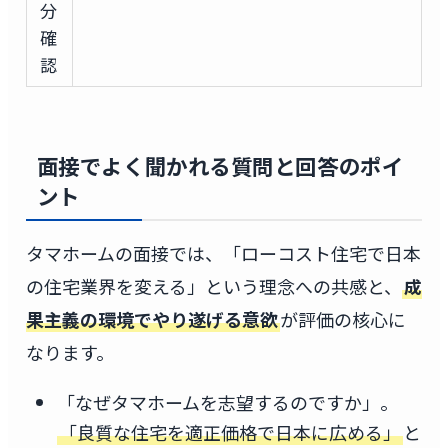
分
確
認
面接でよく聞かれる質問と回答のポイ
ント
タマホームの面接では、「ローコスト住宅で日本
の住宅業界を変える」という理念への共感と、
成
果主義の環境でやり遂げる意欲
が評価の核心に
なります。
「なぜタマホームを志望するのですか」。
「良質な住宅を適正価格で日本に広める」
と