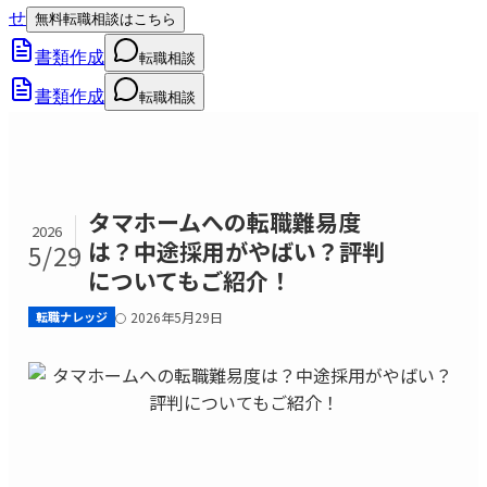
せ
無料転職相談はこちら
書類作成
転職相談
書類作成
転職相談
タマホームへの転職難易度
2026
は？中途採用がやばい？評判
5/29
についてもご紹介！
転職ナレッジ
2026年5月29日