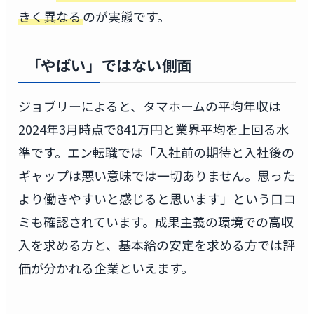
きく異なる
のが実態です。
「やばい」ではない側面
ジョブリーによると、タマホームの平均年収は
2024年3月時点で841万円と業界平均を上回る水
準です。エン転職では「入社前の期待と入社後の
ギャップは悪い意味では一切ありません。思った
より働きやすいと感じると思います」という口コ
ミも確認されています。成果主義の環境での高収
入を求める方と、基本給の安定を求める方では評
価が分かれる企業といえます。