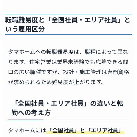
転職難易度と「全国社員・エリア社員」と
いう雇用区分
タマホームへの転職難易度は、職種によって異な
ります。住宅営業は業界未経験でも応募できる間
口の広い職種ですが、設計・施工管理は専門資格
が求められるため難易度が上がります。
「全国社員・エリア社員」の違いと転
勤への考え方
タマホームには
「全国社員」と「エリア社員」