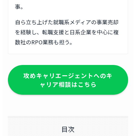
事。
自ら立ち上げた就職系メディアの事業売却
を経験し、転職支援と日系企業を中心に複
数社のRPO業務も担う。
攻めキャリエージェントへのキ
ャリア相談はこちら
目次