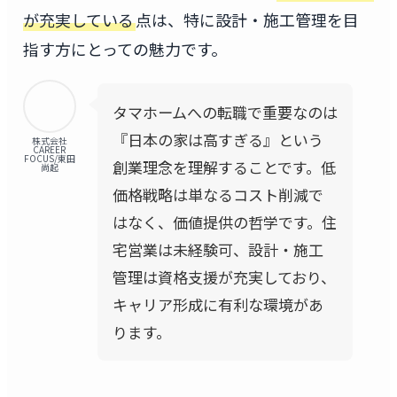
が充実している
点は、特に設計・施工管理を目
指す方にとっての魅力です。
タマホームへの転職で重要なのは
『日本の家は高すぎる』という
株式会社
CAREER
FOCUS/東田
創業理念を理解することです。低
尚起
価格戦略は単なるコスト削減で
はなく、価値提供の哲学です。住
宅営業は未経験可、設計・施工
管理は資格支援が充実しており、
キャリア形成に有利な環境があ
ります。