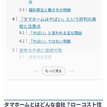
み
福利厚生と働き方の特徴
「タマホームはやばい」という評判の真
相と注意点
「やばい」と言われる主な理由
「やばい」ではない側面
選考の手順と面接対策
選考の全手順
もっと見る
タマホームとはどんな会社？ローコスト住