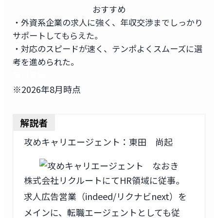
おすすめ
・外資系企業の求人に強く、年収交渉までしっかり
サポートしてもらえた。
・対応のスピードが速く、テンポよくスムーズに選
考を進められた。
無料登録
※2026年8月時点
解説者
攻めキャリエージェント：東田 尚起
株式会社リクルートにてHR領域に従事。
求人広告営業（indeed/リクナビnext）を
メインに、転職エージェントとしても従