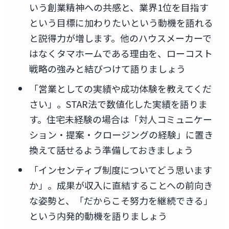
いう創業精神への共感と、業界1位を目指す
という目標に加わりたいという動機を語れる
と説得力が増します。他のハウスメーカーで
はなくタマホームである理由を、ローコスト
戦略の強みと結びつけて語りましょう
「営業としての実績や成功体験を教えてくだ
さい」。STAR法で数値化した実績を語りま
す。住宅未経験の場合は「対人コミュニケー
ション・提案・クロージングの経験」に置き
換えて話せるよう準備しておきましょう
「インセンティブ制度についてどう思います
か」。成果が収入に直結することへの前向き
な姿勢と、「だからこそ努力を継続できる」
という内発的動機を語りましょう