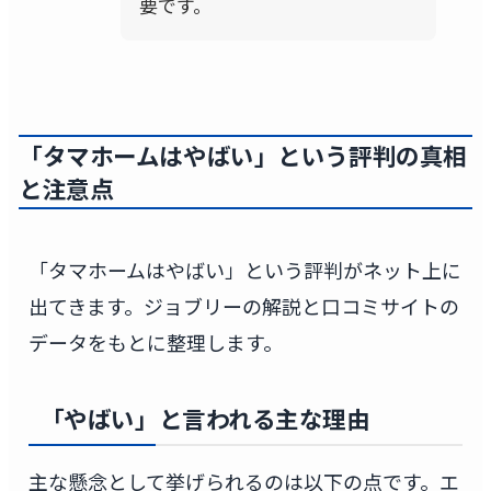
要です。
「タマホームはやばい」という評判の真相
と注意点
「タマホームはやばい」という評判がネット上に
出てきます。ジョブリーの解説と口コミサイトの
データをもとに整理します。
「やばい」と言われる主な理由
主な懸念として挙げられるのは以下の点です。エ