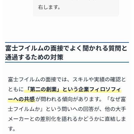
右します。
富士フイルムの面接でよく聞かれる質問と
通過するための対策
富士フイルムの面接では、スキルや実績の確認と
ともに
「第二の創業」という企業フィロソフィ
ーへの共感
が問われる傾向があります。「なぜ富
士フイルムか」という問いへの回答が、他の大手
メーカーとの差別化を語れるかどうかに直結しま
す。