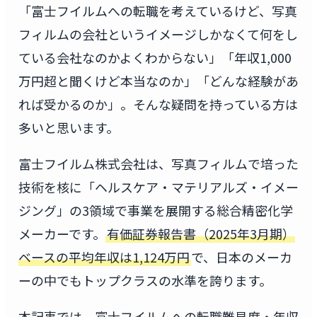
「富士フイルムへの転職を考えているけど、写真
フィルムの会社というイメージしかなくて何をし
ている会社なのかよくわからない」「年収1,000
万円超と聞くけど本当なのか」「どんな経験があ
れば受かるのか」。そんな疑問を持っている方は
多いと思います。
富士フイルム株式会社は、写真フィルムで培った
技術を核に「ヘルスケア・マテリアルズ・イメー
ジング」の3領域で事業を展開する総合精密化学
メーカーです。
有価証券報告書（2025年3月期）
ベースの平均年収は1,124万円
で、日本のメーカ
ーの中でもトップクラスの水準を誇ります。
本記事では、富士フイルムへの転職難易度・年収