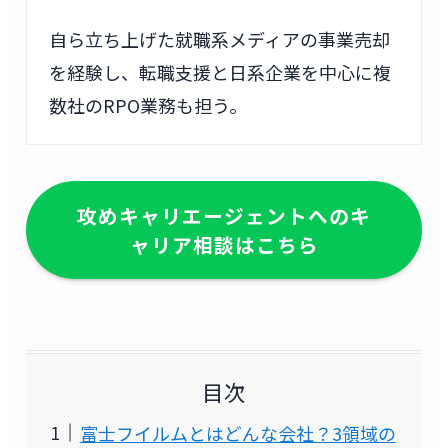
自ら立ち上げた就職系メディアの事業売却
を経験し、転職支援と日系企業を中心に複
数社のRPO業務も担う。
攻めキャリエージェントへのキ
ャリア相談はこちら
目次
富士フイルムとはどんな会社？3領域の