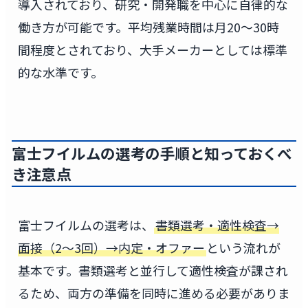
導入されており、研究・開発職を中心に自律的な
働き方が可能です。平均残業時間は月20〜30時
間程度とされており、大手メーカーとしては標準
的な水準です。
富士フイルムの選考の手順と知っておくべ
き注意点
富士フイルムの選考は、
書類選考・適性検査→
面接（2〜3回）→内定・オファー
という流れが
基本です。書類選考と並行して適性検査が課され
るため、両方の準備を同時に進める必要がありま