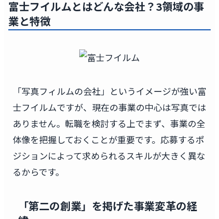
富士フイルムとはどんな会社？3領域の事
業と特徴
「写真フィルムの会社」というイメージが強い富
士フイルムですが、現在の事業の中心は写真では
ありません。転職を検討する上でまず、事業の全
体像を把握しておくことが重要です。応募するポ
ジションによって求められるスキルが大きく異な
るからです。
「第二の創業」を掲げた事業変革の経