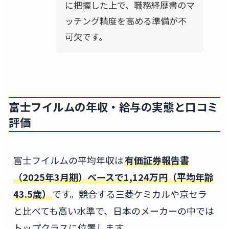
に把握した上で、職務経歴書のマ
ッチング精度を高める準備が不
可欠です。
富士フイルムの年収・給与の実態と口コミ
評価
富士フイルムの平均年収は
有価証券報告書
（2025年3月期）ベースで1,124万円（平均年齢
43.5歳）
です。競合する三菱ケミカルや京セラ
と比べても高い水準で、日本のメーカーの中では
トップクラスに位置します。