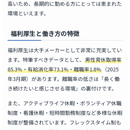
高いため、長期的に勤める方にとっては恵まれた
環境といえます。
福利厚生と働き方の特徴
福利厚生は大手メーカーとして非常に充実してい
ます。特筆すべきデータとして、
男性育休取得率
85.3%・有給消化率73.1%・離職率1.8%
（2025
年3月期）があります。離職率の低さは「長く働
き続けたいと感じさせる環境」の裏付けです。
また、アクティブライフ休暇・ボランティア休職
制度・看護休暇・短時間勤務制度など多様な休暇
制度が整備されています。フレックスタイム制も