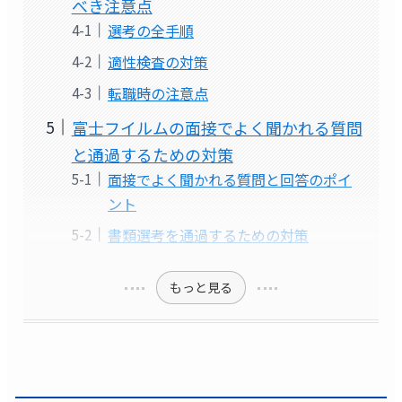
べき注意点
選考の全手順
適性検査の対策
転職時の注意点
富士フイルムの面接でよく聞かれる質問
と通過するための対策
面接でよく聞かれる質問と回答のポイ
ント
書類選考を通過するための対策
もっと見る