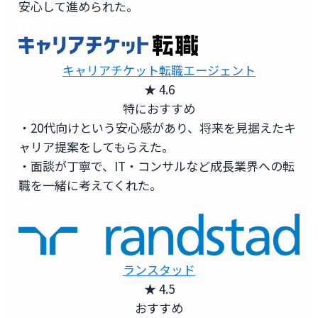
安心して進められた。
無料登録
キャリアチケット転職エージェント
★ 4.6
特におすすめ
・20代向けという安心感があり、将来を見据えたキ
ャリア提案をしてもらえた。
・面談が丁寧で、IT・コンサルなど成長業界への転
職を一緒に考えてくれた。
無料登録
ランスタッド
★ 4.5
おすすめ