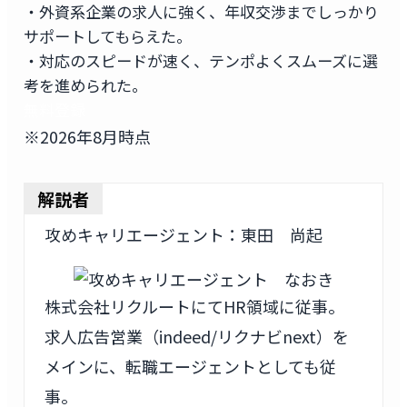
・外資系企業の求人に強く、年収交渉までしっかり
サポートしてもらえた。
・対応のスピードが速く、テンポよくスムーズに選
考を進められた。
無料登録
※2026年8月時点
解説者
攻めキャリエージェント：東田 尚起
株式会社リクルートにてHR領域に従事。
求人広告営業（indeed/リクナビnext）を
メインに、転職エージェントとしても従
事。