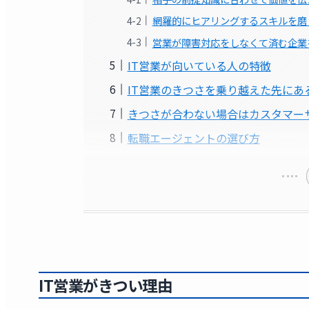
網羅的にヒアリングするスキルを磨
営業が障害対応をしなくて済む企業
IT営業が向いている人の特徴
IT営業のきつさを乗り越えた先にあ
きつさが合わない場合はカスタマー
転職エージェントの選び方
IT営業がきつい理由