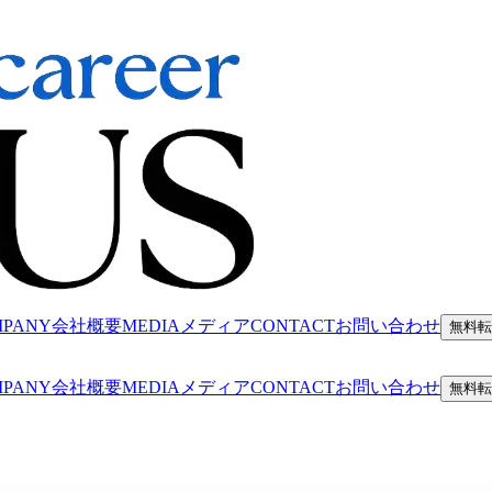
MPANY
会社概要
MEDIA
メディア
CONTACT
お問い合わせ
無料転
MPANY
会社概要
MEDIA
メディア
CONTACT
お問い合わせ
無料転