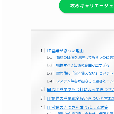
攻めキャリエージェ
IT営業がきつい理由
商材の価値を理解してもらうのに労
把握すべき知識の範囲が広すぎる
契約後に「全く使えない」というト
システム障害が起きると顧客とエン
同じIT営業でも会社によってきつさ
IT業界の営業職全般がきついと言わ
IT営業のきつさを乗り越える対策
相手の前提知識に合わせて価値を伝