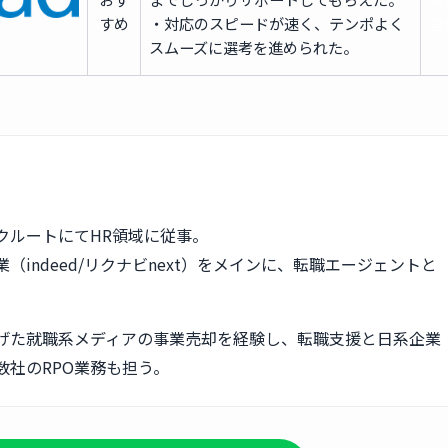
すめ
・対応のスピードが速く、テンポよく
登
スムーズに選考を進められた。
クルートにてHR領域に従事。
（indeed/リクナビnext）をメインに、転職エージェントと
。
げた就職系メディアの事業売却を経験し、転職支援と日系企業
数社のRPO業務も担う。