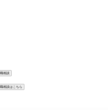
職相談
職相談はこちら