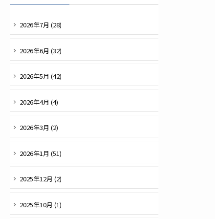
2026
年
7
月 (
28
)
2026
年
6
月 (
32
)
2026
年
5
月 (
42
)
2026
年
4
月 (
4
)
2026
年
3
月 (
2
)
2026
年
1
月 (
51
)
2025
年
12
月 (
2
)
2025
年
10
月 (
1
)