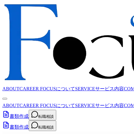
ABOUT
CAREER FOCUSについて
SERVICE
サービス内容
CO
ABOUT
CAREER FOCUSについて
SERVICE
サービス内容
CO
書類作成
転職相談
書類作成
転職相談