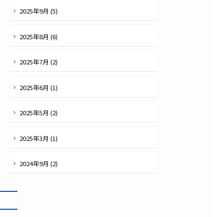
2025
年
9
月 (
5
)
2025
年
8
月 (
6
)
2025
年
7
月 (
2
)
2025
年
6
月 (
1
)
2025
年
5
月 (
2
)
2025
年
3
月 (
1
)
2024
年
9
月 (
2
)