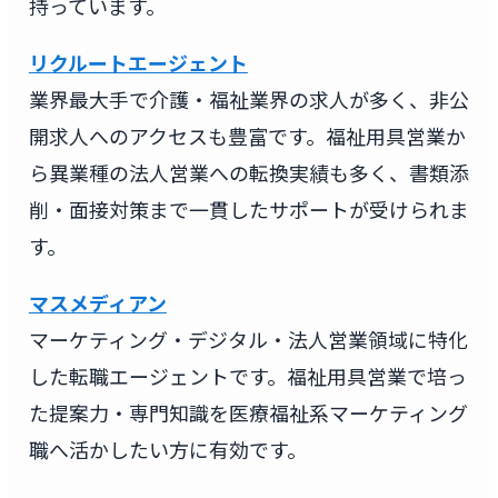
持っています。
リクルートエージェント
業界最大手で介護・福祉業界の求人が多く、非公
開求人へのアクセスも豊富です。福祉用具営業か
ら異業種の法人営業への転換実績も多く、書類添
削・面接対策まで一貫したサポートが受けられま
す。
マスメディアン
マーケティング・デジタル・法人営業領域に特化
した転職エージェントです。福祉用具営業で培っ
た提案力・専門知識を医療福祉系マーケティング
職へ活かしたい方に有効です。