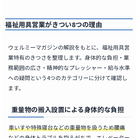
福祉用具営業がきつい8つの理由
ウェルミーマガジンの解説をもとに、福祉用具営
業特有のきつさを整理します。身体的な負担・業
務範囲の広さ・精神的なプレッシャー・給与水準
への疑問という4つのカテゴリーに分けて確認し
ます。
重量物の搬入設置による身体的な負担
車いすや特殊寝台などの重量物を扱うため腰痛
などの身体トラブルを抱えがちで、エレベーター