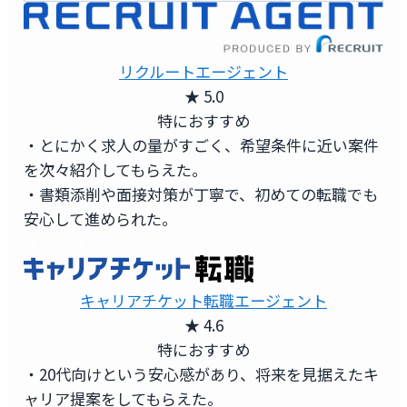
リクルートエージェント
★ 5.0
特におすすめ
・とにかく求人の量がすごく、希望条件に近い案件
を次々紹介してもらえた。
・書類添削や面接対策が丁寧で、初めての転職でも
安心して進められた。
無料登録
キャリアチケット転職エージェント
★ 4.6
特におすすめ
・20代向けという安心感があり、将来を見据えたキ
ャリア提案をしてもらえた。