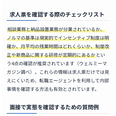
求人票を確認する際のチェックリスト
相談業務と納品設置業務が分業されているか、
ノルマの基準は現実的でインセンティブ制度は明
確か、月平均の残業時間はどれくらいか、制度改
正や新商品に関する研修が定期的にあるか
とい
う4点の確認が推奨されています（ウェルミーマ
ガジン調べ）。これらの情報は求人票だけでは見
えにくいため、転職エージェントを利用して内部
事情を確認する方法も有効とされています。
面接で実態を確認するための質問例