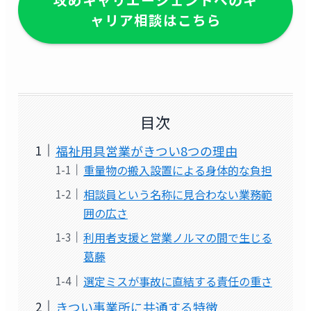
ャリア相談はこちら
目次
福祉用具営業がきつい8つの理由
重量物の搬入設置による身体的な負担
相談員という名称に見合わない業務範
囲の広さ
利用者支援と営業ノルマの間で生じる
葛藤
選定ミスが事故に直結する責任の重さ
きつい事業所に共通する特徴