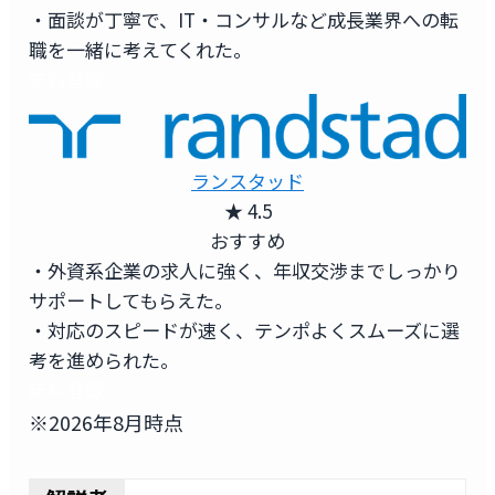
・面談が丁寧で、IT・コンサルなど成長業界への転
職を一緒に考えてくれた。
無料登録
ランスタッド
★ 4.5
おすすめ
・外資系企業の求人に強く、年収交渉までしっかり
サポートしてもらえた。
・対応のスピードが速く、テンポよくスムーズに選
考を進められた。
無料登録
※2026年8月時点