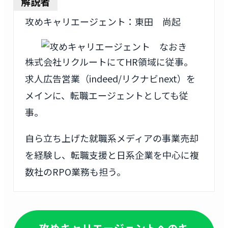
解説者
攻めキャリエージェント：東田 尚起
株式会社リクルートにてHR領域に従事。
求人広告営業（indeed/リクナビnext）を
メインに、転職エージェントとしても従
事。
自ら立ち上げた就職系メディアの事業売却
を経験し、転職支援と日系企業を中心に複
数社のRPO業務も担う。
攻めキャリエージェントへのキ