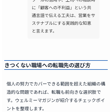
に「顧客への不利益」という共
通言語で伝える工夫は、営業をサ
ステナブルにする実践的な知恵
と言えます。
きつくない職場への転職先の選び方
個人の努力でカバーできる範囲を超えた組織の構
造的な問題であれば、転職も前向きな選択肢で
す。ウェルミーマガジンが紹介するチェックポイ
ントを整理します。