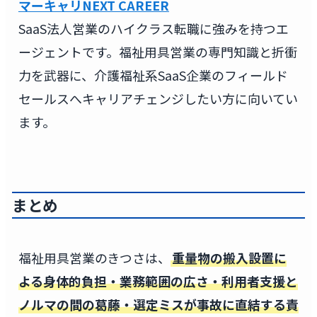
マーキャリNEXT CAREER
SaaS法人営業のハイクラス転職に強みを持つエ
ージェントです。福祉用具営業の専門知識と折衝
力を武器に、介護福祉系SaaS企業のフィールド
セールスへキャリアチェンジしたい方に向いてい
ます。
まとめ
福祉用具営業のきつさは、
重量物の搬入設置に
よる身体的負担・業務範囲の広さ・利用者支援と
ノルマの間の葛藤・選定ミスが事故に直結する責