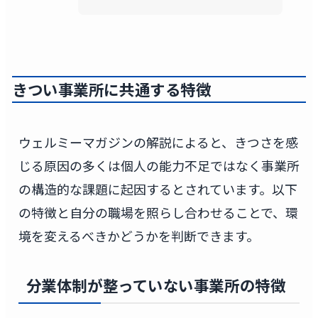
きつい事業所に共通する特徴
ウェルミーマガジンの解説によると、きつさを感
じる原因の多くは個人の能力不足ではなく事業所
の構造的な課題に起因するとされています。以下
の特徴と自分の職場を照らし合わせることで、環
境を変えるべきかどうかを判断できます。
分業体制が整っていない事業所の特徴