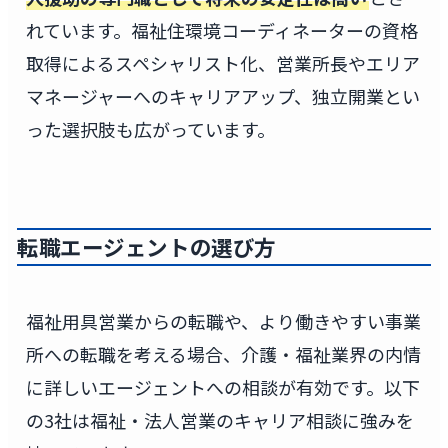
れています。福祉住環境コーディネーターの資格
取得によるスペシャリスト化、営業所長やエリア
マネージャーへのキャリアアップ、独立開業とい
った選択肢も広がっています。
転職エージェントの選び方
福祉用具営業からの転職や、より働きやすい事業
所への転職を考える場合、介護・福祉業界の内情
に詳しいエージェントへの相談が有効です。以下
の3社は福祉・法人営業のキャリア相談に強みを