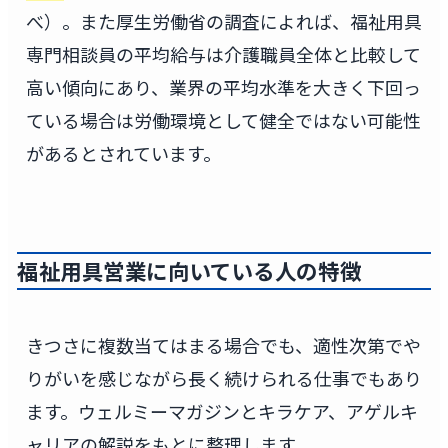
べ）。また厚生労働省の調査によれば、福祉用具
専門相談員の平均給与は介護職員全体と比較して
高い傾向にあり、業界の平均水準を大きく下回っ
ている場合は労働環境として健全ではない可能性
があるとされています。
福祉用具営業に向いている人の特徴
きつさに複数当てはまる場合でも、適性次第でや
りがいを感じながら長く続けられる仕事でもあり
ます。ウェルミーマガジンとキラケア、アゲルキ
ャリアの解説をもとに整理します。