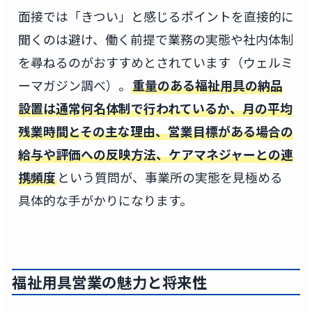
面接では「きつい」と感じるポイントを直接的に
聞くのは避け、働く前提で業務の実態や社内体制
を尋ねるのがおすすめとされています（ウェルミ
ーマガジン調べ）。
重量のある福祉用具の納品
設置は通常何名体制で行われているか、月の平均
残業時間とその主な理由、営業目標がある場合の
給与や評価への反映方法、ケアマネジャーとの連
携頻度
という質問が、事業所の実態を見極める
具体的な手がかりになります。
福祉用具営業の魅力と将来性