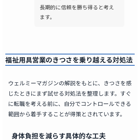
長期的に信頼を勝ち得ると考え
ます。
福祉用具営業のきつさを乗り越える対処法
ウェルミーマガジンの解説をもとに、きつさを感
じたときにまず試せる対処法を整理します。すぐ
に転職を考える前に、自分でコントロールできる
範囲から着手することが得策とされています。
身体負担を減らす具体的な工夫