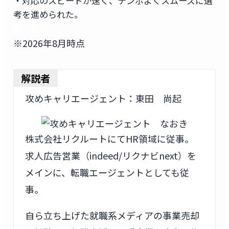
・対応のスピードが速く、テンポよくスムーズに選
考を進められた。
無料登録
※2026年8月時点
解説者
攻めキャリエージェント：東田 尚起
株式会社リクルートにてHR領域に従事。
求人広告営業（indeed/リクナビnext）を
メインに、転職エージェントとしても従
事。
自ら立ち上げた就職系メディアの事業売却