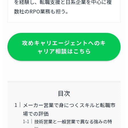
を経験し、転職支援と日系企業を中心に複
数社のRPO業務も担う。
攻めキャリエージェントへのキ
ャリア相談はこちら
目次
メーカー営業で身につくスキルと転職市
場での評価
技術営業と一般営業で異なる強みの特