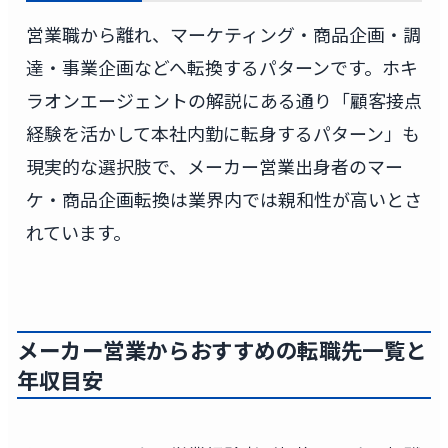
営業職から離れ、マーケティング・商品企画・調
達・事業企画などへ転換するパターンです。ホキ
ラオンエージェントの解説にある通り「顧客接点
経験を活かして本社内勤に転身するパターン」も
現実的な選択肢で、メーカー営業出身者のマー
ケ・商品企画転換は業界内では親和性が高いとさ
れています。
メーカー営業からおすすめの転職先一覧と
年収目安