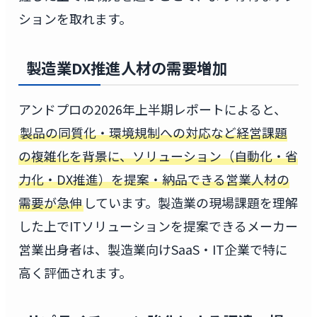
ションを取れます。
製造業DX推進人材の需要増加
アンドプロの2026年上半期レポートによると、
製品の同質化・環境規制への対応など経営課題
の複雑化を背景に、ソリューション（自動化・省
力化・DX推進）を提案・納品できる営業人材の
需要が急伸
しています。製造業の現場課題を理解
した上でITソリューションを提案できるメーカー
営業出身者は、製造業向けSaaS・IT企業で特に
高く評価されます。