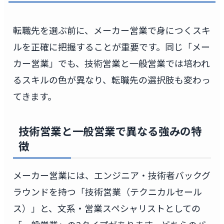
転職先を選ぶ前に、メーカー営業で身につくスキ
ルを正確に把握することが重要です。同じ「メー
カー営業」でも、技術営業と一般営業では培われ
るスキルの色が異なり、転職先の選択肢も変わっ
てきます。
技術営業と一般営業で異なる強みの特
徴
メーカー営業には、エンジニア・技術者バックグ
ラウンドを持つ「技術営業（テクニカルセール
ス）」と、文系・営業スペシャリストとしての