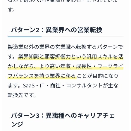
す。
パターン2：異業界への営業転換
製造業以外の業界の営業職へ転換するパターンで
す。
業界知識と顧客折衝力という汎用スキルを活
かしながら、より高い年収・成長性・ワークライ
フバランスを持つ業界に移る
ことが目的になり
ます。SaaS・IT・商社・コンサルタントが主な
転換先です。
パターン3：異職種へのキャリアチェ
ンジ