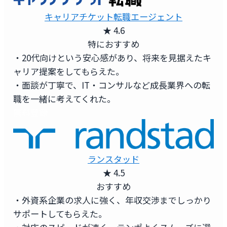
キャリアチケット転職エージェント
★ 4.6
特におすすめ
・20代向けという安心感があり、将来を見据えたキ
ャリア提案をしてもらえた。
・面談が丁寧で、IT・コンサルなど成長業界への転
職を一緒に考えてくれた。
無料登録
ランスタッド
★ 4.5
おすすめ
・外資系企業の求人に強く、年収交渉までしっかり
サポートしてもらえた。