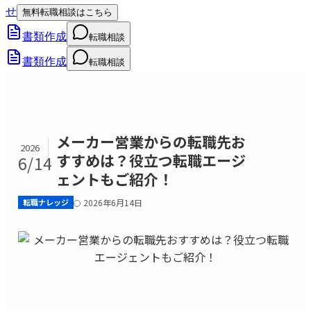
せ
無料転職相談はこちら
書類作成
転職相談
書類作成
転職相談
メーカー営業からの転職先お
2026
すすめは？役立つ転職エージ
6/14
ェントもご紹介！
転職ナレッジ
2026年6月14日