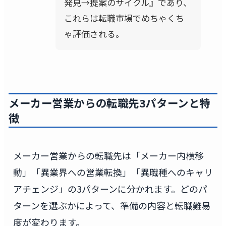
発見→提案のサイクル』であり、
これらは転職市場でめちゃくち
ゃ評価される。
メーカー営業からの転職先3パターンと特
徴
メーカー営業からの転職先は「メーカー内横移
動」「異業界への営業転換」「異職種へのキャリ
アチェンジ」の3パターンに分かれます。どのパ
ターンを選ぶかによって、準備の内容と転職難易
度が変わります。