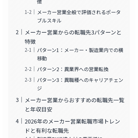
徴
メーカー営業全般で評価されるポータ
ブルスキル
メーカー営業からの転職先3パターンと
特徴
パターン1：メーカー・製造業内での横
移動
パターン2：異業界への営業転換
パターン3：異職種へのキャリアチェン
ジ
メーカー営業からおすすめの転職先一覧
と年収目安
2026年のメーカー営業転職市場トレン
ドと有利な転職先