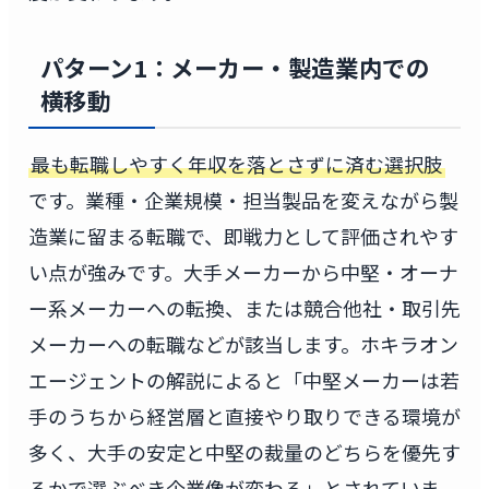
パターン1：メーカー・製造業内での
横移動
最も転職しやすく年収を落とさずに済む選択肢
です。業種・企業規模・担当製品を変えながら製
造業に留まる転職で、即戦力として評価されやす
い点が強みです。大手メーカーから中堅・オーナ
ー系メーカーへの転換、または競合他社・取引先
メーカーへの転職などが該当します。ホキラオン
エージェントの解説によると「中堅メーカーは若
手のうちから経営層と直接やり取りできる環境が
多く、大手の安定と中堅の裁量のどちらを優先す
るかで選ぶべき企業像が変わる」とされていま