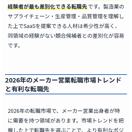
経験者が最も差別化できる転職先
です。製造業の
サプライチェーン・生産管理・品質管理を理解し
た上でSaaSを提案できる人材は希少性が高く、
同領域の経験がない競合候補者との差別化が容易
です。
2026年のメーカー営業転職市場トレンド
と有利な転職先
2026年の転職市場で、メーカー営業出身者が特
に需要を持つ領域があります。市場トレンドを把
握した上で転職先を選ぶことで、より有利なポジ