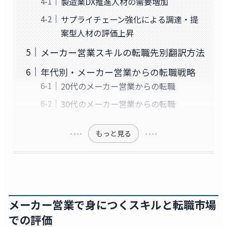
製造業DX推進人材の需要増加
サプライチェーン強化による調達・提
案型人材の評価上昇
メーカー営業スキルの転職先別翻訳方法
年代別・メーカー営業からの転職戦略
20代のメーカー営業からの転職
30代のメーカー営業からの転職
もっと見る
メーカー営業で身につくスキルと転職市場
での評価