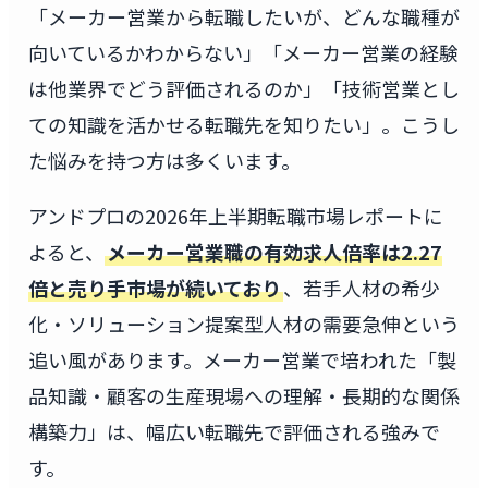
「メーカー営業から転職したいが、どんな職種が
向いているかわからない」「メーカー営業の経験
は他業界でどう評価されるのか」「技術営業とし
ての知識を活かせる転職先を知りたい」。こうし
た悩みを持つ方は多くいます。
アンドプロの2026年上半期転職市場レポートに
よると、
メーカー営業職の有効求人倍率は2.27
倍と売り手市場が続いており
、若手人材の希少
化・ソリューション提案型人材の需要急伸という
追い風があります。メーカー営業で培われた「製
品知識・顧客の生産現場への理解・長期的な関係
構築力」は、幅広い転職先で評価される強みで
す。