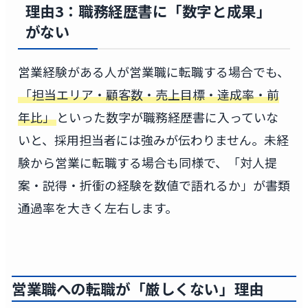
理由3：職務経歴書に「数字と成果」
がない
営業経験がある人が営業職に転職する場合でも、
「担当エリア・顧客数・売上目標・達成率・前
年比」
といった数字が職務経歴書に入っていな
いと、採用担当者には強みが伝わりません。未経
験から営業に転職する場合も同様で、「対人提
案・説得・折衝の経験を数値で語れるか」が書類
通過率を大きく左右します。
営業職への転職が「厳しくない」理由