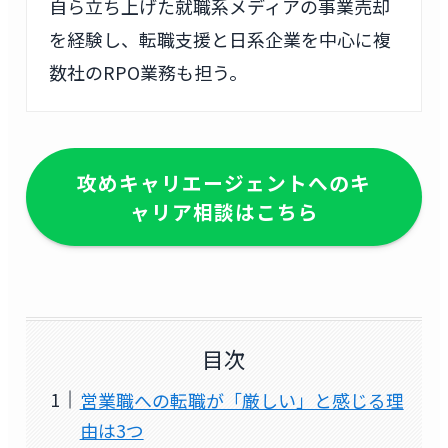
自ら立ち上げた就職系メディアの事業売却
を経験し、転職支援と日系企業を中心に複
数社のRPO業務も担う。
攻めキャリエージェントへのキ
ャリア相談はこちら
目次
営業職への転職が「厳しい」と感じる理
由は3つ