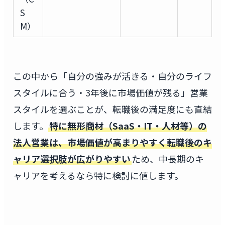
S
M）
この中から「自分の強みが活きる・自分のライフ
スタイルに合う・3年後に市場価値が残る」営業
スタイルを選ぶことが、転職後の満足度にも直結
します。
特に無形商材（SaaS・IT・人材等）の
法人営業は、市場価値が高まりやすく転職後のキ
ャリア選択肢が広がりやすい
ため、中長期のキ
ャリアを考えるなら特に検討に値します。