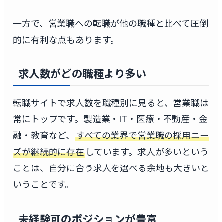
一方で、営業職への転職が他の職種と比べて圧倒
的に有利な点もあります。
求人数がどの職種より多い
転職サイトで求人数を職種別に見ると、営業職は
常にトップです。製造業・IT・医療・不動産・金
融・教育など、
すべての業界で営業職の採用ニー
ズが継続的に存在
しています。求人が多いという
ことは、自分に合う求人を選べる余地も大きいと
いうことです。
未経験可のポジションが豊富