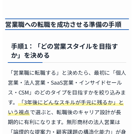
営業職への転職を成功させる準備の手順
手順1：「どの営業スタイルを目指す
か」を決める
「営業職に転職する」と決めたら、最初に「個人
営業・法人営業・SaaS営業・インサイドセール
ス・CSM」のどのタイプを目指すかを絞り込みま
す。
「3年後にどんなスキルが手元に残るか」と
いう視点
で選ぶと、転職後のキャリア設計が長
期的に有利になります。無形商材の法人営業は
「論理的な提案力・顧客課題の構造化能力」が身