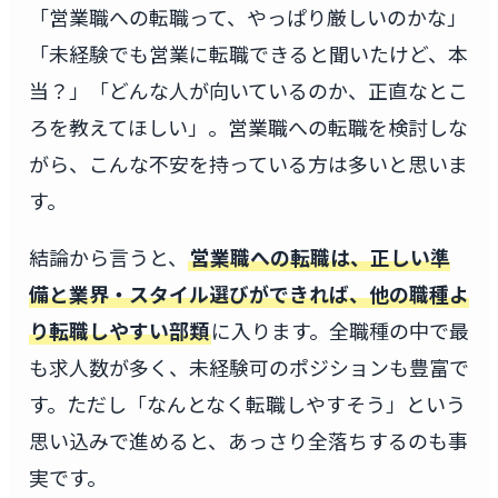
「営業職への転職って、やっぱり厳しいのかな」
「未経験でも営業に転職できると聞いたけど、本
当？」「どんな人が向いているのか、正直なとこ
ろを教えてほしい」。営業職への転職を検討しな
がら、こんな不安を持っている方は多いと思いま
す。
結論から言うと、
営業職への転職は、正しい準
備と業界・スタイル選びができれば、他の職種よ
り転職しやすい部類
に入ります。全職種の中で最
も求人数が多く、未経験可のポジションも豊富で
す。ただし「なんとなく転職しやすそう」という
思い込みで進めると、あっさり全落ちするのも事
実です。