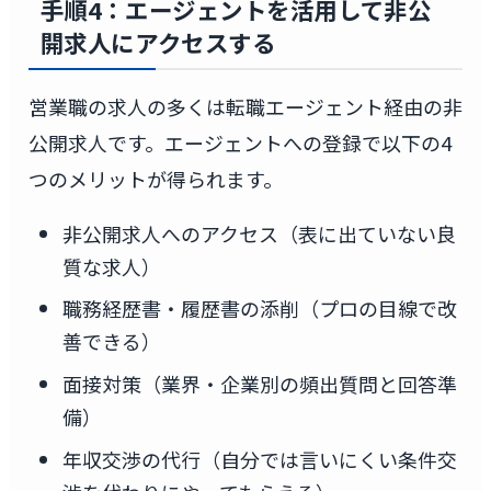
手順4：エージェントを活用して非公
開求人にアクセスする
営業職の求人の多くは転職エージェント経由の非
公開求人です。エージェントへの登録で以下の4
つのメリットが得られます。
非公開求人へのアクセス（表に出ていない良
質な求人）
職務経歴書・履歴書の添削（プロの目線で改
善できる）
面接対策（業界・企業別の頻出質問と回答準
備）
年収交渉の代行（自分では言いにくい条件交