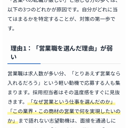
以下の3つのどれかが原因です。自分がどれに当
てはまるかを特定することが、対策の第一歩で
す。
理由1：「営業職を選んだ理由」が弱
い
営業職は求人数が多い分、「とりあえず営業なら
入れるだろう」という軽い動機で応募する人も集
まります。採用担当者はその温度感をすぐに見抜
きます。
「なぜ営業という仕事を選んだのか」
「この業界・この商材の営業で何を実現したいの
か」
まで語れない志望動機は、面接を通過しに