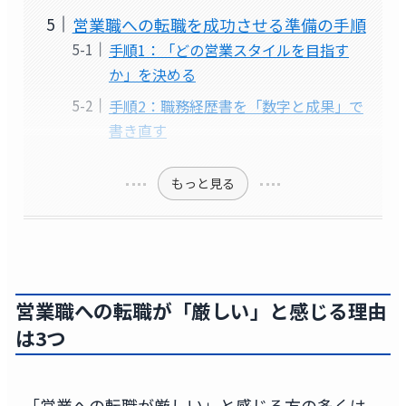
営業職への転職を成功させる準備の手順
手順1：「どの営業スタイルを目指す
か」を決める
手順2：職務経歴書を「数字と成果」で
書き直す
もっと見る
営業職への転職が「厳しい」と感じる理由
は3つ
「営業への転職が厳しい」と感じる方の多くは、