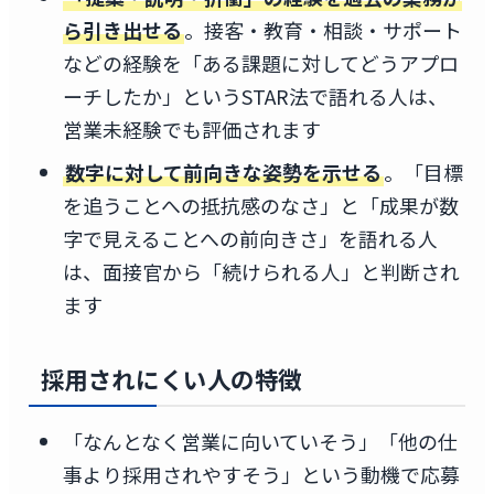
ら引き出せる
。接客・教育・相談・サポート
などの経験を「ある課題に対してどうアプロ
ーチしたか」というSTAR法で語れる人は、
営業未経験でも評価されます
数字に対して前向きな姿勢を示せる
。「目標
を追うことへの抵抗感のなさ」と「成果が数
字で見えることへの前向きさ」を語れる人
は、面接官から「続けられる人」と判断され
ます
採用されにくい人の特徴
「なんとなく営業に向いていそう」「他の仕
事より採用されやすそう」という動機で応募