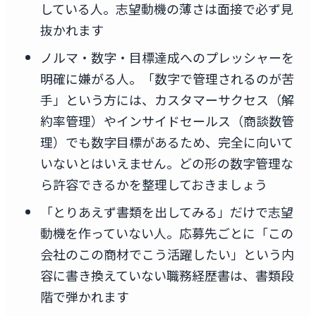
している人。志望動機の薄さは面接で必ず見
抜かれます
ノルマ・数字・目標達成へのプレッシャーを
明確に嫌がる人。「数字で管理されるのが苦
手」という方には、カスタマーサクセス（解
約率管理）やインサイドセールス（商談数管
理）でも数字目標があるため、完全に向いて
いないとはいえません。どの形の数字管理な
ら許容できるかを整理しておきましょう
「とりあえず書類を出してみる」だけで志望
動機を作っていない人。応募先ごとに「この
会社のこの商材でこう活躍したい」という内
容に書き換えていない職務経歴書は、書類段
階で弾かれます