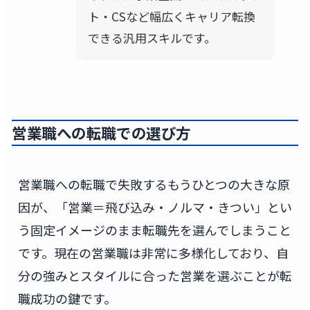
ト・CSなど幅広くキャリア転換
できる汎用スキルです。
営業職への転職での選び方
営業職への転職で失敗するもうひとつの大きな原
因が、「営業＝飛び込み・ノルマ・きつい」とい
う固定イメージのまま転職先を選んでしまうこと
です。現在の営業職は非常に多様化しており、自
分の強みとスタイルに合った営業を選ぶことが転
職成功の鍵です。