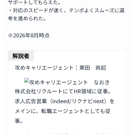
サポートしてもらえた。
・対応のスピードが速く、テンポよくスムーズに選
考を進められた。
無料登録
※2026年8月時点
解説者
攻めキャリエージェント：東田 尚起
株式会社リクルートにてHR領域に従事。
求人広告営業（indeed/リクナビnext）を
メインに、転職エージェントとしても従
事。