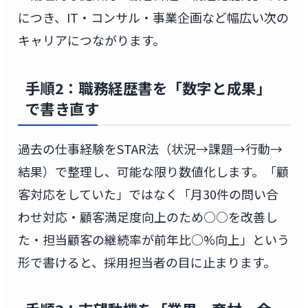
につき、IT・コンサル・事業企画など幅広い次の
キャリアにつながります。
手順2：職務経歴書を「数字と成果」
で書き直す
過去の仕事経験をSTAR法（状況→課題→行動→
結果）で整理し、可能な限り数値化します。「顧
客対応をしていた」ではなく「月30件の問い合
わせ対応・顧客満足度向上のため○○を改善し
た・担当顧客の継続率が前年比○%向上」という
形で書けると、採用担当者の目に止まります。