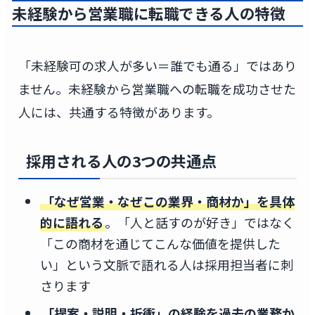
未経験から営業職に転職できる人の特徴
「未経験可の求人が多い＝誰でも通る」ではあり
ません。未経験から営業職への転職を成功させた
人には、共通する特徴があります。
採用される人の3つの共通点
「なぜ営業・なぜこの業界・商材か」を具体
的に語れる
。「人と話すのが好き」ではなく
「この商材を通じてこんな価値を提供した
い」という文脈で語れる人は採用担当者に刺
さります
「提案・説明・折衝」の経験を過去の業務か