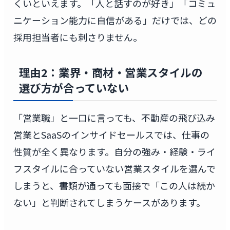
くいといえます。「人と話すのが好き」「コミュ
ニケーション能力に自信がある」だけでは、どの
採用担当者にも刺さりません。
理由2：業界・商材・営業スタイルの
選び方が合っていない
「営業職」と一口に言っても、不動産の飛び込み
営業とSaaSのインサイドセールスでは、仕事の
性質が全く異なります。自分の強み・経験・ライ
フスタイルに合っていない営業スタイルを選んで
しまうと、書類が通っても面接で「この人は続か
ない」と判断されてしまうケースがあります。