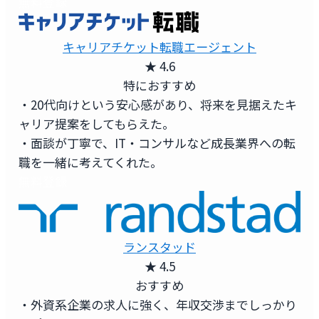
無料登録
キャリアチケット転職エージェント
★ 4.6
特におすすめ
・20代向けという安心感があり、将来を見据えたキ
ャリア提案をしてもらえた。
・面談が丁寧で、IT・コンサルなど成長業界への転
職を一緒に考えてくれた。
無料登録
ランスタッド
★ 4.5
おすすめ
・外資系企業の求人に強く、年収交渉までしっかり