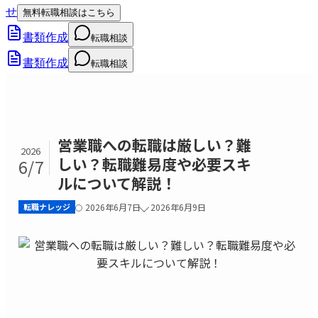
せ
無料転職相談はこちら
書類作成
転職相談
書類作成
転職相談
営業職への転職は厳しい？難
2026
しい？転職難易度や必要スキ
6/7
ルについて解説！
転職ナレッジ
2026年6月7日
2026年6月9日