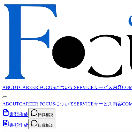
ABOUT
CAREER FOCUSについて
SERVICE
サービス内容
CO
ABOUT
CAREER FOCUSについて
SERVICE
サービス内容
CO
書類作成
転職相談
書類作成
転職相談