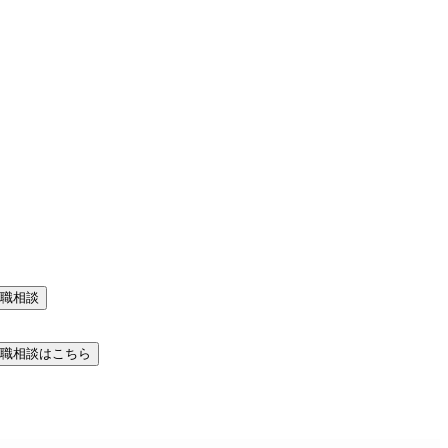
職相談
職相談はこちら