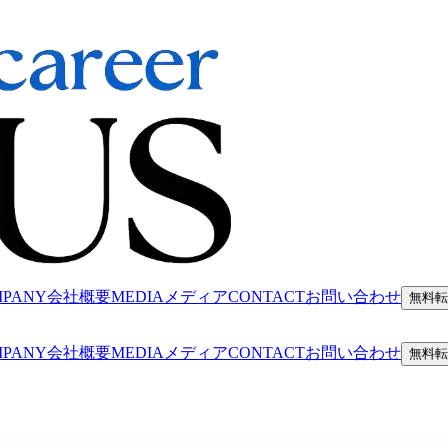
MPANY
会社概要
MEDIA
メディア
CONTACT
お問い合わせ
無料転
MPANY
会社概要
MEDIA
メディア
CONTACT
お問い合わせ
無料転