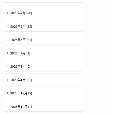
2026
年
7
月 (
28
)
2026
年
6
月 (
32
)
2026
年
5
月 (
42
)
2026
年
4
月 (
4
)
2026
年
3
月 (
2
)
2026
年
1
月 (
51
)
2025
年
12
月 (
2
)
2025
年
10
月 (
1
)