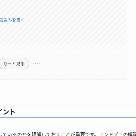
気込みを書く
もっと見る
イント
しているのかを理解しておくことが重要です。アンドプロの解