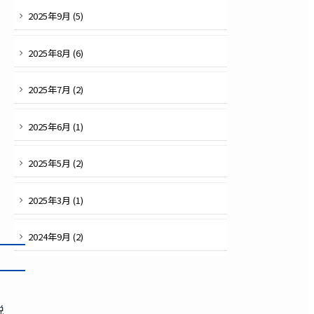
2025
年
9
月 (
5
)
2025
年
8
月 (
6
)
2025
年
7
月 (
2
)
2025
年
6
月 (
1
)
2025
年
5
月 (
2
)
2025
年
3
月 (
1
)
2024
年
9
月 (
2
)
説