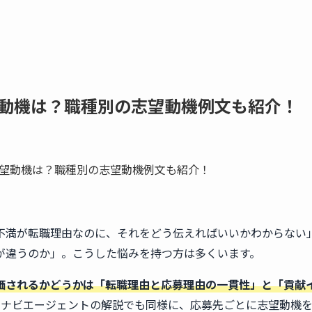
動機は？職種別の志望動機例文も紹介！
不満が転職理由なのに、それをどう伝えればいいかわからない
が違うのか」。こうした悩みを持つ方は多くいます。
価されるかどうかは「転職理由と応募理由の一貫性」と「貢献
イナビエージェントの解説でも同様に、応募先ごとに志望動機