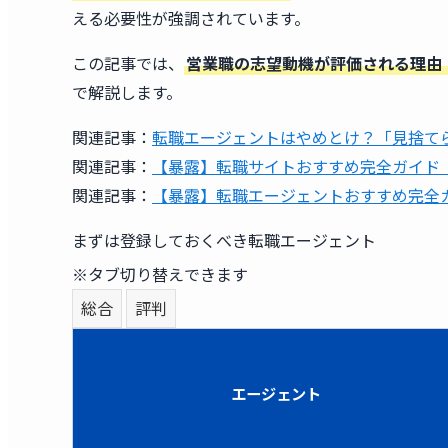
える必要性が強調されています。
この記事では、
営業職の志望動機が評価される理由
で解説します。
関連記事：
転職エージェントはやめとけ？「見捨て
関連記事：
【暴露】転職サイトおすすめ完全ガイド｜
関連記事：
【暴露】転職エージェントおすすめ完全ガ
まずは登録しておくべき転職エージェント
※タブ切り替えできます
総合
評判
エージェント