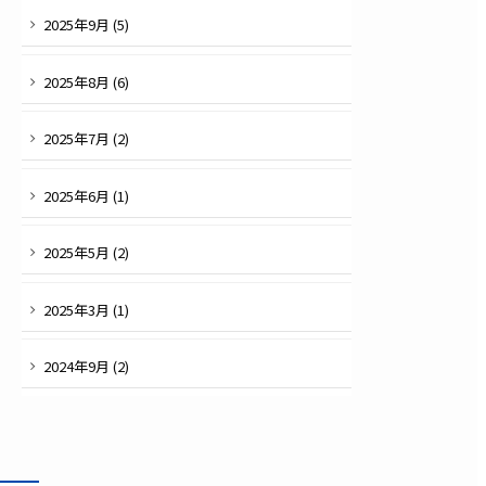
2025
年
9
月 (
5
)
2025
年
8
月 (
6
)
2025
年
7
月 (
2
)
2025
年
6
月 (
1
)
2025
年
5
月 (
2
)
2025
年
3
月 (
1
)
2024
年
9
月 (
2
)