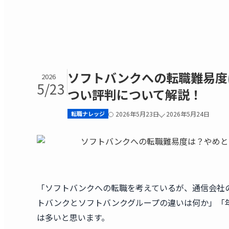
ソフトバンクへの転職難易度
2026
5/23
つい評判について解説！
転職ナレッジ
2026年5月23日
2026年5月24日
「ソフトバンクへの転職を考えているが、通信会社
トバンクとソフトバンクグループの違いは何か」「
は多いと思います。