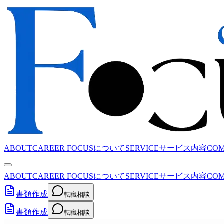
ABOUT
CAREER FOCUSについて
SERVICE
サービス内容
CO
ABOUT
CAREER FOCUSについて
SERVICE
サービス内容
CO
書類作成
転職相談
書類作成
転職相談