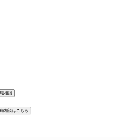
職相談
職相談はこちら