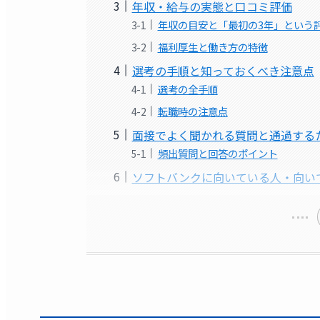
年収・給与の実態と口コミ評価
年収の目安と「最初の3年」という
福利厚生と働き方の特徴
選考の手順と知っておくべき注意点
選考の全手順
転職時の注意点
面接でよく聞かれる質問と通過する
頻出質問と回答のポイント
ソフトバンクに向いている人・向い