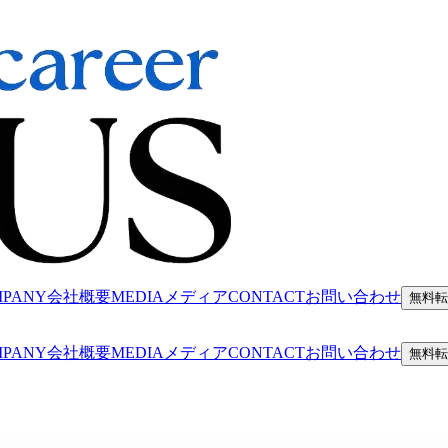
MPANY
会社概要
MEDIA
メディア
CONTACT
お問い合わせ
無料転
MPANY
会社概要
MEDIA
メディア
CONTACT
お問い合わせ
無料転