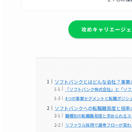
攻めキャリエージェ
ソフトバンクとはどんな会社？事業
「ソフトバンク株式会社」と「ソフ
4つの事業セグメントと転職ポジシ
ソフトバンクへの転職難易度と倍率
職種別の転職難易度と求められるス
リファラル採用で選考フローが変わ