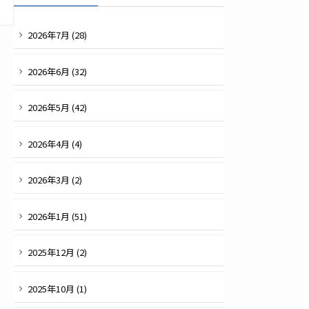
2026
年
7
月 (
28
)
2026
年
6
月 (
32
)
2026
年
5
月 (
42
)
2026
年
4
月 (
4
)
2026
年
3
月 (
2
)
2026
年
1
月 (
51
)
2025
年
12
月 (
2
)
2025
年
10
月 (
1
)