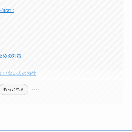
評価文化
ための対策
ていない人の特徴
もっと見る