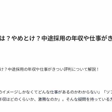
は？やめとけ？中途採用の年収や仕事が
のイメージしかなくてどんな仕事があるのかわからない」「ソ
年収はどのくらいか、激務なのか」。そんな疑問を持っている