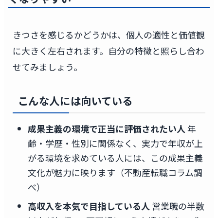
きつさを感じるかどうかは、個人の適性と価値観
に大きく左右されます。自分の特徴と照らし合わ
せてみましょう。
こんな人には向いている
成果主義の環境で正当に評価されたい人
年
齢・学歴・性別に関係なく、実力で年収が上
がる環境を求めている人には、この成果主義
文化が魅力に映ります（不動産転職コラム調
べ）
高収入を本気で目指している人
営業職の半数