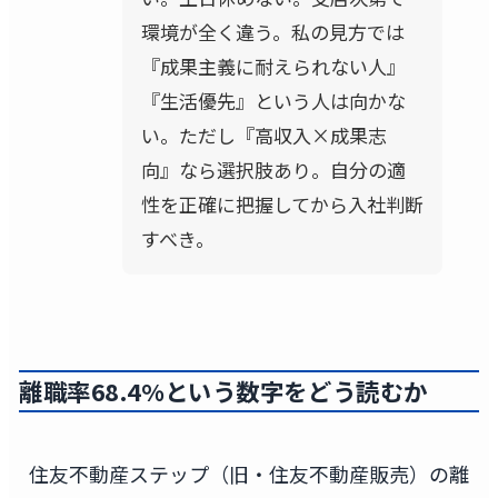
環境が全く違う。私の見方では
『成果主義に耐えられない人』
『生活優先』という人は向かな
い。ただし『高収入×成果志
向』なら選択肢あり。自分の適
性を正確に把握してから入社判断
すべき。
離職率68.4%という数字をどう読むか
住友不動産ステップ（旧・住友不動産販売）の離