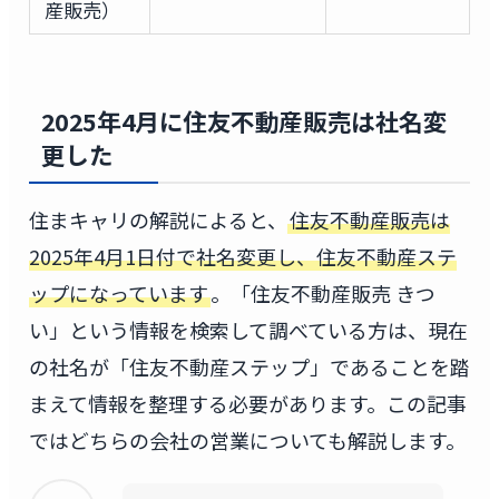
産販売）
2025年4月に住友不動産販売は社名変
更した
住まキャリの解説によると、
住友不動産販売は
2025年4月1日付で社名変更し、住友不動産ステ
ップになっています
。「住友不動産販売 きつ
い」という情報を検索して調べている方は、現在
の社名が「住友不動産ステップ」であることを踏
まえて情報を整理する必要があります。この記事
ではどちらの会社の営業についても解説します。