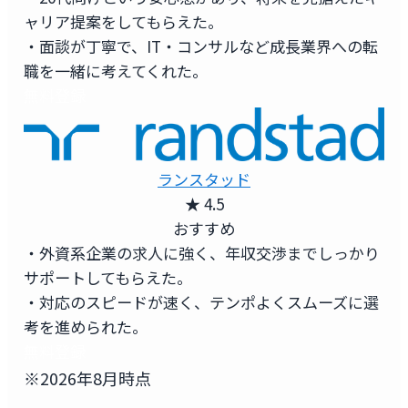
ャリア提案をしてもらえた。
・面談が丁寧で、IT・コンサルなど成長業界への転
職を一緒に考えてくれた。
無料登録
ランスタッド
★ 4.5
おすすめ
・外資系企業の求人に強く、年収交渉までしっかり
サポートしてもらえた。
・対応のスピードが速く、テンポよくスムーズに選
考を進められた。
無料登録
※2026年8月時点