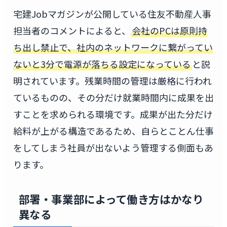
宅建Jobマガジンが公開している住友不動産人事
担当者のコメントによると、
会社のPCは原則持
ち出し禁止で、社内のネットワークに繋がってい
ないと3分で電源が落ちる設定になっている
と説
明されています。残業時間の管理は厳格に行われ
ているものの、その分だけ就業時間内に成果を出
すことを求められる環境です。成果が出た分だけ
給料が上がる構造であるため、自らとことん仕事
をしてしまう社員が出ないよう管理する側面もあ
ります。
部署・事業部によって働き方はかなり
異なる