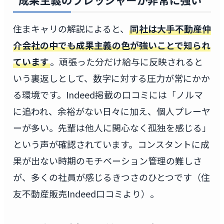
住まキャリの解説によると、
同社は大手不動産仲
介会社の中でも成果主義の色が強いことで知られ
ています
。頑張った分だけ給与に反映されると
いう裏返しとして、数字に対する圧力が常にかか
る環境です。Indeed掲載の口コミには「ノルマ
に追われ、余裕がない日々に加え、個人プレーヤ
ーが多い。先輩は他人に関心なく孤独を感じる」
という声が確認されています。コンスタントに成
果が出ない時期のモチベーション管理の難しさ
が、多くの社員が感じるきつさのひとつです（住
友不動産販売Indeed口コミより）。