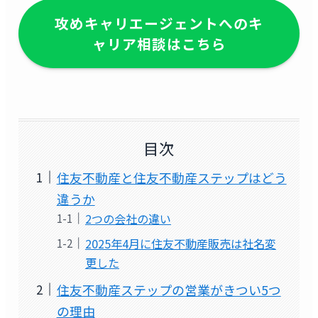
攻めキャリエージェントへのキ
ャリア相談はこちら
目次
住友不動産と住友不動産ステップはどう
違うか
2つの会社の違い
2025年4月に住友不動産販売は社名変
更した
住友不動産ステップの営業がきつい5つ
の理由