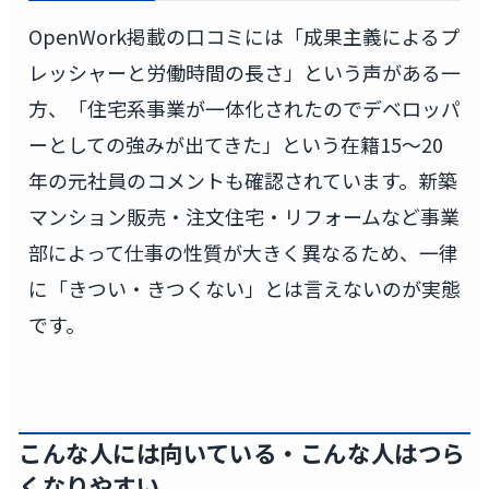
OpenWork掲載の口コミには「成果主義によるプ
レッシャーと労働時間の長さ」という声がある一
方、「住宅系事業が一体化されたのでデベロッパ
ーとしての強みが出てきた」という在籍15〜20
年の元社員のコメントも確認されています。新築
マンション販売・注文住宅・リフォームなど事業
部によって仕事の性質が大きく異なるため、一律
に「きつい・きつくない」とは言えないのが実態
です。
こんな人には向いている・こんな人はつら
くなりやすい