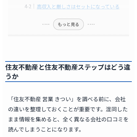
高収入と厳しさはセットになっている
もっと見る
住友不動産と住友不動産ステップはどう違
うか
「住友不動産 営業 きつい」を調べる前に、会社
の違いを整理しておくことが重要です。混同した
まま情報を集めると、全く異なる会社の口コミを
読んでしまうことになります。