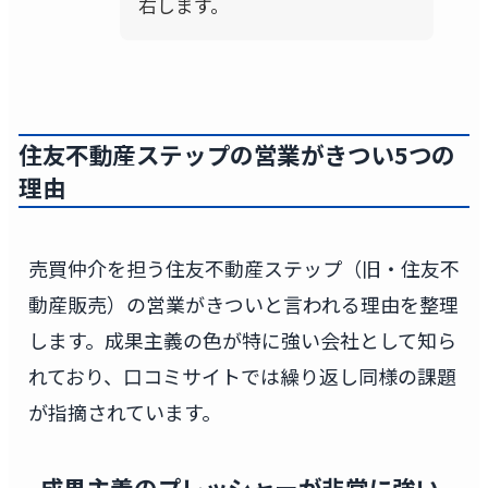
右します。
住友不動産ステップの営業がきつい5つの
理由
売買仲介を担う住友不動産ステップ（旧・住友不
動産販売）の営業がきついと言われる理由を整理
します。成果主義の色が特に強い会社として知ら
れており、口コミサイトでは繰り返し同様の課題
が指摘されています。
成果主義のプレッシャーが非常に強い