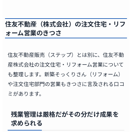
住友不動産（株式会社）の注文住宅・リフ
ォーム営業のきつさ
住友不動産販売（ステップ）とは別に、住友不動
産株式会社の注文住宅・リフォーム営業について
も整理します。新築そっくりさん（リフォーム）
や注文住宅部門の営業もきつさに言及される口コ
ミがあります。
残業管理は厳格だがその分だけ成果を
求められる