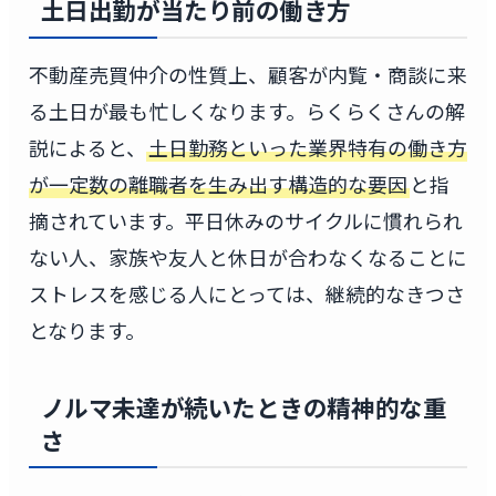
土日出勤が当たり前の働き方
不動産売買仲介の性質上、顧客が内覧・商談に来
る土日が最も忙しくなります。らくらくさんの解
説によると、
土日勤務といった業界特有の働き方
が一定数の離職者を生み出す構造的な要因
と指
摘されています。平日休みのサイクルに慣れられ
ない人、家族や友人と休日が合わなくなることに
ストレスを感じる人にとっては、継続的なきつさ
となります。
ノルマ未達が続いたときの精神的な重
さ