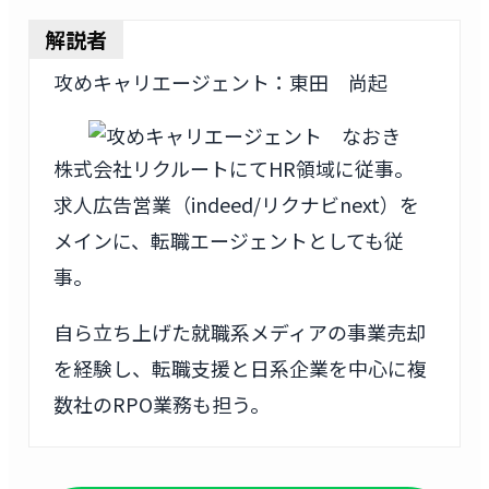
解説者
攻めキャリエージェント：東田 尚起
株式会社リクルートにてHR領域に従事。
求人広告営業（indeed/リクナビnext）を
メインに、転職エージェントとしても従
事。
自ら立ち上げた就職系メディアの事業売却
を経験し、転職支援と日系企業を中心に複
数社のRPO業務も担う。