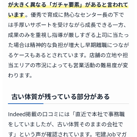
が大きく異なる「ガチャ要素」があると言われて
います
。優秀で育成に熱心なセンター長の下で
は手厚いサポートを受けながら成長できる一方、
成果のみを重視し指導が厳しすぎる上司に当たっ
た場合は精神的な負担が増大し早期離職につなが
るケースもあるとされています。店舗の立地や担
当エリアの市況によっても営業活動の難易度が変
わります。
古い体質が残っている部分がある
Indeed掲載の口コミには「直近で本社で事務職
をしていましたが、古い体質そのままの会社で
す」という声が確認されています。宅建Jobマガ