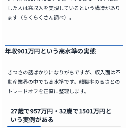
した人は高収入を実現しているという構造があり
ます（らくらくさん調べ）。
年収901万円という高水準の実態
きつさの話ばかりになりがちですが、収入面は不
動産業界の中でも高水準です。離職率の高さとの
トレードオフを正直に整理します。
27歳で957万円・32歳で1501万円と
いう実例がある