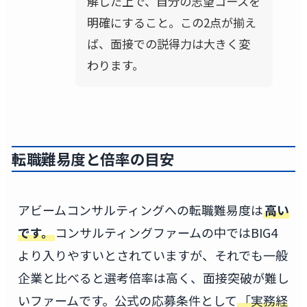
解した上で、自分の志望コースを
明確にすること。この2点が揃え
ば、面接での説得力は大きく変
わります。
転職難易度と倍率の目安
アビームコンサルティングへの転職難易度は
高い
です。
コンサルティングファームの中ではBIG4
より入りやすいとされていますが、それでも一般
企業と比べると選考倍率は高く、面接突破が難し
いファームです。公式の応募条件として
「実務経