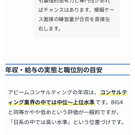
も論理的思考力と専門性があれ
ばチャンスはあります。模擬ケー
ス面接の練習量が合否を直接左
右します。
年収・給与の実態と職位別の目安
アビームコンサルティングの年収は、
コンサルテ
ィング業界の中では中位〜上位水準
です。BIG4
と同等かやや低めという評価が一般的ですが、
「日系の中では高い水準」という位置づけです。