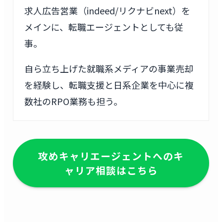
求人広告営業（indeed/リクナビnext）を
メインに、転職エージェントとしても従
事。
自ら立ち上げた就職系メディアの事業売却
を経験し、転職支援と日系企業を中心に複
数社のRPO業務も担う。
攻めキャリエージェントへのキ
ャリア相談はこちら