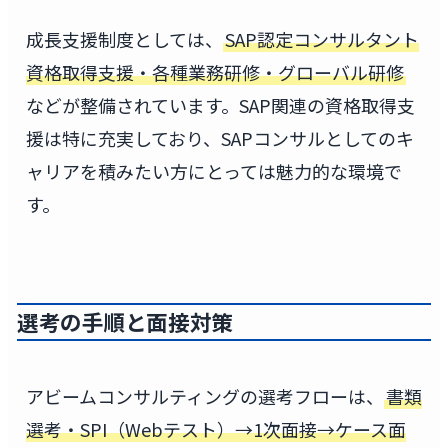
成長支援制度としては、
SAP認定コンサルタント
資格取得支援・各種業務研修・グローバル研修
などが整備されています。SAP関連の資格取得支
援は特に充実しており、SAPコンサルとしてのキ
ャリアを積みたい方にとっては魅力的な環境で
す。
選考の手順と面接対策
アビームコンサルティングの選考フローは、
書類
選考・SPI（Webテスト）→1次面接→ケース面