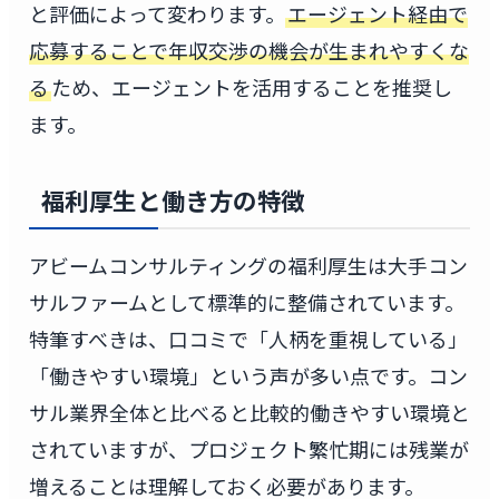
と評価によって変わります。
エージェント経由で
応募することで年収交渉の機会が生まれやすくな
る
ため、エージェントを活用することを推奨し
ます。
福利厚生と働き方の特徴
アビームコンサルティングの福利厚生は大手コン
サルファームとして標準的に整備されています。
特筆すべきは、口コミで「人柄を重視している」
「働きやすい環境」という声が多い点です。コン
サル業界全体と比べると比較的働きやすい環境と
されていますが、プロジェクト繁忙期には残業が
増えることは理解しておく必要があります。