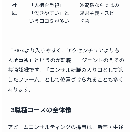
社
「人柄を重視」
外資系ならではの
風
「働きやすい」と
成果主義・スピー
いう口コミが多い
ド感
「BIG4より入りやすく、アクセンチュアよりも
人柄重視」というのが転職エージェントの間での
共通認識です。「コンサル転職の入り口として適
したファーム」として位置づけられることも多く
あります。
3職種コースの全体像
アビームコンサルティングの採用は、新卒・中途