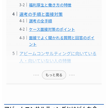
福利厚生と働き方の特徴
選考の手順と面接対策
選考の全手順
ケース面接対策のポイント
面接でよく聞かれる質問と回答のポイ
ント
アビームコンサルティングに向いている
人・向いていない人の特徴
もっと見る