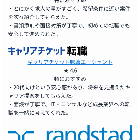
・とにかく求人の量がすごく、希望条件に近い案件
を次々紹介してもらえた。
・書類添削や面接対策が丁寧で、初めての転職でも
安心して進められた。
無料登録
キャリアチケット転職エージェント
★ 4.6
特におすすめ
・20代向けという安心感があり、将来を見据えたキ
ャリア提案をしてもらえた。
・面談が丁寧で、IT・コンサルなど成長業界への転
職を一緒に考えてくれた。
無料登録