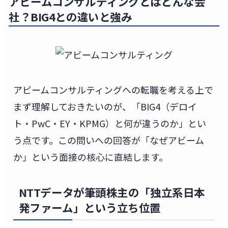
アビームコンサルティングとはどんな会
社？BIG4との違いと強み
アビームコンサルティングへの転職を考える上で
まず理解しておきたいのが、「BIG4（デロイ
ト・PwC・EY・KPMG）と何が違うのか」とい
う点です。この問いへの回答が「なぜアビーム
か」という面接の核心に直結します。
NTTデータが筆頭株主の「独立系日本
発ファーム」という立ち位置