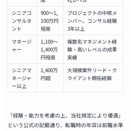
シニアコ
900〜1,
プロジェクトの中核メ
ンサルタ
100万円
ンバー。コンサル経験
ント
程度
3年以上
マネージ
1,100〜
複数名マネジメント経
ャー
1,400万
験・高いレベルの成果
円程度
実績
シニアマ
1,400万
大規模案件リード・ク
ネージャ
円超
ライアント開拓経験
ー以上
「経験・能力を考慮の上、当社規定により優遇」
という公式の記載通り、転職時の年収は前職水準