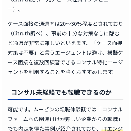
ー）。
ケース面接の通過率は20〜30%程度とされており
（Citruth調べ）、事前の十分な対策なしに臨む
と通過が非常に難しいといえます。「ケース面接
対策は不要」と言うエージェントは避け、模擬ケ
ース面接を複数回練習できるコンサル特化エージ
ェントを利用することを強くおすすめします。
コンサル未経験でも転職できるのか
可能です。ムービンの転職体験談では「コンサル
ファームへの関連付けが難しい企業からの転職」
でも内定を得た事例が紹介されており、
ITエンジ