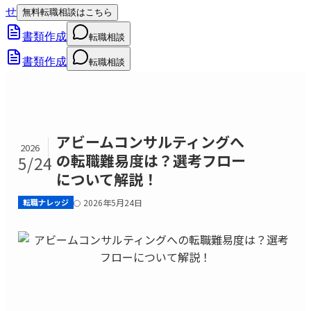
せ
無料転職相談はこちら
書類作成
転職相談
書類作成
転職相談
アビームコンサルティングへ
2026
の転職難易度は？選考フロー
5/24
について解説！
転職ナレッジ
2026年5月24日