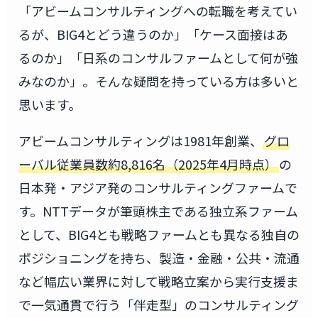
「アビームコンサルティングへの転職を考えてい
るが、BIG4とどう違うのか」「ケース面接はあ
るのか」「日系のコンサルファームとして何が強
みなのか」。そんな疑問を持っている方は多いと
思います。
アビームコンサルティングは1981年創業、
グロ
ーバル従業員数約8,816名（2025年4月時点）
の
日本発・アジア発のコンサルティングファームで
す。NTTデータが筆頭株主である独立系ファーム
として、BIG4とも戦略ファームとも異なる独自の
ポジショニングを持ち、製造・金融・公共・流通
など幅広い業界に対して戦略立案から実行支援ま
で一気通貫で行う「伴走型」のコンサルティング