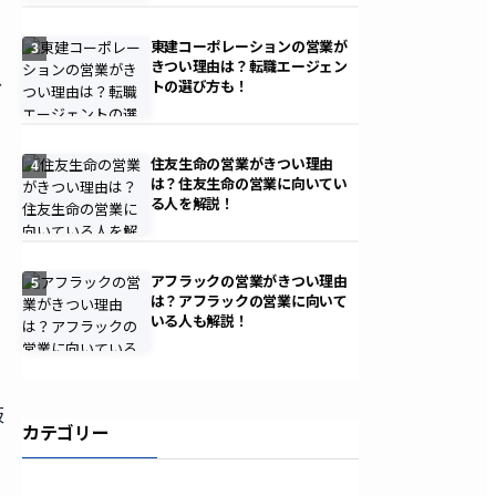
東建コーポレーションの営業が
3
きつい理由は？転職エージェン
、
トの選び方も！
住友生命の営業がきつい理由
4
は？住友生命の営業に向いてい
る人を解説！
アフラックの営業がきつい理由
5
は？アフラックの営業に向いて
いる人も解説！
仮
カテゴリー