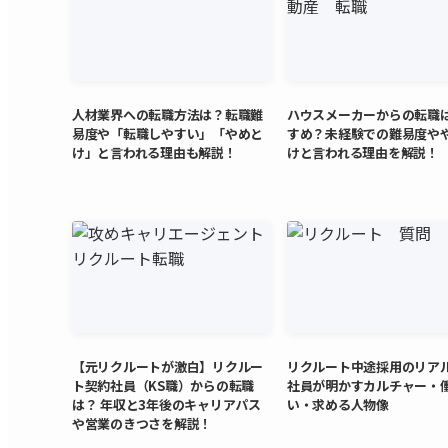
人材業界への転職方法は？転職難
ハウスメーカーからの転職
易度や「転職しやすい」「やめと
すめ？未経験での難易度や
け」と言われる理由も解説！
けと言われる理由を解説！
【元リクルートが激白】リクルー
リクルート中途採用のリア
ト契約社員（KS職）からの転職
社員が明かすカルチャー・
は？ 年収と3年後のキャリアパス
い・求める人物像
や営業のきつさを解説！