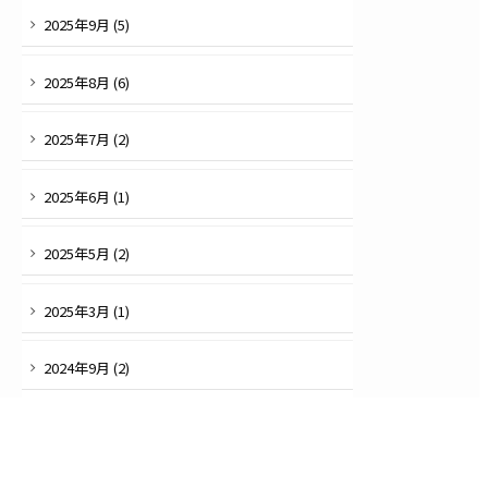
2025
年
9
月 (
5
)
2025
年
8
月 (
6
)
2025
年
7
月 (
2
)
2025
年
6
月 (
1
)
2025
年
5
月 (
2
)
2025
年
3
月 (
1
)
2024
年
9
月 (
2
)