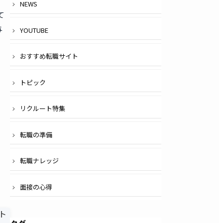
NEWS
て
与
YOUTUBE
おすすめ転職サイト
トピック
リクルート特集
転職の準備
転職ナレッジ
面接の心得