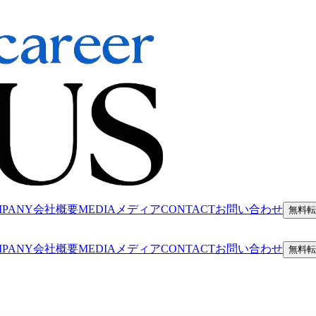
MPANY
会社概要
MEDIA
メディア
CONTACT
お問い合わせ
無料転
MPANY
会社概要
MEDIA
メディア
CONTACT
お問い合わせ
無料転