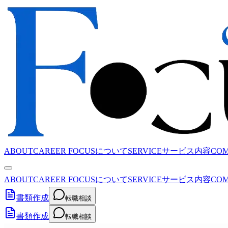
ABOUT
CAREER FOCUSについて
SERVICE
サービス内容
CO
ABOUT
CAREER FOCUSについて
SERVICE
サービス内容
CO
書類作成
転職相談
書類作成
転職相談