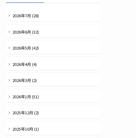
2026
年
7
月 (
28
)
2026
年
6
月 (
32
)
2026
年
5
月 (
42
)
2026
年
4
月 (
4
)
2026
年
3
月 (
2
)
2026
年
1
月 (
51
)
2025
年
12
月 (
2
)
2025
年
10
月 (
1
)