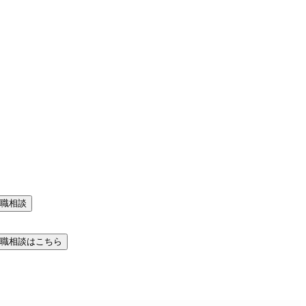
職相談
職相談はこちら