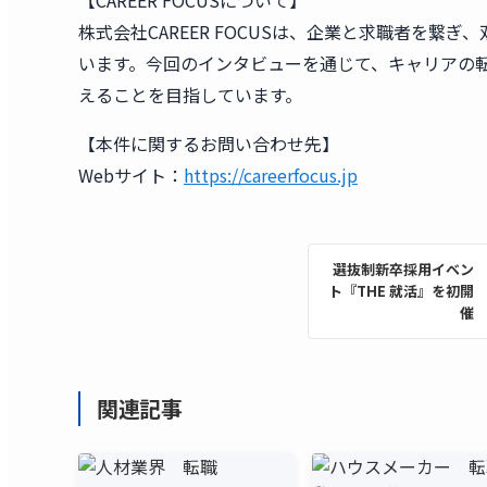
【CAREER FOCUSについて】
株式会社CAREER FOCUSは、企業と求職者を
います。今回のインタビューを通じて、キャリアの
えることを目指しています。
【本件に関するお問い合わせ先】
Webサイト：
https://careerfocus.jp
選抜制新卒採用イベン
ト『THE 就活』を初開
催
関連記事