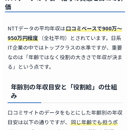
価
NTTデータの平均年収は
口コミベースで900万〜
950万円程度
（全社平均）とされています。日系
IT企業の中ではトップクラスの水準ですが、重要
なのは「年齢ではなく役割の大きさで年収が決ま
る」という点です。
年齢別の年収目安と「役割給」の仕組
み
口コミサイトのデータをもとにした年齢別の年収
目安は以下の通りですが、
同じ年齢でも担うポ