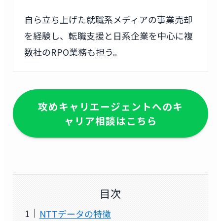
自ら立ち上げた就職系メディアの事業売却
を経験し、転職支援と日系企業を中心に複
数社のRPO業務も担う。
攻めキャリエージェントへのキ
ャリア相談はこちら
目次
NTTデータの特徴