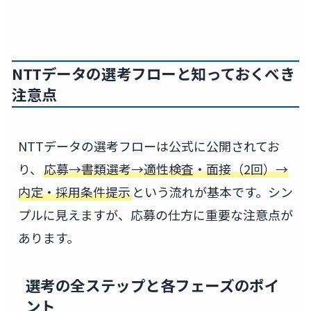
NTTデータの選考フローと知っておくべき
注意点
NTTデータの選考フローは公式に公開されてお
り、
応募→書類選考→適性検査・面接（2回）→
内定・採用条件提示
という流れが基本です。シン
プルに見えますが、応募の仕方に重要な注意点が
あります。
選考の全ステップと各フェーズのポイ
ント