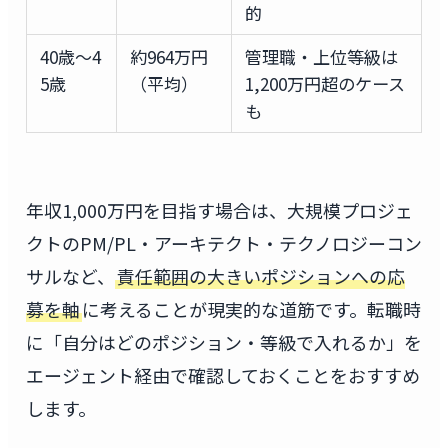
的
40歳〜4
約964万円
管理職・上位等級は
5歳
（平均）
1,200万円超のケース
も
年収1,000万円を目指す場合は、大規模プロジェ
クトのPM/PL・アーキテクト・テクノロジーコン
サルなど、
責任範囲の大きいポジションへの応
募を軸
に考えることが現実的な道筋です。転職時
に「自分はどのポジション・等級で入れるか」を
エージェント経由で確認しておくことをおすすめ
します。