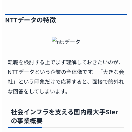
NTTデータの特徴
転職を検討する上でまず理解しておきたいのが、
NTTデータという企業の全体像です。「大きな会
社」という印象だけで応募すると、面接で的外れ
な回答をしてしまいます。
社会インフラを支える国内最大手SIer
の事業概要