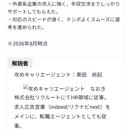
・外資系企業の求人に強く、年収交渉までしっかり
サポートしてもらえた。
・対応のスピードが速く、テンポよくスムーズに選
考を進められた。
無料登録
※2026年8月時点
解説者
攻めキャリエージェント：東田 尚起
株式会社リクルートにてHR領域に従事。
求人広告営業（indeed/リクナビnext）を
メインに、転職エージェントとしても従
事。