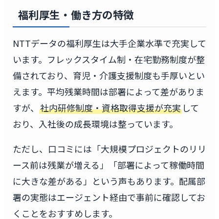
福利厚生・働き方の特徴
NTTデータの福利厚生は大手企業水準で充実して
います。フレックスタイム制・在宅勤務制度が整
備されており、育児・介護支援制度も手厚いとい
えます。平均残業時間は部署によって差がありま
すが、
社内研修制度・資格取得支援が充実
して
おり、入社後の成長環境は整っています。
ただし、口コミには「大規模プロジェクトのリリ
ース前は残業が増える」「部署によって稼働時間
に大きな差がある」という声もあります。配属部
署の実態はエージェント経由で事前に確認してお
くことをおすすめします。