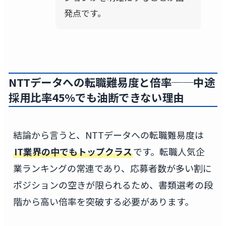
発点です。
NTTデータへの転職難易度と倍率──中途
採用比率45%でも油断できない理由
結論から言うと、NTTデータへの転職難易度は
IT業界の中でもトップクラス
です。転職人気企
業ランキングの常連であり、応募者数が多い割に
ポジションの空きが限られるため、書類選考の段
階から高い倍率を突破する必要があります。