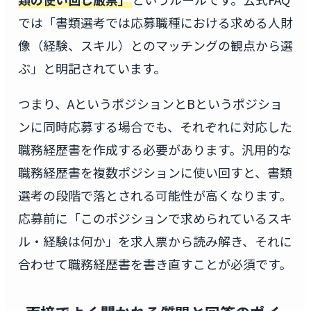
では「書類選考では応募職種における求める人財
像（経験、スキル）とのマッチングの観点から選
ぶ」と明記されています。
つまり、AというポジションとBというポジショ
ンに同時応募する場合でも、それぞれに対応した
職務経歴書を作成する必要があります。汎用的な
職務経歴書を複数ポジションに使い回すと、書類
選考の段階で落とされる可能性が高くなります。
応募前に「このポジションで求められているスキ
ル・経験は何か」を求人票から読み解き、それに
合わせて職務経歴書を書き直すことが必須です。