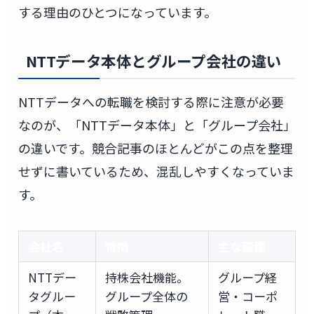
する理由のひとつになっています。
NTTデータ本体とグループ会社の違い
NTTデータへの転職を検討する際に注意が必要
なのが、「NTTデータ本体」と「グループ会社」
の違いです。競合記事のほとんどがこの点を整理
せずに書いているため、混乱しやすくなっていま
す。
会社名
特徴
主な職種
NTTデー
持株会社機能。
グループ経
タグルー
グループ全体の
営・コーポ