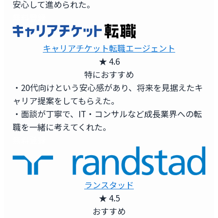
安心して進められた。
無料登録
キャリアチケット転職エージェント
★ 4.6
特におすすめ
・20代向けという安心感があり、将来を見据えたキ
ャリア提案をしてもらえた。
・面談が丁寧で、IT・コンサルなど成長業界への転
職を一緒に考えてくれた。
無料登録
ランスタッド
★ 4.5
おすすめ