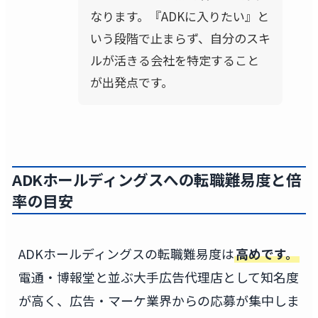
なります。『ADKに入りたい』と
いう段階で止まらず、自分のスキ
ルが活きる会社を特定すること
が出発点です。
ADKホールディングスへの転職難易度と倍
率の目安
ADKホールディングスの転職難易度は
高めです。
電通・博報堂と並ぶ大手広告代理店として知名度
が高く、広告・マーケ業界からの応募が集中しま