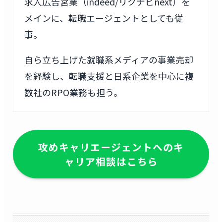
求人広告営業（indeed/リクナビnext）を
メインに、転職エージェントとしても従
事。
自ら立ち上げた就職系メディアの事業売却
を経験し、転職支援と日系企業を中心に複
数社のRPO業務も担う。
攻めキャリエージェントへのキ
ャリア相談はこちら