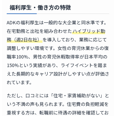
福利厚生・働き方の特徴
ADKの福利厚生は一般的な大企業と同水準です。
在宅勤務と出社を組み合わせた
ハイブリッド勤
務（週2日在社）
を導入しており、業務に応じて
調整しやすい環境です。女性の育児休業からの復
職率100%、男性の育児休暇取得率が日本平均の
150%という実績があり、ライフイベントを踏ま
えた長期的なキャリア設計がしやすい点が評価さ
れています。
ただし、口コミには「住宅・家賃補助がない」と
いう不満の声も見られます。住宅費の負担軽減を
重視する方は、転職前に待遇の詳細を確認してお