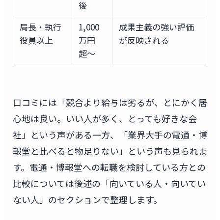
後
局長・執行
1,000
成果主義の強い評価
役員以上
万円
が反映される
超〜
口コミには「競合より給与は劣るが、とにかく居
心地は良い。いい人が多く、とっても好きな会
社」という声がある一方、「業界大手の電通・博
報堂と比べると物足りない」という声も見られま
す。電通・博報堂への転職を検討している方との
比較については後述の「向いている人・向いてい
ない人」のセクションで整理します。