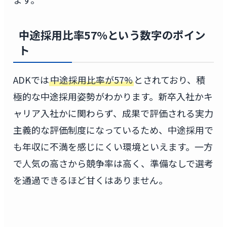
中途採用比率57%という数字のポイン
ト
ADKでは
中途採用比率が57%
とされており、積
極的な中途採用姿勢がわかります。新卒入社かキ
ャリア入社かに関わらず、成果で評価される実力
主義的な評価制度になっているため、中途採用で
も年収に不満を感じにくい環境といえます。一方
で人気の高さから競争率は高く、準備なしで選考
を通過できるほど甘くはありません。