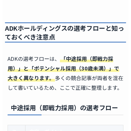
ADKホールディングスの選考フローと知っ
ておくべき注意点
ADKの選考フローは、
「中途採用（即戦力採
用）」と「ポテンシャル採用（30歳未満）」で
大きく異なります。
多くの競合記事が両者を混在
して書いているため、ここで正確に整理します。
中途採用（即戦力採用）の選考フロー