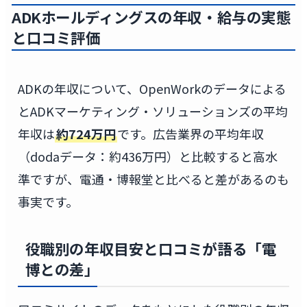
ADKホールディングスの年収・給与の実態
と口コミ評価
ADKの年収について、OpenWorkのデータによる
とADKマーケティング・ソリューションズの平均
年収は
約724万円
です。広告業界の平均年収
（dodaデータ：約436万円）と比較すると高水
準ですが、電通・博報堂と比べると差があるのも
事実です。
役職別の年収目安と口コミが語る「電
博との差」