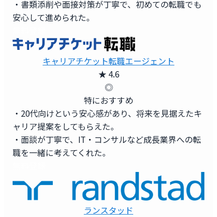
・書類添削や面接対策が丁寧で、初めての転職でも
安心して進められた。
無料登録
キャリアチケット転職エージェント
★ 4.6
◎
特におすすめ
・20代向けという安心感があり、将来を見据えたキ
ャリア提案をしてもらえた。
・面談が丁寧で、IT・コンサルなど成長業界への転
職を一緒に考えてくれた。
無料登録
ランスタッド