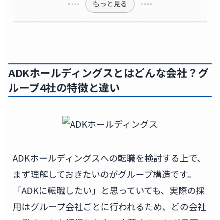
もっと見る
ADKホールディングスとはどんな会社？グ
ループ4社の特徴と違い
ADKホールディングスへの転職を検討する上で、
まず理解しておきたいのがグループ構造です。
「ADKに転職したい」と思っていても、実際の採
用はグループ会社ごとに行われるため、どの会社