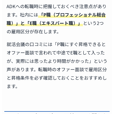
ADKへの転職時に把握しておくべき注意点があり
ます。社内には
「P職（プロフェッショナル総合
職）」と「E職（エキスパート職）」
という2つ
の雇用区分が存在します。
就活会議の口コミには「P職にすぐ昇格できると
オファー面談で言われて中途でE職として入った
が、実際には思ったより時間がかかった」という
声があります。転職時のオファー面談で雇用区分
と昇格条件を必ず確認しておくことをおすすめし
ます。