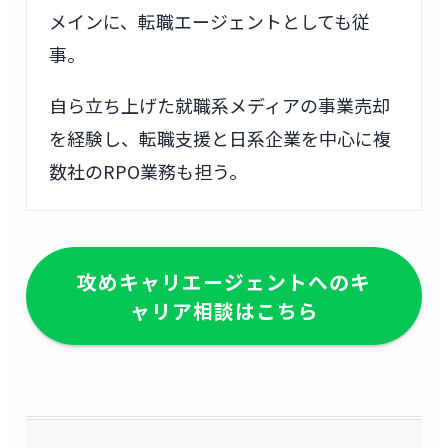
メインに、転職エージェントとしても従
事。
自ら立ち上げた就職系メディアの事業売却
を経験し、転職支援と日系企業を中心に複
数社のRPO業務も担う。
攻めキャリエージェントへのキ
ャリア相談はこちら