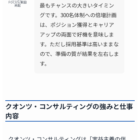
FOCUS/東田
最もチャンスの大きいタイミン
尚起
グです。300名体制への倍増計画
は、ポジション獲得とキャリア
アップの両面で好機を意味しま
す。ただし採用基準は高いままな
ので、準備の質が結果を左右しま
す。
クオンツ・コンサルティングの強みと仕事
内容
クオンツ・コンサルティングは「実益主義の伴