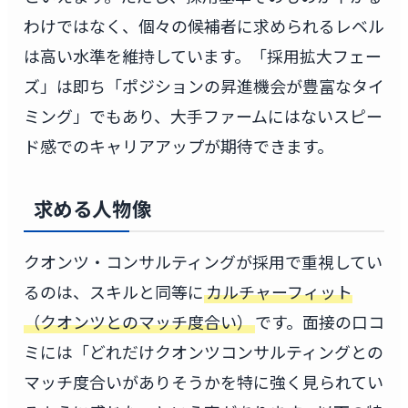
わけではなく、個々の候補者に求められるレベル
は高い水準を維持しています。「採用拡大フェー
ズ」は即ち「ポジションの昇進機会が豊富なタイ
ミング」でもあり、大手ファームにはないスピー
ド感でのキャリアアップが期待できます。
求める人物像
クオンツ・コンサルティングが採用で重視してい
るのは、スキルと同等に
カルチャーフィット
（クオンツとのマッチ度合い）
です。面接の口コ
ミには「どれだけクオンツコンサルティングとの
マッチ度合いがありそうかを特に強く見られてい