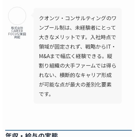
クオンツ・コンサルティングのワ
ンプール制は、未経験者にとって
株式会社
CAREER
FOCUS/東田
大きなメリットです。入社時点で
尚起
領域が固定されず、戦略からIT・
M&Aまで幅広く経験できる。縦
割り組織の大手ファームでは得ら
れない、横断的なキャリア形成
が可能な点が最大の差別化要素
です。
年収・給与の実態