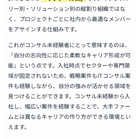
リー別・ソリューション別の縦割り組織ではな
く、プロジェクトごとに社内から最適なメンバー
をアサインする仕組みです。
これがコンサル未経験者にとって意味するのは、
「自分の志向性に応じた柔軟なキャリア形成が可
能」という点です。入社時点でセクターや専門領
域が固定されないため、戦略案件もITコンサル案
件も経験しながら、自分の強みが活かせる領域を
見つけることができます。コンサル未経験から入
社し、幅広い案件を経験することで、大手ファー
ムとは異なるキャリアの作り方ができる環境とい
えます。