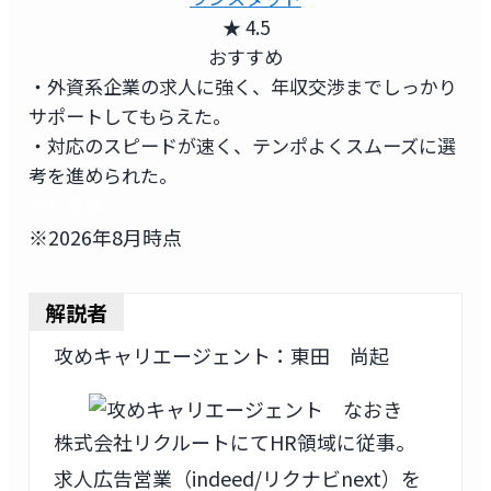
★ 4.5
おすすめ
・外資系企業の求人に強く、年収交渉までしっかり
サポートしてもらえた。
・対応のスピードが速く、テンポよくスムーズに選
考を進められた。
無料登録
※2026年8月時点
解説者
攻めキャリエージェント：東田 尚起
株式会社リクルートにてHR領域に従事。
求人広告営業（indeed/リクナビnext）を