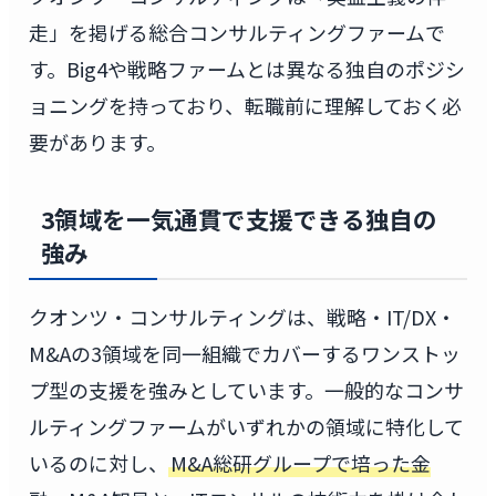
走」を掲げる総合コンサルティングファームで
す。Big4や戦略ファームとは異なる独自のポジシ
ョニングを持っており、転職前に理解しておく必
要があります。
3領域を一気通貫で支援できる独自の
強み
クオンツ・コンサルティングは、戦略・IT/DX・
M&Aの3領域を同一組織でカバーするワンストッ
プ型の支援を強みとしています。一般的なコンサ
ルティングファームがいずれかの領域に特化して
いるのに対し、
M&A総研グループで培った金