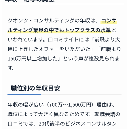
クオンツ・コンサルティングの年収は、
コンサ
ルティング業界の中でもトップクラスの水準
と
いわれています。口コミサイトには「前職より大
幅に上昇したオファーをいただいた」「前職より
150万円以上増加した」という声が複数見られま
す。
職位別の年収目安
年収の幅が広い（700万〜1,500万円）理由は、
職位によって大きく異なるためです。転職会議の
口コミでは、20代後半のビジネスコンサルタン