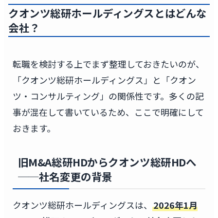
クオンツ総研ホールディングスとはどんな
会社？
転職を検討する上でまず整理しておきたいのが、
「クオンツ総研ホールディングス」と「クオン
ツ・コンサルティング」の関係性です。多くの記
事が混在して書いているため、ここで明確にして
おきます。
旧M&A総研HDからクオンツ総研HDへ
──社名変更の背景
クオンツ総研ホールディングスは、
2026年1月