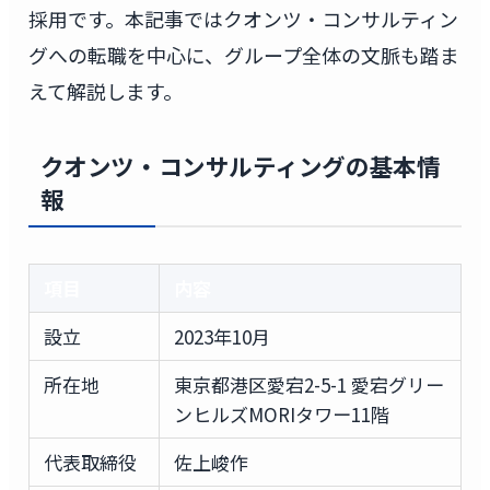
採用です。本記事ではクオンツ・コンサルティン
グへの転職を中心に、グループ全体の文脈も踏ま
えて解説します。
クオンツ・コンサルティングの基本情
報
項目
内容
設立
2023年10月
所在地
東京都港区愛宕2-5-1 愛宕グリー
ンヒルズMORIタワー11階
代表取締役
佐上峻作