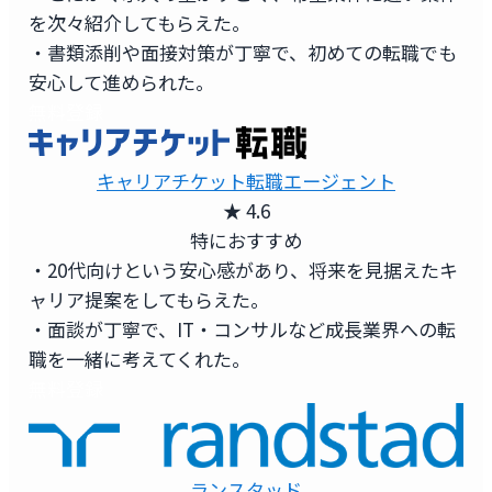
を次々紹介してもらえた。
・書類添削や面接対策が丁寧で、初めての転職でも
安心して進められた。
無料登録
キャリアチケット転職エージェント
★ 4.6
特におすすめ
・20代向けという安心感があり、将来を見据えたキ
ャリア提案をしてもらえた。
・面談が丁寧で、IT・コンサルなど成長業界への転
職を一緒に考えてくれた。
無料登録
ランスタッド