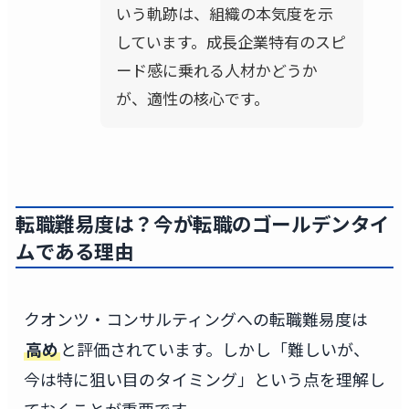
いう軌跡は、組織の本気度を示
しています。成長企業特有のスピ
ード感に乗れる人材かどうか
が、適性の核心です。
転職難易度は？今が転職のゴールデンタイ
ムである理由
クオンツ・コンサルティングへの転職難易度は
高め
と評価されています。しかし「難しいが、
今は特に狙い目のタイミング」という点を理解し