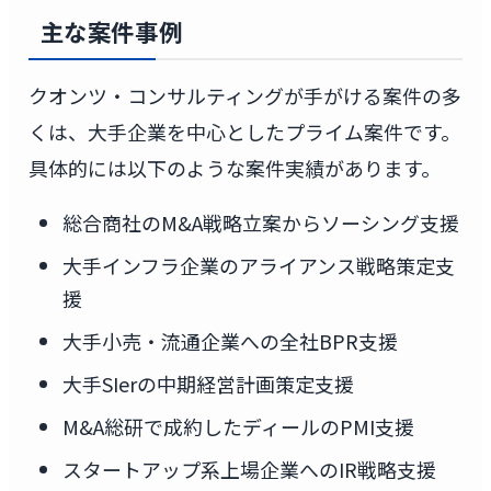
主な案件事例
クオンツ・コンサルティングが手がける案件の多
くは、大手企業を中心としたプライム案件です。
具体的には以下のような案件実績があります。
総合商社のM&A戦略立案からソーシング支援
大手インフラ企業のアライアンス戦略策定支
援
大手小売・流通企業への全社BPR支援
大手SIerの中期経営計画策定支援
M&A総研で成約したディールのPMI支援
スタートアップ系上場企業へのIR戦略支援