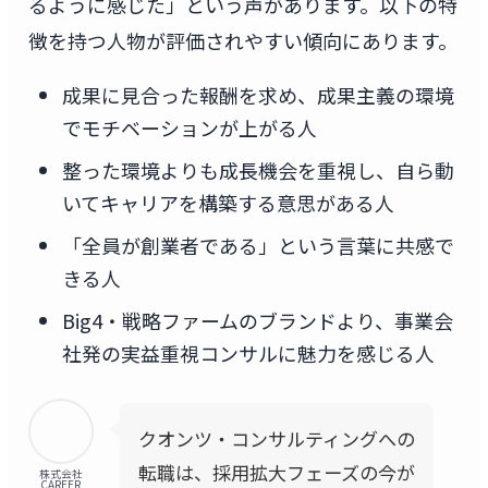
るように感じた」という声があります。以下の特
徴を持つ人物が評価されやすい傾向にあります。
成果に見合った報酬を求め、成果主義の環境
でモチベーションが上がる人
整った環境よりも成長機会を重視し、自ら動
いてキャリアを構築する意思がある人
「全員が創業者である」という言葉に共感で
きる人
Big4・戦略ファームのブランドより、事業会
社発の実益重視コンサルに魅力を感じる人
クオンツ・コンサルティングへの
転職は、採用拡大フェーズの今が
株式会社
CAREER