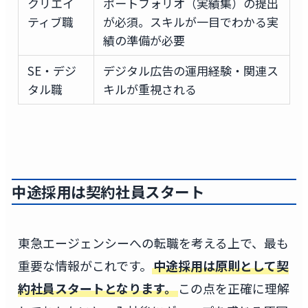
クリエイ
ポートフォリオ（実績集）の提出
ティブ職
が必須。スキルが一目でわかる実
績の準備が必要
SE・デジ
デジタル広告の運用経験・関連ス
タル職
キルが重視される
中途採用は契約社員スタート
東急エージェンシーへの転職を考える上で、最も
重要な情報がこれです。
中途採用は原則として契
約社員スタートとなります。
この点を正確に理解