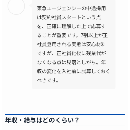
東急エージェンシーの中途採用
は契約社員スタートという点
を、正確に理解した上で応募す
ることが重要です。7割以上が正
社員登用される実態は安心材料
ですが、正社員化後に残業代が
なくなる点は見落としがち。年
収の変化を入社前に試算しておく
べきです。
年収・給与はどのくらい？