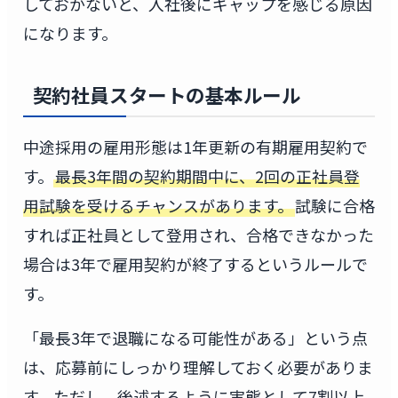
しておかないと、入社後にギャップを感じる原因
になります。
契約社員スタートの基本ルール
中途採用の雇用形態は1年更新の有期雇用契約で
す。
最長3年間の契約期間中に、2回の正社員登
用試験を受けるチャンスがあります。
試験に合格
すれば正社員として登用され、合格できなかった
場合は3年で雇用契約が終了するというルールで
す。
「最長3年で退職になる可能性がある」という点
は、応募前にしっかり理解しておく必要がありま
す。ただし、後述するように実態として7割以上