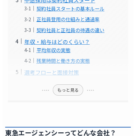
中途採用は契約社員スタート
契約社員スタートの基本ルール
正社員登用の仕組みと通過率
契約社員と正社員の待遇の違い
年収・給与はどのくらい？
平均年収の実態
残業時間と働き方の実態
選考フローと面接対策
もっと見る
東急エージェンシーってどんな会社？