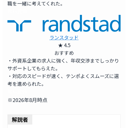
職を一緒に考えてくれた。
無料登録
ランスタッド
★ 4.5
おすすめ
・外資系企業の求人に強く、年収交渉までしっかり
サポートしてもらえた。
・対応のスピードが速く、テンポよくスムーズに選
考を進められた。
無料登録
※2026年8月時点
解説者