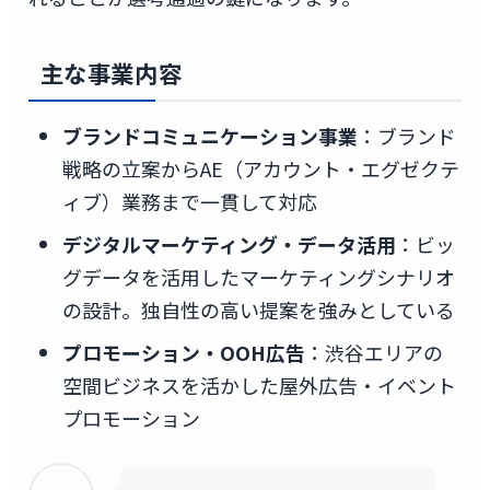
主な事業内容
ブランドコミュニケーション事業
：ブランド
戦略の立案からAE（アカウント・エグゼクテ
ィブ）業務まで一貫して対応
デジタルマーケティング・データ活用
：ビッ
グデータを活用したマーケティングシナリオ
の設計。独自性の高い提案を強みとしている
プロモーション・OOH広告
：渋谷エリアの
空間ビジネスを活かした屋外広告・イベント
プロモーション