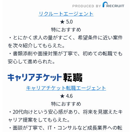
リクルートエージェント
★ 5.0
特におすすめ
・とにかく求人の量がすごく、希望条件に近い案件
を次々紹介してもらえた。
・書類添削や面接対策が丁寧で、初めての転職でも
安心して進められた。
無料登録
キャリアチケット転職エージェント
★ 4.6
特におすすめ
・20代向けという安心感があり、将来を見据えたキ
ャリア提案をしてもらえた。
・面談が丁寧で、IT・コンサルなど成長業界への転