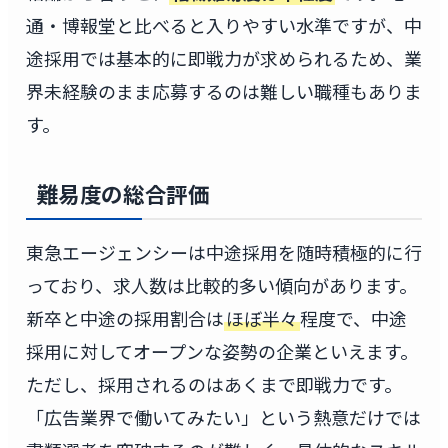
通・博報堂と比べると入りやすい水準ですが、中
途採用では基本的に即戦力が求められるため、業
界未経験のまま応募するのは難しい職種もありま
す。
難易度の総合評価
東急エージェンシーは中途採用を随時積極的に行
っており、求人数は比較的多い傾向があります。
新卒と中途の採用割合は
ほぼ半々
程度で、中途
採用に対してオープンな姿勢の企業といえます。
ただし、採用されるのはあくまで即戦力です。
「広告業界で働いてみたい」という熱意だけでは