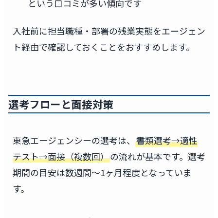
という口コミが多い傾向です
入社前に担当職種・部署の残業実態をエージェン
ト経由で確認しておくことをおすすめします。
選考フローと面接対策
東急エージェンシーの選考は、
書類選考→適性
テスト→面接（複数回）
の流れが基本です。選考
期間の目安は数週間〜1ヶ月程度となっていま
す。