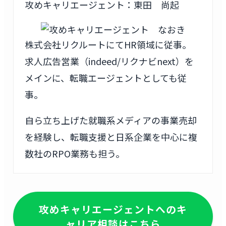
攻めキャリエージェント：東田 尚起
株式会社リクルートにてHR領域に従事。
求人広告営業（indeed/リクナビnext）を
メインに、転職エージェントとしても従
事。
自ら立ち上げた就職系メディアの事業売却
を経験し、転職支援と日系企業を中心に複
数社のRPO業務も担う。
攻めキャリエージェントへのキ
ャリア相談はこちら