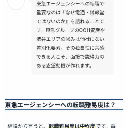
東急エージェンシーへの転職で
重要なのは『なぜ電通・博報堂
ではないのか』を語れることで
す。東急グループのOOH資産や
渋谷エリアの強みは他社にない
差別化要素。その独自性に共感
できる人こそ、面接で説得力の
ある志望動機が作れます。
東急エージェンシーへの転職難易度は？
結論から言うと、
転職難易度は中程度
です。電