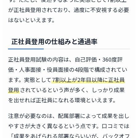
が正社員登用されており、過度に不安視する必要
はないといえます。
正社員登用の仕組みと通過率
正社員登用試験の内容は、自己評価・360度評
価・人事面接・役員面接の4段階で構成されてい
ます。実態として
7割以上が2年目以降に正社員
登用
されているという声が多く、しっかり成果
を出せれば正社員になれる環境といえます。
注意が必要なのは、配属部署によって成果を出し
やすさが大きく異なるという点です。口コミでは
「成果をあげられる部署ならいいが、バックオフ