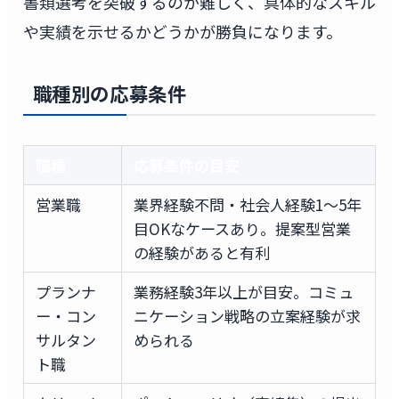
書類選考を突破するのが難しく、具体的なスキル
や実績を示せるかどうかが勝負になります。
職種別の応募条件
職種
応募条件の目安
営業職
業界経験不問・社会人経験1〜5年
目OKなケースあり。提案型営業
の経験があると有利
プランナ
業務経験3年以上が目安。コミュ
ー・コン
ニケーション戦略の立案経験が求
サルタン
められる
ト職