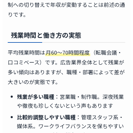
制への切り替えで年収が変動することは前述の通
りです。
残業時間と働き方の実態
平均残業時間は
月60〜70時間程度
（転職会議・
口コミベース）です。広告業界全体として残業が
多い傾向はありますが、職種・部署によって差が
大きいのが実態です。
残業が多い職種
：営業職・制作職。深夜残業
や徹夜も珍しくないという声もあります
比較的調整しやすい職種
：管理スタッフ系・
媒体系。ワークライフバランスを保ちやすい