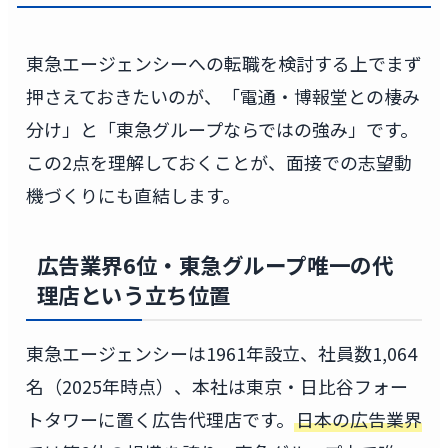
東急エージェンシーへの転職を検討する上でまず
押さえておきたいのが、「電通・博報堂との棲み
分け」と「東急グループならではの強み」です。
この2点を理解しておくことが、面接での志望動
機づくりにも直結します。
広告業界6位・東急グループ唯一の代
理店という立ち位置
東急エージェンシーは1961年設立、社員数1,064
名（2025年時点）、本社は東京・日比谷フォー
トタワーに置く広告代理店です。
日本の広告業界